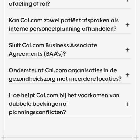
afdeling of rol?
Kan Cal.com zowel patiëntafspraken als 
interne personeelplanning afhandelen?
Sluit Cal.com Business Associate 
Agreements (BAA's)?
Ondersteunt Cal.com organisaties in de 
gezondheidszorg met meerdere locaties?
Hoe helpt Cal.com bij het voorkomen van 
dubbele boekingen of 
planningsconflicten?