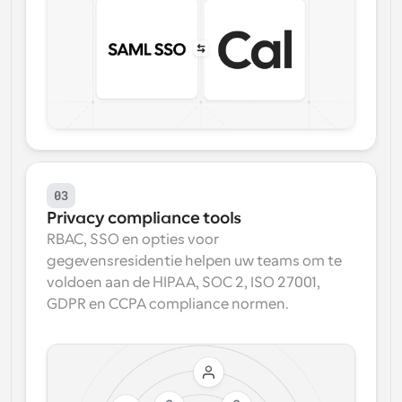
03
Privacy compliance tools
RBAC, SSO en opties voor 
gegevensresidentie helpen uw teams om te 
voldoen aan de HIPAA, SOC 2, ISO 27001, 
GDPR en CCPA compliance normen.