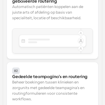
gebaseerde routering
Automatisch patiënten koppelen aan de 
juiste arts of afdeling op basis van 
specialiteit, locatie of beschikbaarheid.
02
Gedeelde teampagina's en routering
Beheer boekingen tussen klinieken en 
zorgunits met gedeelde teampagina's en 
routingformulieren voor consistente 
workflows.