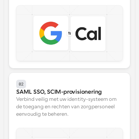
02
SAML SSO, SCIM-provisionering
Verbind veilig met uw identity-systeem om 
de toegang en rechten van zorgpersoneel 
eenvoudig te beheren.