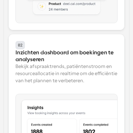
02
Inzichten dashboard om boekingen te 
analyseren
Bekijk afspraaktrends, patiëntenstroom en 
resourceallocatie in realtime om de efficiëntie 
van het plannen te verbeteren.