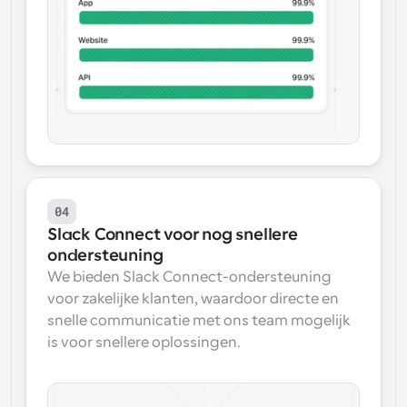
04
Slack Connect voor nog snellere 
ondersteuning
We bieden Slack Connect-ondersteuning 
voor zakelijke klanten, waardoor directe en 
snelle communicatie met ons team mogelijk 
is voor snellere oplossingen.