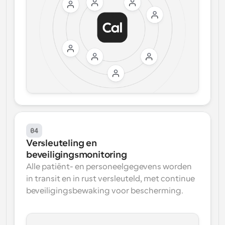
04
Versleuteling en 
beveiligingsmonitoring
Alle patiënt- en personeelgegevens worden 
in transit en in rust versleuteld, met continue 
beveiligingsbewaking voor bescherming.