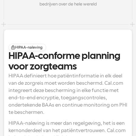
bedrijven over de hele wereld
HIPAA-naleving
HIPAA-conforme planning 
voor zorgteams
HIPAA definieert hoe patiëntinformatie in elk deel 
van de zorgreis moet worden beschermd. Cal.com 
integreert deze bescherming in elke functie met 
end-to-end encryptie, toegangscontroles, 
ondertekende BAAs en continue monitoring om PHI 
te beschermen.
HIPAA-naleving is meer dan regelgeving, het is een 
kernonderdeel van het patiëntvertrouwen. Cal.com 