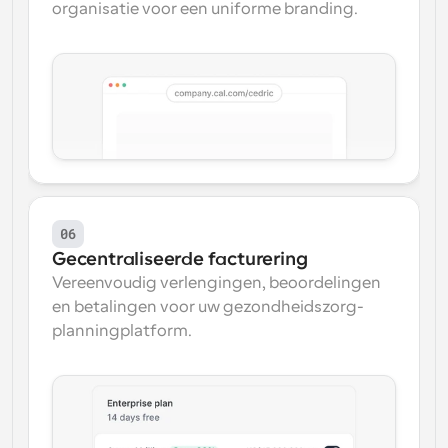
organisatie voor een uniforme branding.
06
Gecentraliseerde facturering
Vereenvoudig verlengingen, beoordelingen 
en betalingen voor uw gezondheidszorg-
planningplatform.