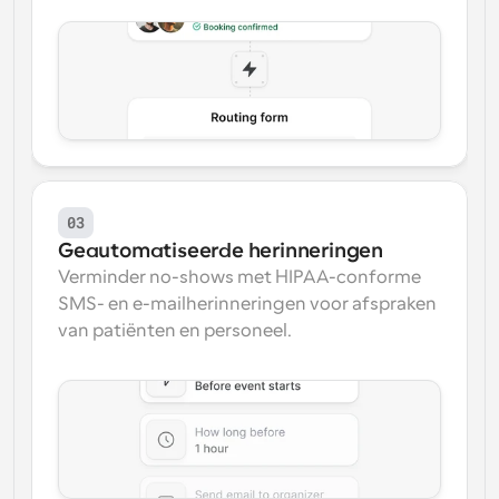
03
Geautomatiseerde herinneringen
Verminder no-shows met HIPAA-conforme 
SMS- en e-mailherinneringen voor afspraken 
van patiënten en personeel.