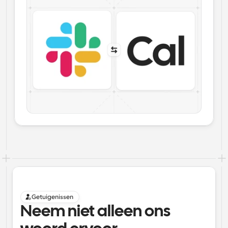
Getuigenissen
Neem niet alleen ons 