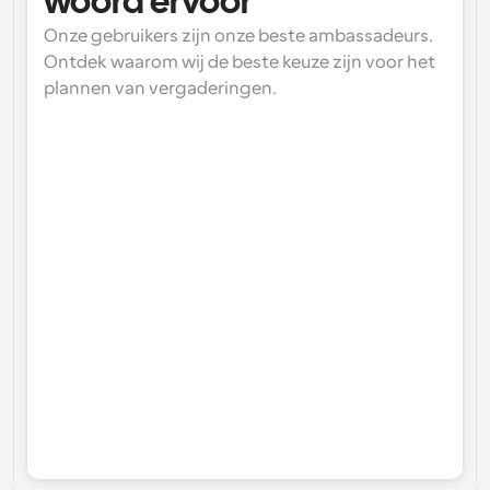
woord ervoor
Onze gebruikers zijn onze beste ambassadeurs. 
Ontdek waarom wij de beste keuze zijn voor het 
plannen van vergaderingen.