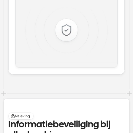
Naleving
Informatiebeveiliging bij 