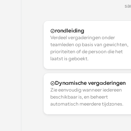
sa
rondleiding
Verdeel vergaderingen onder 
teamleden op basis van gewichten, 
prioriteiten of de persoon die het 
laatst is geboekt.
Dynamische vergaderingen
Zie eenvoudig wanneer iedereen 
beschikbaar is, en beheert 
automatisch meerdere tijdzones.