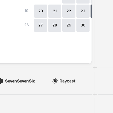
19
2
20
21
22
23
24
26
27
28
29
30