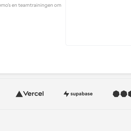
emo's en teamtrainingen om 