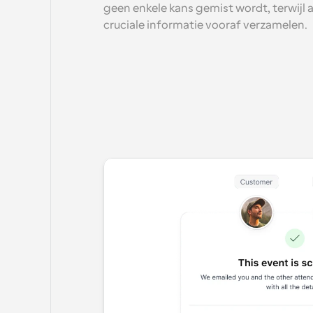
geen enkele kans gemist wordt, terwijl 
cruciale informatie vooraf verzamelen.