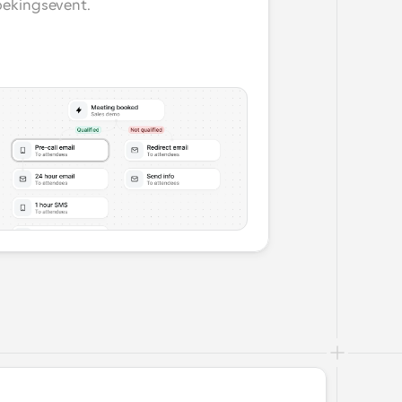
ekingsevent.