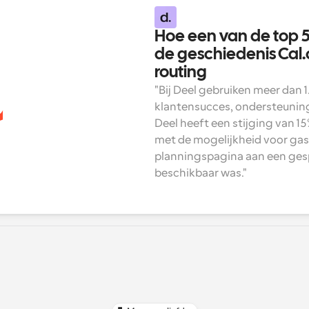
Hoe een van de top 5 
de geschiedenis Cal.
routing
"Bij Deel gebruiken meer dan 
klantensucces, ondersteuning
Deel heeft een stijging van 1
met de mogelijkheid voor gas
planningspagina aan een gesp
beschikbaar was."