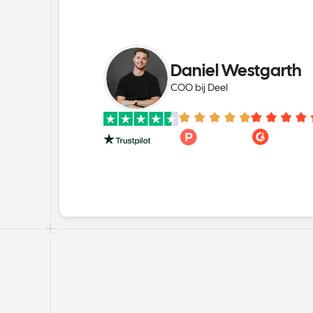
Daniel Westgarth
COO bij Deel