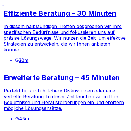
Effiziente Beratung – 30 Minuten
In diesem halbstündigen Treffen besprechen wir Ihre
spezifischen Bedürfnisse und fokussieren uns auf
präzise Lösungswege. Wir nutzen die Zeit, um effektive
Strategien zu entwickeln, die wir Ihnen anbieten
können.
30
m
Erweiterte Beratung – 45 Minuten
Perfekt für ausführlichere Diskussionen oder eine
vertiefte Beratung. In dieser Zeit tauchen wir in Ihre
Bedürfnisse und Herausforderungen ein und erörtern
mögliche Lösungsansätze.
45
m