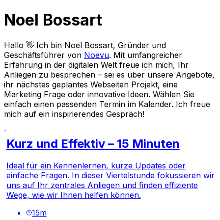
Noel Bossart
Hallo 👋 Ich bin Noel Bossart, Gründer und
Geschäftsführer von
Noevu
. Mit umfangreicher
Erfahrung in der digitalen Welt freue ich mich, Ihr
Anliegen zu besprechen – sei es über unsere Angebote,
ihr nächstes geplantes Webseiten Projekt, eine
Marketing Frage oder innovative Ideen. Wählen Sie
einfach einen passenden Termin im Kalender. Ich freue
mich auf ein inspirierendes Gespräch!
Kurz und Effektiv – 15 Minuten
Ideal für ein Kennenlernen, kurze Updates oder
einfache Fragen. In dieser Viertelstunde fokussieren wir
uns auf Ihr zentrales Anliegen und finden effiziente
Wege, wie wir Ihnen helfen können.
15
m