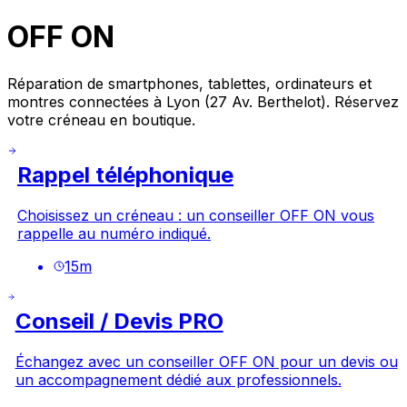
OFF ON
Réparation de smartphones, tablettes, ordinateurs et
montres connectées à Lyon (27 Av. Berthelot). Réservez
votre créneau en boutique.
Rappel téléphonique
Choisissez un créneau : un conseiller OFF ON vous
rappelle au numéro indiqué.
15
m
Conseil / Devis PRO
Échangez avec un conseiller OFF ON pour un devis ou
un accompagnement dédié aux professionnels.