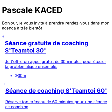
Pascale KACED
Bonjour, je vous invite à prendre rendez-vous dans mon
agenda à très bientôt
Séance gratuite de coaching
S'Teamtoi 30'
Je t'offre un appel gratuit de 30 minutes pour étudier
ta problématique ensemble.
30
m
Séance de coaching S'Teamtoi 60'
Réserve ton créneau de 60 minutes pour une séance
de coaching