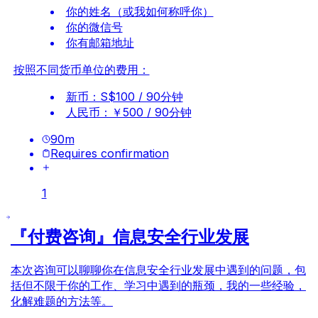
你的姓名（或我如何称呼你）
你的微信号
你有邮箱地址
按照不同货币单位的费用：
新币：S$100 / 90分钟
人民币：￥500 / 90分钟
90
m
Requires confirmation
1
『付费咨询』信息安全行业发展
本次咨询可以聊聊你在信息安全行业发展中遇到的问题，包
括但不限于你的工作、学习中遇到的瓶颈，我的一些经验，
化解难题的方法等。