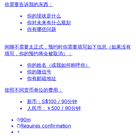
你需要告诉我的东西：
你的现状是什么
你对未来有什么规划
你有哪些问题
闲聊不需要太正式，预约时你需要填写如下信息（如果没有
填写，你的预约将会被取消）：
你的姓名（或我如何称呼你）
你的微信号
你有邮箱地址
按照不同货币单位的费用：
新币：S$100 / 90分钟
人民币：￥500 / 90分钟
90
m
Requires confirmation