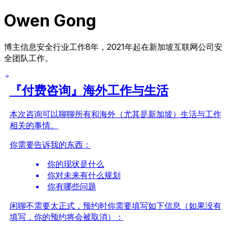
Owen Gong
博主信息安全行业工作8年，2021年起在新加坡互联网公司安
全团队工作。
『付费咨询』海外工作与生活
本次咨询可以聊聊所有和海外（尤其是新加坡）生活与工作
相关的事情。
你需要告诉我的东西：
你的现状是什么
你对未来有什么规划
你有哪些问题
闲聊不需要太正式，预约时你需要填写如下信息（如果没有
填写，你的预约将会被取消）：