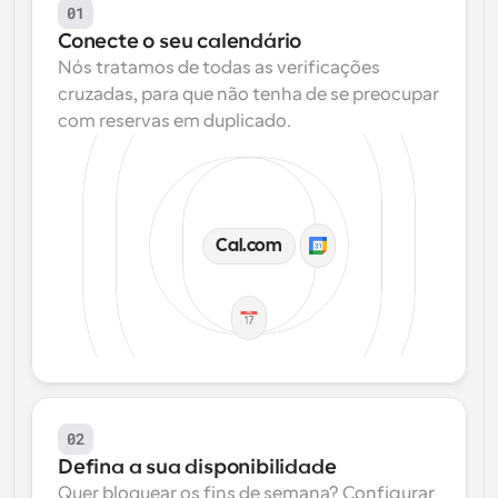
01
Conecte o seu calendário
Nós tratamos de todas as verificações 
cruzadas, para que não tenha de se preocupar 
com reservas em duplicado.
Cal.com
02
Defina a sua disponibilidade
Quer bloquear os fins de semana? Configurar 