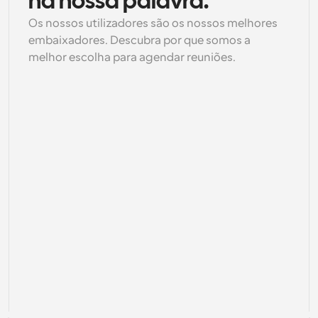
na nossa palavra.
Os nossos utilizadores são os nossos melhores 
embaixadores. Descubra por que somos a 
melhor escolha para agendar reuniões.