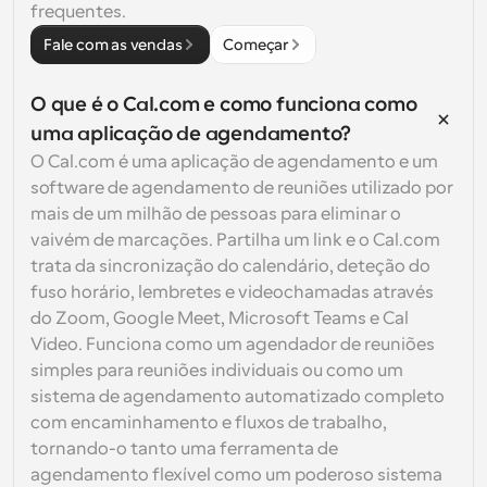
frequentes.
Fale com as vendas
Começar
O que é o Cal.com e como funciona como 
uma aplicação de agendamento?
O Cal.com é uma aplicação de agendamento e um 
software de agendamento de reuniões utilizado por 
mais de um milhão de pessoas para eliminar o 
vaivém de marcações. Partilha um link e o Cal.com 
trata da sincronização do calendário, deteção do 
fuso horário, lembretes e videochamadas através 
do Zoom, Google Meet, Microsoft Teams e Cal 
Video. Funciona como um agendador de reuniões 
simples para reuniões individuais ou como um 
sistema de agendamento automatizado completo 
com encaminhamento e fluxos de trabalho, 
tornando-o tanto uma ferramenta de 
agendamento flexível como um poderoso sistema 