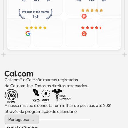
Cal.com® e Cal® são marcas registadas 
da Cal.com, Inc. Todos os direitos reservados.
A nossa missão é conectar um milhar de pessoas até 2031 
através da programação de calendário.
Select Language
Portuguese (Portugal)
Transferências