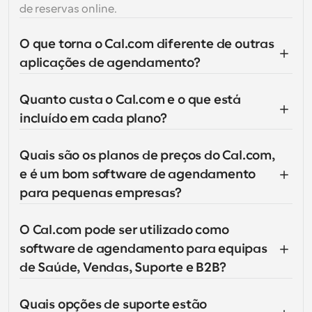
de reservas online.
O que torna o Cal.com diferente de outras 
aplicações de agendamento?
Quanto custa o Cal.com e o que está 
incluído em cada plano?
Quais são os planos de preços do Cal.com, 
e é um bom software de agendamento 
para pequenas empresas?
O Cal.com pode ser utilizado como 
software de agendamento para equipas 
de Saúde, Vendas, Suporte e B2B?
Quais opções de suporte estão 