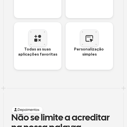
Todas as suas 
Personalização 
aplicações favoritas
simples
Depoimentos
Não se limite a acreditar 