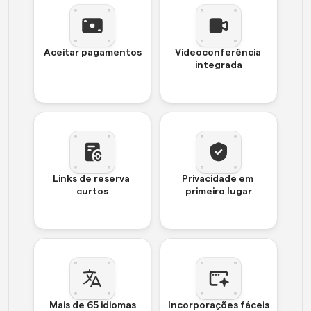
Aceitar pagamentos
Videoconferência 
integrada
Links de reserva 
Privacidade em 
curtos
primeiro lugar
Mais de 65 idiomas
Incorporações fáceis