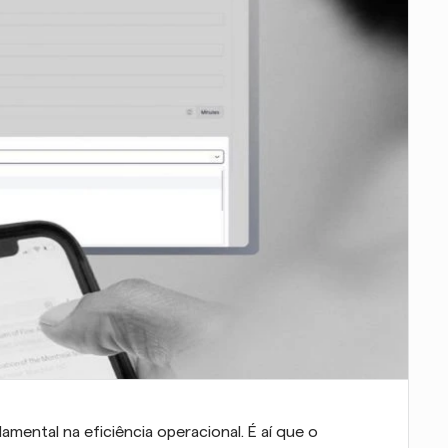
tal na eficiência operacional. É aí que o 