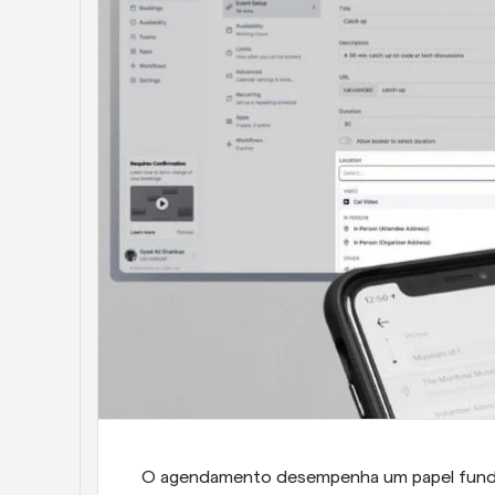
O agendamento desempenha um papel fundamen