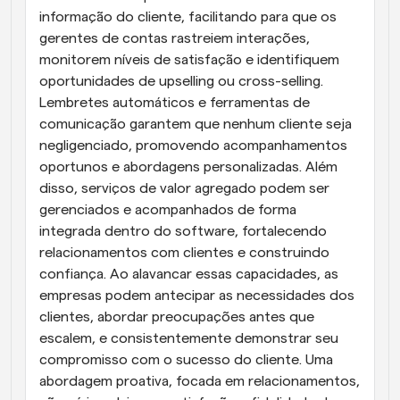
informação do cliente, facilitando para que os 
gerentes de contas rastreiem interações, 
monitorem níveis de satisfação e identifiquem 
oportunidades de upselling ou cross-selling. 
Lembretes automáticos e ferramentas de 
comunicação garantem que nenhum cliente seja 
negligenciado, promovendo acompanhamentos 
oportunos e abordagens personalizadas. Além 
disso, serviços de valor agregado podem ser 
gerenciados e acompanhados de forma 
integrada dentro do software, fortalecendo 
relacionamentos com clientes e construindo 
confiança. Ao alavancar essas capacidades, as 
empresas podem antecipar as necessidades dos 
clientes, abordar preocupações antes que 
escalem, e consistentemente demonstrar seu 
compromisso com o sucesso do cliente. Uma 
abordagem proativa, focada em relacionamentos, 