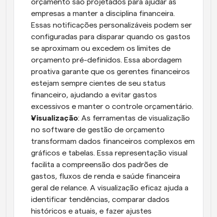
orçamento são projetados para ajudar as 
empresas a manter a disciplina financeira. 
Essas notificações personalizáveis podem ser 
configuradas para disparar quando os gastos 
se aproximam ou excedem os limites de 
orçamento pré-definidos. Essa abordagem 
proativa garante que os gerentes financeiros 
estejam sempre cientes de seu status 
financeiro, ajudando a evitar gastos 
excessivos e manter o controle orçamentário.
Visualização
: As ferramentas de visualização 
no software de gestão de orçamento 
transformam dados financeiros complexos em 
gráficos e tabelas. Essa representação visual 
facilita a compreensão dos padrões de 
gastos, fluxos de renda e saúde financeira 
geral de relance. A visualização eficaz ajuda a 
identificar tendências, comparar dados 
históricos e atuais, e fazer ajustes 