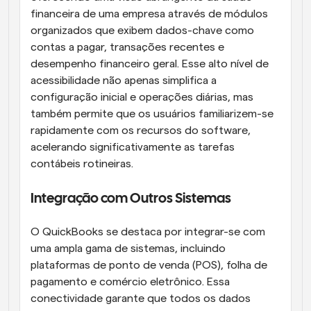
financeira de uma empresa através de módulos 
organizados que exibem dados-chave como 
contas a pagar, transações recentes e 
desempenho financeiro geral. Esse alto nível de 
acessibilidade não apenas simplifica a 
configuração inicial e operações diárias, mas 
também permite que os usuários familiarizem-se 
rapidamente com os recursos do software, 
acelerando significativamente as tarefas 
contábeis rotineiras.
Integração com Outros Sistemas
O QuickBooks se destaca por integrar-se com 
uma ampla gama de sistemas, incluindo 
plataformas de ponto de venda (POS), folha de 
pagamento e comércio eletrônico. Essa 
conectividade garante que todos os dados 