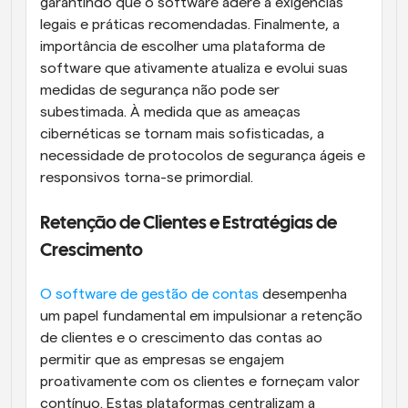
garantindo que o software adere a exigências 
legais e práticas recomendadas. Finalmente, a 
importância de escolher uma plataforma de 
software que ativamente atualiza e evolui suas 
medidas de segurança não pode ser 
subestimada. À medida que as ameaças 
cibernéticas se tornam mais sofisticadas, a 
necessidade de protocolos de segurança ágeis e 
responsivos torna-se primordial.
Retenção de Clientes e Estratégias de 
Crescimento
O software de gestão de contas
 desempenha 
um papel fundamental em impulsionar a retenção 
de clientes e o crescimento das contas ao 
permitir que as empresas se engajem 
proativamente com os clientes e forneçam valor 
contínuo. Estas plataformas centralizam a 