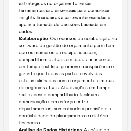
estratégicos no orçamento. Essas 
ferramentas são essenciais para comunicar 
insights financeiros a partes interessadas e 
apoiar a tomada de decisões baseada em 
dados.
Colaboração
: Os recursos de colaboração no 
software de gestão de orçamento permitem 
que os membros da equipe acessem, 
compartilhem e atualizem dados financeiros 
em tempo real. Isso promove transparência e 
garante que todas as partes envolvidas 
estejam alinhadas com o orçamento e metas 
de negócios atuais. Atualizações em tempo 
real e acesso compartilhado facilitam a 
comunicação sem esforço entre 
departamentos, aumentando a precisão e a 
confiabilidade do planejamento e relatório 
financeiro.
Análise de Dados Históricos
: A análise de 