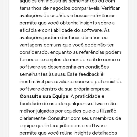
aqueles em indústrias semelhantes ou com 
tamanhos de negócios comparáveis. Verificar 
avaliações de usuários e buscar referências 
permite que você obtenha insights sobre a 
eficácia e confiabilidade do software. As 
avaliações podem destacar desafios ou 
vantagens comuns que você pode não ter 
considerado, enquanto as referências podem 
fornecer exemplos do mundo real de como o 
software se desempenha em condições 
semelhantes às suas. Este feedback é 
inestimável para avaliar o sucesso potencial do 
software dentro da sua própria empresa.
Consulte sua Equipe
: A praticidade e 
facilidade de uso de qualquer software são 
melhor julgadas por aqueles que o utilizarão 
diariamente. Consultar com seus membros de 
equipe que interagirão com o software 
permite que você reúna insights detalhados 