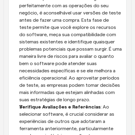
perfeitamente com as operações do seu 
negócio, é aconselhável usar versões de teste 
antes de fazer uma compra. Esta fase de 
teste permite que você explore os recursos 
do software, meça sua compatibilidade com 
sistemas existentes e identifique quaisquer 
problemas potenciais que possam surgir. É uma 
maneira livre de riscos para avaliar o quanto 
bem o software pode atender suas 
necessidades específicas e se ele melhora a 
eficiência operacional. Ao aproveitar períodos 
de teste, as empresas podem tomar decisões 
mais informadas que estejam alinhadas com 
suas estratégias de longo prazo.
Verifique Avaliações e Referências
: Ao 
selecionar software, é crucial considerar as 
experiências de outros que adotaram a 
ferramenta anteriormente, particularmente 