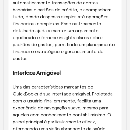
automaticamente transações de contas 
bancárias e cartões de crédito, e acompanhem 
tudo, desde despesas simples até operações 
financeiras complexas. Esse rastreamento 
detalhado ajuda a manter um orçamento 
equilibrado e fornece insights claros sobre 
padrões de gastos, permitindo um planejamento 
financeiro estratégico e gerenciamento de 
custos.
Interface Amigável
Uma das características marcantes do 
QuickBooks é sua interface amigável. Projetada 
com o usuário final em mente, facilita uma 
experiência de navegação suave, mesmo para 
aqueles com conhecimento contábil mínimo. O 
painel principal é particularmente eficaz, 
oferecendo uma visão abrangente da saúde 