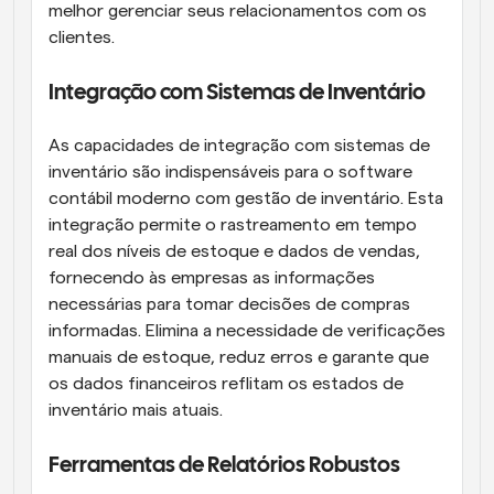
melhor gerenciar seus relacionamentos com os 
clientes.
Integração com Sistemas de Inventário
As capacidades de integração com sistemas de 
inventário são indispensáveis para o software 
contábil moderno com gestão de inventário. Esta 
integração permite o rastreamento em tempo 
real dos níveis de estoque e dados de vendas, 
fornecendo às empresas as informações 
necessárias para tomar decisões de compras 
informadas. Elimina a necessidade de verificações 
manuais de estoque, reduz erros e garante que 
os dados financeiros reflitam os estados de 
inventário mais atuais.
Ferramentas de Relatórios Robustos