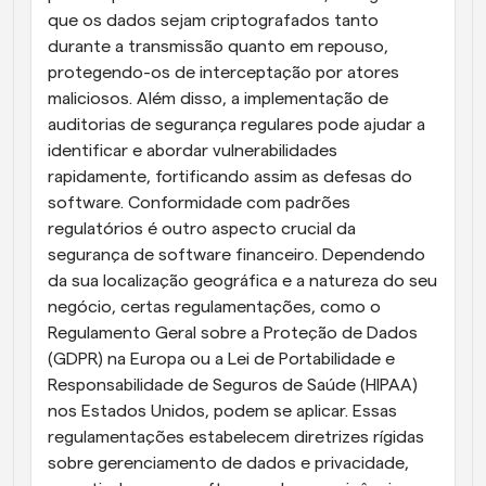
que os dados sejam criptografados tanto 
durante a transmissão quanto em repouso, 
protegendo-os de interceptação por atores 
maliciosos. Além disso, a implementação de 
auditorias de segurança regulares pode ajudar a 
identificar e abordar vulnerabilidades 
rapidamente, fortificando assim as defesas do 
software. Conformidade com padrões 
regulatórios é outro aspecto crucial da 
segurança de software financeiro. Dependendo 
da sua localização geográfica e a natureza do seu 
negócio, certas regulamentações, como o 
Regulamento Geral sobre a Proteção de Dados 
(GDPR) na Europa ou a Lei de Portabilidade e 
Responsabilidade de Seguros de Saúde (HIPAA) 
nos Estados Unidos, podem se aplicar. Essas 
regulamentações estabelecem diretrizes rígidas 
sobre gerenciamento de dados e privacidade, 