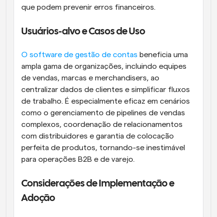
que podem prevenir erros financeiros.
Usuários-alvo e Casos de Uso
O software de gestão de contas
 beneficia uma 
ampla gama de organizações, incluindo equipes 
de vendas, marcas e merchandisers, ao 
centralizar dados de clientes e simplificar fluxos 
de trabalho. É especialmente eficaz em cenários 
como o gerenciamento de pipelines de vendas 
complexos, coordenação de relacionamentos 
com distribuidores e garantia de colocação 
perfeita de produtos, tornando-se inestimável 
para operações B2B e de varejo.
Considerações de Implementação e 
Adoção