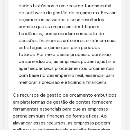
dados históricos é um recurso fundamental 
do software de gestão de orçamento. Revisar 
orçamentos passados e seus resultados 
permite que as empresas identifiquem 
tendências, compreendam o impacto de 
decisões financeiras anteriores e refinem suas 
estratégias orçamentais para períodos 
futuros. Por meio desse processo contínuo 
de aprendizado, as empresas podem ajustar e 
aperfeiçoar seus procedimentos orçamentais 
com base no desempenho real, essencial para 
melhorar a precisão e eficiência financeira.
Os recursos de gestão de orçamento embutidos 
em plataformas de gestão de contas fornecem 
ferramentas essenciais para que as empresas 
gerenciem suas finanças de forma eficaz. Ao 
alavancar esses recursos, as empresas podem 