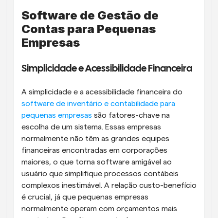
Software de Gestão de 
Contas para Pequenas 
Empresas
Simplicidade e Acessibilidade Financeira
A simplicidade e a acessibilidade financeira do
software de inventário e contabilidade para 
pequenas empresas
 são fatores-chave na 
escolha de um sistema. Essas empresas 
normalmente não têm as grandes equipes 
financeiras encontradas em corporações 
maiores, o que torna software amigável ao 
usuário que simplifique processos contábeis 
complexos inestimável. A relação custo-benefício 
é crucial, já que pequenas empresas 
normalmente operam com orçamentos mais 