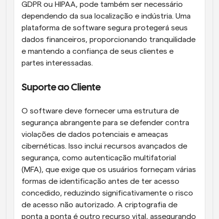
GDPR ou HIPAA, pode também ser necessário 
dependendo da sua localização e indústria. Uma 
plataforma de software segura protegerá seus 
dados financeiros, proporcionando tranquilidade 
e mantendo a confiança de seus clientes e 
partes interessadas.
Suporte ao Cliente
O software deve fornecer uma estrutura de 
segurança abrangente para se defender contra 
violações de dados potenciais e ameaças 
cibernéticas. Isso inclui recursos avançados de 
segurança, como autenticação multifatorial 
(MFA), que exige que os usuários forneçam várias 
formas de identificação antes de ter acesso 
concedido, reduzindo significativamente o risco 
de acesso não autorizado. A criptografia de 
ponta a ponta é outro recurso vital, assegurando 