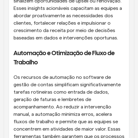
sinalizem oportunidades de upsell ou renovação. 
Esses insights acionáveis capacitam as equipes a 
abordar proativamente as necessidades dos 
clientes, fortalecer relações e impulsionar o 
crescimento da receita por meio de decisões 
baseadas em dados e intervenções oportunas.
Automação e Otimização de Fluxo de 
Trabalho
Os recursos de automação no software de 
gestão de contas simplificam significativamente 
tarefas rotineiras como entrada de dados, 
geração de faturas e lembretes de 
acompanhamento. Ao reduzir a intervenção 
manual, a automação minimiza erros, acelera 
fluxos de trabalho e permite que as equipes se 
concentrem em atividades de maior valor. Essas 
ferramentas também garantem que os processos 