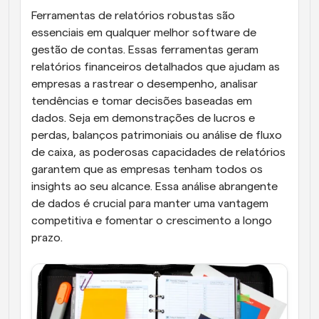
Ferramentas de relatórios robustas são 
essenciais em qualquer melhor software de 
gestão de contas. Essas ferramentas geram 
relatórios financeiros detalhados que ajudam as 
empresas a rastrear o desempenho, analisar 
tendências e tomar decisões baseadas em 
dados. Seja em demonstrações de lucros e 
perdas, balanços patrimoniais ou análise de fluxo 
de caixa, as poderosas capacidades de relatórios 
garantem que as empresas tenham todos os 
insights ao seu alcance. Essa análise abrangente 
de dados é crucial para manter uma vantagem 
competitiva e fomentar o crescimento a longo 
prazo.