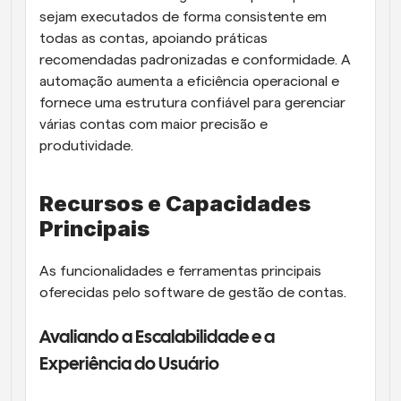
sejam executados de forma consistente em 
todas as contas, apoiando práticas 
recomendadas padronizadas e conformidade. A 
automação aumenta a eficiência operacional e 
fornece uma estrutura confiável para gerenciar 
várias contas com maior precisão e 
produtividade.
Recursos e Capacidades 
Principais
As funcionalidades e ferramentas principais 
oferecidas pelo software de gestão de contas.
Avaliando a Escalabilidade e a 
Experiência do Usuário