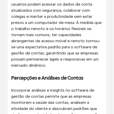
usuários podem acessar os dados de conta 
atualizados com segurança, colaborar com 
colegas e manter a produtividade sem estar 
presos a um computador de mesa. À medida que 
o trabalho remoto e os horários flexíveis se 
tornam mais comuns, ter capacidades 
abrangentes de acesso móvel e remoto tornou-
se uma expectativa padrão para o software de 
gestão de contas, garantindo que as empresas 
possam permanecer ágeis e responsivas em um 
mercado dinâmico.
Percepções e Análises de Contas
Incorporar análises e insights no software de 
gestão de contas permite que as empresas 
monitorem a saúde das contas, analisem a 
atividade do cliente e descubram padrões que 