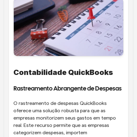
Contabilidade QuickBooks
Rastreamento Abrangente de Despesas
O rastreamento de despesas QuickBooks 
oferece uma solução robusta para que as 
empresas monitorizem seus gastos em tempo 
real. Este recurso permite que as empresas 
categorizem despesas, importem 