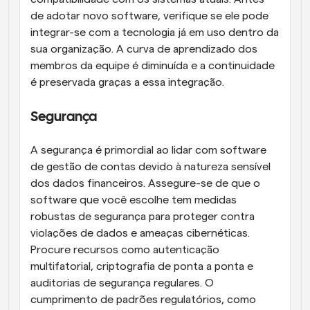
de adotar novo software, verifique se ele pode 
integrar-se com a tecnologia já em uso dentro da 
sua organização. A curva de aprendizado dos 
membros da equipe é diminuída e a continuidade 
é preservada graças a essa integração.
Segurança
A segurança é primordial ao lidar com software 
de gestão de contas devido à natureza sensível 
dos dados financeiros. Assegure-se de que o 
software que você escolhe tem medidas 
robustas de segurança para proteger contra 
violações de dados e ameaças cibernéticas. 
Procure recursos como autenticação 
multifatorial, criptografia de ponta a ponta e 
auditorias de segurança regulares. O 
cumprimento de padrões regulatórios, como 