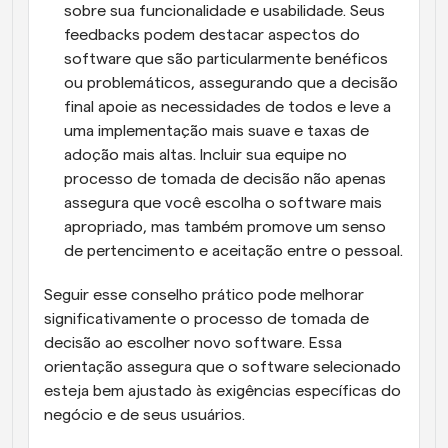
sobre sua funcionalidade e usabilidade. Seus 
feedbacks podem destacar aspectos do 
software que são particularmente benéficos 
ou problemáticos, assegurando que a decisão 
final apoie as necessidades de todos e leve a 
uma implementação mais suave e taxas de 
adoção mais altas. Incluir sua equipe no 
processo de tomada de decisão não apenas 
assegura que você escolha o software mais 
apropriado, mas também promove um senso 
de pertencimento e aceitação entre o pessoal.
Seguir esse conselho prático pode melhorar 
significativamente o processo de tomada de 
decisão ao escolher novo software. Essa 
orientação assegura que o software selecionado 
esteja bem ajustado às exigências específicas do 
negócio e de seus usuários.