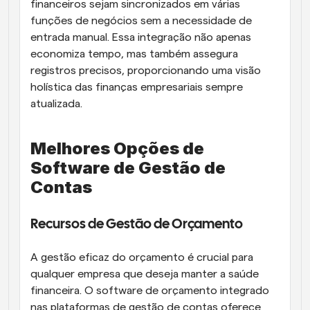
financeiros sejam sincronizados em várias 
funções de negócios sem a necessidade de 
entrada manual. Essa integração não apenas 
economiza tempo, mas também assegura 
registros precisos, proporcionando uma visão 
holística das finanças empresariais sempre 
atualizada.
Melhores Opções de 
Software de Gestão de 
Contas
Recursos de Gestão de Orçamento
A gestão eficaz do orçamento é crucial para 
qualquer empresa que deseja manter a saúde 
financeira. O software de orçamento integrado 
nas plataformas de gestão de contas oferece 