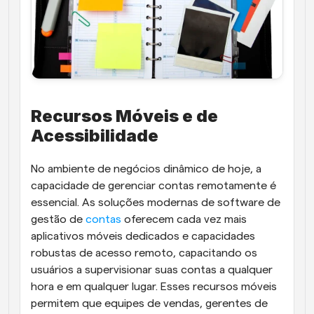
Recursos Móveis e de 
Acessibilidade
No ambiente de negócios dinâmico de hoje, a 
capacidade de gerenciar contas remotamente é 
essencial. As soluções modernas de software de 
gestão de
 contas
 oferecem cada vez mais 
aplicativos móveis dedicados e capacidades 
robustas de acesso remoto, capacitando os 
usuários a supervisionar suas contas a qualquer 
hora e em qualquer lugar. Esses recursos móveis 
permitem que equipes de vendas, gerentes de 