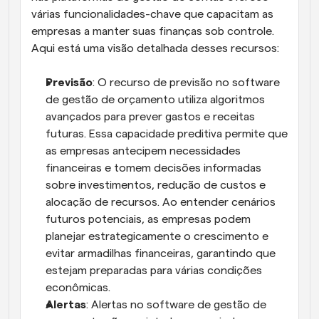
várias funcionalidades-chave que capacitam as 
empresas a manter suas finanças sob controle. 
Aqui está uma visão detalhada desses recursos:
Previsão
: O recurso de previsão no software 
de gestão de orçamento utiliza algoritmos 
avançados para prever gastos e receitas 
futuras. Essa capacidade preditiva permite que 
as empresas antecipem necessidades 
financeiras e tomem decisões informadas 
sobre investimentos, redução de custos e 
alocação de recursos. Ao entender cenários 
futuros potenciais, as empresas podem 
planejar estrategicamente o crescimento e 
evitar armadilhas financeiras, garantindo que 
estejam preparadas para várias condições 
econômicas.
Alertas
: Alertas no software de gestão de 