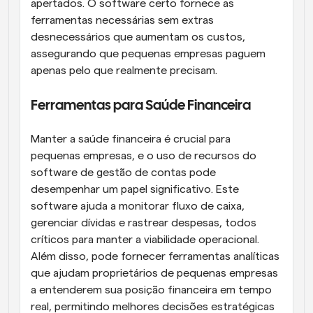
apertados. O software certo fornece as 
ferramentas necessárias sem extras 
desnecessários que aumentam os custos, 
assegurando que pequenas empresas paguem 
apenas pelo que realmente precisam.
Ferramentas para Saúde Financeira
Manter a saúde financeira é crucial para 
pequenas empresas, e o uso de recursos do 
software de gestão de contas pode 
desempenhar um papel significativo. Este 
software ajuda a monitorar fluxo de caixa, 
gerenciar dívidas e rastrear despesas, todos 
críticos para manter a viabilidade operacional. 
Além disso, pode fornecer ferramentas analíticas 
que ajudam proprietários de pequenas empresas 
a entenderem sua posição financeira em tempo 
real, permitindo melhores decisões estratégicas 