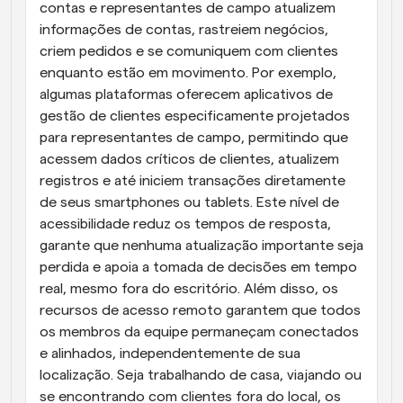
contas e representantes de campo atualizem 
informações de contas, rastreiem negócios, 
criem pedidos e se comuniquem com clientes 
enquanto estão em movimento. Por exemplo, 
algumas plataformas oferecem aplicativos de 
gestão de clientes especificamente projetados 
para representantes de campo, permitindo que 
acessem dados críticos de clientes, atualizem 
registros e até iniciem transações diretamente 
de seus smartphones ou tablets. Este nível de 
acessibilidade reduz os tempos de resposta, 
garante que nenhuma atualização importante seja 
perdida e apoia a tomada de decisões em tempo 
real, mesmo fora do escritório. Além disso, os 
recursos de acesso remoto garantem que todos 
os membros da equipe permaneçam conectados 
e alinhados, independentemente de sua 
localização. Seja trabalhando de casa, viajando ou 
se encontrando com clientes fora do local, os 