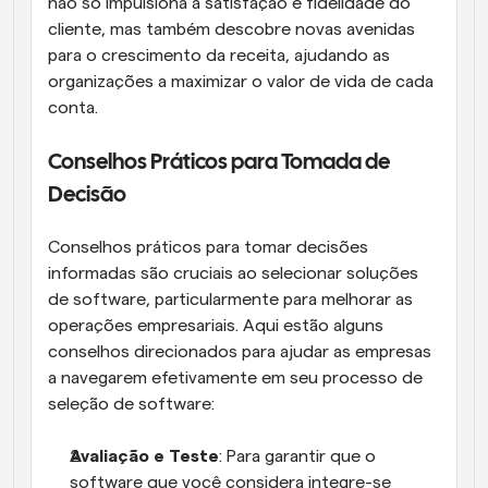
não só impulsiona a satisfação e fidelidade do 
cliente, mas também descobre novas avenidas 
para o crescimento da receita, ajudando as 
organizações a maximizar o valor de vida de cada 
conta.
Conselhos Práticos para Tomada de 
Decisão
Conselhos práticos para tomar decisões 
informadas são cruciais ao selecionar soluções 
de software, particularmente para melhorar as 
operações empresariais. Aqui estão alguns 
conselhos direcionados para ajudar as empresas 
a navegarem efetivamente em seu processo de 
seleção de software:
Avaliação e Teste
: Para garantir que o 
software que você considera integre-se 