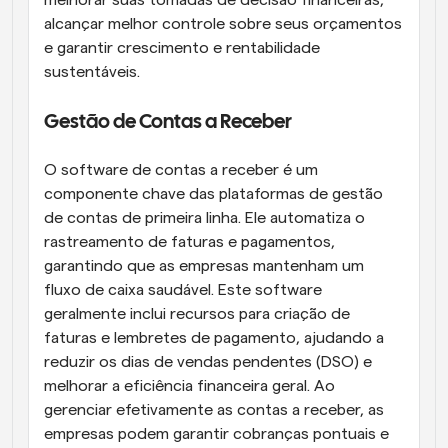
melhorar suas tomadas de decisão financeiras, 
alcançar melhor controle sobre seus orçamentos 
e garantir crescimento e rentabilidade 
sustentáveis.
Gestão de Contas a Receber
O software de contas a receber é um 
componente chave das plataformas de gestão 
de contas de primeira linha. Ele automatiza o 
rastreamento de faturas e pagamentos, 
garantindo que as empresas mantenham um 
fluxo de caixa saudável. Este software 
geralmente inclui recursos para criação de 
faturas e lembretes de pagamento, ajudando a 
reduzir os dias de vendas pendentes (DSO) e 
melhorar a eficiência financeira geral. Ao 
gerenciar efetivamente as contas a receber, as 
empresas podem garantir cobranças pontuais e 