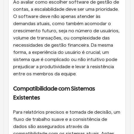
Ao avaliar como escolher software de gestão de 
contas, a escalabilidade deve ser uma prioridade. 
O software deve não apenas atender às 
demandas atuais, como também acomodar o 
crescimento futuro, seja no número de usuários, 
volume de transações, ou complexidade das 
necessidades de gestão financeira. Da mesma 
forma, a experiência do usuário é crucial; um 
sistema que é complicado ou não intuitivo pode 
prejudicar a produtividade e levar à resistência 
entre os membros da equipe.
Compatibilidade com Sistemas 
Existentes
Para relatórios precisos e tomada de decisão, um 
fluxo de trabalho suave e a consistência de 
dados são assegurados através da 
compatibilidade com os sistemas atuais. Antes 