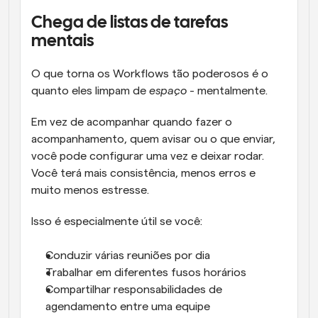
Chega de listas de tarefas 
mentais
O que torna os Workflows tão poderosos é o 
quanto eles limpam de 
espaço
 - mentalmente.
Em vez de acompanhar quando fazer o 
acompanhamento, quem avisar ou o que enviar, 
você pode configurar uma vez e deixar rodar. 
Você terá mais consistência, menos erros e 
muito menos estresse.
Isso é especialmente útil se você:
Conduzir várias reuniões por dia
Trabalhar em diferentes fusos horários
Compartilhar responsabilidades de 
agendamento entre uma equipe