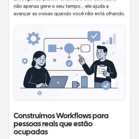
não apenas gere o seu tempo… ele ajuda a 
avançar as coisas quando você não está olhando.
Construímos Workflows para 
pessoas reais que estão 
ocupadas