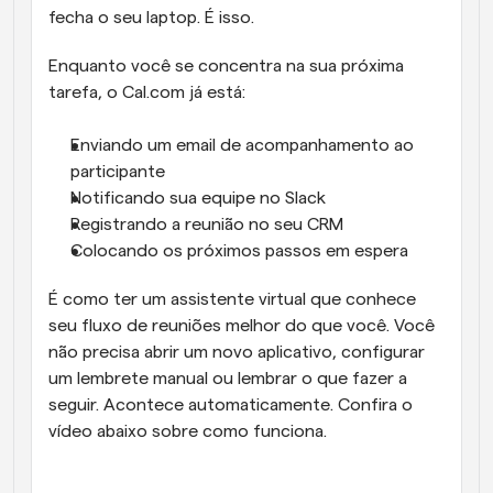
fecha o seu laptop. É isso.
Enquanto você se concentra na sua próxima 
tarefa, o Cal.com já está:
Enviando um email de acompanhamento ao 
participante
Notificando sua equipe no Slack
Registrando a reunião no seu CRM
Colocando os próximos passos em espera
É como ter um assistente virtual que conhece 
seu fluxo de reuniões melhor do que você. Você 
não precisa abrir um novo aplicativo, configurar 
um lembrete manual ou lembrar o que fazer a 
seguir. Acontece automaticamente. Confira o 
vídeo abaixo sobre como funciona.