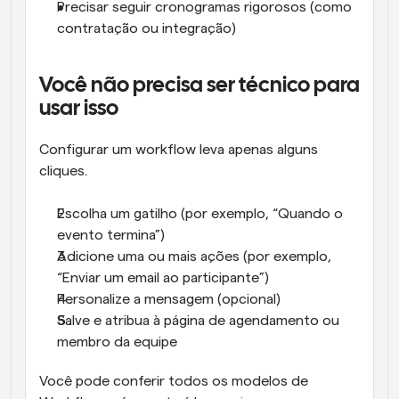
Precisar seguir cronogramas rigorosos (como 
contratação ou integração)
Você não precisa ser técnico para 
usar isso
Configurar um workflow leva apenas alguns 
cliques.
Escolha um gatilho (por exemplo, “Quando o 
evento termina”)
Adicione uma ou mais ações (por exemplo, 
“Enviar um email ao participante”)
Personalize a mensagem (opcional)
Salve e atribua à página de agendamento ou 
membro da equipe
Você pode conferir todos os modelos de 