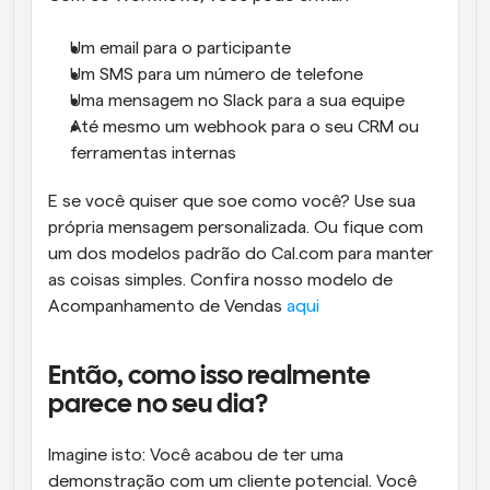
Um email para o participante
Um SMS para um número de telefone
Uma mensagem no Slack para a sua equipe
Até mesmo um webhook para o seu CRM ou 
ferramentas internas
E se você quiser que soe como você? Use sua 
própria mensagem personalizada. Ou fique com 
um dos modelos padrão do Cal.com para manter 
as coisas simples. Confira nosso modelo de 
Acompanhamento de Vendas 
aqui
Então, como isso realmente 
parece no seu dia?
Imagine isto: Você acabou de ter uma 
demonstração com um cliente potencial. Você 