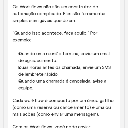
Os Workflows não são um construtor de 
automação complicado. Eles são ferramentas 
simples e amigáveis que dizem:
“Quando isso acontece, faça aquilo.” Por 
exemplo:
Quando uma reunião termina, envie um email 
de agradecimento.
Duas horas antes da chamada, envie um SMS 
de lembrete rápido.
Quando uma chamada é cancelada, avise a 
equipe.
Cada workflow é composto por um único gatilho 
(como uma reserva ou cancelamento) e uma ou 
mais ações (como enviar uma mensagem).
Com os Workflows, você pode enviar: