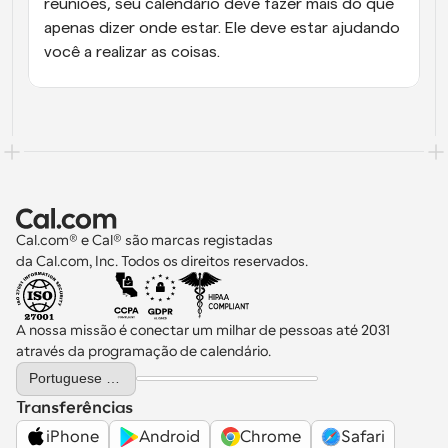
reuniões, seu calendário deve fazer mais do que 
apenas dizer onde estar. Ele deve estar ajudando 
você a realizar as coisas.
Cal.com® e Cal® são marcas registadas 
da Cal.com, Inc. Todos os direitos reservados.
A nossa missão é conectar um milhar de pessoas até 2031 
através da programação de calendário.
Select Language
Portuguese (Portugal)
Transferências
iPhone
Android
Chrome
Safari