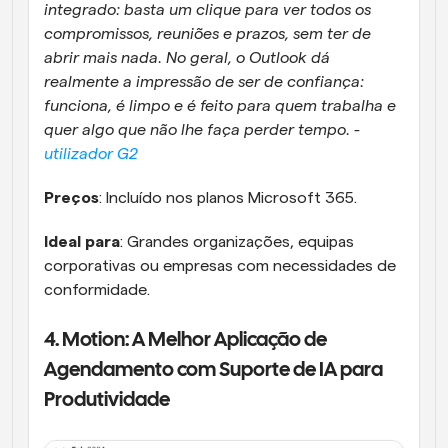
integrado: basta um clique para ver todos os 
compromissos, reuniões e prazos, sem ter de 
abrir mais nada. No geral, o Outlook dá 
realmente a impressão de ser de confiança: 
funciona, é limpo e é feito para quem trabalha e 
quer algo que não lhe faça perder tempo. - 
utilizador G2
Preços
: Incluído nos planos Microsoft 365.
Ideal para
: Grandes organizações, equipas 
corporativas ou empresas com necessidades de 
conformidade.
4. Motion: A Melhor Aplicação de 
Agendamento com Suporte de IA para 
Produtividade