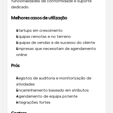
funcionalidades de conformidade e suporte 
dedicado.
Melhores casos de utilização
Startups em crescimento
Equipas remotas e no terreno
Equipas de vendas e de sucesso do cliente
Empresas que necessitam de agendamento 
online
Prós
Registos de auditoria e monitorização de 
atividades
Encaminhamento baseado em atributos
Agendamento de equipa potente
Integrações fortes