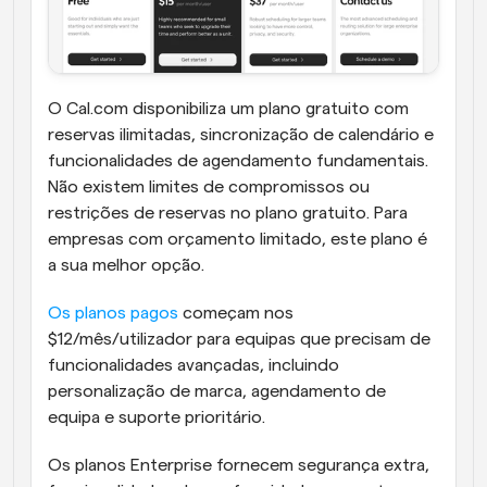
O Cal.com disponibiliza um plano gratuito com 
reservas ilimitadas, sincronização de calendário e 
funcionalidades de agendamento fundamentais. 
Não existem limites de compromissos ou 
restrições de reservas no plano gratuito. Para 
empresas com orçamento limitado, este plano é 
a sua melhor opção.
Os planos pagos
 começam nos 
$12/mês/utilizador para equipas que precisam de 
funcionalidades avançadas, incluindo 
personalização de marca, agendamento de 
equipa e suporte prioritário. 
Os planos Enterprise fornecem segurança extra, 