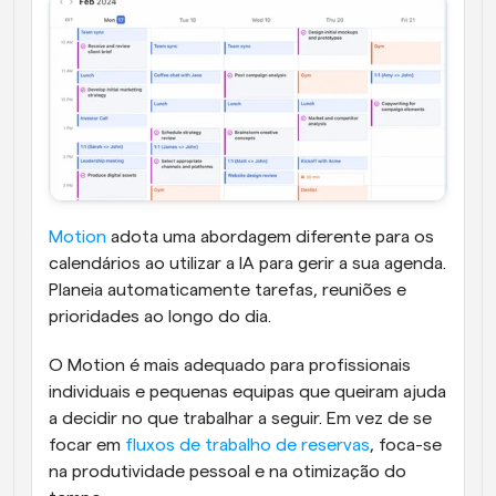
Motion
 adota uma abordagem diferente para os 
calendários ao utilizar a IA para gerir a sua agenda. 
Planeia automaticamente tarefas, reuniões e 
prioridades ao longo do dia.
O Motion é mais adequado para profissionais 
individuais e pequenas equipas que queiram ajuda 
a decidir no que trabalhar a seguir. Em vez de se 
focar em 
fluxos de trabalho de reservas
, foca-se 
na produtividade pessoal e na otimização do 