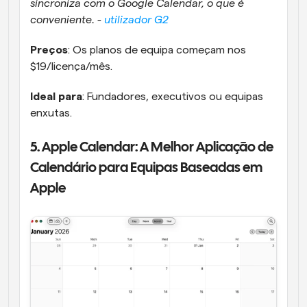
sincroniza com o Google Calendar, o que é 
conveniente. - 
utilizador G2
Preços
: Os planos de equipa começam nos 
$19/licença/mês.
Ideal para
: Fundadores, executivos ou equipas 
enxutas.
5. Apple Calendar: A Melhor Aplicação de 
Calendário para Equipas Baseadas em 
Apple