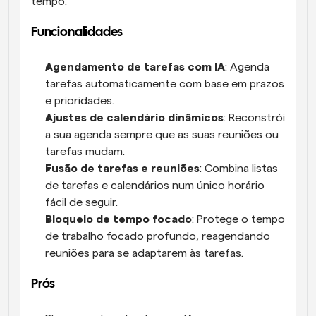
tempo.
Funcionalidades
Agendamento de tarefas com IA
: Agenda 
tarefas automaticamente com base em prazos 
e prioridades.
Ajustes de calendário dinâmicos
: Reconstrói 
a sua agenda sempre que as suas reuniões ou 
tarefas mudam.
Fusão de tarefas e reuniões
: Combina listas 
de tarefas e calendários num único horário 
fácil de seguir.
Bloqueio de tempo focado
: Protege o tempo 
de trabalho focado profundo, reagendando 
reuniões para se adaptarem às tarefas.
Prós