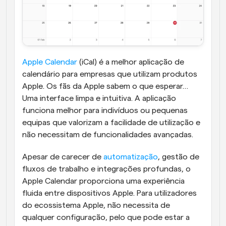
Apple Calendar
 (iCal) é a melhor aplicação de 
calendário para empresas que utilizam produtos 
Apple. Os fãs da Apple sabem o que esperar… 
Uma interface limpa e intuitiva. A aplicação 
funciona melhor para indivíduos ou pequenas 
equipas que valorizam a facilidade de utilização e 
não necessitam de funcionalidades avançadas.
Apesar de carecer de 
automatização
, gestão de 
fluxos de trabalho e integrações profundas, o 
Apple Calendar proporciona uma experiência 
fluida entre dispositivos Apple. Para utilizadores 
do ecossistema Apple, não necessita de 
qualquer configuração, pelo que pode estar a 