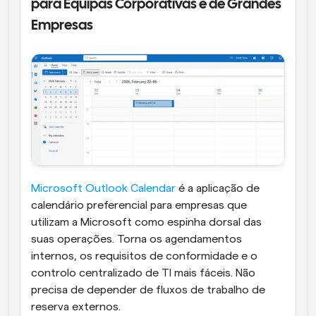
para Equipas Corporativas e de Grandes 
Empresas
Microsoft Outlook Calendar
 é a aplicação de 
calendário preferencial para empresas que 
utilizam a Microsoft como espinha dorsal das 
suas operações. Torna os agendamentos 
internos, os requisitos de conformidade e o 
controlo centralizado de TI mais fáceis. Não 
precisa de depender de fluxos de trabalho de 
reserva externos.