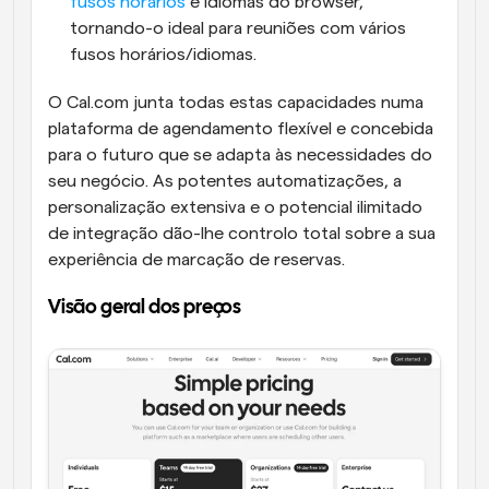
fusos horários
 e idiomas do browser, 
tornando-o ideal para reuniões com vários 
fusos horários/idiomas.
O Cal.com junta todas estas capacidades numa 
plataforma de agendamento flexível e concebida 
para o futuro que se adapta às necessidades do 
seu negócio. As potentes automatizações, a 
personalização extensiva e o potencial ilimitado 
de integração dão-lhe controlo total sobre a sua 
experiência de marcação de reservas.
Visão geral dos preços