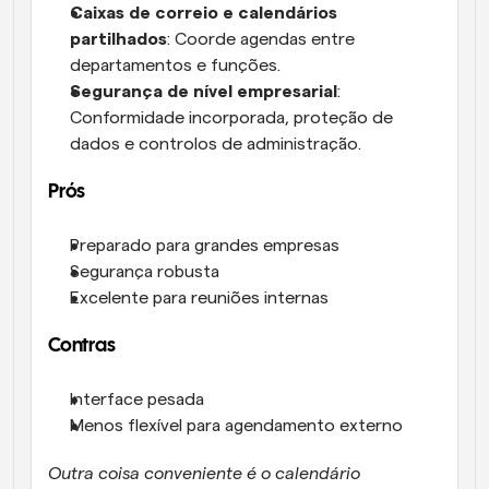
Caixas de correio e calendários 
partilhados
: Coorde agendas entre 
departamentos e funções.
Segurança de nível empresarial
: 
Conformidade incorporada, proteção de 
dados e controlos de administração.
Prós
Preparado para grandes empresas
Segurança robusta
Excelente para reuniões internas
Contras
Interface pesada
Menos flexível para agendamento externo
Outra coisa conveniente é o calendário 