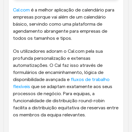
Cal.com
 é a melhor aplicação de calendário para 
empresas porque vai além de um calendário 
básico, servindo como uma plataforma de 
agendamento abrangente para empresas de 
todos os tamanhos e tipos.
Os utilizadores adoram o Cal.com pela sua 
profunda personalização e extensas 
automatizações. O Cal faz isso através de 
formulários de encaminhamento, lógica de 
disponibilidade avançada e 
fluxos de trabalho 
flexíveis
 que se adaptam exatamente aos seus 
processos de negócio. Para equipas, a 
funcionalidade de distribuição round-robin 
facilita a distribuição equitativa de reservas entre 
os membros da equipa relevantes. 