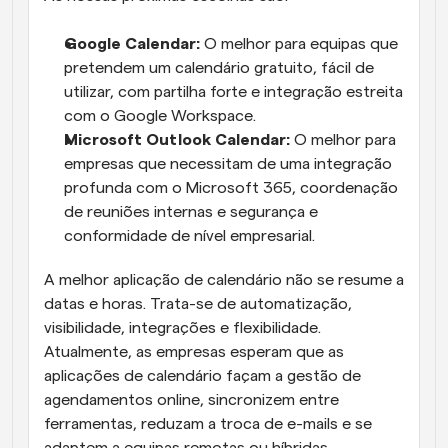
Google Calendar:
 O melhor para equipas que 
pretendem um calendário gratuito, fácil de 
utilizar, com partilha forte e integração estreita 
com o Google Workspace.
Microsoft Outlook Calendar:
 O melhor para 
empresas que necessitam de uma integração 
profunda com o Microsoft 365, coordenação 
de reuniões internas e segurança e 
conformidade de nível empresarial.
A melhor aplicação de calendário não se resume a 
datas e horas. Trata-se de automatização, 
visibilidade, integrações e flexibilidade. 
Atualmente, as empresas esperam que as 
aplicações de calendário façam a gestão de 
agendamentos online, sincronizem entre 
ferramentas, reduzam a troca de e-mails e se 