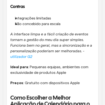
Contras
Integrações limitadas
Não concebido para escala
A interface limpa e a fácil criação de eventos 
tornam a gestão do meu dia super simples. 
Funciona bem no geral, mas a sincronização e a 
personalização poderiam ser melhoradas. - 
utilizador G2
Ideal para
: Pequenas equipas, ambientes com 
exclusividade de produtos Apple
Preços
: Gratuito com dispositivos Apple
Como Escolher a Melhor 
Aplicação de Calendário para o 