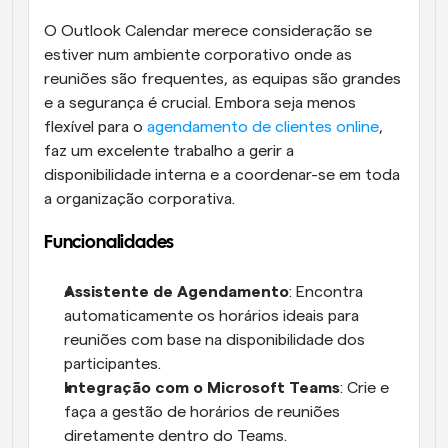
O Outlook Calendar merece consideração se 
estiver num ambiente corporativo onde as 
reuniões são frequentes, as equipas são grandes 
e a segurança é crucial. Embora seja menos 
flexível para o 
agendamento de clientes online
, 
faz um excelente trabalho a gerir a 
disponibilidade interna e a coordenar-se em toda 
a organização corporativa.
Funcionalidades
Assistente de Agendamento
: Encontra 
automaticamente os horários ideais para 
reuniões com base na disponibilidade dos 
participantes.
Integração com o Microsoft Teams
: Crie e 
faça a gestão de horários de reuniões 
diretamente dentro do Teams.