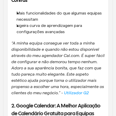
Contras
Mais funcionalidades do que algumas equipas 
necessitam
Ligeira curva de aprendizagem para 
configurações avançadas
“A minha equipa consegue ver toda a minha 
disponibilidade e quando não estou disponível 
através do meu agendador Cal.com. É super fácil 
de configurar e não demorou tempo nenhum. 
Adoro a sua aparência bonita, que faz com que 
tudo pareça muito elegante. Este aspeto 
estético ajuda porque torna o utilizador mais 
propenso a escolher uma hora, especialmente os 
clientes do meu negócio.” - 
Utilizador G2
2. Google Calendar: A Melhor Aplicação 
de Calendário Gratuita para Equipas