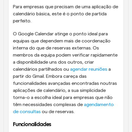
Para empresas que precisam de uma aplicação de 
calendário básica, este é o ponto de partida 
perfeito.
O Google Calendar atinge o ponto ideal para 
equipas que dependem mais de coordenação 
interna do que de reservas externas. Os 
membros da equipa podem verificar rapidamente 
a disponibilidade uns dos outros, criar 
calendários partilhados ou 
agendar reuniões
 a 
partir do Gmail. Embora careça das 
funcionalidades avançadas encontradas noutras 
aplicações de calendário, a sua simplicidade 
torna-o a escolha ideal para empresas que não 
têm necessidades complexas de 
agendamento 
de consultas
 ou de reservas.
Funcionalidades