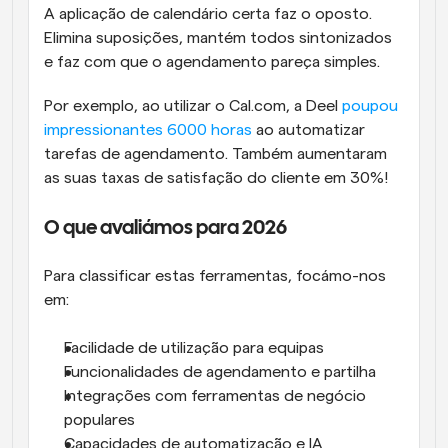
A aplicação de calendário certa faz o oposto. 
Elimina suposições, mantém todos sintonizados 
e faz com que o agendamento pareça simples.
Por exemplo, ao utilizar o Cal.com, a Deel 
poupou 
impressionantes 6000 horas
 ao automatizar 
tarefas de agendamento. Também aumentaram 
as suas taxas de satisfação do cliente em 30%!
O que avaliámos para 2026
Para classificar estas ferramentas, focámo-nos 
em:
Facilidade de utilização para equipas
Funcionalidades de agendamento e partilha
Integrações com ferramentas de negócio 
populares
Capacidades de automatização e IA