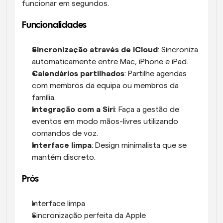
funcionar em segundos.
Funcionalidades
Sincronização através de iCloud
: Sincroniza 
automaticamente entre Mac, iPhone e iPad.
Calendários partilhados
: Partilhe agendas 
com membros da equipa ou membros da 
família.
Integração com a Siri
: Faça a gestão de 
eventos em modo mãos-livres utilizando 
comandos de voz.
Interface limpa
: Design minimalista que se 
mantém discreto.
Prós
Interface limpa
Sincronização perfeita da Apple