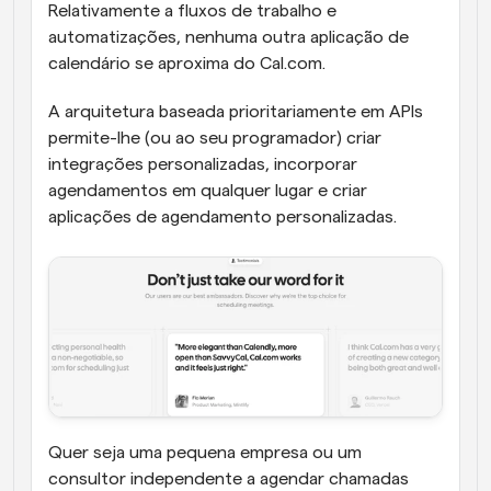
Relativamente a fluxos de trabalho e 
automatizações, nenhuma outra aplicação de 
calendário se aproxima do Cal.com. 
A arquitetura baseada prioritariamente em APIs 
permite-lhe (ou ao seu programador) criar 
integrações personalizadas, incorporar 
agendamentos em qualquer lugar e criar 
aplicações de agendamento personalizadas.
Quer seja uma pequena empresa ou um 
consultor independente a agendar chamadas 