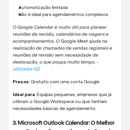
Automatização limitada
Não é ideal para agendamentos complexos
O Google Calendar é muito útil para planear 
reuniões de revisão, calendários de viagens e 
acompanhamentos. O Google Meet ajuda na 
realização de chamadas de vendas regionais e 
reuniões de revisão sem necessidade de 
deslocação, o que poupa muito tempo. - 
utilizador G2
Preços
: Gratuito com uma conta Google
Ideal para
: Equipas pequenas, empresas que já 
utilizam o Google Workspace ou que tenham 
necessidades básicas de agendamento.
3. Microsoft Outlook Calendar: O Melhor 