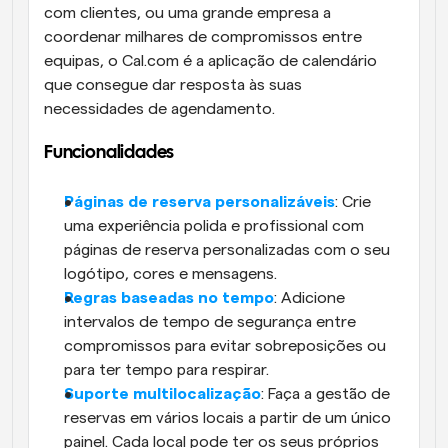
com clientes, ou uma grande empresa a 
coordenar milhares de compromissos entre 
equipas, o Cal.com é a aplicação de calendário 
que consegue dar resposta às suas 
necessidades de agendamento. 
Funcionalidades
Páginas de reserva personalizáveis
: Crie 
uma experiência polida e profissional com 
páginas de reserva personalizadas com o seu 
logótipo, cores e mensagens.
Regras baseadas no tempo
: Adicione 
intervalos de tempo de segurança entre 
compromissos para evitar sobreposições ou 
para ter tempo para respirar.
Suporte multilocalização
: Faça a gestão de 
reservas em vários locais a partir de um único 
painel. Cada local pode ter os seus próprios 