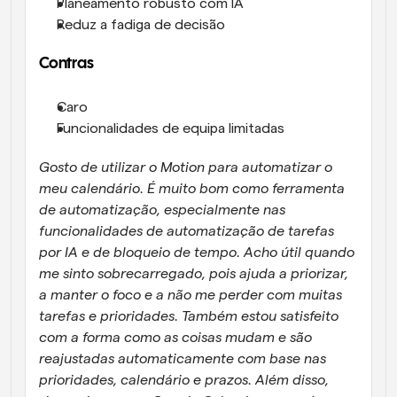
Planeamento robusto com IA
Reduz a fadiga de decisão
Contras
Caro
Funcionalidades de equipa limitadas
Gosto de utilizar o Motion para automatizar o 
meu calendário. É muito bom como ferramenta 
de automatização, especialmente nas 
funcionalidades de automatização de tarefas 
por IA e de bloqueio de tempo. Acho útil quando 
me sinto sobrecarregado, pois ajuda a priorizar, 
a manter o foco e a não me perder com muitas 
tarefas e prioridades. Também estou satisfeito 
com a forma como as coisas mudam e são 
reajustadas automaticamente com base nas 
prioridades, calendário e prazos. Além disso, 