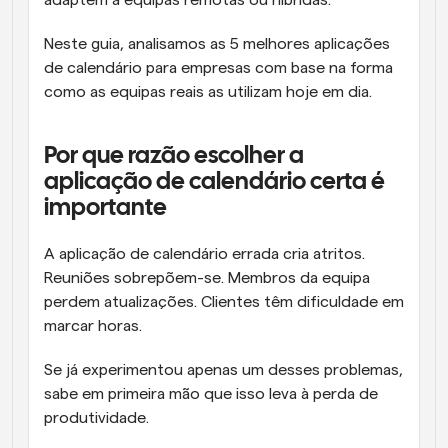
adaptem a equipas remotas ou híbridas.
Neste guia, analisamos as 5 melhores aplicações 
de calendário para empresas com base na forma 
como as equipas reais as utilizam hoje em dia.
Por que razão escolher a 
aplicação de calendário certa é 
importante
A aplicação de calendário errada cria atritos. 
Reuniões sobrepõem-se. Membros da equipa 
perdem atualizações. Clientes têm dificuldade em 
marcar horas. 
Se já experimentou apenas um desses problemas, 
sabe em primeira mão que isso leva à perda de 
produtividade.