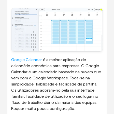
Google Calendar
 é a melhor aplicação de 
calendário económica para empresas. O Google 
Calendar é um calendário baseado na nuvem que 
vem com o Google Workspace. Foca-se na 
simplicidade, fiabilidade e facilidade de partilha.
Os utilizadores adoram-no pela sua interface 
familiar, facilidade de utilização e o seu lugar no 
fluxo de trabalho diário da maioria das equipas. 
Requer muito pouca configuração.