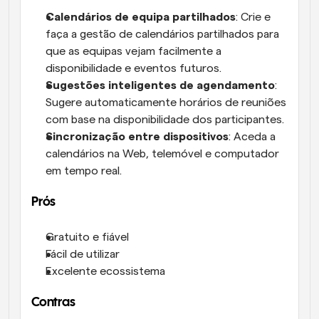
Calendários de equipa partilhados
: Crie e 
faça a gestão de calendários partilhados para 
que as equipas vejam facilmente a 
disponibilidade e eventos futuros.
Sugestões inteligentes de agendamento
: 
Sugere automaticamente horários de reuniões 
com base na disponibilidade dos participantes.
Sincronização entre dispositivos
: Aceda a 
calendários na Web, telemóvel e computador 
em tempo real.
Prós
Gratuito e fiável
Fácil de utilizar
Excelente ecossistema
Contras