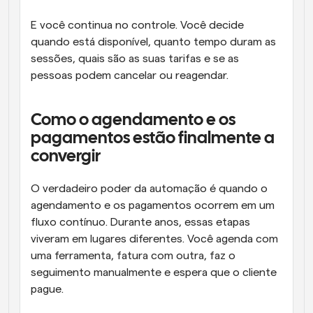
E você continua no controle. Você decide 
quando está disponível, quanto tempo duram as 
sessões, quais são as suas tarifas e se as 
pessoas podem cancelar ou reagendar.
Como o agendamento e os 
pagamentos estão finalmente a 
convergir
O verdadeiro poder da automação é quando o 
agendamento e os pagamentos ocorrem em um 
fluxo contínuo. Durante anos, essas etapas 
viveram em lugares diferentes. Você agenda com 
uma ferramenta, fatura com outra, faz o 
seguimento manualmente e espera que o cliente 
pague.