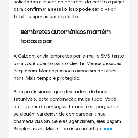
solicitados a inserir os detalhes do cartão e pagar 
para confirmar a sessão. Isso pode ser o valor 
total ou apenas um depósito.
Lembretes automáticos mantêm 
todos a par
A Cal.com envia lembretes por e-mail e SMS tanto 
para você quanto para o cliente. Menos pessoas 
esquecem. Menos pessoas cancelam de última 
hora. Mais tempo é protegido.
Para profissionais que dependem de horas 
faturáveis, esta combinação muda tudo. Você 
pode parar de perseguir faturas e se perguntar 
se alguém vai deixar de comparecer à sua 
chamada das 9h. Se eles agendarem, eles pagam. 
Simples assim. Mais sobre isso no artigo 
aqui