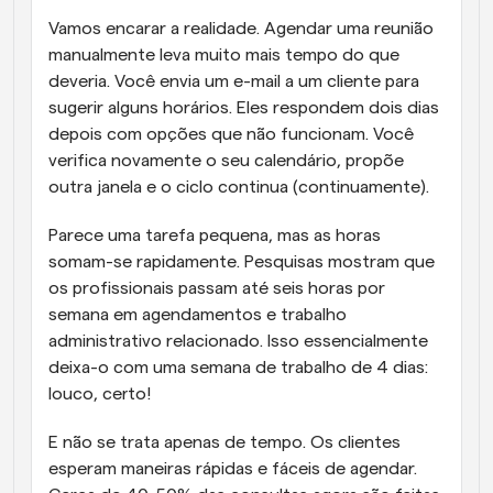
Vamos encarar a realidade. Agendar uma reunião 
manualmente leva muito mais tempo do que 
deveria. Você envia um e-mail a um cliente para 
sugerir alguns horários. Eles respondem dois dias 
depois com opções que não funcionam. Você 
verifica novamente o seu calendário, propõe 
outra janela e o ciclo continua (continuamente).
Parece uma tarefa pequena, mas as horas 
somam-se rapidamente. Pesquisas mostram que 
os profissionais passam até seis horas por 
semana em agendamentos e trabalho 
administrativo relacionado. Isso essencialmente 
deixa-o com uma semana de trabalho de 4 dias: 
louco, certo!
E não se trata apenas de tempo. Os clientes 
esperam maneiras rápidas e fáceis de agendar. 