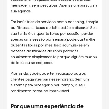
mensagem, sem desculpas. Apenas um buraco na 
sua agenda.
Em indústrias de serviços como coaching, terapia 
ou fitness, as taxas de falta estão a disparar. Se a 
sua tarifa é cinquenta libras por sessão, perder 
apenas uma sessão por semana pode custar-lhe 
duzentas libras por mês. Isso acumula-se em 
dezenas de milhares de libras perdidas 
anualmente simplesmente porque alguém mudou 
de ideia ou se esqueceu.
Pior ainda, você pode ter recusado outros 
clientes pagantes para esse horário. Sem um 
sistema para proteger o seu tempo, o seu 
rendimento torna-se imprevisível.
Por que uma experiência de 