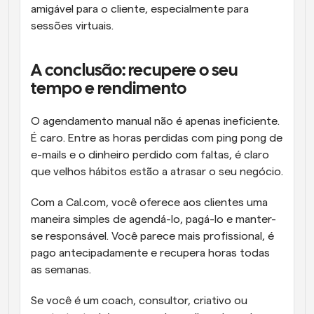
amigável para o cliente, especialmente para 
sessões virtuais.
A conclusão: recupere o seu 
tempo e rendimento
O agendamento manual não é apenas ineficiente. 
É caro. Entre as horas perdidas com ping pong de 
e-mails e o dinheiro perdido com faltas, é claro 
que velhos hábitos estão a atrasar o seu negócio.
Com a Cal.com, você oferece aos clientes uma 
maneira simples de agendá-lo, pagá-lo e manter-
se responsável. Você parece mais profissional, é 
pago antecipadamente e recupera horas todas 
as semanas.
Se você é um coach, consultor, criativo ou 