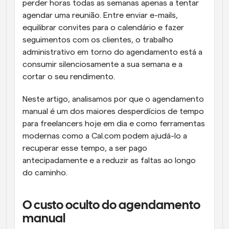
perder horas todas as semanas apenas a tentar 
agendar uma reunião. Entre enviar e-mails, 
equilibrar convites para o calendário e fazer 
seguimentos com os clientes, o trabalho 
administrativo em torno do agendamento está a 
consumir silenciosamente a sua semana e a 
cortar o seu rendimento.
Neste artigo, analisamos por que o agendamento 
manual é um dos maiores desperdícios de tempo 
para freelancers hoje em dia e como ferramentas 
modernas como a Cal.com podem ajudá-lo a 
recuperar esse tempo, a ser pago 
antecipadamente e a reduzir as faltas ao longo 
do caminho.
O custo oculto do agendamento 
manual