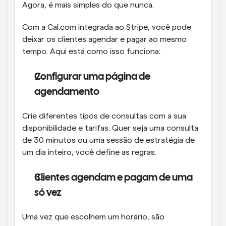
Agora, é mais simples do que nunca.
Com a Cal.com integrada ao Stripe, você pode 
deixar os clientes agendar e pagar ao mesmo 
tempo. Aqui está como isso funciona:
Configurar uma página de 
agendamento
Crie diferentes tipos de consultas com a sua 
disponibilidade e tarifas. Quer seja uma consulta 
de 30 minutos ou uma sessão de estratégia de 
um dia inteiro, você define as regras.
Clientes agendam e pagam de uma 
só vez
Uma vez que escolhem um horário, são 