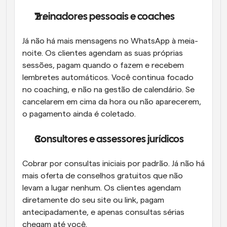
Treinadores pessoais e coaches
Já não há mais mensagens no WhatsApp à meia-
noite. Os clientes agendam as suas próprias 
sessões, pagam quando o fazem e recebem 
lembretes automáticos. Você continua focado 
no coaching, e não na gestão de calendário. Se 
cancelarem em cima da hora ou não aparecerem, 
o pagamento ainda é coletado.
Consultores e assessores jurídicos
Cobrar por consultas iniciais por padrão. Já não há 
mais oferta de conselhos gratuitos que não 
levam a lugar nenhum. Os clientes agendam 
diretamente do seu site ou link, pagam 
antecipadamente, e apenas consultas sérias 
chegam até você.