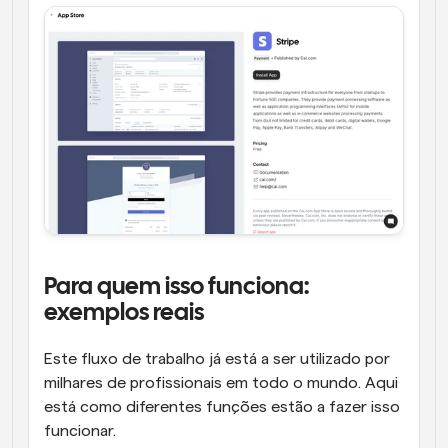
Para quem isso funciona: 
exemplos reais
Este fluxo de trabalho já está a ser utilizado por 
milhares de profissionais em todo o mundo. Aqui 
está como diferentes funções estão a fazer isso 
funcionar.