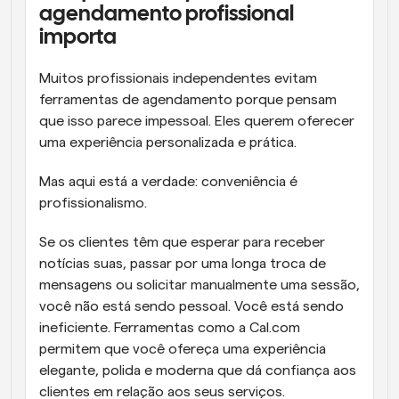
agendamento profissional 
importa
Muitos profissionais independentes evitam 
ferramentas de agendamento porque pensam 
que isso parece impessoal. Eles querem oferecer 
uma experiência personalizada e prática.
Mas aqui está a verdade: conveniência é 
profissionalismo.
Se os clientes têm que esperar para receber 
notícias suas, passar por uma longa troca de 
mensagens ou solicitar manualmente uma sessão, 
você não está sendo pessoal. Você está sendo 
ineficiente. Ferramentas como a Cal.com 
permitem que você ofereça uma experiência 
elegante, polida e moderna que dá confiança aos 
clientes em relação aos seus serviços.