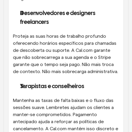
Desenvolvedores e designers 
freelancers
Proteja as suas horas de trabalho profundo 
oferecendo horários específicos para chamadas 
de descoberta ou suporte. A Cal.com garante 
que não sobrecarrega a sua agenda e o Stripe 
garante que o tempo seja pago. Não mais troca 
de contexto. Não mais sobrecarga administrativa.
Terapistas e conselheiros
Mantenha as taxas de falta baixas e o fluxo das 
sessões suave. Lembretes ajudam os clientes a 
manter-se comprometidos. Pagamento 
antecipado ajuda a reforçar as políticas de 
cancelamento. A Cal.com mantém isso discreto e 