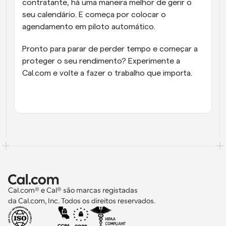
contratante, há uma maneira melhor de gerir o 
seu calendário. E começa por colocar o 
agendamento em piloto automático.
Pronto para parar de perder tempo e começar a 
proteger o seu rendimento? Experimente a 
Cal.com e volte a fazer o trabalho que importa.
Cal.com® e Cal® são marcas registadas 
da Cal.com, Inc. Todos os direitos reservados.