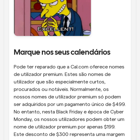
Marque nos seus calendários
Pode ter reparado que a Cal.com oferece nomes 
de utilizador premium. Estes são nomes de 
utilizador que são especialmente curtos, 
procurados ou notáveis. Normalmente, os 
nossos nomes de utilizador premium só podem 
ser adquiridos por um pagamento único de $499. 
No entanto, nesta Black Friday e época de Cyber 
Monday, os nossos utilizadores podem obter um 
nome de utilizador premium por apenas $199. 
Este desconto de $300 representa uma margem 