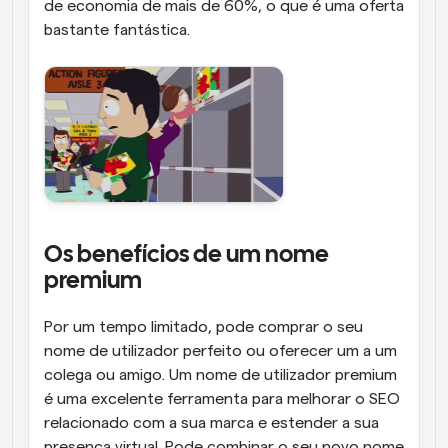
de economia de mais de 60%, o que é uma oferta 
bastante fantástica. 
Os benefícios de um nome 
premium
Por um tempo limitado, pode comprar o seu 
nome de utilizador perfeito ou oferecer um a um 
colega ou amigo. Um nome de utilizador premium 
é uma excelente ferramenta para melhorar o SEO 
relacionado com a sua marca e estender a sua 
presença virtual. Pode combinar o seu novo nome 