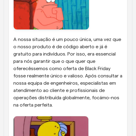
A nossa situação é um pouco única, uma vez que 
o nosso produto é de código aberto e já é 
gratuito para indivíduos. Por isso, era essencial 
para nós garantir que o que quer que 
oferecêssemos como oferta de Black Friday 
fosse realmente único e valioso. Após consultar a 
nossa equipa de engenheiros, especialistas em 
atendimento ao cliente e profissionais de 
operações distribuída globalmente, focámo-nos 
na oferta perfeita. 