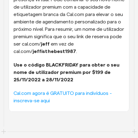
de utilizador premium com a capacidade de 
etiquetagem branca da Cal.com para elevar o seu 
ambiente de agendamento personalizado para o 
próximo nível. Para resumir, um nome de utilizador 
premium significa que o seu link de reserva pode 
ser cal.com/
jeff 
em vez de 
cal.com/
jeffisthebest1987
.
Use o código BLACKFRIDAY para obter o seu 
nome de utilizador premium por $199 de 
25/11/2022 a 28/11/2022
Cal.com agora é GRATUITO para indivíduos - 
inscreva-se aqui