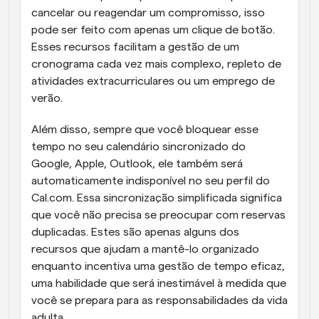
cancelar ou reagendar um compromisso, isso 
pode ser feito com apenas um clique de botão. 
Esses recursos facilitam a gestão de um 
cronograma cada vez mais complexo, repleto de 
atividades extracurriculares ou um emprego de 
verão.
Além disso, sempre que você bloquear esse 
tempo no seu calendário sincronizado do 
Google, Apple, Outlook, ele também será 
automaticamente indisponível no seu perfil do 
Cal.com. Essa sincronização simplificada significa 
que você não precisa se preocupar com reservas 
duplicadas. Estes são apenas alguns dos 
recursos que ajudam a mantê-lo organizado 
enquanto incentiva uma gestão de tempo eficaz, 
uma habilidade que será inestimável à medida que 
você se prepara para as responsabilidades da vida 
adulta.