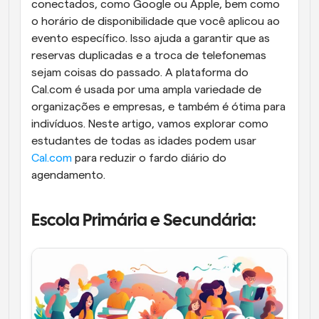
conectados, como Google ou Apple, bem como 
o horário de disponibilidade que você aplicou ao 
evento específico. Isso ajuda a garantir que as 
reservas duplicadas e a troca de telefonemas 
sejam coisas do passado. A plataforma do 
Cal.com é usada por uma ampla variedade de 
organizações e empresas, e também é ótima para 
indivíduos. Neste artigo, vamos explorar como 
estudantes de todas as idades podem usar 
Cal.com
 para reduzir o fardo diário do 
agendamento.
Escola Primária e Secundária: