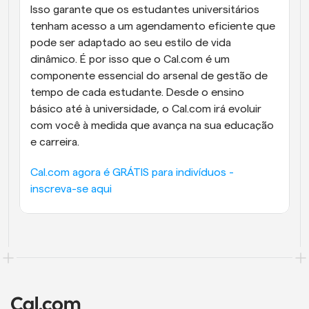
Isso garante que os estudantes universitários 
tenham acesso a um agendamento eficiente que 
pode ser adaptado ao seu estilo de vida 
dinâmico. É por isso que o Cal.com é um 
componente essencial do arsenal de gestão de 
tempo de cada estudante. Desde o ensino 
básico até à universidade, o Cal.com irá evoluir 
com você à medida que avança na sua educação 
e carreira.
Cal.com agora é GRÁTIS para indivíduos - 
inscreva-se aqui