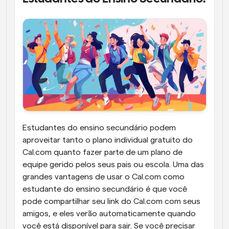
Estudantes do ensino secundário podem 
aproveitar tanto o plano individual gratuito do 
Cal.com quanto fazer parte de um plano de 
equipe gerido pelos seus pais ou escola. Uma das 
grandes vantagens de usar o Cal.com como 
estudante do ensino secundário é que você 
pode compartilhar seu link do Cal.com com seus 
amigos, e eles verão automaticamente quando 
você está disponível para sair. Se você precisar 