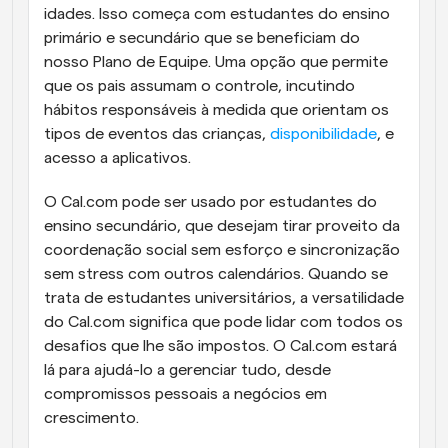
idades. Isso começa com estudantes do ensino 
primário e secundário que se beneficiam do 
nosso Plano de Equipe. Uma opção que permite 
que os pais assumam o controle, incutindo 
hábitos responsáveis à medida que orientam os 
tipos de eventos das crianças, 
disponibilidade
, e 
acesso a aplicativos.
O Cal.com pode ser usado por estudantes do 
ensino secundário, que desejam tirar proveito da 
coordenação social sem esforço e sincronização 
sem stress com outros calendários. Quando se 
trata de estudantes universitários, a versatilidade 
do Cal.com significa que pode lidar com todos os 
desafios que lhe são impostos. O Cal.com estará 
lá para ajudá-lo a gerenciar tudo, desde 
compromissos pessoais a negócios em 
crescimento.