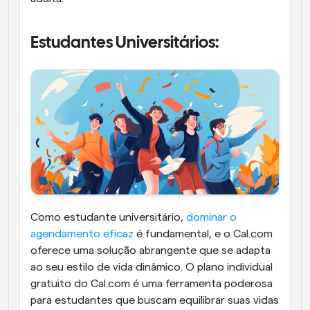
Estudantes Universitários:
Como estudante universitário, 
dominar o 
agendamento eficaz
 é fundamental, e o Cal.com 
oferece uma solução abrangente que se adapta 
ao seu estilo de vida dinâmico. O plano individual 
gratuito do Cal.com é uma ferramenta poderosa 
para estudantes que buscam equilibrar suas vidas 