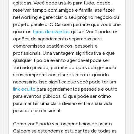
agitadas. Você pode usá-lo para tudo, desde 
reservar tempo com amigos e família, até fazer 
networking e gerenciar o seu próprio negócio ou 
projeto paralelo. O Cal.com permite que você crie 
quantos 
tipos de eventos
 quiser. Você pode ter 
opções de agendamento separadas para 
compromissos académicos, pessoais e 
profissionais. Uma vantagem significativa é que 
qualquer tipo de evento agendável pode ser 
tornado privado, permitindo que você gerencie 
seus compromissos discretamente, quando 
necessário. Isso significa que você pode ter um 
link oculto
 para agendamentos pessoais e outro 
para eventos públicos. O que pode ser ótimo 
para manter uma clara divisão entre a sua vida 
pessoal e profissional.
Como você pode ver, os benefícios de usar o 
Cal.com se estendem a estudantes de todas as 