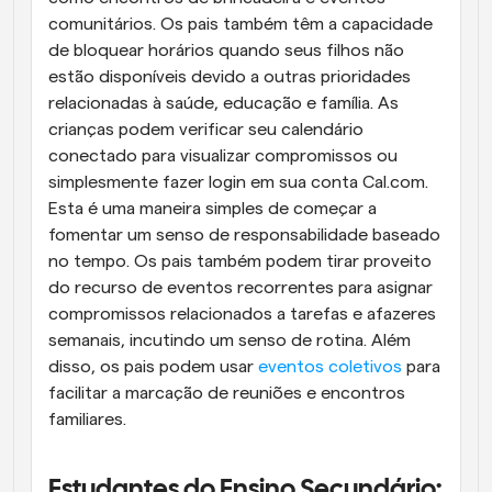
comunitários. Os pais também têm a capacidade 
de bloquear horários quando seus filhos não 
estão disponíveis devido a outras prioridades 
relacionadas à saúde, educação e família. As 
crianças podem verificar seu calendário 
conectado para visualizar compromissos ou 
simplesmente fazer login em sua conta Cal.com. 
Esta é uma maneira simples de começar a 
fomentar um senso de responsabilidade baseado 
no tempo. Os pais também podem tirar proveito 
do recurso de eventos recorrentes para asignar 
compromissos relacionados a tarefas e afazeres 
semanais, incutindo um senso de rotina. Além 
disso, os pais podem usar 
eventos coletivos
 para 
facilitar a marcação de reuniões e encontros 
familiares.
Estudantes do Ensino Secundário: