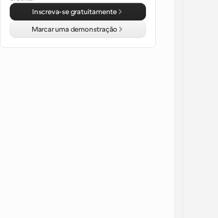
Inscreva-se gratuitamente
Marcar uma demonstração