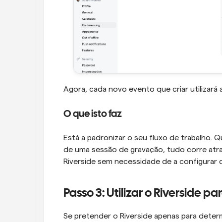
Agora, cada novo evento que criar utilizará
O que isto faz
Está a padronizar o seu fluxo de trabalho. 
de uma sessão de gravação, tudo corre atra
Riverside sem necessidade de a configurar 
Passo 3: Utilizar o Riverside p
Se pretender o Riverside apenas para deter