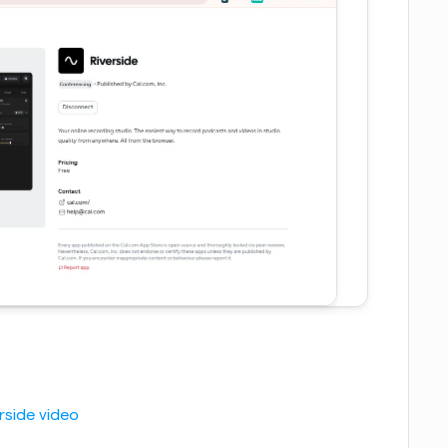
rside video