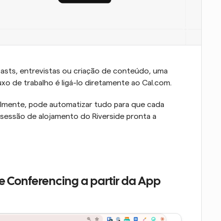
dcasts, entrevistas ou criação de conteúdo, uma 
xo de trabalho é ligá-lo diretamente ao Cal.com.
almente, pode automatizar tudo para que cada 
essão de alojamento do Riverside pronta a 
de Conferencing a partir da App 