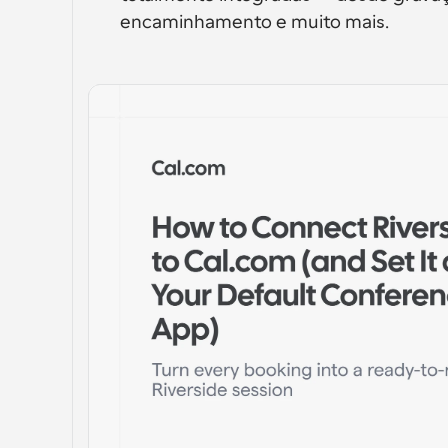
encaminhamento e muito mais.