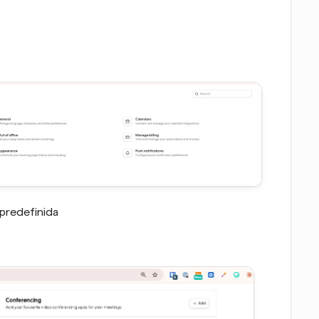
predefinida