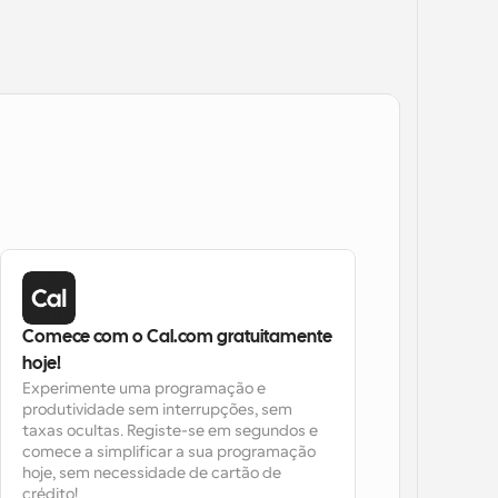
Comece com o Cal.com gratuitamente 
hoje!
Experimente uma programação e 
produtividade sem interrupções, sem 
taxas ocultas. Registe-se em segundos e 
comece a simplificar a sua programação 
hoje, sem necessidade de cartão de 
crédito!