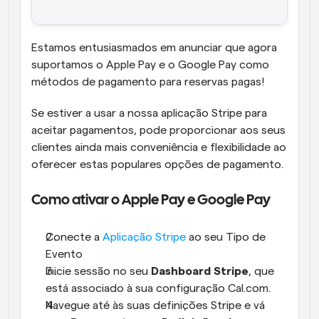
Estamos entusiasmados em anunciar que agora 
suportamos o Apple Pay e o Google Pay como 
métodos de pagamento para reservas pagas!
Se estiver a usar a nossa aplicação Stripe para 
aceitar pagamentos, pode proporcionar aos seus 
clientes ainda mais conveniência e flexibilidade ao 
oferecer estas populares opções de pagamento.
Como ativar o Apple Pay e Google Pay
Conecte a 
Aplicação Stripe
 ao seu Tipo de 
Evento
Inicie sessão no seu 
Dashboard Stripe
, que 
está associado à sua configuração Cal.com.
Navegue até às suas definições Stripe e vá 