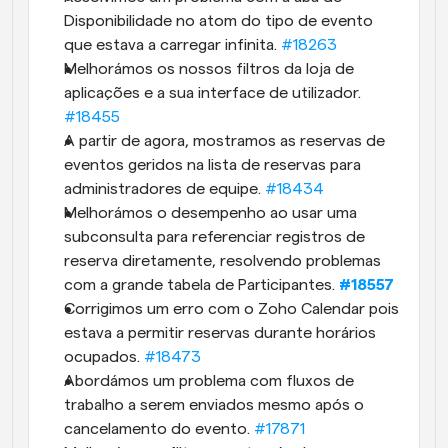
Disponibilidade no atom do tipo de evento 
que estava a carregar infinita. 
#18263
Melhorámos os nossos filtros da loja de 
aplicações e a sua interface de utilizador. 
#18455
A partir de agora, mostramos as reservas de 
eventos geridos na lista de reservas para 
administradores de equipe. 
#18434
Melhorámos o desempenho ao usar uma 
subconsulta para referenciar registros de 
reserva diretamente, resolvendo problemas 
com a grande tabela de Participantes.
#18557
Corrigimos um erro com o Zoho Calendar pois 
estava a permitir reservas durante horários 
ocupados. 
#18473
Abordámos um problema com fluxos de 
trabalho a serem enviados mesmo após o 
cancelamento do evento. 
#17871