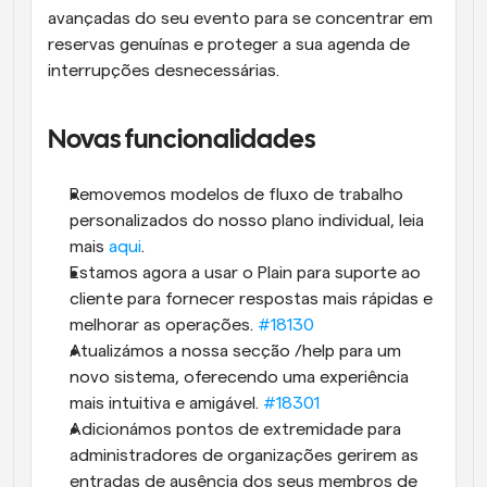
avançadas do seu evento para se concentrar em 
reservas genuínas e proteger a sua agenda de 
interrupções desnecessárias.
Novas funcionalidades
Removemos modelos de fluxo de trabalho 
personalizados do nosso plano individual, leia 
mais 
aqui
.
Estamos agora a usar o Plain para suporte ao 
cliente para fornecer respostas mais rápidas e 
melhorar as operações. 
#18130
Atualizámos a nossa secção /help para um 
novo sistema, oferecendo uma experiência 
mais intuitiva e amigável. 
#18301
Adicionámos pontos de extremidade para 
administradores de organizações gerirem as 
entradas de ausência dos seus membros de 