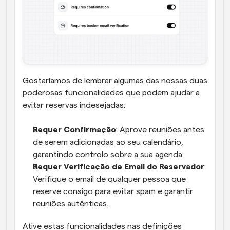
Gostaríamos de lembrar algumas das nossas duas 
poderosas funcionalidades que podem ajudar a 
evitar reservas indesejadas:
Requer Confirmação
: Aprove reuniões antes 
de serem adicionadas ao seu calendário, 
garantindo controlo sobre a sua agenda.
Requer Verificação de Email do Reservador
: 
Verifique o email de qualquer pessoa que 
reserve consigo para evitar spam e garantir 
reuniões autênticas.
Ative estas funcionalidades nas definições 