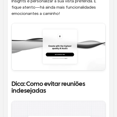
Insights e personalizar a sua vista preferida. E 
fique atento—há ainda mais funcionalidades 
emocionantes a caminho!
Dica: Como evitar reuniões 
indesejadas