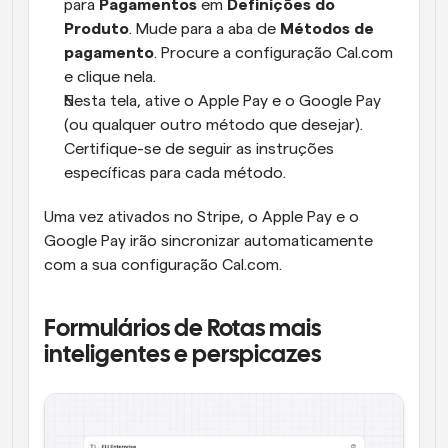
para 
Pagamentos
 em 
Definições do 
Produto
. Mude para a aba de 
Métodos de 
pagamento
. Procure a configuração Cal.com 
e clique nela.
Nesta tela, ative o Apple Pay e o Google Pay 
(ou qualquer outro método que desejar). 
Certifique-se de seguir as instruções 
específicas para cada método.
Uma vez ativados no Stripe, o Apple Pay e o 
Google Pay irão sincronizar automaticamente 
com a sua configuração Cal.com.
Formulários de Rotas mais 
inteligentes e perspicazes