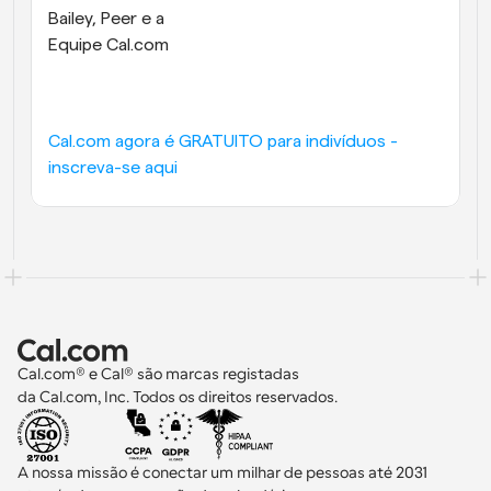
Bailey, Peer e a
Equipe Cal.com
Cal.com agora é GRATUITO para indivíduos - 
inscreva-se aqui
Cal.com® e Cal® são marcas registadas 
da Cal.com, Inc. Todos os direitos reservados.
A nossa missão é conectar um milhar de pessoas até 2031 