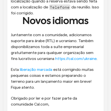
localização quando a reserva estava sendo feita 
Telefone
com a localização de 
 da reunião. Isso 
foi corrigido.
Novos idiomas
Juntamente com a comunidade, adicionamos 
suporte para árabe (RTL) e ucraniano. Também 
disponibilizamos toda a suíte empresarial 
gratuitamente para qualquer organização sem 
fins lucrativos ucraniana 
https://cal.com/ukraine
.
Esta 
liberação marcada
 está corrigindo muitas 
pequenas coisas e estamos preparando o 
terreno para um lançamento maior em breve! 
Fique atento.
Obrigado por ler e por fazer parte da 
comunidade Cal.com,