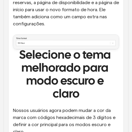
reservas, a página de disponibilidade e a página de 
início para usar o novo formato de hora. Ele 
também adiciona como um campo extra nas 
configurações.
Selecione o tema 
melhorado para 
modo escuro e 
claro
Nossos usuários agora podem mudar a cor da 
marca com códigos hexadecimais de 3 dígitos e 
definir a cor principal para os modos escuro e 
claro.