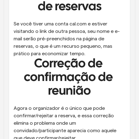
de reservas
Se você tiver uma conta cal.com e estiver 
visitando o link de outra pessoa, seu nome e e-
mail serão pré-preenchidos na página de 
reservas, o que é um recurso pequeno, mas 
prático para economizar tempo.
Correção de 
confirmação de 
reunião
Agora o organizador é o único que pode 
confirmar/rejeitar a reserva, e essa correção 
elimina o problema onde um 
convidado/participante aparecia como aquele 
que deve confirmar/rejeitar.