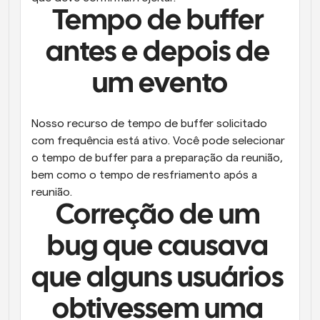
Tempo de buffer 
antes e depois de 
um evento
Nosso recurso de tempo de buffer solicitado 
com frequência está ativo. Você pode selecionar 
o tempo de buffer para a preparação da reunião, 
bem como o tempo de resfriamento após a 
reunião.
Correção de um 
bug que causava 
que alguns usuários 
obtivessem uma 