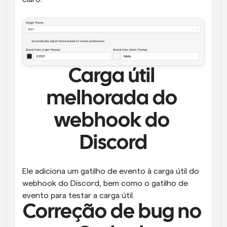
Carga útil 
melhorada do 
webhook do 
Discord
Ele adiciona um gatilho de evento à carga útil do 
webhook do Discord, bem como o gatilho de 
evento para testar a carga útil.
Correção de bug no 