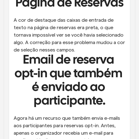
Página de Reservas
A cor de destaque das caixas de entrada de 
texto na página de reservas era preta, o que 
tornava impossível ver se você havia selecionado 
algo. A correção para esse problema mudou a cor 
de seleção nesses campos.
Email de reserva 
opt-in que também 
é enviado ao 
participante.
Agora há um recurso que também envia e-mails 
aos participantes para reservas opt-in. Antes, 
apenas o organizador recebia um e-mail para 