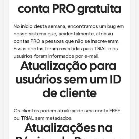
conta PRO gratuita
No início desta semana, encontramos um bug em 
nosso sistema que, acidentalmente, atribuiu 
contas PRO a pessoas que não se inscreveram. 
Essas contas foram revertidas para TRIAL e os 
usuários foram informados por e-mail.
Atualização para 
usuários sem um ID 
de cliente
Os clientes podem atualizar de uma conta FREE 
ou TRIAL sem metadados.
Atualizações na 