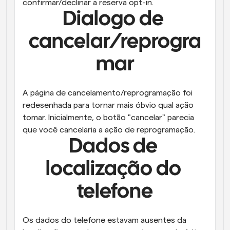
confirmar/declinar a reserva opt-in.
Dialogo de 
cancelar/reprogra
mar
A página de cancelamento/reprogramação foi 
redesenhada para tornar mais óbvio qual ação 
tomar. Inicialmente, o botão "cancelar" parecia 
que você cancelaria a ação de reprogramação.
Dados de 
localização do 
telefone
Os dados do telefone estavam ausentes da 