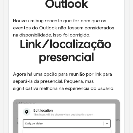
Outlook
Houve um bug recente que fez com que os 
eventos do Outlook não fossem considerados 
na disponibilidade. Isso foi corrigido.
Link/localização 
presencial
Agora há uma opção para reunião por link para 
separá-la da presencial. Pequena, mas 
significativa melhoria na experiência do usuário.