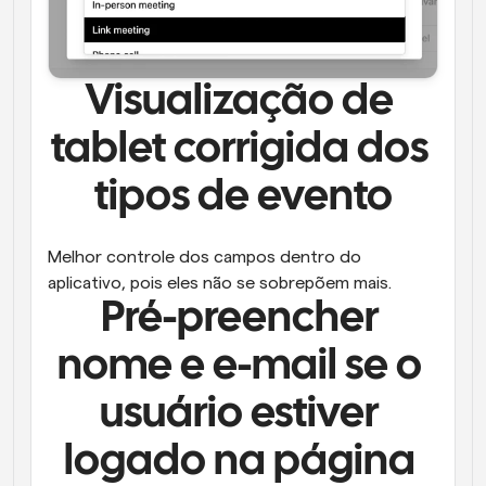
Visualização de 
tablet corrigida dos 
tipos de evento
Melhor controle dos campos dentro do 
aplicativo, pois eles não se sobrepõem mais.
Pré-preencher 
nome e e-mail se o 
usuário estiver 
logado na página 