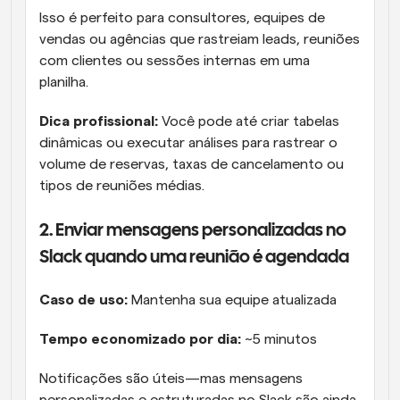
Isso é perfeito para consultores, equipes de 
vendas ou agências que rastreiam leads, reuniões 
com clientes ou sessões internas em uma 
planilha.
Dica profissional: 
Você pode até criar tabelas 
dinâmicas ou executar análises para rastrear o 
volume de reservas, taxas de cancelamento ou 
tipos de reuniões médias.
2. Enviar mensagens personalizadas no 
Slack quando uma reunião é agendada
Caso de uso:
 Mantenha sua equipe atualizada
Tempo economizado por dia:
 ~5 minutos
Notificações são úteis—mas mensagens 