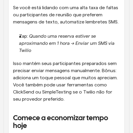
Se você está lidando com uma alta taxa de faltas 
ou participantes de reunião que preferem 
mensagens de texto, automatize lembretes SMS.
Zap: 
Quando uma reserva estiver se 
aproximando em 1 hora → Enviar um SMS via 
Twilio
Isso mantém seus participantes preparados sem 
precisar enviar mensagens manualmente. Bônus: 
adiciona um toque pessoal que muitos apreciam. 
Você também pode usar ferramentas como 
ClickSend ou SimpleTexting se o Twilio não for 
seu provedor preferido.
Comece a economizar tempo 
hoje