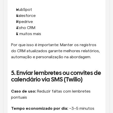
HubSpot
Salesforce
Pipedrive
Zoho CRM
E muitos mais
Por que isso é importante: Manter os registros 
do CRM atualizados garante melhores relatórios, 
automação e personalização na abordagem.
5. Enviar lembretes ou convites de 
calendário via SMS (Twilio)
Caso de uso:
 Reduzir faltas com lembretes 
pontuais
Tempo economizado por dia: 
~3–5 minutos