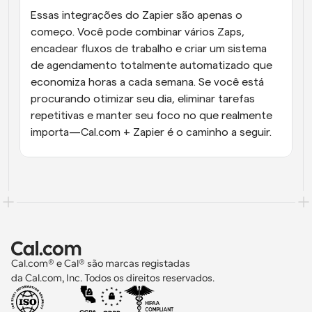
Essas integrações do Zapier são apenas o 
começo. Você pode combinar vários Zaps, 
encadear fluxos de trabalho e criar um sistema 
de agendamento totalmente automatizado que 
economiza horas a cada semana. Se você está 
procurando otimizar seu dia, eliminar tarefas 
repetitivas e manter seu foco no que realmente 
importa—Cal.com + Zapier é o caminho a seguir.
Cal.com® e Cal® são marcas registadas 
da Cal.com, Inc. Todos os direitos reservados.