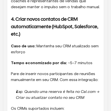
coaches e representantes de vendas que 
desejam manter o impulso sem o trabalho manual.
4. Criar novos contatos de CRM 
automaticamente (HubSpot, Salesforce, 
etc.)
Caso de uso: 
Mantenha seu CRM atualizado sem 
esforço
Tempo economizado por dia:
 ~5–7 minutos
Pare de inserir novos participantes de reuniões 
manualmente em seu CRM. Com essa integração:
Zap: 
Quando uma reserva é feita no Cal.com → 
Criar ou atualizar contato no seu CRM
Os CRMs suportados incluem: