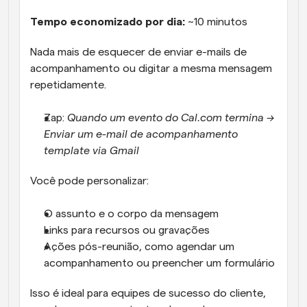
Tempo economizado por dia:
 ~10 minutos
Nada mais de esquecer de enviar e-mails de 
acompanhamento ou digitar a mesma mensagem 
repetidamente.
Zap: 
Quando um evento do Cal.com termina → 
Enviar um e-mail de acompanhamento 
template via Gmail
Você pode personalizar:
O assunto e o corpo da mensagem
Links para recursos ou gravações
Ações pós-reunião, como agendar um 
acompanhamento ou preencher um formulário
Isso é ideal para equipes de sucesso do cliente, 