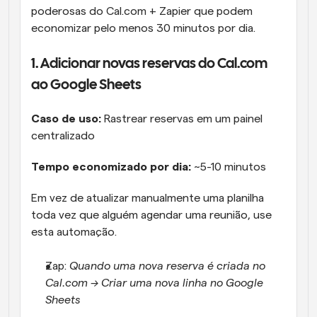
poderosas do Cal.com + Zapier que podem 
economizar pelo menos 30 minutos por dia.
1. Adicionar novas reservas do Cal.com 
ao Google Sheets
Caso de uso:
 Rastrear reservas em um painel 
centralizado
Tempo economizado por dia: 
~5-10 minutos
Em vez de atualizar manualmente uma planilha 
toda vez que alguém agendar uma reunião, use 
esta automação.
Zap: 
Quando uma nova reserva é criada no 
Cal.com → Criar uma nova linha no Google 
Sheets