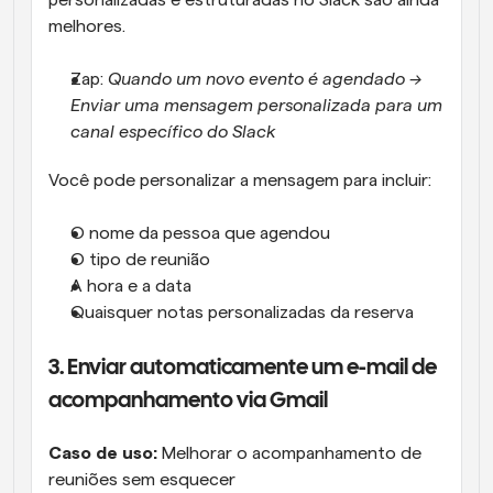
personalizadas e estruturadas no Slack são ainda 
melhores.
Zap: 
Quando um novo evento é agendado → 
Enviar uma mensagem personalizada para um 
canal específico do Slack
Você pode personalizar a mensagem para incluir:
O nome da pessoa que agendou
O tipo de reunião
A hora e a data
Quaisquer notas personalizadas da reserva
3. Enviar automaticamente um e-mail de 
acompanhamento via Gmail
Caso de uso:
 Melhorar o acompanhamento de 
reuniões sem esquecer