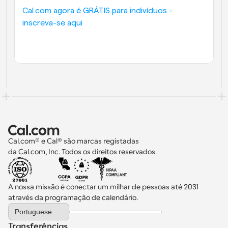
Cal.com agora é GRÁTIS para indivíduos - 
inscreva-se aqui
Cal.com® e Cal® são marcas registadas 
da Cal.com, Inc. Todos os direitos reservados.
A nossa missão é conectar um milhar de pessoas até 2031 
através da programação de calendário.
Select Language
Portuguese (Portugal)
Transferências