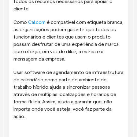
todos os recursos necessários para apoiar o 
cliente.
Como 
Cal.com
 é compatível com etiqueta branca, 
as organizações podem garantir que todos os 
funcionários e clientes que usam o produto 
possam desfrutar de uma experiência de marca 
que reforça, em vez de diluir, a marca e a 
mensagem da empresa.
Usar software de agendamento de infraestrutura 
de calendário como parte do ambiente de 
trabalho híbrido ajuda a sincronizar pessoas 
através de múltiplas localizações e horários de 
forma fluida. Assim, ajuda a garantir que, não 
importa onde você esteja, você faz parte da 
ação.