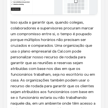
Isso ajuda a garantir que, quando colegas, 
colaboradores e supervisores procuram marcar 
um compromisso entre si, o tempo é poupado 
porque múltiplos horários não precisam ser 
cruzados e comparados. Uma organização que 
usa o plano empresarial da Cal.com pode 
personalizar nosso recurso de rodada para 
garantir que as reuniões e reservas sejam 
atribuídas com base nos dias em que os 
funcionários trabalham, seja no escritório ou em 
casa. As organizações também podem usar o 
recurso de rodada para garantir que os clientes 
sejam atribuídos aos funcionários com base em 
se o funcionário estaria ou não trabalhando 
naquele dia, em um ambiente onde têm acesso a 