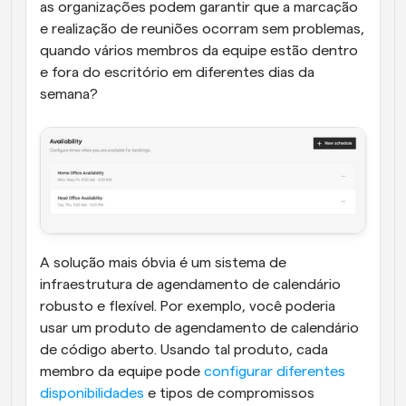
as organizações podem garantir que a marcação 
e realização de reuniões ocorram sem problemas, 
quando vários membros da equipe estão dentro 
e fora do escritório em diferentes dias da 
semana?
A solução mais óbvia é um sistema de 
infraestrutura de agendamento de calendário 
robusto e flexível. Por exemplo, você poderia 
usar um produto de agendamento de calendário 
de código aberto. Usando tal produto, cada 
membro da equipe pode 
configurar diferentes 
disponibilidades
 e tipos de compromissos 