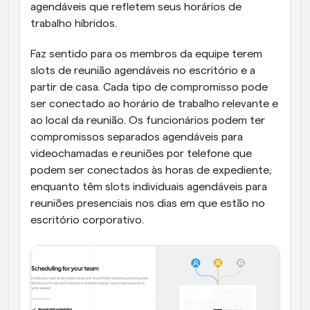
agendáveis que refletem seus horários de 
trabalho híbridos.
Faz sentido para os membros da equipe terem 
slots de reunião agendáveis no escritório e a 
partir de casa. Cada tipo de compromisso pode 
ser conectado ao horário de trabalho relevante e 
ao local da reunião. Os funcionários podem ter 
compromissos separados agendáveis para 
videochamadas e reuniões por telefone que 
podem ser conectados às horas de expediente; 
enquanto têm slots individuais agendáveis para 
reuniões presenciais nos dias em que estão no 
escritório corporativo.