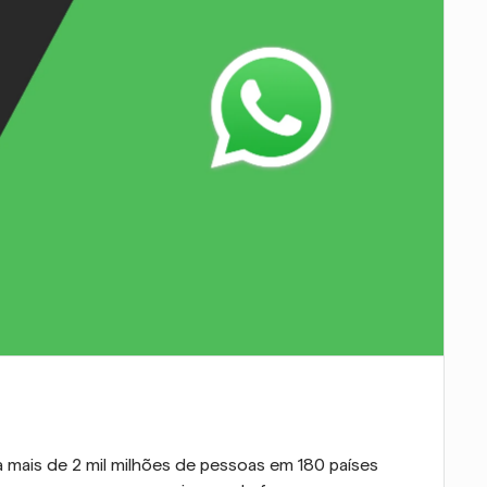
ais de 2 mil milhões de pessoas em 180 países 