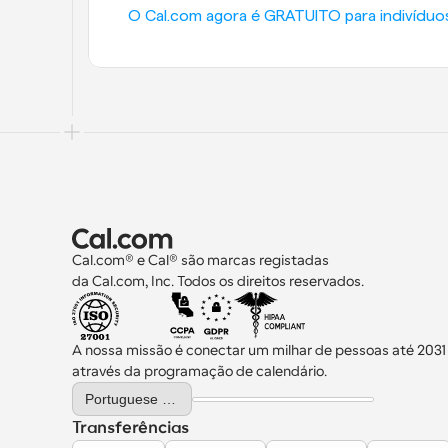
O Cal.com agora é GRATUITO para indivíduos
Cal.com® e Cal® são marcas registadas 
da Cal.com, Inc. Todos os direitos reservados.
A nossa missão é conectar um milhar de pessoas até 2031
através da programação de calendário.
Select Language
Portuguese (Portugal)
Transferências