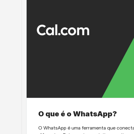
O que é o WhatsApp?
O WhatsApp é uma ferramenta que conecta m