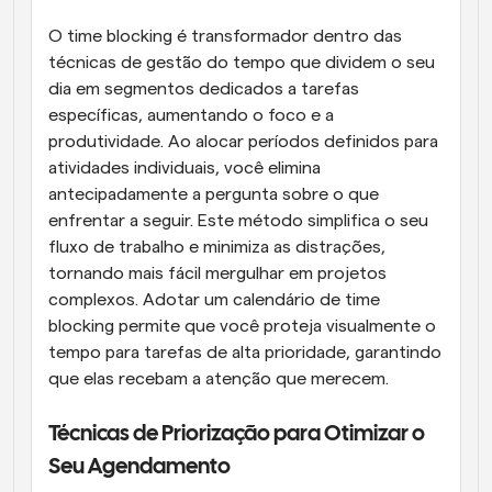
O time blocking é transformador dentro das 
técnicas de gestão do tempo que dividem o seu 
dia em segmentos dedicados a tarefas 
específicas, aumentando o foco e a 
produtividade. Ao alocar períodos definidos para 
atividades individuais, você elimina 
antecipadamente a pergunta sobre o que 
enfrentar a seguir. Este método simplifica o seu 
fluxo de trabalho e minimiza as distrações, 
tornando mais fácil mergulhar em projetos 
complexos. Adotar um calendário de time 
blocking permite que você proteja visualmente o 
tempo para tarefas de alta prioridade, garantindo 
que elas recebam a atenção que merecem.
Técnicas de Priorização para Otimizar o 
Seu Agendamento