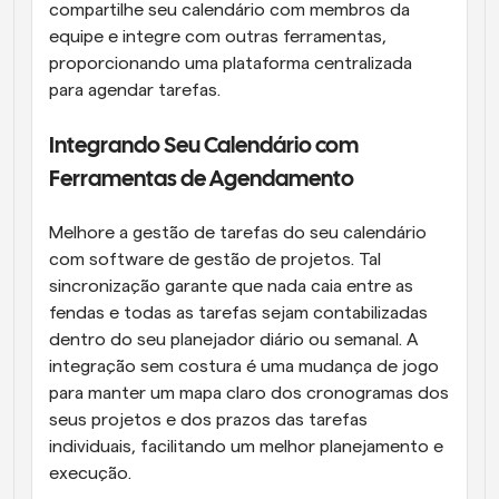
compartilhe seu calendário com membros da 
equipe e integre com outras ferramentas, 
proporcionando uma plataforma centralizada 
para agendar tarefas.
Integrando Seu Calendário com 
Ferramentas de Agendamento
Melhore a gestão de tarefas do seu calendário 
com software de gestão de projetos. Tal 
sincronização garante que nada caia entre as 
fendas e todas as tarefas sejam contabilizadas 
dentro do seu planejador diário ou semanal. A 
integração sem costura é uma mudança de jogo 
para manter um mapa claro dos cronogramas dos 
seus projetos e dos prazos das tarefas 
individuais, facilitando um melhor planejamento e 
execução.