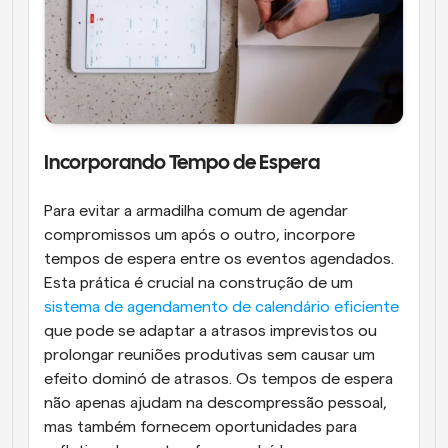
Incorporando Tempo de Espera
Para evitar a armadilha comum de agendar 
compromissos um após o outro, incorpore 
tempos de espera entre os eventos agendados. 
Esta prática é crucial na construção de um 
sistema de agendamento de calendário eficiente
que pode se adaptar a atrasos imprevistos ou 
prolongar reuniões produtivas sem causar um 
efeito dominó de atrasos. Os tempos de espera 
não apenas ajudam na descompressão pessoal, 
mas também fornecem oportunidades para 