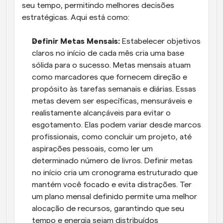
seu tempo, permitindo melhores decisões 
estratégicas. Aqui está como:
Definir Metas Mensais:
 Estabelecer objetivos 
claros no início de cada mês cria uma base 
sólida para o sucesso. Metas mensais atuam 
como marcadores que fornecem direção e 
propósito às tarefas semanais e diárias. Essas 
metas devem ser específicas, mensuráveis e 
realistamente alcançáveis para evitar o 
esgotamento. Elas podem variar desde marcos 
profissionais, como concluir um projeto, até 
aspirações pessoais, como ler um 
determinado número de livros. Definir metas 
no início cria um cronograma estruturado que 
mantém você focado e evita distrações. Ter 
um plano mensal definido permite uma melhor 
alocação de recursos, garantindo que seu 
tempo e energia sejam distribuídos 