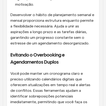
motivação.
Desenvolver o hábito de planejamento semanal e 
mensal proporciona estrutura enquanto permite 
a flexibilidade necessária. Ajuda a unir as 
aspirações a longo prazo e as tarefas diárias, 
garantindo um progresso constante sem o 
estresse de um agendamento desorganizado.
Evitando o Overbooking e 
Agendamentos Duplos
Você pode manter um cronograma claro e 
preciso utilizando calendários digitais que 
oferecem atualizações em tempo real e alertas 
de conflitos. Essas ferramentas ajudam a 
identificar sobreposições potenciais 
imediatamente, permitindo que você faça os 