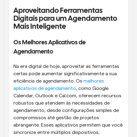
Aproveitando Ferramentas 
Digitais para um Agendamento 
Mais Inteligente
Os Melhores Aplicativos de 
Agendamento
Na era digital de hoje, aproveitar as ferramentas 
certas pode aumentar significativamente a sua 
eficiência de agendamento. Os 
melhores 
aplicativos de agendamento
, como Google 
Calendar, Outlook e Cal.com, oferecem recursos 
robustos que atendem às necessidades de 
agendamento, desde configurações simples de 
compromissos até gestão de projetos 
abrangente. Esses aplicativos permitem que você 
sincronize entre múltiplos dispositivos, 