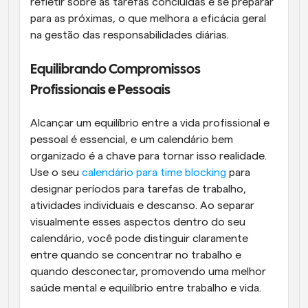
refletir sobre as tarefas concluídas e se preparar 
para as próximas, o que melhora a eficácia geral 
na gestão das responsabilidades diárias.
Equilibrando Compromissos 
Profissionais e Pessoais
Alcançar um equilíbrio entre a vida profissional e 
pessoal é essencial, e um calendário bem 
organizado é a chave para tornar isso realidade. 
Use o seu 
calendário para time blocking
 para 
designar períodos para tarefas de trabalho, 
atividades individuais e descanso. Ao separar 
visualmente esses aspectos dentro do seu 
calendário, você pode distinguir claramente 
entre quando se concentrar no trabalho e 
quando desconectar, promovendo uma melhor 
saúde mental e equilíbrio entre trabalho e vida.