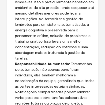
lembrá-las. Isso é particularmente benéfico em 
ambientes de alta pressão, onde esquecer até 
mesmo detalhes menores pode levar a 
interrupções. Ao terceirizar a gestão de 
lembretes para um sistema automatizado, a 
energia cognitiva é preservada para o 
pensamento crítico, solução de problemas e 
trabalho criativo. Isso leva a uma melhor 
concentração, redução do estresse e uma 
abordagem mais estruturada à gestão de 
tarefas.
Responsabilidade Aumentada:
 Ferramentas 
de automação não apenas beneficiam 
indivíduos; elas também melhoram a 
coordenação da equipe, garantindo que todas 
as partes interessadas estejam alinhadas. 
Notificações compartilhadas podem lembrar 
várias pessoas sobre tarefas colaborativas, 
reuniões futuras ou prazos de projetos, 