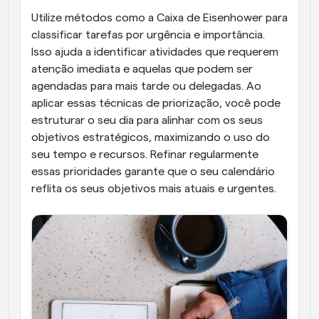
Utilize métodos como a Caixa de Eisenhower para 
classificar tarefas por urgência e importância. 
Isso ajuda a identificar atividades que requerem 
atenção imediata e aquelas que podem ser 
agendadas para mais tarde ou delegadas. Ao 
aplicar essas técnicas de priorização, você pode 
estruturar o seu dia para alinhar com os seus 
objetivos estratégicos, maximizando o uso do 
seu tempo e recursos. Refinar regularmente 
essas prioridades garante que o seu calendário 
reflita os seus objetivos mais atuais e urgentes.