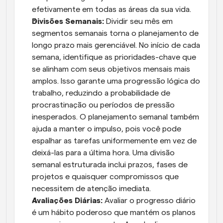
efetivamente em todas as áreas da sua vida.
Divisões Semanais:
 Dividir seu mês em 
segmentos semanais torna o planejamento de 
longo prazo mais gerenciável. No início de cada 
semana, identifique as prioridades-chave que 
se alinham com seus objetivos mensais mais 
amplos. Isso garante uma progressão lógica do 
trabalho, reduzindo a probabilidade de 
procrastinação ou períodos de pressão 
inesperados. O planejamento semanal também 
ajuda a manter o impulso, pois você pode 
espalhar as tarefas uniformemente em vez de 
deixá-las para a última hora. Uma divisão 
semanal estruturada inclui prazos, fases de 
projetos e quaisquer compromissos que 
necessitem de atenção imediata.
Avaliações Diárias:
 Avaliar o progresso diário 
é um hábito poderoso que mantém os planos 