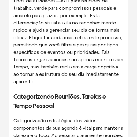
tipos de atividades—azul para reuniões de 
trabalho, verde para compromissos pessoais e 
amarelo para prazos, por exemplo. Esta 
diferenciação visual auxilia no reconhecimento 
rápido e ajuda a gerenciar seu dia de forma mais 
eficaz. Etiquetar ainda mais refina este processo, 
permitindo que você filtre e pesquise por tipos 
específicos de eventos ou prioridades. Tais 
técnicas organizacionais não apenas economizam 
tempo, mas também reduzem a carga cognitiva 
ao tornar a estrutura do seu dia imediatamente 
aparente.
Categorizando Reuniões, Tarefas e 
Tempo Pessoal
Categorização estratégica dos vários 
componentes da sua agenda é vital para manter a 
clareza e o foco. Ao separar claramente reuniões, 