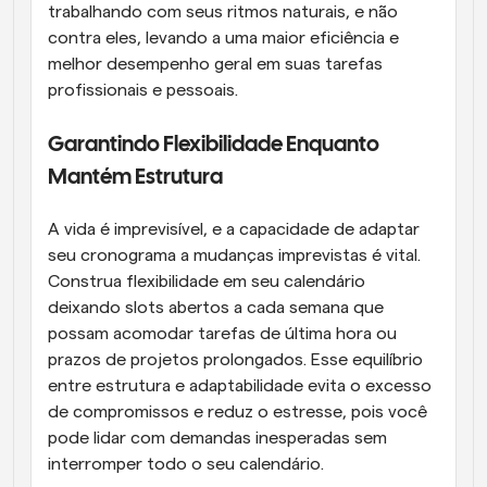
trabalhando com seus ritmos naturais, e não 
contra eles, levando a uma maior eficiência e 
melhor desempenho geral em suas tarefas 
profissionais e pessoais.
Garantindo Flexibilidade Enquanto 
Mantém Estrutura
A vida é imprevisível, e a capacidade de adaptar 
seu cronograma a mudanças imprevistas é vital. 
Construa flexibilidade em seu calendário 
deixando slots abertos a cada semana que 
possam acomodar tarefas de última hora ou 
prazos de projetos prolongados. Esse equilíbrio 
entre estrutura e adaptabilidade evita o excesso 
de compromissos e reduz o estresse, pois você 
pode lidar com demandas inesperadas sem 
interromper todo o seu calendário.