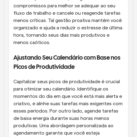
compromissos para melhor se adequar ao seu 
fluxo de trabalho e cancele ou reagende tarefas 
menos críticas. Tal gestão proativa mantém você 
organizado e ajuda a reduzir o estresse de última 
hora, tornando seus dias mais produtivos e 
menos caóticos.
Ajustando Seu Calendário com Base nos 
Picos de Produtividade
Capitalizar seus picos de produtividade é crucial 
para otimizar seu calendário. Identifique os 
momentos do dia em que você está mais alerta e 
criativo, e alinhe suas tarefas mais exigentes com 
esses períodos. Por outro lado, agende tarefas 
de baixa energia durante suas horas menos 
produtivas. Uma abordagem personalizada ao 
agendamento garante que você esteja 