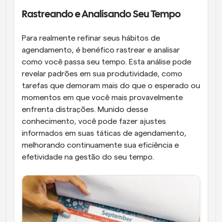
Rastreando e Analisando Seu Tempo
Para realmente refinar seus hábitos de 
agendamento, é benéfico rastrear e analisar 
como você passa seu tempo. Esta análise pode 
revelar padrões em sua produtividade, como 
tarefas que demoram mais do que o esperado ou 
momentos em que você mais provavelmente 
enfrenta distrações. Munido desse 
conhecimento, você pode fazer ajustes 
informados em suas táticas de agendamento, 
melhorando continuamente sua eficiência e 
efetividade na gestão do seu tempo.