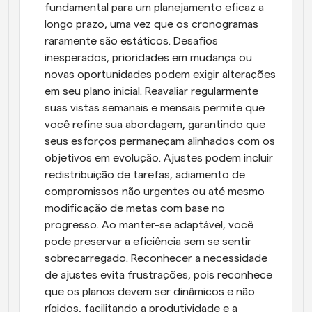
fundamental para um planejamento eficaz a 
longo prazo, uma vez que os cronogramas 
raramente são estáticos. Desafios 
inesperados, prioridades em mudança ou 
novas oportunidades podem exigir alterações 
em seu plano inicial. Reavaliar regularmente 
suas vistas semanais e mensais permite que 
você refine sua abordagem, garantindo que 
seus esforços permaneçam alinhados com os 
objetivos em evolução. Ajustes podem incluir 
redistribuição de tarefas, adiamento de 
compromissos não urgentes ou até mesmo 
modificação de metas com base no 
progresso. Ao manter-se adaptável, você 
pode preservar a eficiência sem se sentir 
sobrecarregado. Reconhecer a necessidade 
de ajustes evita frustrações, pois reconhece 
que os planos devem ser dinâmicos e não 
rígidos, facilitando a produtividade e a 