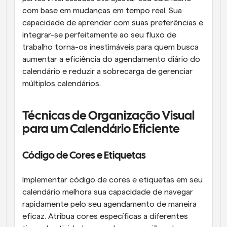
com base em mudanças em tempo real. Sua 
capacidade de aprender com suas preferências e 
integrar-se perfeitamente ao seu fluxo de 
trabalho torna-os inestimáveis para quem busca 
aumentar a eficiência do agendamento diário do 
calendário e reduzir a sobrecarga de gerenciar 
múltiplos calendários.
Técnicas de Organização Visual 
para um Calendário Eficiente
Código de Cores e Etiquetas
Implementar código de cores e etiquetas em seu 
calendário melhora sua capacidade de navegar 
rapidamente pelo seu agendamento de maneira 
eficaz. Atribua cores específicas a diferentes 