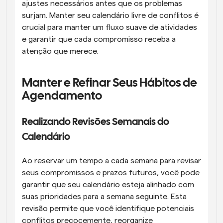
ajustes necessários antes que os problemas 
surjam. Manter seu calendário livre de conflitos é 
crucial para manter um fluxo suave de atividades 
e garantir que cada compromisso receba a 
atenção que merece.
Manter e Refinar Seus Hábitos de 
Agendamento
Realizando Revisões Semanais do 
Calendário
Ao reservar um tempo a cada semana para revisar 
seus compromissos e prazos futuros, você pode 
garantir que seu calendário esteja alinhado com 
suas prioridades para a semana seguinte. Esta 
revisão permite que você identifique potenciais 
conflitos precocemente, reorganize 