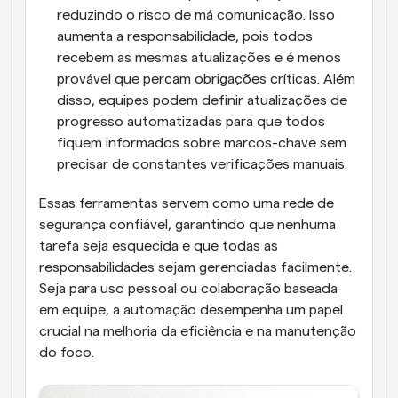
reduzindo o risco de má comunicação. Isso 
aumenta a responsabilidade, pois todos 
recebem as mesmas atualizações e é menos 
provável que percam obrigações críticas. Além 
disso, equipes podem definir atualizações de 
progresso automatizadas para que todos 
fiquem informados sobre marcos-chave sem 
precisar de constantes verificações manuais.
Essas ferramentas servem como uma rede de 
segurança confiável, garantindo que nenhuma 
tarefa seja esquecida e que todas as 
responsabilidades sejam gerenciadas facilmente. 
Seja para uso pessoal ou colaboração baseada 
em equipe, a automação desempenha um papel 
crucial na melhoria da eficiência e na manutenção 
do foco.