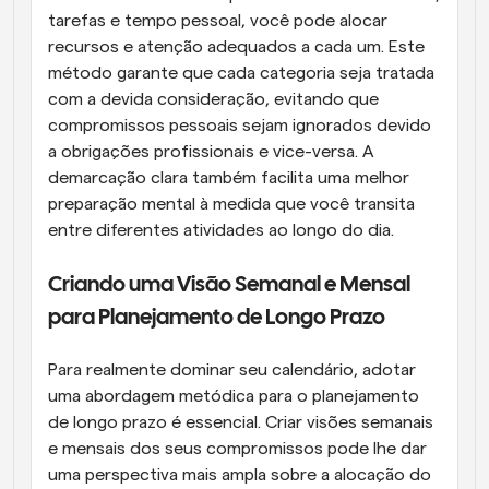
tarefas e tempo pessoal, você pode alocar 
recursos e atenção adequados a cada um. Este 
método garante que cada categoria seja tratada 
com a devida consideração, evitando que 
compromissos pessoais sejam ignorados devido 
a obrigações profissionais e vice-versa. A 
demarcação clara também facilita uma melhor 
preparação mental à medida que você transita 
entre diferentes atividades ao longo do dia.
Criando uma Visão Semanal e Mensal 
para Planejamento de Longo Prazo
Para realmente dominar seu calendário, adotar 
uma abordagem metódica para o planejamento 
de longo prazo é essencial. Criar visões semanais 
e mensais dos seus compromissos pode lhe dar 
uma perspectiva mais ampla sobre a alocação do 