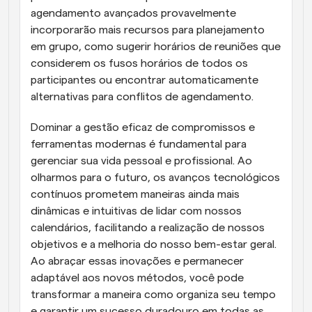
agendamento avançados provavelmente 
incorporarão mais recursos para planejamento 
em grupo, como sugerir horários de reuniões que 
considerem os fusos horários de todos os 
participantes ou encontrar automaticamente 
alternativas para conflitos de agendamento.
Dominar a gestão eficaz de compromissos e 
ferramentas modernas é fundamental para 
gerenciar sua vida pessoal e profissional. Ao 
olharmos para o futuro, os avanços tecnológicos 
contínuos prometem maneiras ainda mais 
dinâmicas e intuitivas de lidar com nossos 
calendários, facilitando a realização de nossos 
objetivos e a melhoria do nosso bem-estar geral. 
Ao abraçar essas inovações e permanecer 
adaptável aos novos métodos, você pode 
transformar a maneira como organiza seu tempo 
e garantir um sucesso duradouro em todas as 