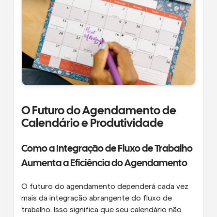
O Futuro do Agendamento de 
Calendário e Produtividade
Como a Integração de Fluxo de Trabalho 
Aumenta a Eficiência do Agendamento
O futuro do agendamento dependerá cada vez 
mais da integração abrangente do fluxo de 
trabalho. Isso significa que seu calendário não 