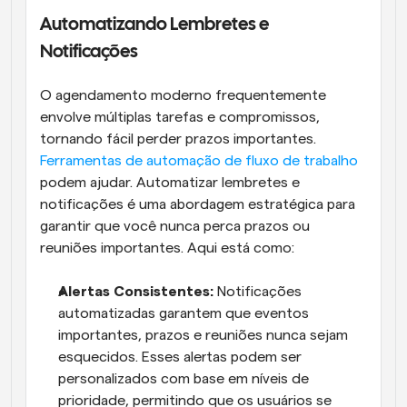
Automatizando Lembretes e 
Notificações
O agendamento moderno frequentemente 
envolve múltiplas tarefas e compromissos, 
tornando fácil perder prazos importantes. 
Ferramentas de automação de fluxo de trabalho
podem ajudar. Automatizar lembretes e 
notificações é uma abordagem estratégica para 
garantir que você nunca perca prazos ou 
reuniões importantes. Aqui está como:
Alertas Consistentes:
 Notificações 
automatizadas garantem que eventos 
importantes, prazos e reuniões nunca sejam 
esquecidos. Esses alertas podem ser 
personalizados com base em níveis de 
prioridade, permitindo que os usuários se 