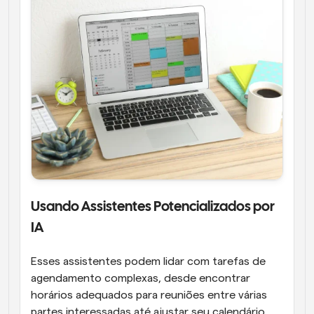
Usando Assistentes Potencializados por 
IA
Esses assistentes podem lidar com tarefas de 
agendamento complexas, desde encontrar 
horários adequados para reuniões entre várias 
partes interessadas até ajustar seu calendário 