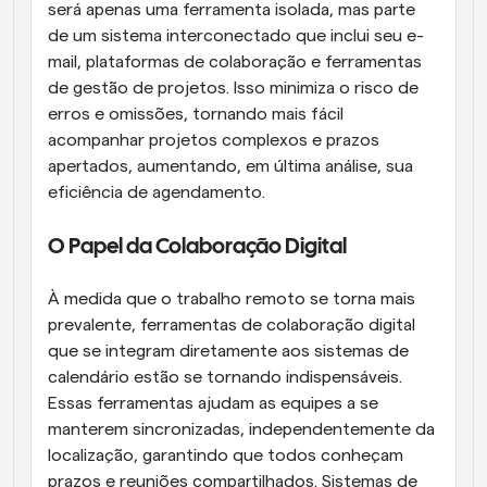
será apenas uma ferramenta isolada, mas parte 
de um sistema interconectado que inclui seu e-
mail, plataformas de colaboração e ferramentas 
de gestão de projetos. Isso minimiza o risco de 
erros e omissões, tornando mais fácil 
acompanhar projetos complexos e prazos 
apertados, aumentando, em última análise, sua 
eficiência de agendamento.
O Papel da Colaboração Digital
À medida que o trabalho remoto se torna mais 
prevalente, ferramentas de colaboração digital 
que se integram diretamente aos sistemas de 
calendário estão se tornando indispensáveis. 
Essas ferramentas ajudam as equipes a se 
manterem sincronizadas, independentemente da 
localização, garantindo que todos conheçam 
prazos e reuniões compartilhados. Sistemas de 