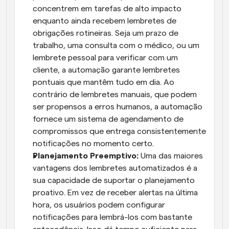
concentrem em tarefas de alto impacto 
enquanto ainda recebem lembretes de 
obrigações rotineiras. Seja um prazo de 
trabalho, uma consulta com o médico, ou um 
lembrete pessoal para verificar com um 
cliente, a automação garante lembretes 
pontuais que mantêm tudo em dia. Ao 
contrário de lembretes manuais, que podem 
ser propensos a erros humanos, a automação 
fornece um sistema de agendamento de 
compromissos que entrega consistentemente 
notificações no momento certo.
Planejamento Preemptivo:
 Uma das maiores 
vantagens dos lembretes automatizados é a 
sua capacidade de suportar o planejamento 
proativo. Em vez de receber alertas na última 
hora, os usuários podem configurar 
notificações para lembrá-los com bastante 