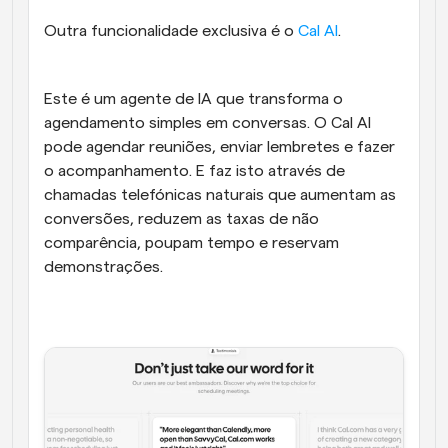
Outra funcionalidade exclusiva é o 
Cal AI
. 
Este é um agente de IA que transforma o 
agendamento simples em conversas. O Cal AI 
pode agendar reuniões, enviar lembretes e fazer 
o acompanhamento. E faz isto através de 
chamadas telefónicas naturais que aumentam as 
conversões, reduzem as taxas de não 
comparência, poupam tempo e reservam 
demonstrações.