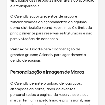
visibilidade das respostas incentiva a colaboração 
e a transparência.
O Calendly suporta eventos de grupo e 
funcionalidades de agendamento de equipas, 
como distribuição round-robin, mas é otimizado 
principalmente para reservas estruturadas e não 
para votações de consenso.
Vencedor:
 Doodle para coordenação de 
grandes grupos; Calendly para agendamento 
gerido de equipas.
Personalização e Imagem de Marca
O Calendly permite o upload de logótipos, 
alterações de cores, tipos de eventos 
personalizados e páginas de reserva sob a sua 
marca. Tem um aspeto limpo e profissional, mas 