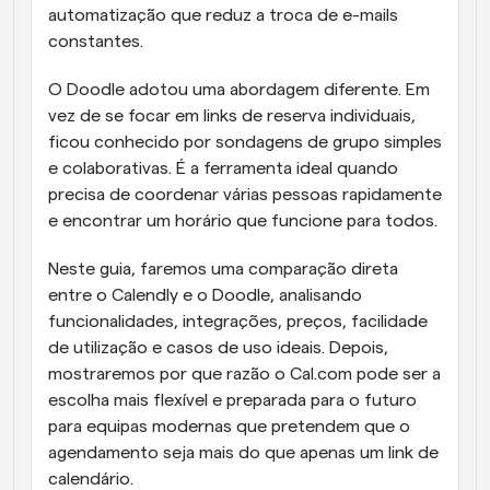
automatização que reduz a troca de e-mails 
constantes.
O Doodle adotou uma abordagem diferente. Em 
vez de se focar em links de reserva individuais, 
ficou conhecido por sondagens de grupo simples 
e colaborativas. É a ferramenta ideal quando 
precisa de coordenar várias pessoas rapidamente 
e encontrar um horário que funcione para todos.
Neste guia, faremos uma comparação direta 
entre o Calendly e o Doodle, analisando 
funcionalidades, integrações, preços, facilidade 
de utilização e casos de uso ideais. Depois, 
mostraremos por que razão o Cal.com pode ser a 
escolha mais flexível e preparada para o futuro 
para equipas modernas que pretendem que o 
agendamento seja mais do que apenas um link de 
calendário.