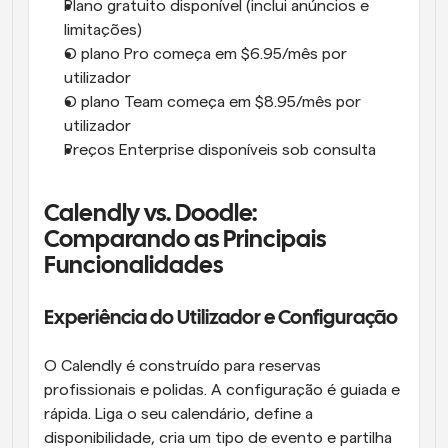
Plano gratuito disponível (inclui anúncios e 
limitações)
O plano Pro começa em $6.95/mês por 
utilizador
O plano Team começa em $8.95/mês por 
utilizador
Preços Enterprise disponíveis sob consulta
Calendly vs. Doodle: 
Comparando as Principais 
Funcionalidades
Experiência do Utilizador e Configuração
O Calendly é construído para reservas 
profissionais e polidas. A configuração é guiada e 
rápida. Liga o seu calendário, define a 
disponibilidade, cria um tipo de evento e partilha 