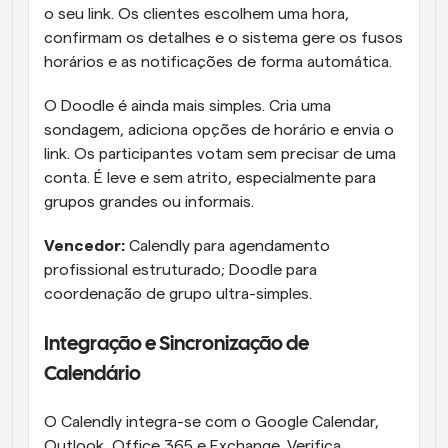
o seu link. Os clientes escolhem uma hora, 
confirmam os detalhes e o sistema gere os fusos 
horários e as notificações de forma automática.
O Doodle é ainda mais simples. Cria uma 
sondagem, adiciona opções de horário e envia o 
link. Os participantes votam sem precisar de uma 
conta. É leve e sem atrito, especialmente para 
grupos grandes ou informais.
Vencedor:
 Calendly para agendamento 
profissional estruturado; Doodle para 
coordenação de grupo ultra-simples.
Integração e Sincronização de 
Calendário
O Calendly integra-se com o Google Calendar, 
Outlook, Office 365 e Exchange. Verifica 