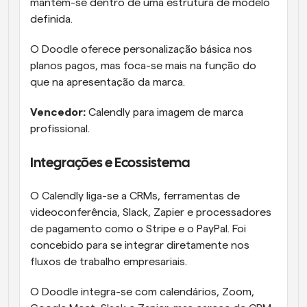
mantém-se dentro de uma estrutura de modelo 
definida.
O Doodle oferece personalização básica nos 
planos pagos, mas foca-se mais na função do 
que na apresentação da marca.
Vencedor:
 Calendly para imagem de marca 
profissional.
Integrações e Ecossistema
O Calendly liga-se a CRMs, ferramentas de 
videoconferência, Slack, Zapier e processadores 
de pagamento como o Stripe e o PayPal. Foi 
concebido para se integrar diretamente nos 
fluxos de trabalho empresariais.
O Doodle integra-se com calendários, Zoom, 