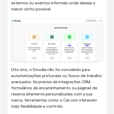
externos ou eventos informais onde deseja o 
menor atrito possível.
Dito isto, o Doodle não foi concebido para 
automatizações profundas ou fluxos de trabalho 
avançados. Se precisa de integrações CRM, 
formulários de encaminhamento ou páginas de 
reserva altamente personalizadas com a sua 
marca, ferramentas como o Cal.com oferecem 
mais flexibilidade e controlo.