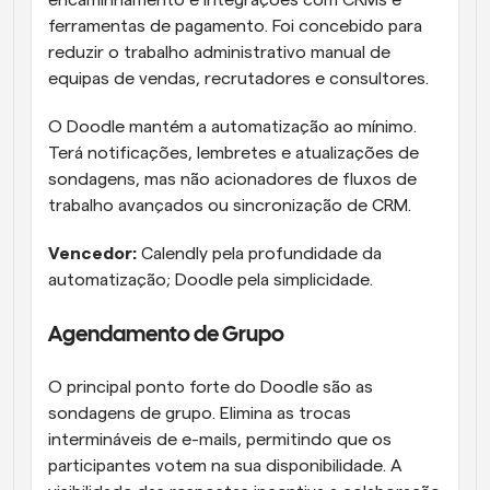
encaminhamento e integrações com CRMs e 
ferramentas de pagamento. Foi concebido para 
reduzir o trabalho administrativo manual de 
equipas de vendas, recrutadores e consultores.
O Doodle mantém a automatização ao mínimo. 
Terá notificações, lembretes e atualizações de 
sondagens, mas não acionadores de fluxos de 
trabalho avançados ou sincronização de CRM.
Vencedor:
 Calendly pela profundidade da 
automatização; Doodle pela simplicidade.
Agendamento de Grupo
O principal ponto forte do Doodle são as 
sondagens de grupo. Elimina as trocas 
intermináveis de e-mails, permitindo que os 
participantes votem na sua disponibilidade. A 