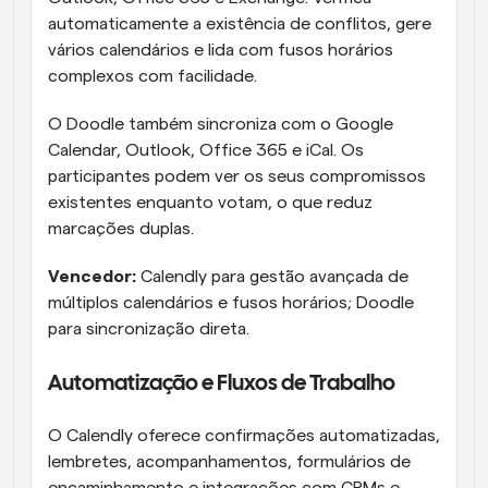
automaticamente a existência de conflitos, gere 
vários calendários e lida com fusos horários 
complexos com facilidade.
O Doodle também sincroniza com o Google 
Calendar, Outlook, Office 365 e iCal. Os 
participantes podem ver os seus compromissos 
existentes enquanto votam, o que reduz 
marcações duplas.
Vencedor:
 Calendly para gestão avançada de 
múltiplos calendários e fusos horários; Doodle 
para sincronização direta.
Automatização e Fluxos de Trabalho
O Calendly oferece confirmações automatizadas, 
lembretes, acompanhamentos, formulários de 