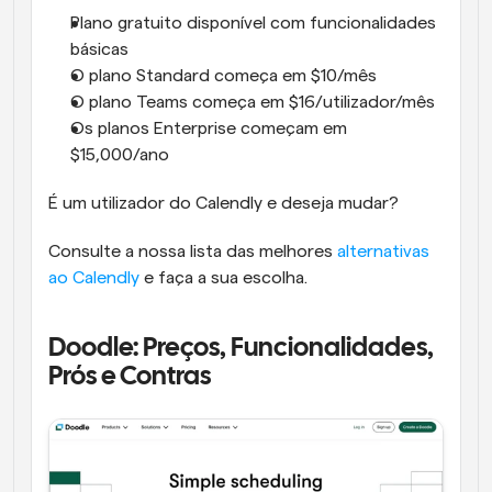
Plano gratuito disponível com funcionalidades 
básicas
O plano Standard começa em $10/mês
O plano Teams começa em $16/utilizador/mês
Os planos Enterprise começam em 
$15,000/ano
É um utilizador do Calendly e deseja mudar?
Consulte a nossa lista das melhores 
alternativas 
ao Calendly
 e faça a sua escolha. 
Doodle: Preços, Funcionalidades, 
Prós e Contras