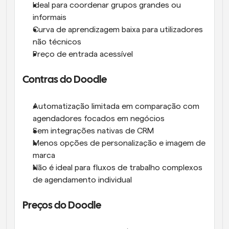
Ideal para coordenar grupos grandes ou 
informais
Curva de aprendizagem baixa para utilizadores 
não técnicos
Preço de entrada acessível
Contras do Doodle
Automatização limitada em comparação com 
agendadores focados em negócios
Sem integrações nativas de CRM
Menos opções de personalização e imagem de 
marca
Não é ideal para fluxos de trabalho complexos 
de agendamento individual
Preços do Doodle