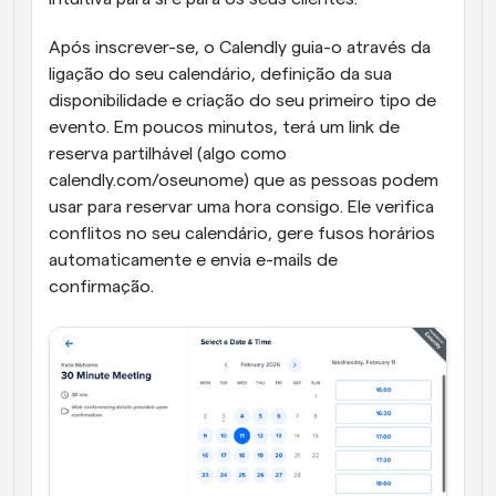
Após inscrever-se, o Calendly guia-o através da 
ligação do seu calendário, definição da sua 
disponibilidade e criação do seu primeiro tipo de 
evento. Em poucos minutos, terá um link de 
reserva partilhável (algo como 
calendly.com/oseunome) que as pessoas podem 
usar para reservar uma hora consigo. Ele verifica 
conflitos no seu calendário, gere fusos horários 
automaticamente e envia e-mails de 
confirmação. 