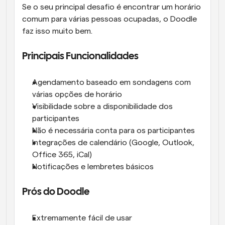
Se o seu principal desafio é encontrar um horário 
comum para várias pessoas ocupadas, o Doodle 
faz isso muito bem.
Principais Funcionalidades
Agendamento baseado em sondagens com 
várias opções de horário
Visibilidade sobre a disponibilidade dos 
participantes
Não é necessária conta para os participantes
Integrações de calendário (Google, Outlook, 
Office 365, iCal)
Notificações e lembretes básicos
Prós do Doodle
Extremamente fácil de usar