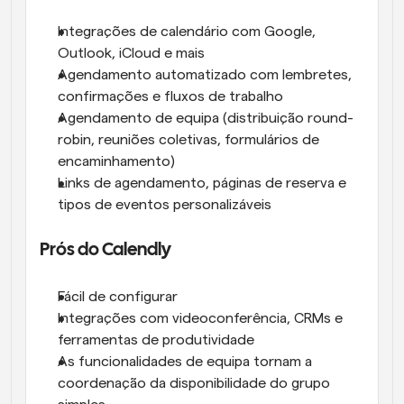
Integrações de calendário com Google, 
Outlook, iCloud e mais
Agendamento automatizado com lembretes, 
confirmações e fluxos de trabalho
Agendamento de equipa (distribuição round-
robin, reuniões coletivas, formulários de 
encaminhamento)
Links de agendamento, páginas de reserva e 
tipos de eventos personalizáveis
Prós do Calendly
Fácil de configurar
Integrações com videoconferência, CRMs e 
ferramentas de produtividade
As funcionalidades de equipa tornam a 
coordenação da disponibilidade do grupo 