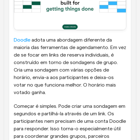
Doodle
 adota uma abordagem diferente da 
maioria das ferramentas de agendamento. Em vez 
de se focar em links de reserva individuais, é 
construído em torno de sondagens de grupo. 
Cria uma sondagem com várias opções de 
horário, envia-a aos participantes e deixa-os 
votar no que funciona melhor. O horário mais 
votado ganha.
Começar é simples. Pode criar uma sondagem em 
segundos e partilhá-la através de um link. Os 
participantes nem precisam de uma conta Doodle 
para responder. Isso torna-o especialmente útil 
para coordenar grandes grupos, parceiros 