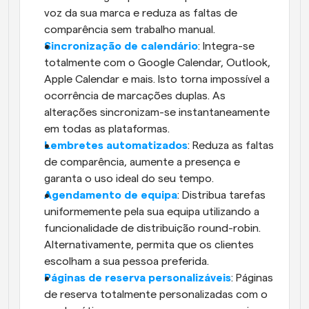
voz da sua marca e reduza as faltas de 
comparência sem trabalho manual.
Sincronização de calendário
: Integra-se 
totalmente com o Google Calendar, Outlook, 
Apple Calendar e mais. Isto torna impossível a 
ocorrência de marcações duplas. As 
alterações sincronizam-se instantaneamente 
em todas as plataformas.
Lembretes automatizados
: Reduza as faltas 
de comparência, aumente a presença e 
garanta o uso ideal do seu tempo.  
Agendamento de equipa
: Distribua tarefas 
uniformemente pela sua equipa utilizando a 
funcionalidade de distribuição round-robin. 
Alternativamente, permita que os clientes 
escolham a sua pessoa preferida.
Páginas de reserva personalizáveis
: Páginas 
de reserva totalmente personalizadas com o 