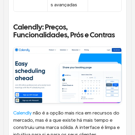
s avançadas
Calendly: Preços, 
Funcionalidades, Prós e Contras
Calendly
 não é a opção mais rica em recursos do 
mercado, mas é a que existe há mais tempo e 
construiu uma marca sólida. A interface é limpa e 
intuitiva para si e para os seus clientes.