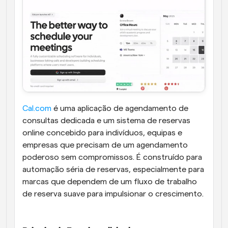
Cal.com
 é uma aplicação de agendamento de 
consultas dedicada e um sistema de reservas 
online concebido para indivíduos, equipas e 
empresas que precisam de um agendamento 
poderoso sem compromissos. É construído para 
automação séria de reservas, especialmente para 
marcas que dependem de um fluxo de trabalho 
de reserva suave para impulsionar o crescimento.