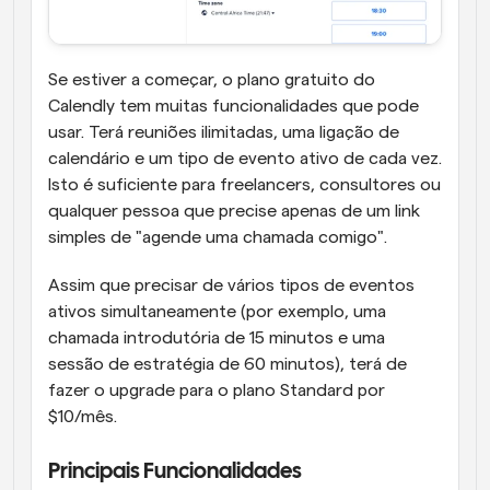
Se estiver a começar, o plano gratuito do 
Calendly tem muitas funcionalidades que pode 
usar. Terá reuniões ilimitadas, uma ligação de 
calendário e um tipo de evento ativo de cada vez. 
Isto é suficiente para freelancers, consultores ou 
qualquer pessoa que precise apenas de um link 
simples de "agende uma chamada comigo". 
Assim que precisar de vários tipos de eventos 
ativos simultaneamente (por exemplo, uma 
chamada introdutória de 15 minutos e uma 
sessão de estratégia de 60 minutos), terá de 
fazer o upgrade para o plano Standard por 
$10/mês.
Principais Funcionalidades