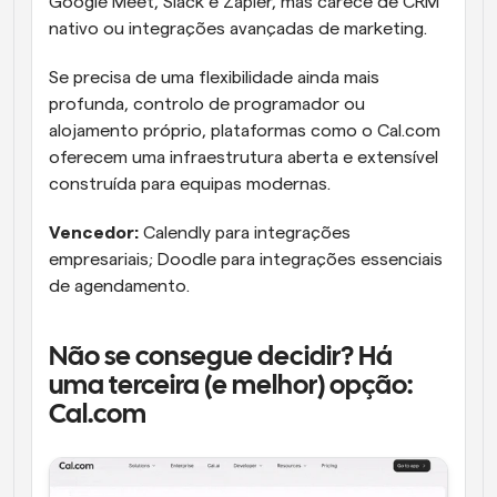
Google Meet, Slack e Zapier, mas carece de CRM 
nativo ou integrações avançadas de marketing.
Se precisa de uma flexibilidade ainda mais 
profunda, controlo de programador ou 
alojamento próprio, plataformas como o Cal.com 
oferecem uma infraestrutura aberta e extensível 
construída para equipas modernas.
Vencedor:
 Calendly para integrações 
empresariais; Doodle para integrações essenciais 
de agendamento.
Não se consegue decidir? Há 
uma terceira (e melhor) opção: 
Cal.com