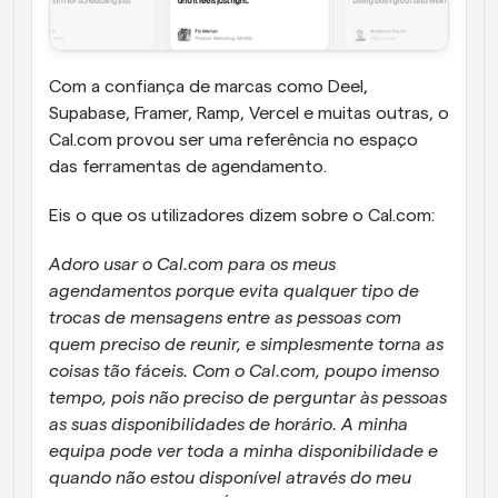
Com a confiança de marcas como Deel, 
Supabase, Framer, Ramp, Vercel e muitas outras, o 
Cal.com provou ser uma referência no espaço 
das ferramentas de agendamento.
Eis o que os utilizadores dizem sobre o Cal.com:
Adoro usar o Cal.com para os meus 
agendamentos porque evita qualquer tipo de 
trocas de mensagens entre as pessoas com 
quem preciso de reunir, e simplesmente torna as 
coisas tão fáceis. Com o Cal.com, poupo imenso 
tempo, pois não preciso de perguntar às pessoas 
as suas disponibilidades de horário. A minha 
equipa pode ver toda a minha disponibilidade e 
quando não estou disponível através do meu 