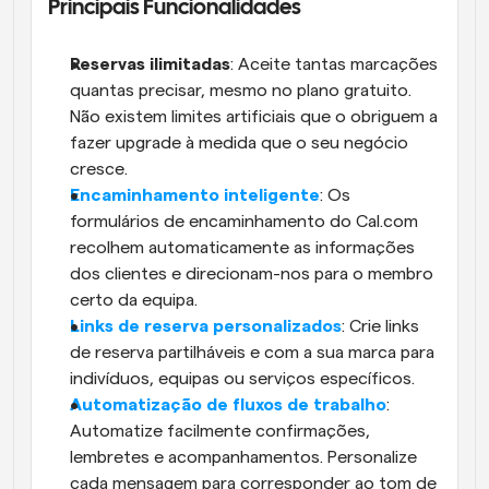
Principais Funcionalidades
Reservas ilimitadas
: Aceite tantas marcações 
quantas precisar, mesmo no plano gratuito. 
Não existem limites artificiais que o obriguem a 
fazer upgrade à medida que o seu negócio 
cresce.
Encaminhamento inteligente
: Os 
formulários de encaminhamento do Cal.com 
recolhem automaticamente as informações 
dos clientes e direcionam-nos para o membro 
certo da equipa. 
Links de reserva personalizados
: Crie links 
de reserva partilháveis e com a sua marca para 
indivíduos, equipas ou serviços específicos. 
Automatização de fluxos de trabalho
: 
Automatize facilmente confirmações, 
lembretes e acompanhamentos. Personalize 
cada mensagem para corresponder ao tom de 