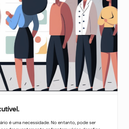
utível.
rio é uma necessidade. No entanto, pode ser 