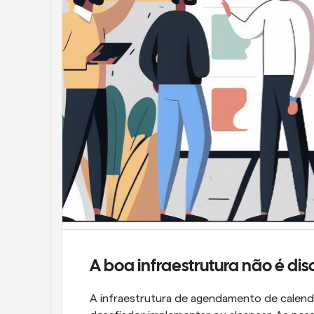
A boa infraestrutura não é disc
A infraestrutura de agendamento de calendá