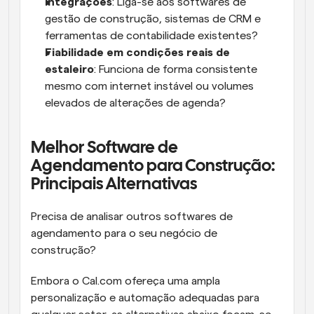
Integrações
: Liga-se aos softwares de 
gestão de construção, sistemas de CRM e 
ferramentas de contabilidade existentes?
Fiabilidade em condições reais de 
estaleiro
: Funciona de forma consistente 
mesmo com internet instável ou volumes 
elevados de alterações de agenda?
Melhor Software de 
Agendamento para Construção: 
Principais Alternativas
Precisa de analisar outros softwares de 
agendamento para o seu negócio de 
construção? 
Embora o Cal.com ofereça uma ampla 
personalização e automação adequadas para 