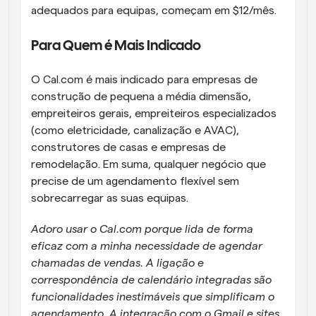
adequados para equipas, começam em $12/mês. 
Para Quem é Mais Indicado
O Cal.com é mais indicado para empresas de 
construção de pequena a média dimensão, 
empreiteiros gerais, empreiteiros especializados 
(como eletricidade, canalização e AVAC), 
construtores de casas e empresas de 
remodelação. Em suma, qualquer negócio que 
precise de um agendamento flexível sem 
sobrecarregar as suas equipas.
Adoro usar o Cal.com porque lida de forma 
eficaz com a minha necessidade de agendar 
chamadas de vendas. A ligação e 
correspondência de calendário integradas são 
funcionalidades inestimáveis que simplificam o 
agendamento. A integração com o Gmail e sites 