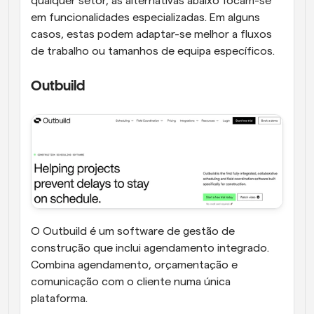
qualquer setor, as alternativas abaixo focam-se 
em funcionalidades especializadas. Em alguns 
casos, estas podem adaptar-se melhor a fluxos 
de trabalho ou tamanhos de equipa específicos.
Outbuild
O Outbuild é um software de gestão de 
construção que inclui agendamento integrado. 
Combina agendamento, orçamentação e 
comunicação com o cliente numa única 
plataforma.