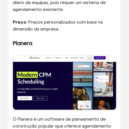
diário de equipas, pois requer um sistema de 
agendamento existente.
Preço
: Preços personalizados com base na 
dimensão da empresa.
Planera
O Planera é um software de planeamento de 
construção popular que oferece agendamento 