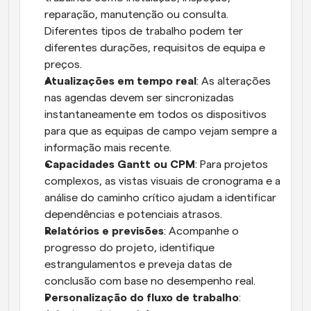
reparação, manutenção ou consulta. 
Diferentes tipos de trabalho podem ter 
diferentes durações, requisitos de equipa e 
preços.
Atualizações em tempo real
: As alterações 
nas agendas devem ser sincronizadas 
instantaneamente em todos os dispositivos 
para que as equipas de campo vejam sempre a 
informação mais recente.
Capacidades Gantt ou CPM
: Para projetos 
complexos, as vistas visuais de cronograma e a 
análise do caminho crítico ajudam a identificar 
dependências e potenciais atrasos.
Relatórios e previsões
: Acompanhe o 
progresso do projeto, identifique 
estrangulamentos e preveja datas de 
conclusão com base no desempenho real.
Personalização do fluxo de trabalho
: 