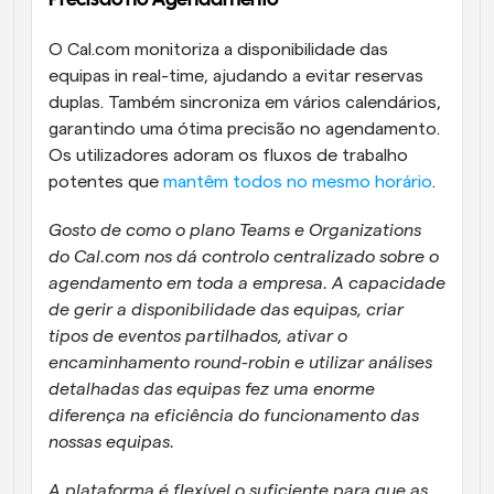
Precisão no Agendamento 
O Cal.com monitoriza a disponibilidade das 
equipas in real-time, ajudando a evitar reservas 
duplas. Também sincroniza em vários calendários, 
garantindo uma ótima precisão no agendamento. 
Os utilizadores adoram os fluxos de trabalho 
potentes que 
mantêm todos no mesmo horário
.
Gosto de como o plano Teams e Organizations 
do Cal.com nos dá controlo centralizado sobre o 
agendamento em toda a empresa. A capacidade 
de gerir a disponibilidade das equipas, criar 
tipos de eventos partilhados, ativar o 
encaminhamento round-robin e utilizar análises 
detalhadas das equipas fez uma enorme 
diferença na eficiência do funcionamento das 
nossas equipas. 
A plataforma é flexível o suficiente para que as 