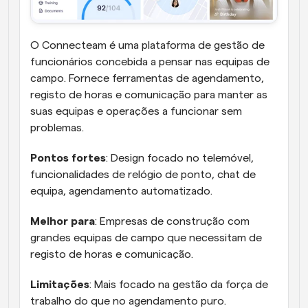
O Connecteam é uma plataforma de gestão de 
funcionários concebida a pensar nas equipas de 
campo. Fornece ferramentas de agendamento, 
registo de horas e comunicação para manter as 
suas equipas e operações a funcionar sem 
problemas. 
Pontos fortes
: Design focado no telemóvel, 
funcionalidades de relógio de ponto, chat de 
equipa, agendamento automatizado.
Melhor para
: Empresas de construção com 
grandes equipas de campo que necessitam de 
registo de horas e comunicação.
Limitações
: Mais focado na gestão da força de 
trabalho do que no agendamento puro.