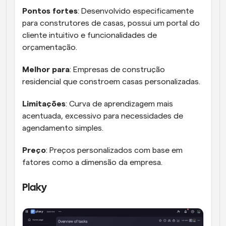
Pontos fortes
: Desenvolvido especificamente 
para construtores de casas, possui um portal do 
cliente intuitivo e funcionalidades de 
orçamentação.
Melhor para
: Empresas de construção 
residencial que constroem casas personalizadas.
Limitações
: Curva de aprendizagem mais 
acentuada, excessivo para necessidades de 
agendamento simples.
Preço
: Preços personalizados com base em 
fatores como a dimensão da empresa.
Plaky