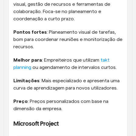
visual, gestão de recursos e ferramentas de 
colaboração. Foca-se no planeamento e 
coordenação a curto prazo.
Pontos fortes
: Planeamento visual de tarefas, 
bom para coordenar reuniões e monitorização de 
recursos.
Melhor para
: Empreiteiros que utilizam 
takt 
planning
 ou agendamento de intervalos curtos.
Limitações
: Mais especializado e apresenta uma 
curva de aprendizagem para novos utilizadores.
Preço
: Preços personalizados com base na 
dimensão da empresa.
Microsoft Project