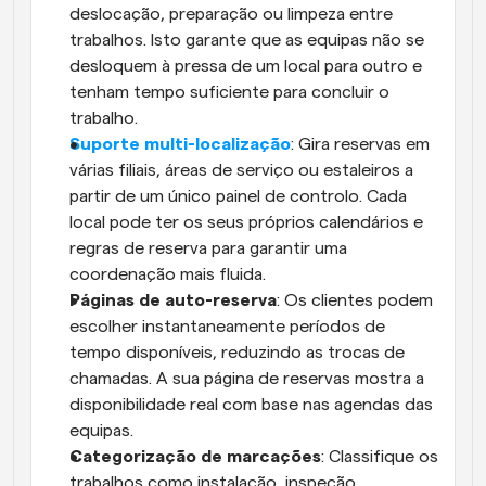
deslocação, preparação ou limpeza entre 
trabalhos. Isto garante que as equipas não se 
desloquem à pressa de um local para outro e 
tenham tempo suficiente para concluir o 
trabalho.
Suporte multi-localização
: Gira reservas em 
várias filiais, áreas de serviço ou estaleiros a 
partir de um único painel de controlo. Cada 
local pode ter os seus próprios calendários e 
regras de reserva para garantir uma 
coordenação mais fluida.
Páginas de auto-reserva
: Os clientes podem 
escolher instantaneamente períodos de 
tempo disponíveis, reduzindo as trocas de 
chamadas. A sua página de reservas mostra a 
disponibilidade real com base nas agendas das 
equipas.
Categorização de marcações
: Classifique os 
trabalhos como instalação, inspeção, 