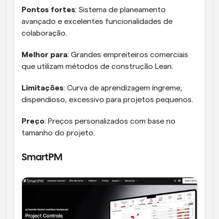
Pontos fortes
: Sistema de planeamento 
avançado e excelentes funcionalidades de 
colaboração.
Melhor para
: Grandes empreiteiros comerciais 
que utilizam métodos de construção Lean.
Limitações
: Curva de aprendizagem íngreme, 
dispendioso, excessivo para projetos pequenos.
Preço
: Preços personalizados com base no 
tamanho do projeto.
SmartPM