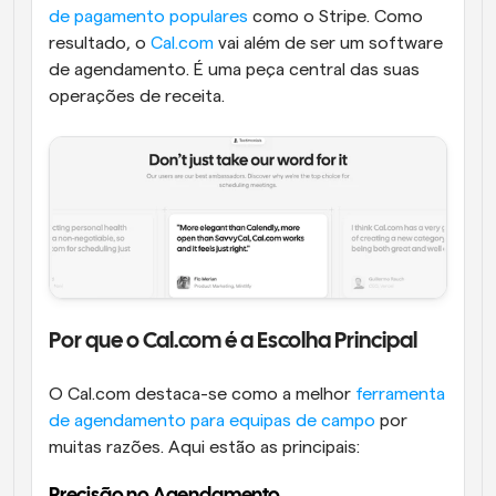
de pagamento populares
 como o Stripe. Como 
resultado, o 
Cal.com
 vai além de ser um software 
de agendamento. É uma peça central das suas 
operações de receita.
Por que o Cal.com é a Escolha Principal
O Cal.com destaca-se como a melhor 
ferramenta 
de agendamento para equipas de campo
 por 
muitas razões. Aqui estão as principais: