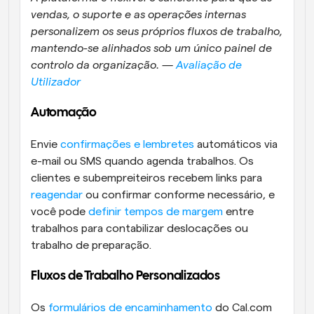
vendas, o suporte e as operações internas 
personalizem os seus próprios fluxos de trabalho, 
mantendo-se alinhados sob um único painel de 
controlo da organização. — 
Avaliação de 
Utilizador
Automação 
Envie 
confirmações e lembretes
 automáticos via 
e-mail ou SMS quando agenda trabalhos. Os 
clientes e subempreiteiros recebem links para 
reagendar
 ou confirmar conforme necessário, e 
você pode 
definir tempos de margem
 entre 
trabalhos para contabilizar deslocações ou 
trabalho de preparação.
Fluxos de Trabalho Personalizados
Os 
formulários de encaminhamento
 do Cal.com 