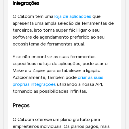
Integrações 
O Cal.com tem uma 
loja de aplicações
 que 
apresenta uma ampla seleção de ferramentas de 
terceiros. Isto torna super fácil ligar o seu 
software de agendamento preferido ao seu 
ecossistema de ferramentas atual.
E se não encontrar as suas ferramentas 
específicas na loja de aplicações, pode usar o 
Make e o Zapier para estabelecer a ligação. 
Adicionalmente, também pode 
criar as suas 
próprias integrações
 utilizando a nossa API, 
tornando as possibilidades infinitas.
Preços
O Cal.com oferece um plano gratuito para 
empreiteiros individuais. Os planos pagos, mais 