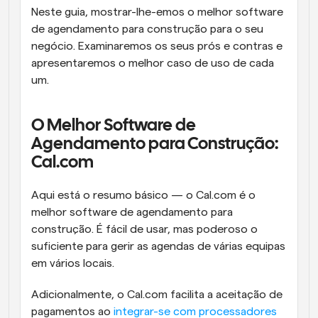
Neste guia, mostrar-lhe-emos o melhor software 
de agendamento para construção para o seu 
negócio. Examinaremos os seus prós e contras e 
apresentaremos o melhor caso de uso de cada 
um.
O Melhor Software de 
Agendamento para Construção: 
Cal.com
Aqui está o resumo básico — o Cal.com é o 
melhor software de agendamento para 
construção. É fácil de usar, mas poderoso o 
suficiente para gerir as agendas de várias equipas 
em vários locais.
Adicionalmente, o Cal.com facilita a aceitação de 
pagamentos ao 
integrar-se com processadores 