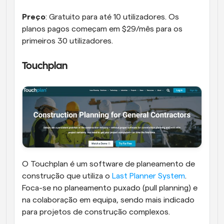
Preço
: Gratuito para até 10 utilizadores. Os 
planos pagos começam em $29/mês para os 
primeiros 30 utilizadores.
Touchplan
O Touchplan é um software de planeamento de 
construção que utiliza o 
Last Planner System
. 
Foca-se no planeamento puxado (pull planning) e 
na colaboração em equipa, sendo mais indicado 
para projetos de construção complexos.