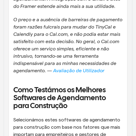
do Framer estende ainda mais a sua utilidade. 
O preço e a ausência de barreiras de pagamento 
foram razões fulcrais para mudar do TinyCal e 
Calendly para o Cal.com, e não podia estar mais 
satisfeito com esta decisão. No geral, o Cal.com 
oferece um serviço simples, eficiente e não 
intrusivo, tornando-se uma ferramenta 
indispensável para as minhas necessidades de 
agendamento. — 
Avaliação de Utilizador
Como Testámos os Melhores 
Softwares de Agendamento 
para Construção
Selecionámos estes softwares de agendamento 
para construção com base nos fatores que mais 
importam para empreiteiros e gestores de 