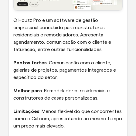
O Houzz Pro é um software de gestão 
empresarial concebido para construtores 
residenciais e remodeladores. Apresenta 
agendamento, comunicação com o cliente e 
faturação, entre outras funcionalidades.
Pontos fortes
: Comunicação com o cliente, 
galerias de projetos, pagamentos integrados e 
específico do setor.
Melhor para
: Remodeladores residenciais e 
construtores de casas personalizadas.
Limitações
: Menos flexível do que concorrentes 
como o Cal.com, apresentando ao mesmo tempo 
um preço mais elevado.