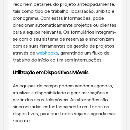
recolhem detalhes do projeto antecipadamente, 
tais como tipo de trabalho, localização, âmbito e 
cronograma. Com estas informações, pode 
direcionar automaticamente projetos ou clientes 
para a equipa relevante. Os formulários integram-
se com o seu sistema de reservas e sincronizam 
com as suas ferramentas de gestão de projetos 
através de 
webhooks
, garantindo um fluxo de 
trabalho do início ao fim sem interrupções.
Utilização em Dispositivos Móveis 
As equipas de campo podem aceder a agendas, 
atualizar a disponibilidade e gerir marcações a 
partir dos seus telemóveis. As alterações são 
sincronizadas instantaneamente em todos os 
dispositivos, para que todos vejam a agenda mais 
recente.