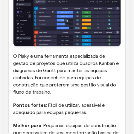
O Plaky é uma ferramenta especializada de 
gestão de projetos que utiliza quadros Kanban e 
diagramas de Gantt para manter as equipas 
alinhadas. Foi concebido para equipas de 
construção que preferem uma gestão visual do 
fluxo de trabalho.
Pontos fortes
: Fácil de utilizar, acessível e 
adequado para equipas pequenas.
Melhor para
: Pequenas equipas de construção 
que necessitam de uma monitorização básica de 