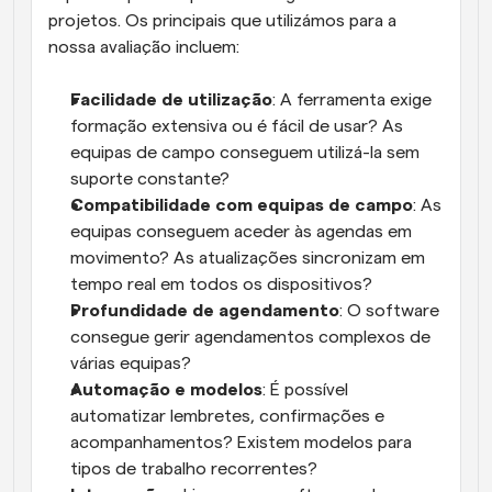
projetos. Os principais que utilizámos para a 
nossa avaliação incluem:
Facilidade de utilização
: A ferramenta exige 
formação extensiva ou é fácil de usar? As 
equipas de campo conseguem utilizá-la sem 
suporte constante?
Compatibilidade com equipas de campo
: As 
equipas conseguem aceder às agendas em 
movimento? As atualizações sincronizam em 
tempo real em todos os dispositivos?
Profundidade de agendamento
: O software 
consegue gerir agendamentos complexos de 
várias equipas?
Automação e modelos
: É possível 
automatizar lembretes, confirmações e 
acompanhamentos? Existem modelos para 
tipos de trabalho recorrentes?