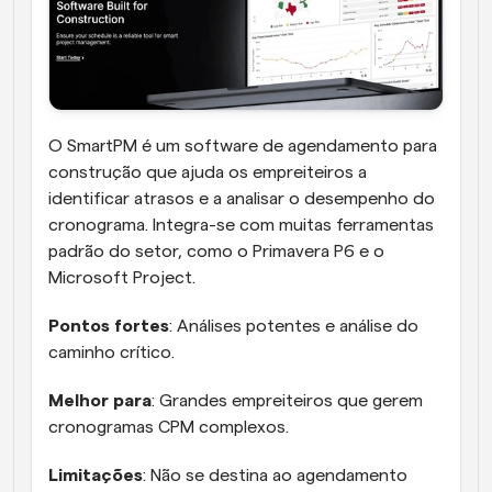
O SmartPM é um software de agendamento para 
construção que ajuda os empreiteiros a 
identificar atrasos e a analisar o desempenho do 
cronograma. Integra-se com muitas ferramentas 
padrão do setor, como o Primavera P6 e o 
Microsoft Project.
Pontos fortes
: Análises potentes e análise do 
caminho crítico.
Melhor para
: Grandes empreiteiros que gerem 
cronogramas CPM complexos.
Limitações
: Não se destina ao agendamento 