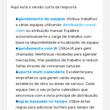
Aqui está a versão curta da resposta:
Agendamento de equipas
: Atribua trabalhos 
a várias equipas utilizando 
distribuição round-
robin
 ou atribuição manual. Equilibre 
automaticamente a carga de trabalho com 
base na disponibilidade e localização da equipa.
Agendamento com IA
: Utilize IA para gerir 
chamadas telefónicas recebidas para agendar 
marcações, triar pedidos de trabalho e reduzir 
faltas através de conversas naturais.
Suporte multi-calendário
: Excelente para 
empreiteiros que gerem várias equipas, 
estaleiros de obra ou áreas de serviço. Cada 
equipa tem o seu próprio calendário que 
sincroniza com a vista principal de distribuição.
Regras baseadas no tempo
: Utilize estas 
regras para adicionar buffers para tempo de 