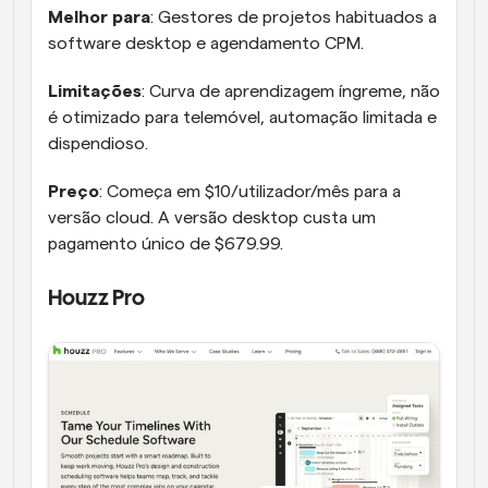
Melhor para
: Gestores de projetos habituados a 
software desktop e agendamento CPM.
Limitações
: Curva de aprendizagem íngreme, não 
é otimizado para telemóvel, automação limitada e 
dispendioso.
Preço
: Começa em $10/utilizador/mês para a 
versão cloud. A versão desktop custa um 
pagamento único de $679.99.
Houzz Pro