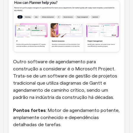
Outro software de agendamento para 
construção a considerar é o Microsoft Project. 
Trata-se de um software de gestão de projetos 
tradicional que utiliza diagramas de Gantt e 
agendamento de caminho crítico, sendo um 
padrão na indústria da construção há décadas.
Pontos fortes
: Motor de agendamento potente, 
amplamente conhecido e dependências 
detalhadas de tarefas.