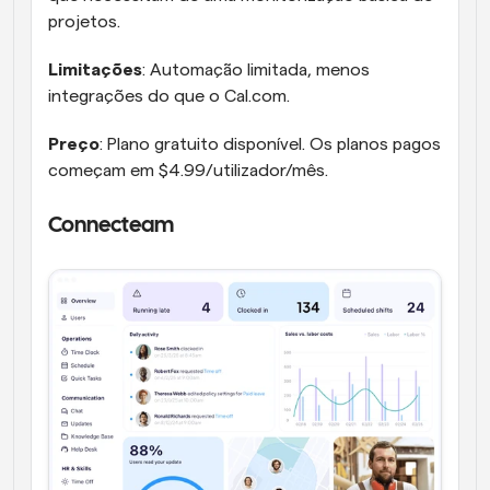
projetos.
Limitações
: Automação limitada, menos 
integrações do que o Cal.com.
Preço
: Plano gratuito disponível. Os planos pagos 
começam em $4.99/utilizador/mês.
Connecteam