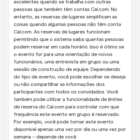
excelentes quando se trabalha com outras 
pessoas que também têm contas Cal.com. No 
entanto, as reservas de lugares simplificam as 
coisas quando algumas pessoas não têm conta 
Cal.com. As reservas de lugares funcionam 
permitindo que o sistema saiba quantas pessoas 
podem reservar em cada horário. Isso é ótimo se 
o evento for para uma orientação de novos 
funcionários, uma entrevista em grupo ou uma 
sessão de construção de equipe. Dependendo 
do tipo de evento, você pode escolher se deseja 
ou não compartilhar as informações dos 
participantes com todos os convidados. Você 
também pode utilizar a funcionalidade de limites 
de reserva do Cal.com para controlar com que 
frequência este evento em grupo é reservado. 
Por exemplo, você pode tornar este evento 
disponível apenas uma vez por dia ou uma vez por 
semana – depende de você.