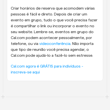
Criar horários de reserva que acomodem várias 
pessoas é fácil e direto. Depois de criar um 
evento em grupo, tudo o que você precisa fazer 
é compartilhar o link ou incorporar o evento no 
seu website. Lembre-se, eventos em grupo do 
Cal.com podem acontecer pessoalmente, por 
telefone, ou via 
videoconferência
. Não importa 
que tipo de reunião você precisa agendar, o 
Cal.com pode ajudá-lo a fazê-lo sem estresse.
Cal.com agora é GRÁTIS para indivíduos - 
inscreva-se aqui