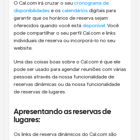
O Cal.com irá cruzar o seu 
cronograma de 
disponibilidades
 e os 
calendários
 digitais para 
garantir que os horários de reserva sejam 
oferecidos quando você está 
disponível
. Você 
pode compartilhar o seu perfil Cal.com e links 
individuais de reserva ou incorporá-lo no seu 
website.
Uma das coisas boas sobre o Cal.com é que ele 
pode ser usado para agendar reuniões com várias 
pessoas através da nossa funcionalidade de 
reservas dinâmicas ou da nossa funcionalidade 
de reservas de lugares.
Apresentando as reservas de 
lugares:
Os links de reserva dinâmicos do Cal.com são 