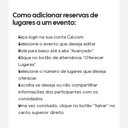
Como adicionar reservas de 
lugares a um evento:
Faça login na sua conta Cal.com .
Selecione o evento que deseja editar.
Role para baixo até a aba "Avançado".
Clique no botão de alternância "Oferecer 
Lugares".
Selecione o número de lugares que deseja 
oferecer.
Escolha se deseja ou não compartilhar 
informações dos participantes com os 
convidados.
Uma vez concluído, clique no botão "Salvar" no 
canto superior direito.