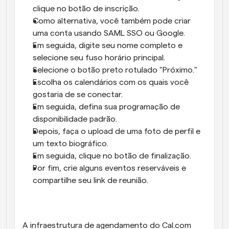
clique no botão de inscrição. 
Como alternativa, você também pode criar 
uma conta usando SAML SSO ou Google. 
Em seguida, digite seu nome completo e 
selecione seu fuso horário principal. 
Selecione o botão preto rotulado "Próximo." 
Escolha os calendários com os quais você 
gostaria de se conectar. 
Em seguida, defina sua programação de 
disponibilidade padrão. 
Depois, faça o upload de uma foto de perfil e 
um texto biográfico. 
Em seguida, clique no botão de finalização. 
Por fim, crie alguns eventos reserváveis e 
compartilhe seu link de reunião.
A infraestrutura de agendamento do Cal.com 