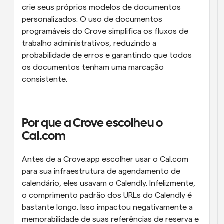
crie seus próprios modelos de documentos 
personalizados. O uso de documentos 
programáveis do Crove simplifica os fluxos de 
trabalho administrativos, reduzindo a 
probabilidade de erros e garantindo que todos 
os documentos tenham uma marcação 
consistente.
Por que a Crove escolheu o 
Cal.com
Antes de a Crove.app escolher usar o Cal.com 
para sua infraestrutura de agendamento de 
calendário, eles usavam o Calendly. Infelizmente, 
o comprimento padrão dos URLs do Calendly é 
bastante longo. Isso impactou negativamente a 
memorabilidade de suas referências de reserva e 