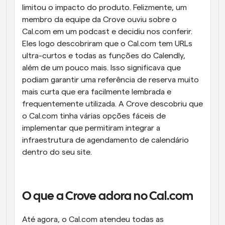
limitou o impacto do produto. Felizmente, um 
membro da equipe da Crove ouviu sobre o 
Cal.com em um podcast e decidiu nos conferir. 
Eles logo descobriram que o Cal.com tem URLs 
ultra-curtos e todas as funções do Calendly, 
além de um pouco mais. Isso significava que 
podiam garantir uma referência de reserva muito 
mais curta que era facilmente lembrada e 
frequentemente utilizada. A Crove descobriu que 
o Cal.com tinha várias opções fáceis de 
implementar que permitiram integrar a 
infraestrutura de agendamento de calendário 
dentro do seu site.
O que a Crove adora no Cal.com
Até agora, o Cal.com atendeu todas as 