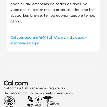
pode ajudar empresas de todos os tipos. Se 
você deseja testar nosso produto, clique no link 
abaixo. Lembre-se, tempo economizado é tempo 
ganho.
Cal.com agora é GRATUITO para indivíduos - 
inscreva-se aqui
Cal.com® e Cal® são marcas registadas 
da Cal.com, Inc. Todos os direitos reservados.