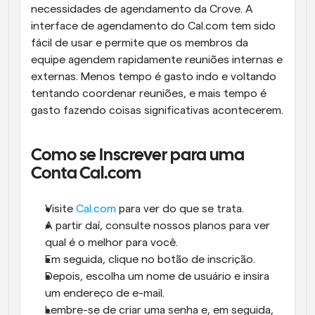
necessidades de agendamento da Crove. A 
interface de agendamento do Cal.com tem sido 
fácil de usar e permite que os membros da 
equipe agendem rapidamente reuniões internas e 
externas. Menos tempo é gasto indo e voltando 
tentando coordenar reuniões, e mais tempo é 
gasto fazendo coisas significativas acontecerem.
Como se Inscrever para uma 
Conta Cal.com
Visite 
Cal.com
 para ver do que se trata. 
A partir daí, consulte nossos planos para ver 
qual é o melhor para você. 
Em seguida, clique no botão de inscrição. 
Depois, escolha um nome de usuário e insira 
um endereço de e-mail. 
Lembre-se de criar uma senha e, em seguida, 