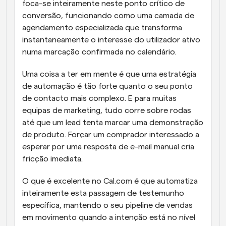
foca-se inteiramente neste ponto crítico de 
conversão, funcionando como uma camada de 
agendamento especializada que transforma 
instantaneamente o interesse do utilizador ativo 
numa marcação confirmada no calendário. 
Uma coisa a ter em mente é que uma estratégia 
de automação é tão forte quanto o seu ponto 
de contacto mais complexo. E para muitas 
equipas de marketing, tudo corre sobre rodas 
até que um lead tenta marcar uma demonstração 
de produto. Forçar um comprador interessado a 
esperar por uma resposta de e-mail manual cria 
fricção imediata. 
O que é excelente no Cal.com é que automatiza 
inteiramente esta passagem de testemunho 
específica, mantendo o seu pipeline de vendas 
em movimento quando a intenção está no nível 