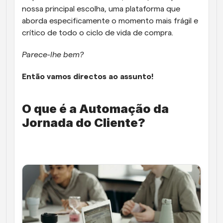
nossa principal escolha, uma plataforma que 
aborda especificamente o momento mais frágil e 
crítico de todo o ciclo de vida de compra. 
Parece-lhe bem? 
Então vamos directos ao assunto! 
O que é a Automação da 
Jornada do Cliente? 