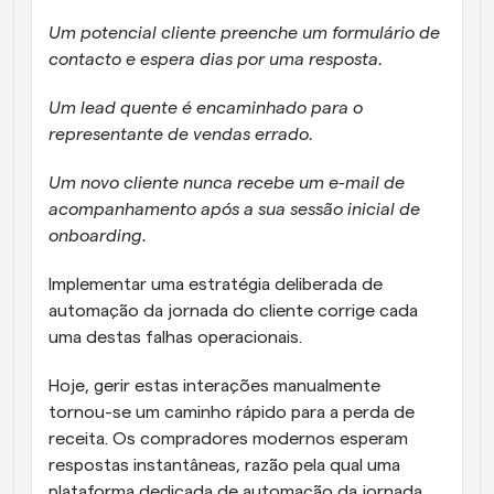
Um potencial cliente preenche um formulário de 
contacto e espera dias por uma resposta. 
Um lead quente é encaminhado para o 
representante de vendas errado. 
Um novo cliente nunca recebe um e-mail de 
acompanhamento após a sua sessão inicial de 
onboarding. 
Implementar uma estratégia deliberada de 
automação da jornada do cliente corrige cada 
uma destas falhas operacionais. 
Hoje, gerir estas interações manualmente 
tornou-se um caminho rápido para a perda de 
receita. Os compradores modernos esperam 
respostas instantâneas, razão pela qual uma 
plataforma dedicada de automação da jornada 