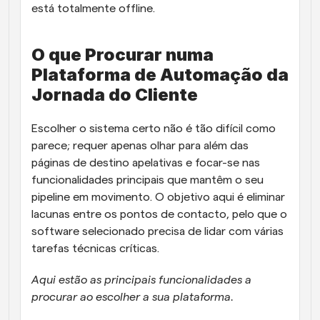
está totalmente offline.
O que Procurar numa 
Plataforma de Automação da 
Jornada do Cliente 
Escolher o sistema certo não é tão difícil como 
parece; requer apenas olhar para além das 
páginas de destino apelativas e focar-se nas 
funcionalidades principais que mantêm o seu 
pipeline em movimento. O objetivo aqui é eliminar 
lacunas entre os pontos de contacto, pelo que o 
software selecionado precisa de lidar com várias 
tarefas técnicas críticas. 
Aqui estão as principais funcionalidades a 
procurar ao escolher a sua plataforma.