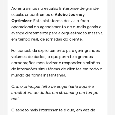
Ao entrarmos no escalão Enterprise de grande 
escala, encontramos o 
Adobe Journey 
Optimizer
. Esta plataforma desvia o foco 
operacional do agendamento de e-mails gerais e 
avança diretamente para a orquestração massiva, 
em tempo real, de jornadas do cliente. 
Foi concebida explicitamente para gerir grandes 
volumes de dados, o que permite a grandes 
corporações monitorizar e responder a milhões 
de interações simultâneas de clientes em todo o 
mundo de forma instantânea. 
Ora, o principal feito de engenharia aqui é a 
arquitetura de dados em streaming em tempo 
real. 
O aspeto mais interessante é que, em vez de 