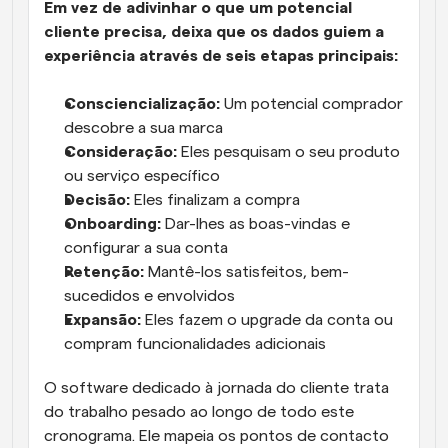
Em vez de adivinhar o que um potencial 
cliente precisa, deixa que os dados guiem a 
experiência através de seis etapas principais:
Consciencialização:
 Um potencial comprador 
descobre a sua marca
Consideração: 
Eles pesquisam o seu produto 
ou serviço específico
Decisão: 
Eles finalizam a compra
Onboarding: 
Dar-lhes as boas-vindas e 
configurar a sua conta
Retenção: 
Mantê-los satisfeitos, bem-
sucedidos e envolvidos
Expansão: 
Eles fazem o upgrade da conta ou 
compram funcionalidades adicionais
O software dedicado à jornada do cliente trata 
do trabalho pesado ao longo de todo este 
cronograma. Ele mapeia os pontos de contacto 