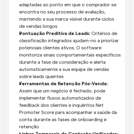
adaptadas ao ponto em que o comprador se 
encontra no seu processo de avaliação, 
mantendo a sua marca visível durante ciclos 
de vendas longos
Pontuação Preditiva de Leads:
 Critérios de 
classificação integrados ajudam-no a priorizar 
potenciais clientes ativos. O software 
monitoriza sinais comportamentais específicos 
durante a fase de consideração e alerta 
automaticamente a sua equipa de vendas 
sobre leads quentes
Ferramentas de Retenção Pós-Venda: 
Assim que um negócio é fechado, pode 
implementar fluxos automatizados de 
feedback dos clientes e inquéritos Net 
Promoter Score para acompanhar a saúde da 
conta durante as fases de onboarding e 
retenção