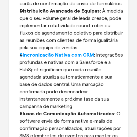
ecrãs de confirmação de envio de formulários
Distribuição Avançada de Equipas: 
À medida 
que o seu volume geral de leads cresce, pode 
implementar rotatividade round-robin ou 
fluxos de agendamento coletivo para distribuir 
as reuniões com clientes de forma igualitária 
pela sua equipa de vendas
Sincronização Nativa com CRM
: 
Integrações 
profundas e nativas com a Salesforce e a 
HubSpot significam que cada reunião 
agendada atualiza automaticamente a sua 
base de dados central. Uma marcação 
confirmada pode desencadear 
instantaneamente a próxima fase da sua 
campanha de marketing
Fluxos de Comunicação Automatizados:
 O 
software envia de forma nativa e-mails de 
confirmação personalizados, atualizações por 
SMS e lembretes de eventos para manter os 