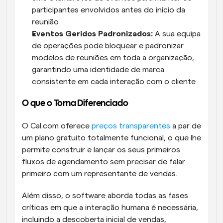
participantes envolvidos antes do início da 
reunião
Eventos Geridos Padronizados: 
A sua equipa 
de operações pode bloquear e padronizar 
modelos de reuniões em toda a organização, 
garantindo uma identidade de marca 
consistente em cada interação com o cliente
O que o Torna Diferenciado
O Cal.com oferece 
preços transparentes
 a par de 
um plano gratuito totalmente funcional, o que lhe 
permite construir e lançar os seus primeiros 
fluxos de agendamento sem precisar de falar 
primeiro com um representante de vendas. 
Além disso, o software aborda todas as fases 
críticas em que a interação humana é necessária, 
incluindo a descoberta inicial de vendas, 