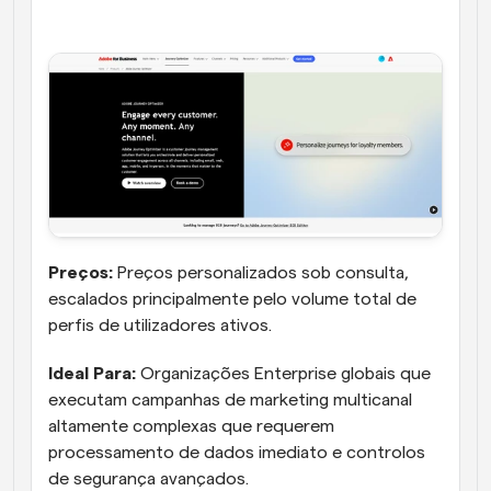
Preços: 
Preços personalizados sob consulta, 
escalados principalmente pelo volume total de 
perfis de utilizadores ativos.
Ideal Para:
 Organizações Enterprise globais que 
executam campanhas de marketing multicanal 
altamente complexas que requerem 
processamento de dados imediato e controlos 
de segurança avançados.