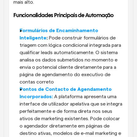
mais alto. 
Funcionalidades Principais de Automação
Formulários de Encaminhamento 
Inteligente
: 
Pode construir formulários de 
triagem com lógica condicional integrada para 
qualificar leads automaticamente. O sistema 
analisa os dados submetidos no momento e 
envia o potencial cliente diretamente para a 
página de agendamento do executivo de 
contas correto
Pontos de Contacto de Agendamento 
Incorporados:
 A plataforma apresenta uma 
interface de utilizador apelativa que se integra 
perfeitamente e de forma direta nos seus 
ativos de marketing existentes. Pode colocar 
o agendador diretamente em páginas de 
destino ativas, modelos de e-mail marketing e 