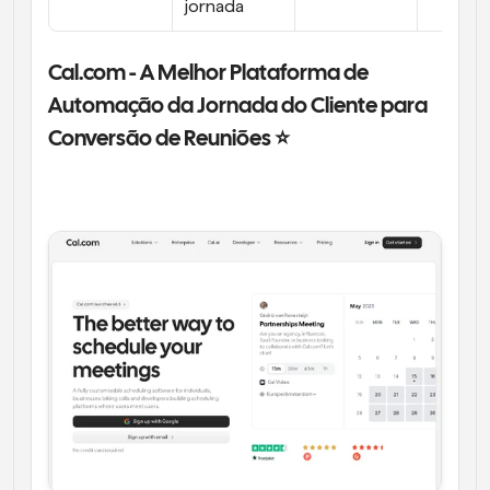
jornada
Cal.com - A Melhor Plataforma de 
Automação da Jornada do Cliente para 
Conversão de Reuniões ⭐ 