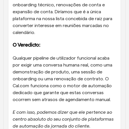
onboarding técnico, renovações de conta e 
expansão de conta. Diríamos que é a única 
plataforma na nossa lista concebida de raiz para 
converter interesse em reuniões marcadas no 
calendário. 
O Veredicto: 
Qualquer pipeline de utilizador funcional acaba 
por exigir uma conversa humana real, como uma 
demonstração de produto, uma sessão de 
onboarding ou uma renovação de contrato. O 
Cal.com funciona como o motor de automação 
dedicado que garante que estas conversas 
ocorrem sem atrasos de agendamento manual. 
E com isso, podemos dizer que ele pertence ao 
centro absoluto do seu conjunto de plataformas 
de automação da jornada do cliente.