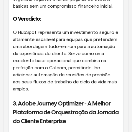
básicas sem um compromisso financeiro inicial. 
O Veredicto: 
O HubSpot representa um investimento seguro e 
altamente escalável para equipas que pretendem 
uma abordagem tudo-em-um para a automação 
da experiência do cliente. Serve como uma 
excelente base operacional que combina na 
perfeição com o Cal.com, permitindo-lhe 
adicionar automação de reuniões de precisão 
aos seus fluxos de trabalho de ciclo de vida mais 
amplos.  
3. Adobe Journey Optimizer - A Melhor 
Plataforma de Orquestração da Jornada 
do Cliente Enterprise 