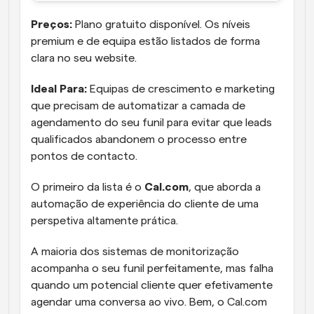
Preços:
 Plano gratuito disponível. Os níveis 
premium e de equipa estão listados de forma 
clara no seu website.
Ideal Para:
 Equipas de crescimento e marketing 
que precisam de automatizar a camada de 
agendamento do seu funil para evitar que leads 
qualificados abandonem o processo entre 
pontos de contacto. 
O primeiro da lista é o 
Cal.com
, que aborda a 
automação de experiência do cliente de uma 
perspetiva altamente prática. 
A maioria dos sistemas de monitorização 
acompanha o seu funil perfeitamente, mas falha 
quando um potencial cliente quer efetivamente 
agendar uma conversa ao vivo. Bem, o Cal.com 