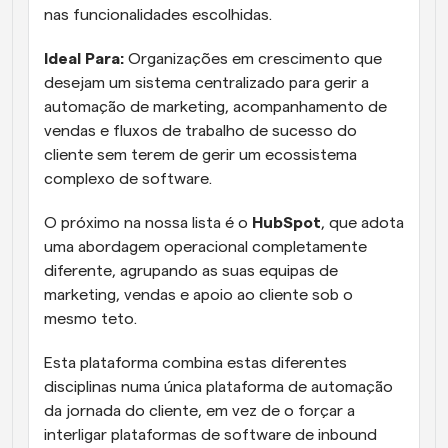
nas funcionalidades escolhidas.
Ideal Para: 
Organizações em crescimento que 
desejam um sistema centralizado para gerir a 
automação de marketing, acompanhamento de 
vendas e fluxos de trabalho de sucesso do 
cliente sem terem de gerir um ecossistema 
complexo de software.
O próximo na nossa lista é o 
HubSpot
, que adota 
uma abordagem operacional completamente 
diferente, agrupando as suas equipas de 
marketing, vendas e apoio ao cliente sob o 
mesmo teto. 
Esta plataforma combina estas diferentes 
disciplinas numa única plataforma de automação 
da jornada do cliente, em vez de o forçar a 
interligar plataformas de software de inbound 