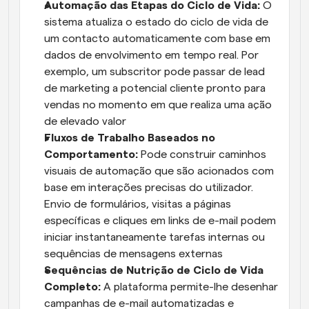
Automação das Etapas do Ciclo de Vida: 
O 
sistema atualiza o estado do ciclo de vida de 
um contacto automaticamente com base em 
dados de envolvimento em tempo real. Por 
exemplo, um subscritor pode passar de lead 
de marketing a potencial cliente pronto para 
vendas no momento em que realiza uma ação 
de elevado valor
Fluxos de Trabalho Baseados no 
Comportamento: 
Pode construir caminhos 
visuais de automação que são acionados com 
base em interações precisas do utilizador. 
Envio de formulários, visitas a páginas 
específicas e cliques em links de e-mail podem 
iniciar instantaneamente tarefas internas ou 
sequências de mensagens externas
Sequências de Nutrição de Ciclo de Vida 
Completo: 
A plataforma permite-lhe desenhar 
campanhas de e-mail automatizadas e 