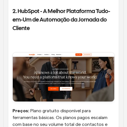
2. HubSpot - A Melhor Plataforma Tudo-
em-Um de Automação da Jornada do 
Cliente  
Preços:
 Plano gratuito disponível para 
ferramentas básicas. Os planos pagos escalam 
com base no seu volume total de contactos e 