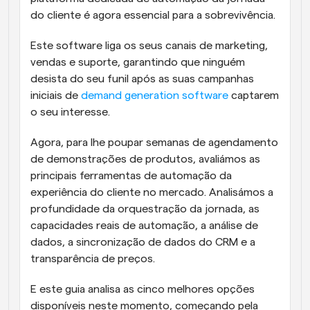
do cliente é agora essencial para a sobrevivência. 
Este software liga os seus canais de marketing, 
vendas e suporte, garantindo que ninguém 
desista do seu funil após as suas campanhas 
iniciais de 
demand generation software
 captarem 
o seu interesse.
Agora, para lhe poupar semanas de agendamento 
de demonstrações de produtos, avaliámos as 
principais ferramentas de automação da 
experiência do cliente no mercado. Analisámos a 
profundidade da orquestração da jornada, as 
capacidades reais de automação, a análise de 
dados, a sincronização de dados do CRM e a 
transparência de preços. 
E este guia analisa as cinco melhores opções 
disponíveis neste momento, começando pela 