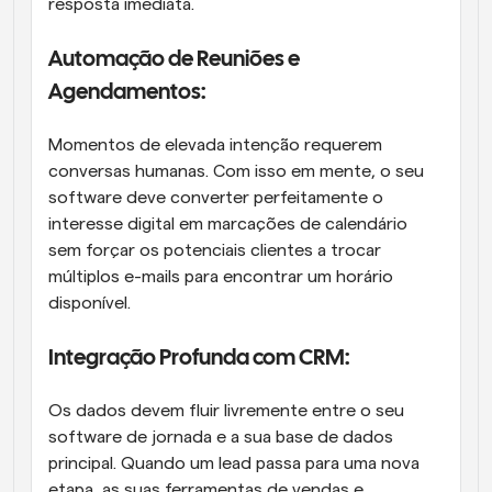
resposta imediata. 
Automação de Reuniões e 
Agendamentos: 
Momentos de elevada intenção requerem 
conversas humanas. Com isso em mente, o seu 
software deve converter perfeitamente o 
interesse digital em marcações de calendário 
sem forçar os potenciais clientes a trocar 
múltiplos e-mails para encontrar um horário 
disponível.
Integração Profunda com CRM: 
Os dados devem fluir livremente entre o seu 
software de jornada e a sua base de dados 
principal. Quando um lead passa para uma nova 
etapa, as suas ferramentas de vendas e 