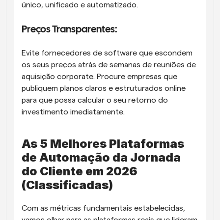
único, unificado e automatizado. 
Preços Transparentes: 
Evite fornecedores de software que escondem 
os seus preços atrás de semanas de reuniões de 
aquisição corporate. Procure empresas que 
publiquem planos claros e estruturados online 
para que possa calcular o seu retorno do 
investimento imediatamente.  
As 5 Melhores Plataformas 
de Automação da Jornada 
do Cliente em 2026 
(Classificadas)  
Com as métricas fundamentais estabelecidas, 
vamos olhar para as plataformas reais que lideram 