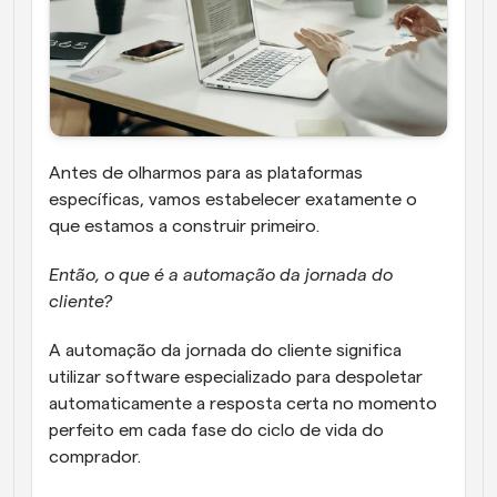
Antes de olharmos para as plataformas 
específicas, vamos estabelecer exatamente o 
que estamos a construir primeiro. 
Então, o que é a automação da jornada do 
cliente? 
A automação da jornada do cliente significa 
utilizar software especializado para despoletar 
automaticamente a resposta certa no momento 
perfeito em cada fase do ciclo de vida do 
comprador.