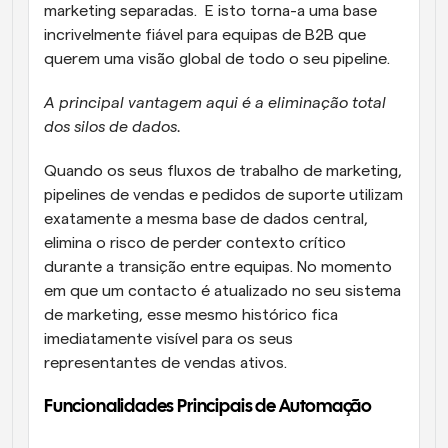
marketing separadas.  E isto torna-a uma base 
incrivelmente fiável para equipas de B2B que 
querem uma visão global de todo o seu pipeline.
A principal vantagem aqui é a eliminação total 
dos silos de dados.
Quando os seus fluxos de trabalho de marketing, 
pipelines de vendas e pedidos de suporte utilizam 
exatamente a mesma base de dados central, 
elimina o risco de perder contexto crítico 
durante a transição entre equipas. No momento 
em que um contacto é atualizado no seu sistema 
de marketing, esse mesmo histórico fica 
imediatamente visível para os seus 
representantes de vendas ativos.
Funcionalidades Principais de Automação