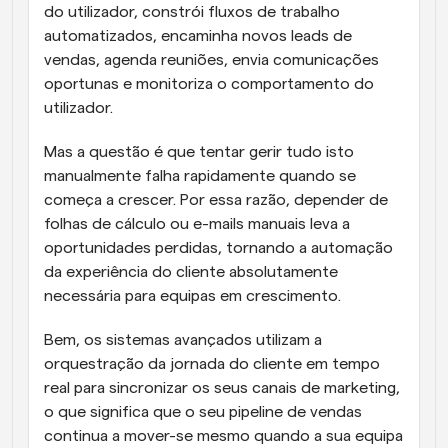
do utilizador, constrói fluxos de trabalho 
automatizados, encaminha novos leads de 
vendas, agenda reuniões, envia comunicações 
oportunas e monitoriza o comportamento do 
utilizador. 
Mas a questão é que tentar gerir tudo isto 
manualmente falha rapidamente quando se 
começa a crescer. Por essa razão, depender de 
folhas de cálculo ou e-mails manuais leva a 
oportunidades perdidas, tornando a automação 
da experiência do cliente absolutamente 
necessária para equipas em crescimento. 
Bem, os sistemas avançados utilizam a 
orquestração da jornada do cliente em tempo 
real para sincronizar os seus canais de marketing, 
o que significa que o seu pipeline de vendas 
continua a mover-se mesmo quando a sua equipa 