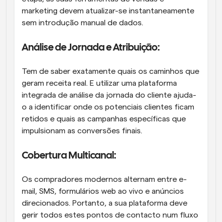
marketing devem atualizar-se instantaneamente 
sem introdução manual de dados. 
Análise de Jornada e Atribuição: 
Tem de saber exatamente quais os caminhos que 
geram receita real. E utilizar uma plataforma 
integrada de análise da jornada do cliente ajuda-
o a identificar onde os potenciais clientes ficam 
retidos e quais as campanhas específicas que 
impulsionam as conversões finais.
Cobertura Multicanal: 
Os compradores modernos alternam entre e-
mail, SMS, formulários web ao vivo e anúncios 
direcionados. Portanto, a sua plataforma deve 
gerir todos estes pontos de contacto num fluxo 