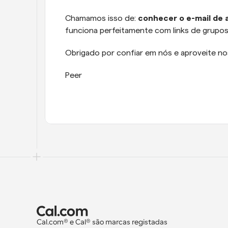
Chamamos isso de: 
conhecer o e-mail de
funciona perfeitamente com links de grupos
Obrigado por confiar em nós e aproveite n
Peer
Cal.com® e Cal® são marcas registadas 