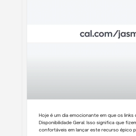
Hoje é um dia emocionante em que os links 
Disponibilidade Geral. Isso significa que fiz
confortáveis em lançar este recurso épico 