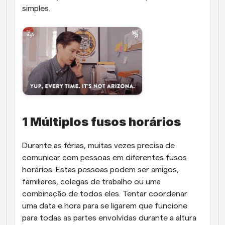
simples.
1 Múltiplos fusos horários
Durante as férias, muitas vezes precisa de 
comunicar com pessoas em diferentes fusos 
horários. Estas pessoas podem ser amigos, 
familiares, colegas de trabalho ou uma 
combinação de todos eles. Tentar coordenar 
uma data e hora para se ligarem que funcione 
para todas as partes envolvidas durante a altura 