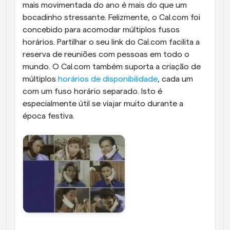
mais movimentada do ano é mais do que um 
bocadinho stressante. Felizmente, o Cal.com foi 
concebido para acomodar múltiplos fusos 
horários. Partilhar o seu link do Cal.com facilita a 
reserva de reuniões com pessoas em todo o 
mundo. O Cal.com também suporta a criação de 
múltiplos 
horários de disponibilidade
, cada um 
com um fuso horário separado. Isto é 
especialmente útil se viajar muito durante a 
época festiva.