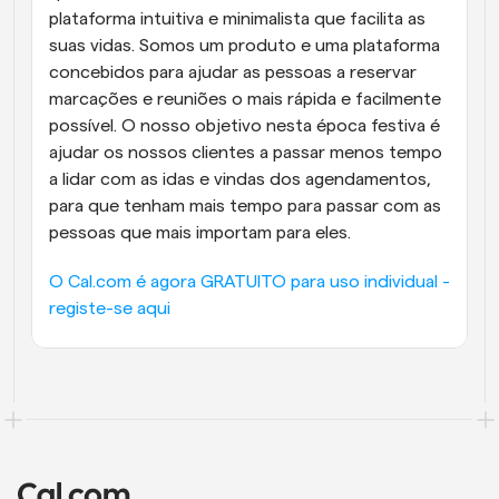
plataforma intuitiva e minimalista que facilita as 
suas vidas. Somos um produto e uma plataforma 
concebidos para ajudar as pessoas a reservar 
marcações e reuniões o mais rápida e facilmente 
possível. O nosso objetivo nesta época festiva é 
ajudar os nossos clientes a passar menos tempo 
a lidar com as idas e vindas dos agendamentos, 
para que tenham mais tempo para passar com as 
pessoas que mais importam para eles.
O Cal.com é agora GRATUITO para uso individual - 
registe-se aqui