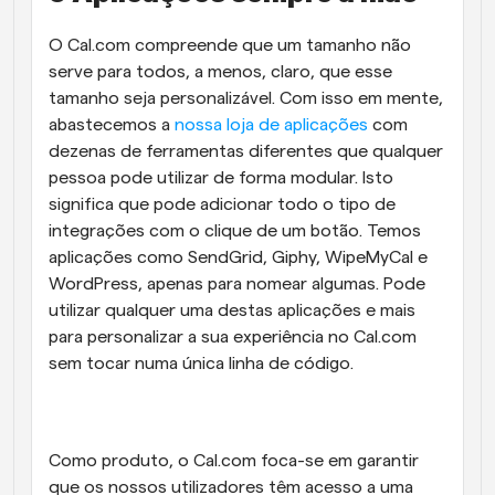
O Cal.com compreende que um tamanho não 
serve para todos, a menos, claro, que esse 
tamanho seja personalizável. Com isso em mente, 
abastecemos a 
nossa loja de aplicações
 com 
dezenas de ferramentas diferentes que qualquer 
pessoa pode utilizar de forma modular. Isto 
significa que pode adicionar todo o tipo de 
integrações com o clique de um botão. Temos 
aplicações como SendGrid, Giphy, WipeMyCal e 
WordPress, apenas para nomear algumas. Pode 
utilizar qualquer uma destas aplicações e mais 
para personalizar a sua experiência no Cal.com 
sem tocar numa única linha de código.
Como produto, o Cal.com foca-se em garantir 
que os nossos utilizadores têm acesso a uma 