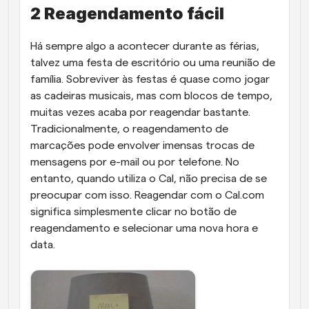
2 Reagendamento fácil
Há sempre algo a acontecer durante as férias, 
talvez uma festa de escritório ou uma reunião de 
família. Sobreviver às festas é quase como jogar 
as cadeiras musicais, mas com blocos de tempo, 
muitas vezes acaba por reagendar bastante. 
Tradicionalmente, o reagendamento de 
marcações pode envolver imensas trocas de 
mensagens por e-mail ou por telefone. No 
entanto, quando utiliza o Cal, não precisa de se 
preocupar com isso. Reagendar com o Cal.com 
significa simplesmente clicar no botão de 
reagendamento e selecionar uma nova hora e 
data. 