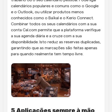
calendários populares e comuns como o Google 
e o Outlook, ou utilizar produtos menos 
conhecidos como o Baïkal e o Kerio Connect. 
Combinar todos os seus calendários com a sua 
conta Cal.com permite que a plataforma verifique 
a sua agenda diária e a cruze com a sua 
disponibilidade. Isto reduz as reservas duplicadas, 
garantindo que as marcações são feitas apenas 
para quando realmente tem tempo livre.
5 Aplicações sempre à mão