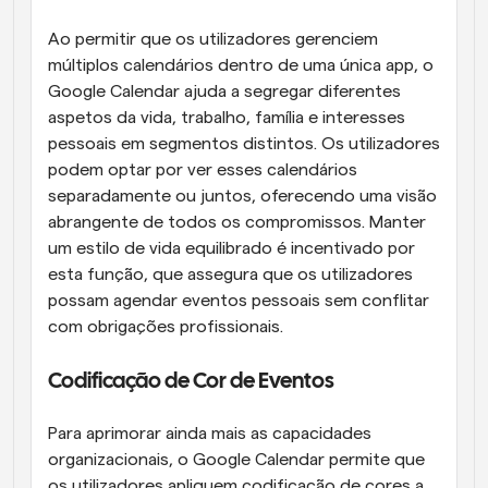
Ao permitir que os utilizadores gerenciem 
múltiplos calendários dentro de uma única app, o 
Google Calendar ajuda a segregar diferentes 
aspetos da vida, trabalho, família e interesses 
pessoais em segmentos distintos. Os utilizadores 
podem optar por ver esses calendários 
separadamente ou juntos, oferecendo uma visão 
abrangente de todos os compromissos. Manter 
um estilo de vida equilibrado é incentivado por 
esta função, que assegura que os utilizadores 
possam agendar eventos pessoais sem conflitar 
com obrigações profissionais.
Codificação de Cor de Eventos
Para aprimorar ainda mais as capacidades 
organizacionais, o Google Calendar permite que 
os utilizadores apliquem codificação de cores a 