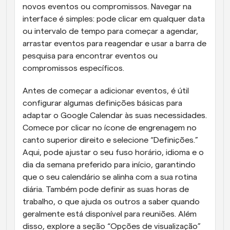
novos eventos ou compromissos. Navegar na 
interface é simples: pode clicar em qualquer data 
ou intervalo de tempo para começar a agendar, 
arrastar eventos para reagendar e usar a barra de 
pesquisa para encontrar eventos ou 
compromissos específicos.
Antes de começar a adicionar eventos, é útil 
configurar algumas definições básicas para 
adaptar o Google Calendar às suas necessidades. 
Comece por clicar no ícone de engrenagem no 
canto superior direito e selecione “Definições.” 
Aqui, pode ajustar o seu fuso horário, idioma e o 
dia da semana preferido para início, garantindo 
que o seu calendário se alinha com a sua rotina 
diária. Também pode definir as suas horas de 
trabalho, o que ajuda os outros a saber quando 
geralmente está disponível para reuniões. Além 
disso, explore a seção “Opções de visualização” 