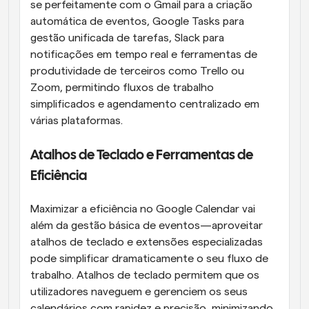
se perfeitamente com o Gmail para a criação 
automática de eventos, Google Tasks para 
gestão unificada de tarefas, Slack para 
notificações em tempo real e ferramentas de 
produtividade de terceiros como Trello ou 
Zoom, permitindo fluxos de trabalho 
simplificados e agendamento centralizado em 
várias plataformas.
Atalhos de Teclado e Ferramentas de 
Eficiência
Maximizar a eficiência no Google Calendar vai 
além da gestão básica de eventos—aproveitar 
atalhos de teclado e extensões especializadas 
pode simplificar dramaticamente o seu fluxo de 
trabalho. Atalhos de teclado permitem que os 
utilizadores naveguem e gerenciem os seus 
calendários com rapidez e precisão, minimizando 