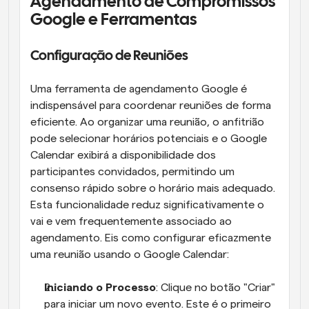
Agendamento de Compromissos 
Google e Ferramentas
Configuração de Reuniões
Uma ferramenta de agendamento Google é 
indispensável para coordenar reuniões de forma 
eficiente. Ao organizar uma reunião, o anfitrião 
pode selecionar horários potenciais e o Google 
Calendar exibirá a disponibilidade dos 
participantes convidados, permitindo um 
consenso rápido sobre o horário mais adequado. 
Esta funcionalidade reduz significativamente o 
vai e vem frequentemente associado ao 
agendamento. Eis como configurar eficazmente 
uma reunião usando o Google Calendar:
Iniciando o Processo
: Clique no botão "Criar" 
para iniciar um novo evento. Este é o primeiro 