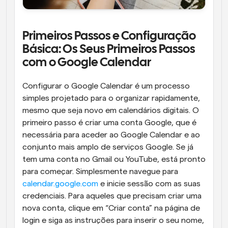
Primeiros Passos e Configuração 
Básica: Os Seus Primeiros Passos 
com o Google Calendar
Configurar o Google Calendar é um processo 
simples projetado para o organizar rapidamente, 
mesmo que seja novo em calendários digitais. O 
primeiro passo é criar uma conta Google, que é 
necessária para aceder ao Google Calendar e ao 
conjunto mais amplo de serviços Google. Se já 
tem uma conta no Gmail ou YouTube, está pronto 
para começar. Simplesmente navegue para 
calendar.google.com
 e inicie sessão com as suas 
credenciais. Para aqueles que precisam criar uma 
nova conta, clique em “Criar conta” na página de 
login e siga as instruções para inserir o seu nome, 