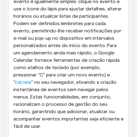
evento é igualmente simples: clique no evento e 
use o ícone do lápis para ajustar detalhes, alterar 
horários ou atualizar listas de participantes. 
Podem ser definidos lembretes para cada 
evento, permitindo-lhe receber notificações por 
e-mail ou pop-up no dispositivo em intervalos 
personalizados antes do início do evento. Para 
um agendamento ainda mais rápido, o Google 
Calendar fornece ferramentas de criação rápida 
como atalhos de teclado (por exemplo, 
pressionar “C” para criar um novo evento) e 
“
cal.new
” no seu navegador, ativando a criação 
instantânea de eventos sem navegar pelos 
menus. Estas funcionalidades, em conjunto, 
racionalizam o processo de gestão do seu 
horário, garantindo que adicionar, atualizar ou 
acompanhar eventos importantes seja eficiente e 
fácil de usar.