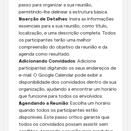
passo para organizar a sua reunião, 
permitindo-lhe delinear a estrutura básica.
Inserção de Detalhes
: Insira as informações 
essenciais para a sua reunião, como título, 
localização, e uma descrição completa. Todos 
os participantes terão uma melhor 
compreensão do objetivo da reunião e da 
agenda como resultado.
Adicionando Convidados
: Adicione 
participantes digitando os seus endereços de 
e-mail. O Google Calendar pode exibir a 
disponibilidade dos convidados dentro da sua 
organização, ajudando a encontrar um horário 
que funcione para todos os envolvidos.
Agendando a Reunião
: Escolha um horário 
quando todos os participantes estão 
disponíveis. Este passo crítico garante que 
todos os convidados possam assistir sem 