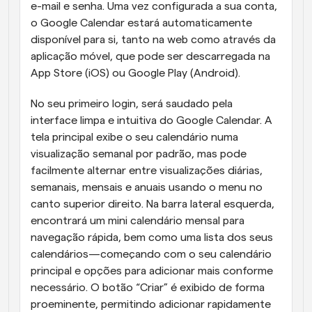
e-mail e senha. Uma vez configurada a sua conta, 
o Google Calendar estará automaticamente 
disponível para si, tanto na web como através da 
aplicação móvel, que pode ser descarregada na 
App Store (iOS) ou Google Play (Android).
No seu primeiro login, será saudado pela 
interface limpa e intuitiva do Google Calendar. A 
tela principal exibe o seu calendário numa 
visualização semanal por padrão, mas pode 
facilmente alternar entre visualizações diárias, 
semanais, mensais e anuais usando o menu no 
canto superior direito. Na barra lateral esquerda, 
encontrará um mini calendário mensal para 
navegação rápida, bem como uma lista dos seus 
calendários—começando com o seu calendário 
principal e opções para adicionar mais conforme 
necessário. O botão “Criar” é exibido de forma 
proeminente, permitindo adicionar rapidamente 