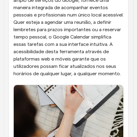
amplo de serviços do Google, fornece uma 
maneira integrada de acompanhar eventos 
pessoais e profissionais num único local acessível. 
Quer esteja a agendar uma reunião, a definir 
lembretes para prazos importantes ou a reservar 
tempo pessoal, o Google Calendar simplifica 
essas tarefas com a sua interface intuitiva. A 
acessibilidade desta ferramenta através de 
plataformas web e móveis garante que os 
utilizadores possam ficar atualizados nos seus 
horários de qualquer lugar, a qualquer momento.