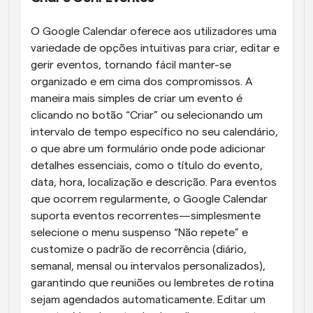
O Google Calendar oferece aos utilizadores uma 
variedade de opções intuitivas para criar, editar e 
gerir eventos, tornando fácil manter-se 
organizado e em cima dos compromissos. A 
maneira mais simples de criar um evento é 
clicando no botão “Criar” ou selecionando um 
intervalo de tempo específico no seu calendário, 
o que abre um formulário onde pode adicionar 
detalhes essenciais, como o título do evento, 
data, hora, localização e descrição. Para eventos 
que ocorrem regularmente, o Google Calendar 
suporta eventos recorrentes—simplesmente 
selecione o menu suspenso “Não repete” e 
customize o padrão de recorrência (diário, 
semanal, mensal ou intervalos personalizados), 
garantindo que reuniões ou lembretes de rotina 
sejam agendados automaticamente. Editar um 