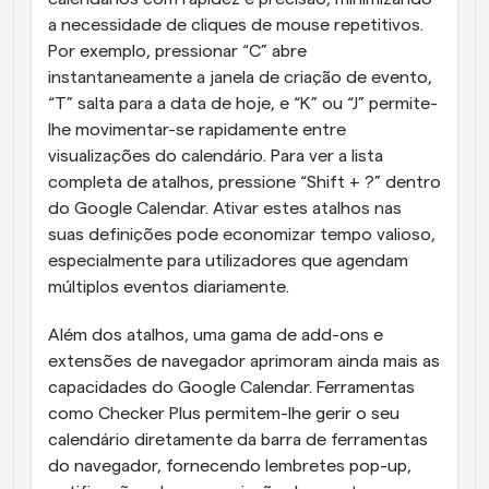
a necessidade de cliques de mouse repetitivos. 
Por exemplo, pressionar “C” abre 
instantaneamente a janela de criação de evento, 
“T” salta para a data de hoje, e “K” ou “J” permite-
lhe movimentar-se rapidamente entre 
visualizações do calendário. Para ver a lista 
completa de atalhos, pressione “Shift + ?” dentro 
do Google Calendar. Ativar estes atalhos nas 
suas definições pode economizar tempo valioso, 
especialmente para utilizadores que agendam 
múltiplos eventos diariamente.
Além dos atalhos, uma gama de add-ons e 
extensões de navegador aprimoram ainda mais as 
capacidades do Google Calendar. Ferramentas 
como Checker Plus permitem-lhe gerir o seu 
calendário diretamente da barra de ferramentas 
do navegador, fornecendo lembretes pop-up, 