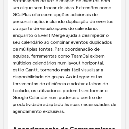
notificações de voz e criação de eventos com 
um clique sem trocar de abas. Extensões como 
GCalPlus oferecem opções adicionais de 
personalização, incluindo duplicação de eventos 
ou ajuste de visualizações do calendário, 
enquanto o Event Merge ajuda a desimpedir o 
seu calendário ao combinar eventos duplicados 
de múltiplas fontes. Para coordenação de 
equipas, ferramentas como TeamCal exibem 
múltiplos calendários num layout horizontal, 
estilo Gantt, tornando mais fácil visualizar a 
disponibilidade do grupo. Ao integrar estas 
ferramentas de eficiência e adotar atalhos de 
teclado, os utilizadores podem transformar o 
Google Calendar num poderoso centro de 
produtividade adaptado às suas necessidades de 
agendamento exclusivas.