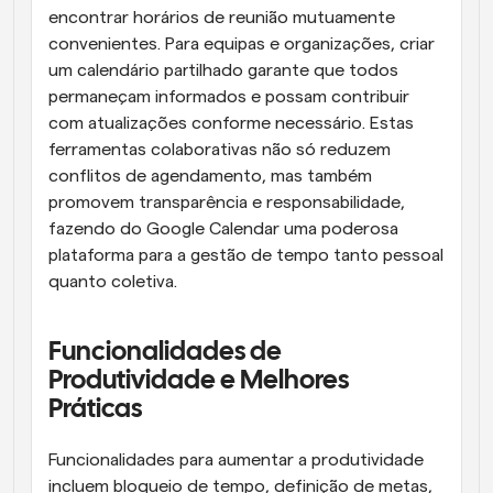
encontrar horários de reunião mutuamente 
convenientes. Para equipas e organizações, criar 
um calendário partilhado garante que todos 
permaneçam informados e possam contribuir 
com atualizações conforme necessário. Estas 
ferramentas colaborativas não só reduzem 
conflitos de agendamento, mas também 
promovem transparência e responsabilidade, 
fazendo do Google Calendar uma poderosa 
plataforma para a gestão de tempo tanto pessoal 
quanto coletiva.
Funcionalidades de 
Produtividade e Melhores 
Práticas
Funcionalidades para aumentar a produtividade 
incluem bloqueio de tempo, definição de metas, 