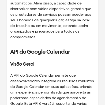
automáticos. Além disso, a capacidade de 
sincronizar com vários dispositivos garante que 
os prestadores de serviços possam aceder aos 
seus horários de qualquer lugar, esteja na local 
de trabalho ou em movimento, estando assim 
organizados e preparados para todos os 
compromissos.
API do Google Calendar
Visão Geral
A API do Google Calendar permite que 
desenvolvedores integrem os recursos robustos 
do Google Calendar em suas aplicações, criando 
uma experiência personalizada que aproveita as 
poderosas capacidades de agendamento do 
Google. Esta API é versátil, suportando várias 