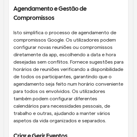
Agendamento e Gestão de 
Compromissos
Isto simplifica o processo de agendamento de 
compromissos Google. Os utilizadores podem 
configurar novas reuniões ou compromissos 
diretamente da app, escolhendo a data e hora 
desejadas sem conflitos. Fornece sugestões para 
horários de reuniões verificando a disponibilidade 
de todos os participantes, garantindo que o 
agendamento seja feito num horário conveniente 
para todos os envolvidos. Os utilizadores 
também podem configurar diferentes 
calendários para necessidades pessoais, de 
trabalho e outras, ajudando a manter vários 
aspetos da vida organizados e separados.
Criar e Gerir Eventos