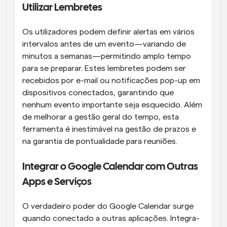
Utilizar Lembretes
Os utilizadores podem definir alertas em vários 
intervalos antes de um evento—variando de 
minutos a semanas—permitindo amplo tempo 
para se preparar. Estes lembretes podem ser 
recebidos por e-mail ou notificações pop-up em 
dispositivos conectados, garantindo que 
nenhum evento importante seja esquecido. Além 
de melhorar a gestão geral do tempo, esta 
ferramenta é inestimável na gestão de prazos e 
na garantia de pontualidade para reuniões.
Integrar o Google Calendar com Outras 
Apps e Serviços
O verdadeiro poder do Google Calendar surge 
quando conectado a outras aplicações. Integra-