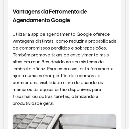
Vantagens da Ferramenta de 
Agendamento Google
Utilizar a app de agendamento Google oferece 
vantagens distintas, como reduzir a probabilidade 
de compromissos perdidos e sobreposições. 
Também promove taxas de envolvimento mais 
altas em reuniões devido ao seu sistema de 
lembrete eficaz. Para empresas, esta ferramenta 
ajuda numa melhor gestão de recursos ao 
permitir uma visibilidade clara de quando os 
membros da equipa estão disponíveis para 
trabalhar ou outras tarefas, otimizando a 
produtividade geral.