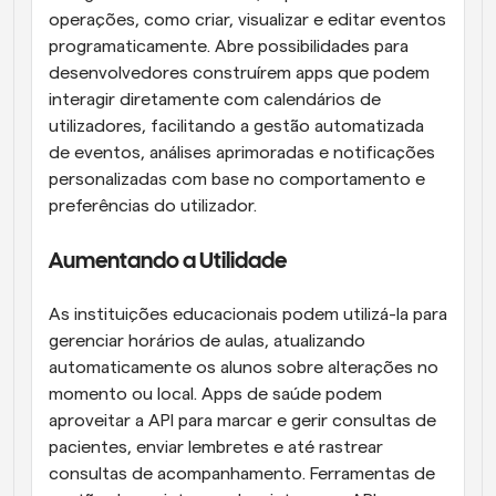
operações, como criar, visualizar e editar eventos 
programaticamente. Abre possibilidades para 
desenvolvedores construírem apps que podem 
interagir diretamente com calendários de 
utilizadores, facilitando a gestão automatizada 
de eventos, análises aprimoradas e notificações 
personalizadas com base no comportamento e 
preferências do utilizador.
Aumentando a Utilidade
As instituições educacionais podem utilizá-la para 
gerenciar horários de aulas, atualizando 
automaticamente os alunos sobre alterações no 
momento ou local. Apps de saúde podem 
aproveitar a API para marcar e gerir consultas de 
pacientes, enviar lembretes e até rastrear 
consultas de acompanhamento. Ferramentas de 