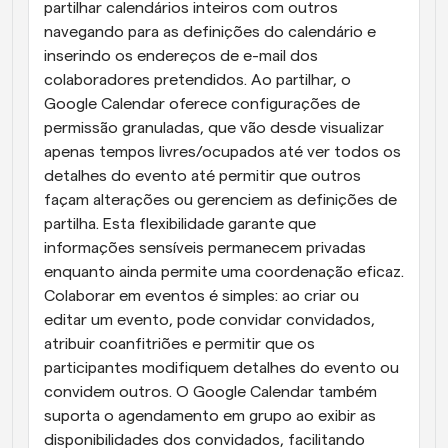
partilhar calendários inteiros com outros 
navegando para as definições do calendário e 
inserindo os endereços de e-mail dos 
colaboradores pretendidos. Ao partilhar, o 
Google Calendar oferece configurações de 
permissão granuladas, que vão desde visualizar 
apenas tempos livres/ocupados até ver todos os 
detalhes do evento até permitir que outros 
façam alterações ou gerenciem as definições de 
partilha. Esta flexibilidade garante que 
informações sensíveis permanecem privadas 
enquanto ainda permite uma coordenação eficaz. 
Colaborar em eventos é simples: ao criar ou 
editar um evento, pode convidar convidados, 
atribuir coanfitriões e permitir que os 
participantes modifiquem detalhes do evento ou 
convidem outros. O Google Calendar também 
suporta o agendamento em grupo ao exibir as 
disponibilidades dos convidados, facilitando 