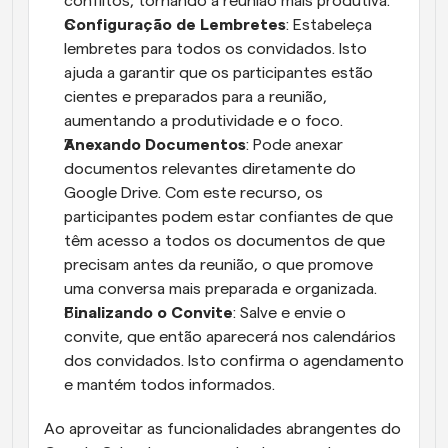
conflitos, tornando a reunião mais produtiva.
Configuração de Lembretes
: Estabeleça 
lembretes para todos os convidados. Isto 
ajuda a garantir que os participantes estão 
cientes e preparados para a reunião, 
aumentando a produtividade e o foco.
Anexando Documentos
: Pode anexar 
documentos relevantes diretamente do 
Google Drive. Com este recurso, os 
participantes podem estar confiantes de que 
têm acesso a todos os documentos de que 
precisam antes da reunião, o que promove 
uma conversa mais preparada e organizada.
Finalizando o Convite
: Salve e envie o 
convite, que então aparecerá nos calendários 
dos convidados. Isto confirma o agendamento 
e mantém todos informados.
Ao aproveitar as funcionalidades abrangentes do 