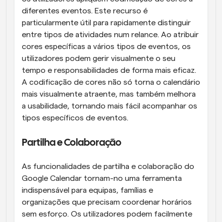
diferentes eventos. Este recurso é 
particularmente útil para rapidamente distinguir 
entre tipos de atividades num relance. Ao atribuir 
cores específicas a vários tipos de eventos, os 
utilizadores podem gerir visualmente o seu 
tempo e responsabilidades de forma mais eficaz. 
A codificação de cores não só torna o calendário 
mais visualmente atraente, mas também melhora 
a usabilidade, tornando mais fácil acompanhar os 
tipos específicos de eventos.
Partilha e Colaboração
As funcionalidades de partilha e colaboração do 
Google Calendar tornam-no uma ferramenta 
indispensável para equipas, famílias e 
organizações que precisam coordenar horários 
sem esforço. Os utilizadores podem facilmente 