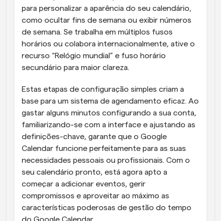
para personalizar a aparência do seu calendário, 
como ocultar fins de semana ou exibir números 
de semana. Se trabalha em múltiplos fusos 
horários ou colabora internacionalmente, ative o 
recurso “Relógio mundial” e fuso horário 
secundário para maior clareza.
Estas etapas de configuração simples criam a 
base para um sistema de agendamento eficaz. Ao 
gastar alguns minutos configurando a sua conta, 
familiarizando-se com a interface e ajustando as 
definições-chave, garante que o Google 
Calendar funcione perfeitamente para as suas 
necessidades pessoais ou profissionais. Com o 
seu calendário pronto, está agora apto a 
começar a adicionar eventos, gerir 
compromissos e aproveitar ao máximo as 
características poderosas de gestão do tempo 
do Google Calendar.