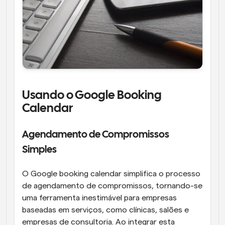
Usando o Google Booking 
Calendar
Agendamento de Compromissos 
Simples
O Google booking calendar simplifica o processo 
de agendamento de compromissos, tornando-se 
uma ferramenta inestimável para empresas 
baseadas em serviços, como clínicas, salões e 
empresas de consultoria. Ao integrar esta 