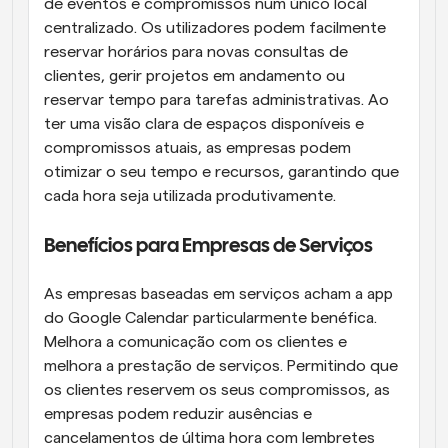
de eventos e compromissos num único local 
centralizado. Os utilizadores podem facilmente 
reservar horários para novas consultas de 
clientes, gerir projetos em andamento ou 
reservar tempo para tarefas administrativas. Ao 
ter uma visão clara de espaços disponíveis e 
compromissos atuais, as empresas podem 
otimizar o seu tempo e recursos, garantindo que 
cada hora seja utilizada produtivamente.
Benefícios para Empresas de Serviços
As empresas baseadas em serviços acham a app 
do Google Calendar particularmente benéfica. 
Melhora a comunicação com os clientes e 
melhora a prestação de serviços. Permitindo que 
os clientes reservem os seus compromissos, as 
empresas podem reduzir ausências e 
cancelamentos de última hora com lembretes 