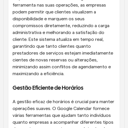
ferramenta nas suas operações, as empresas 
podem permitir que clientes visualizem a 
disponibilidade e marquem os seus 
compromissos diretamente, reduzindo a carga 
administrativa e melhorando a satisfação do 
cliente. Este sistema atualiza em tempo real, 
garantindo que tanto clientes quanto 
prestadores de serviços estejam imediatamente 
cientes de novas reservas ou alterações, 
minimizando assim conflitos de agendamento e 
maximizando a eficiência.
Gestão Eficiente de Horários
A gestão eficaz de horários é crucial para manter 
operações suaves. O Google Calendar fornece 
várias ferramentas que ajudam tanto indivíduos 
quanto empresas a acompanhar diferentes tipos 