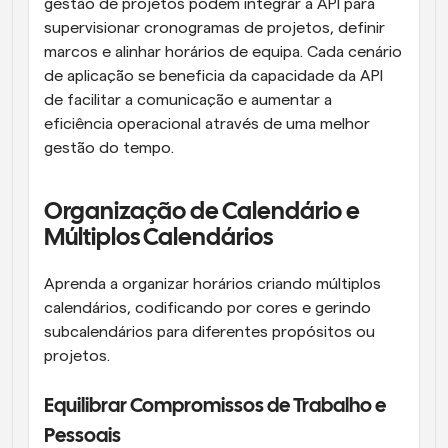
gestão de projetos podem integrar a API para 
supervisionar cronogramas de projetos, definir 
marcos e alinhar horários de equipa. Cada cenário 
de aplicação se beneficia da capacidade da API 
de facilitar a comunicação e aumentar a 
eficiência operacional através de uma melhor 
gestão do tempo.
Organização de Calendário e 
Múltiplos Calendários
Aprenda a organizar horários criando múltiplos 
calendários, codificando por cores e gerindo 
subcalendários para diferentes propósitos ou 
projetos.
Equilibrar Compromissos de Trabalho e 
Pessoais