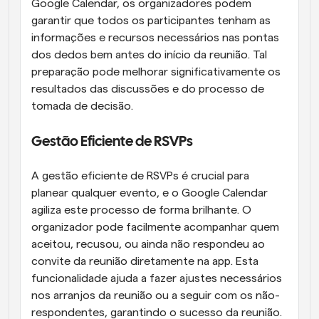
Google Calendar, os organizadores podem 
garantir que todos os participantes tenham as 
informações e recursos necessários nas pontas 
dos dedos bem antes do início da reunião. Tal 
preparação pode melhorar significativamente os 
resultados das discussões e do processo de 
tomada de decisão.
Gestão Eficiente de RSVPs
A gestão eficiente de RSVPs é crucial para 
planear qualquer evento, e o Google Calendar 
agiliza este processo de forma brilhante. O 
organizador pode facilmente acompanhar quem 
aceitou, recusou, ou ainda não respondeu ao 
convite da reunião diretamente na app. Esta 
funcionalidade ajuda a fazer ajustes necessários 
nos arranjos da reunião ou a seguir com os não-
respondentes, garantindo o sucesso da reunião.