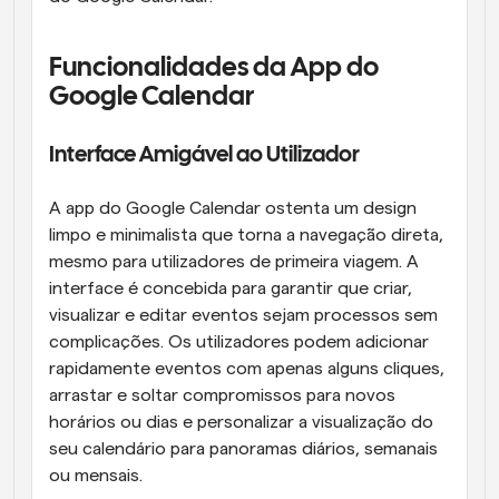
Funcionalidades da App do 
Google Calendar
Interface Amigável ao Utilizador
A app do Google Calendar ostenta um design 
limpo e minimalista que torna a navegação direta, 
mesmo para utilizadores de primeira viagem. A 
interface é concebida para garantir que criar, 
visualizar e editar eventos sejam processos sem 
complicações. Os utilizadores podem adicionar 
rapidamente eventos com apenas alguns cliques, 
arrastar e soltar compromissos para novos 
horários ou dias e personalizar a visualização do 
seu calendário para panoramas diários, semanais 
ou mensais.