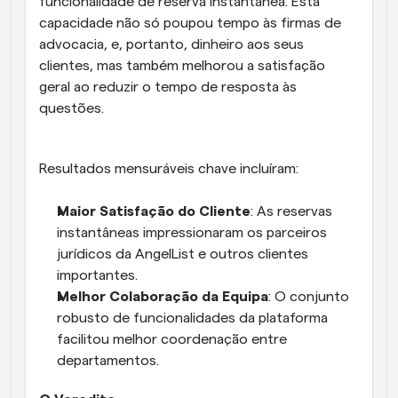
funcionalidade de reserva instantânea. Esta 
capacidade não só poupou tempo às firmas de 
advocacia, e, portanto, dinheiro aos seus 
clientes, mas também melhorou a satisfação 
geral ao reduzir o tempo de resposta às 
questões.
Resultados mensuráveis chave incluíram:
Maior Satisfação do Cliente
: As reservas 
instantâneas impressionaram os parceiros 
jurídicos da AngelList e outros clientes 
importantes.
Melhor Colaboração da Equipa
: O conjunto 
robusto de funcionalidades da plataforma 
facilitou melhor coordenação entre 
departamentos.