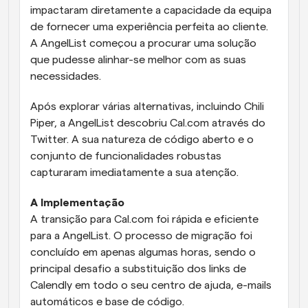
impactaram diretamente a capacidade da equipa 
de fornecer uma experiência perfeita ao cliente. 
A AngelList começou a procurar uma solução 
que pudesse alinhar-se melhor com as suas 
necessidades.
Após explorar várias alternativas, incluindo Chili 
Piper, a AngelList descobriu Cal.com através do 
Twitter. A sua natureza de código aberto e o 
conjunto de funcionalidades robustas 
capturaram imediatamente a sua atenção.
A Implementação
A transição para Cal.com foi rápida e eficiente 
para a AngelList. O processo de migração foi 
concluído em apenas algumas horas, sendo o 
principal desafio a substituição dos links de 
Calendly em todo o seu centro de ajuda, e-mails 
automáticos e base de código.