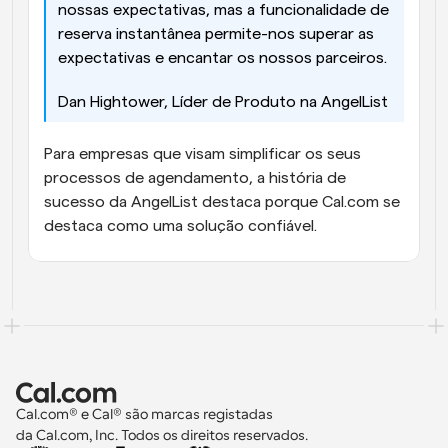
nossas expectativas, mas a funcionalidade de 
reserva instantânea permite-nos superar as 
expectativas e encantar os nossos parceiros.
Dan Hightower, Líder de Produto na AngelList
Para empresas que visam simplificar os seus 
processos de agendamento, a história de 
sucesso da AngelList destaca porque Cal.com se 
destaca como uma solução confiável.
Cal.com® e Cal® são marcas registadas 
da Cal.com, Inc. Todos os direitos reservados.