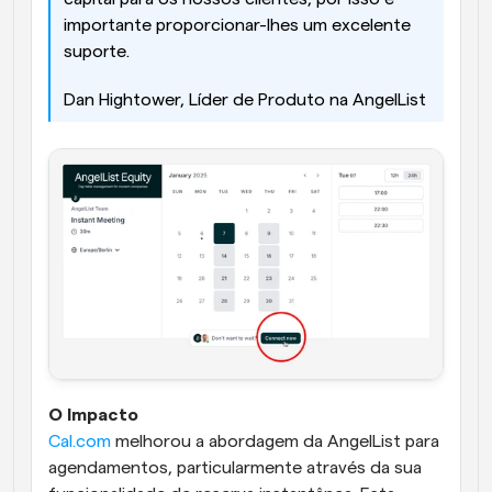
importante proporcionar-lhes um excelente 
suporte.
Dan Hightower, Líder de Produto na AngelList
O Impacto
Cal.com
 melhorou a abordagem da AngelList para 
agendamentos, particularmente através da sua 