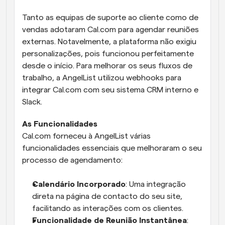
Tanto as equipas de suporte ao cliente como de 
vendas adotaram Cal.com para agendar reuniões 
externas. Notavelmente, a plataforma não exigiu 
personalizações, pois funcionou perfeitamente 
desde o início. Para melhorar os seus fluxos de 
trabalho, a AngelList utilizou webhooks para 
integrar Cal.com com seu sistema CRM interno e 
Slack.
As Funcionalidades
Cal.com forneceu à AngelList várias 
funcionalidades essenciais que melhoraram o seu 
processo de agendamento:
Calendário Incorporado
: Uma integração 
direta na página de contacto do seu site, 
facilitando as interações com os clientes.
Funcionalidade de Reunião Instantânea
: 