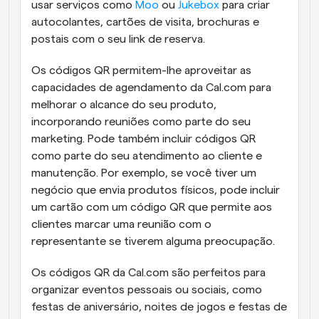
usar serviços como 
Moo
 ou 
Jukebox
 para criar 
autocolantes, cartões de visita, brochuras e 
postais com o seu link de reserva.  
Os códigos QR permitem-lhe aproveitar as 
capacidades de agendamento da Cal.com para 
melhorar o alcance do seu produto, 
incorporando reuniões como parte do seu 
marketing. Pode também incluir códigos QR 
como parte do seu atendimento ao cliente e 
manutenção. Por exemplo, se você tiver um 
negócio que envia produtos físicos, pode incluir 
um cartão com um código QR que permite aos 
clientes marcar uma reunião com o 
representante se tiverem alguma preocupação. 
Os códigos QR da Cal.com são perfeitos para 
organizar eventos pessoais ou sociais, como 
festas de aniversário, noites de jogos e festas de 