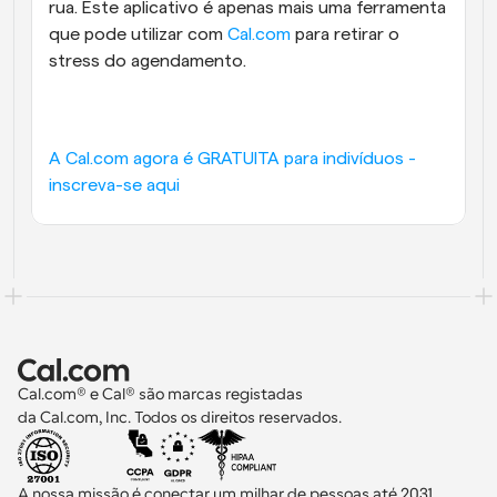
rua. Este aplicativo é apenas mais uma ferramenta 
que pode utilizar com 
Cal.com
 para retirar o 
stress do agendamento.
A Cal.com agora é GRATUITA para indivíduos - 
inscreva-se aqui
Cal.com® e Cal® são marcas registadas 
da Cal.com, Inc. Todos os direitos reservados.
A nossa missão é conectar um milhar de pessoas até 2031 