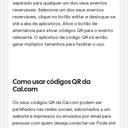
separado para qualquer um dos seus eventos 
reserváveis. Selecione um dos seus eventos 
reserváveis, clique no botão editar e desloque-se 
até a aba de aplicativos. Ative o botão de 
alternância para ativar códigos QR para o evento 
relevante. O aplicativo de código QR irá então 
gerar múltiplos tamanhos para facilitar o uso.
Como usar códigos QR da 
Cal.com
Os seus códigos QR da Cal.com podem ser 
partilhados nas redes sociais, adicionados a um 
website e impressos ou enviados por email para 
pessoas com quem deseja conectar-se. Pode até 