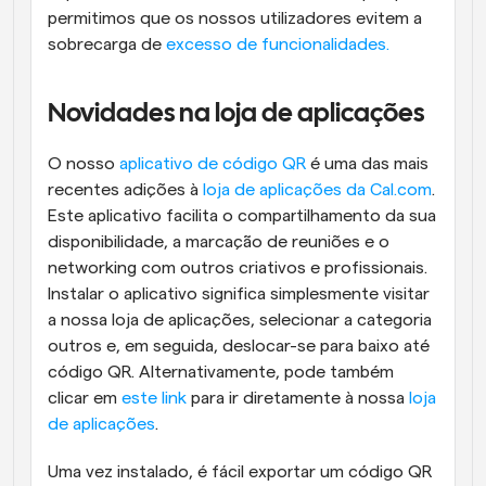
permitimos que os nossos utilizadores evitem a 
sobrecarga de 
excesso de funcionalidades.
Novidades na loja de aplicações
O nosso 
aplicativo de código QR
 é uma das mais 
recentes adições à 
loja de aplicações da Cal.com
. 
Este aplicativo facilita o compartilhamento da sua 
disponibilidade, a marcação de reuniões e o 
networking com outros criativos e profissionais. 
Instalar o aplicativo significa simplesmente visitar 
a nossa loja de aplicações, selecionar a categoria 
outros e, em seguida, deslocar-se para baixo até 
código QR. Alternativamente, pode também 
clicar em 
este link
 para ir diretamente à nossa 
loja 
de aplicações
.
Uma vez instalado, é fácil exportar um código QR 