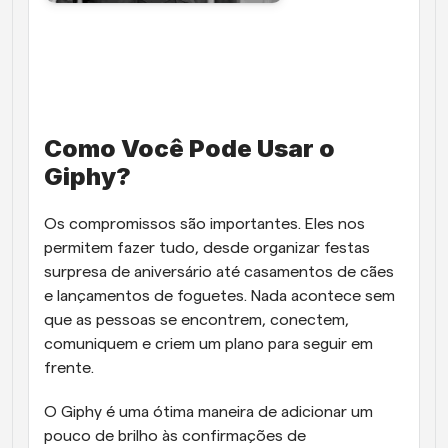
Como Você Pode Usar o 
Giphy?
Os compromissos são importantes. Eles nos 
permitem fazer tudo, desde organizar festas 
surpresa de aniversário até casamentos de cães 
e lançamentos de foguetes. Nada acontece sem 
que as pessoas se encontrem, conectem, 
comuniquem e criem um plano para seguir em 
frente. 
O Giphy é uma ótima maneira de adicionar um 
pouco de brilho às confirmações de 