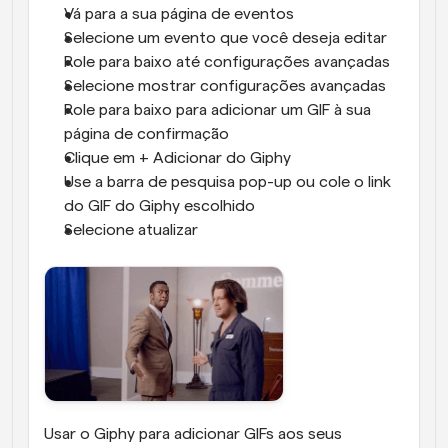
Vá para a sua página de eventos
Selecione um evento que você deseja editar
Role para baixo até configurações avançadas
Selecione mostrar configurações avançadas
Role para baixo para adicionar um GIF à sua 
página de confirmação
Clique em + Adicionar do Giphy
Use a barra de pesquisa pop-up ou cole o link 
do GIF do Giphy escolhido
Selecione atualizar
Usar o Giphy para adicionar GIFs aos seus 