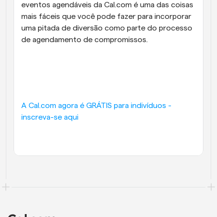
eventos agendáveis da Cal.com é uma das coisas 
mais fáceis que você pode fazer para incorporar 
uma pitada de diversão como parte do processo 
de agendamento de compromissos.
A Cal.com agora é GRÁTIS para indivíduos - 
inscreva-se aqui