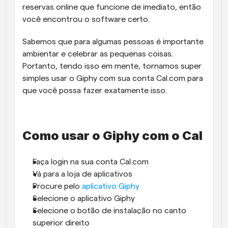
reservas online que funcione de imediato, então 
você encontrou o software certo.
Sabemos que para algumas pessoas é importante 
ambientar e celebrar as pequenas coisas. 
Portanto, tendo isso em mente, tornamos super 
simples usar o Giphy com sua conta Cal.com para 
que você possa fazer exatamente isso.
Como usar o Giphy com o Cal
Faça login na sua conta Cal.com
Vá para a loja de aplicativos
Procure pelo 
aplicativo Giphy
Selecione o aplicativo Giphy
Selecione o botão de instalação no canto 
superior direito