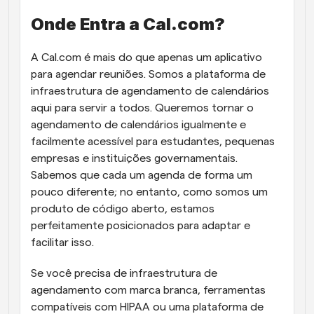
Onde Entra a Cal.com?
A Cal.com é mais do que apenas um aplicativo 
para agendar reuniões. Somos a plataforma de 
infraestrutura de agendamento de calendários 
aqui para servir a todos. Queremos tornar o 
agendamento de calendários igualmente e 
facilmente acessível para estudantes, pequenas 
empresas e instituições governamentais. 
Sabemos que cada um agenda de forma um 
pouco diferente; no entanto, como somos um 
produto de código aberto, estamos 
perfeitamente posicionados para adaptar e 
facilitar isso. 
Se você precisa de infraestrutura de 
agendamento com marca branca, ferramentas 
compatíveis com HIPAA ou uma plataforma de 