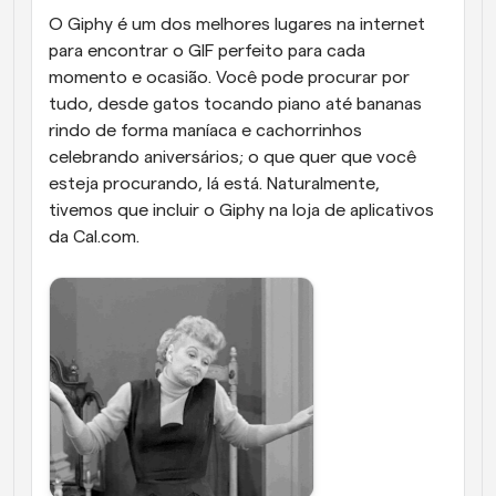
O Giphy é um dos melhores lugares na internet 
para encontrar o GIF perfeito para cada 
momento e ocasião. Você pode procurar por 
tudo, desde gatos tocando piano até bananas 
rindo de forma maníaca e cachorrinhos 
celebrando aniversários; o que quer que você 
esteja procurando, lá está. Naturalmente, 
tivemos que incluir o Giphy na loja de aplicativos 
da Cal.com. 