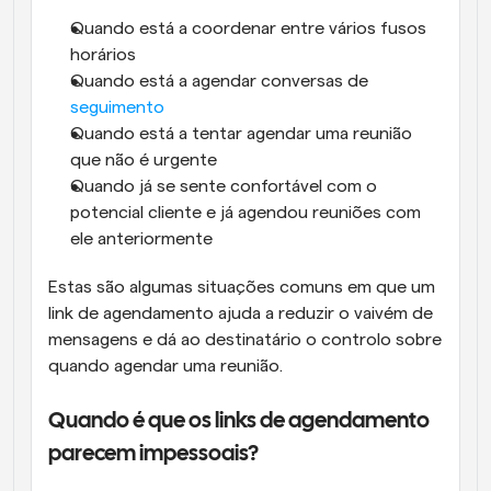
Quando está a coordenar entre vários fusos 
horários
Quando está a agendar conversas de 
seguimento
Quando está a tentar agendar uma reunião 
que não é urgente
Quando já se sente confortável com o 
potencial cliente e já agendou reuniões com 
ele anteriormente
Estas são algumas situações comuns em que um 
link de agendamento ajuda a reduzir o vaivém de 
mensagens e dá ao destinatário o controlo sobre 
quando agendar uma reunião.
Quando é que os links de agendamento 
parecem impessoais?