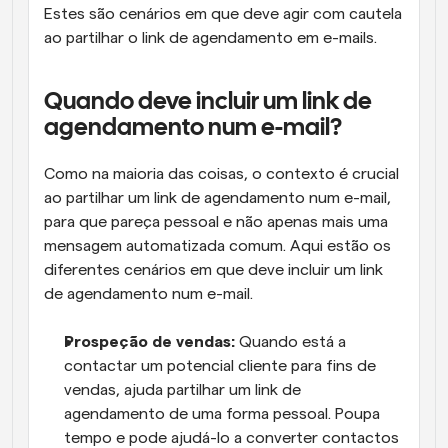
Estes são cenários em que deve agir com cautela 
ao partilhar o link de agendamento em e-mails.
Quando deve incluir um link de 
agendamento num e-mail?
Como na maioria das coisas, o contexto é crucial 
ao partilhar um link de agendamento num e-mail, 
para que pareça pessoal e não apenas mais uma 
mensagem automatizada comum. Aqui estão os 
diferentes cenários em que deve incluir um link 
de agendamento num e-mail.
Prospeção de vendas:
 Quando está a 
contactar um potencial cliente para fins de 
vendas, ajuda partilhar um link de 
agendamento de uma forma pessoal. Poupa 
tempo e pode ajudá-lo a converter contactos 