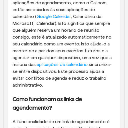
aplicações de agendamento, como o Cal.com, 
estão associados às suas aplicações de 
calendário (
Google Calendar
, Calendário da 
Microsoft, iCalendar). Isto significa que sempre 
que alguém reserva um horário de reunião 
consigo, este é atualizado automaticamente no 
seu calendário como um evento. Isto ajuda-o a 
manter-se a par dos seus eventos futuros e a 
agendar em qualquer dispositivo, uma vez que a 
maioria das 
aplicações de calendário
 sincroniza-
se entre dispositivos. Este processo ajuda a 
evitar conflitos de agenda e reduz o trabalho 
administrativo.
Como funcionam os links de 
agendamento?
A funcionalidade de um link de agendamento é 