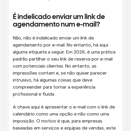
É indelicado enviar um link de 
agendamento num e-mail?
Não, não é indelicado enviar um link de 
agendamento por e-mail. No entanto, há aqui 
alguma etiqueta a seguir. Em 2026, é uma prática 
padrão partilhar o seu link de reserva por e-mail 
com potenciais clientes. No entanto, as 
impressões contam e, se não quiser parecer 
intrusivo, há algumas coisas que deve 
compreender para tornar a experiência 
profissional e fluida.
A chave aqui é apresentar o e-mail com o link de 
calendário como uma opção e não como uma 
imposição. O motivo é que, para empresas 
baseadas em serviços e equipas de vendas, este 