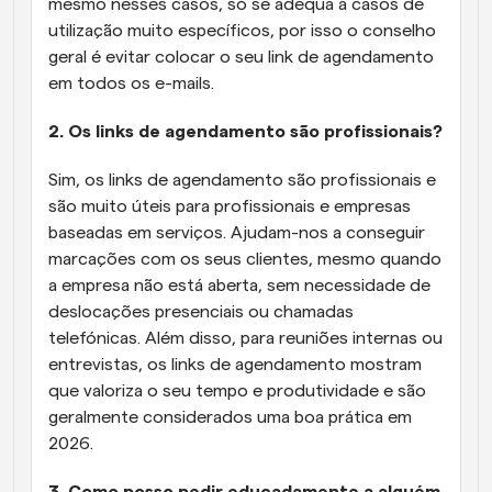
mesmo nesses casos, só se adequa a casos de 
utilização muito específicos, por isso o conselho 
geral é evitar colocar o seu link de agendamento 
em todos os e-mails.
2. Os links de agendamento são profissionais?
Sim, os links de agendamento são profissionais e 
são muito úteis para profissionais e empresas 
baseadas em serviços. Ajudam-nos a conseguir 
marcações com os seus clientes, mesmo quando 
a empresa não está aberta, sem necessidade de 
deslocações presenciais ou chamadas 
telefónicas. Além disso, para reuniões internas ou 
entrevistas, os links de agendamento mostram 
que valoriza o seu tempo e produtividade e são 
geralmente considerados uma boa prática em 
2026.