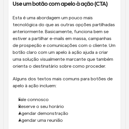
Use um botão com apelo à ação (CTA)
Esta é uma abordagem um pouco mais 
tecnológica do que as outras opções partilhadas 
anteriormente. Basicamente, funciona bem se 
estiver a partilhar e-mails em massa, campanhas 
de prospeção e comunicações com o cliente. Um 
botão claro com um apelo à ação ajuda a criar 
uma solução visualmente marcante que também 
orienta o destinatário sobre como proceder.
Alguns dos textos mais comuns para botões de 
apelo à ação incluem:
Fale connosco
Reserve o seu horário
Agendar demonstração
Agendar uma reunião