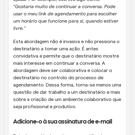
“
Gostaria muito de continuar a conversa. Pode 
usar o meu link de agendamento para escolher 
um horário que funcione para si, quando estiver 
livre.”
Esta abordagem não é invasiva e não pressiona o 
destinatário a tomar uma ação. É antes 
convidativa e permite que o destinatário mostre 
mais interesse em continuar a conversa. A 
abordagem deve ser colaborativa e colocar o 
destinatário no controlo do processo de 
agendamento. Dessa forma, torna-se menos uma 
questão de dar trabalho a um destinatário e mais 
sobre a criação de um ambiente colaborativo que 
seja profissional e produtivo.
Adicione-o à sua assinatura de e-mail