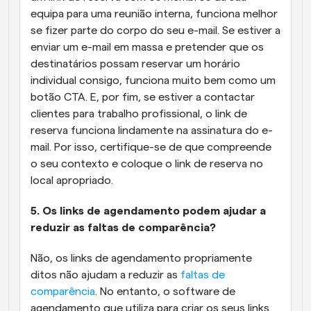
equipa para uma reunião interna, funciona melhor 
se fizer parte do corpo do seu e-mail. Se estiver a 
enviar um e-mail em massa e pretender que os 
destinatários possam reservar um horário 
individual consigo, funciona muito bem como um 
botão CTA. E, por fim, se estiver a contactar 
clientes para trabalho profissional, o link de 
reserva funciona lindamente na assinatura do e-
mail. Por isso, certifique-se de que compreende 
o seu contexto e coloque o link de reserva no 
local apropriado.
5. Os links de agendamento podem ajudar a 
reduzir as faltas de comparência?
Não, os links de agendamento propriamente 
ditos não ajudam a reduzir as 
faltas de 
comparência
. No entanto, o software de 
agendamento que utiliza para criar os seus links 