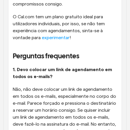
compromissos consigo.
O Cal.com tem um plano gratuito ideal para 
utilizadores individuais, por isso, se não tem 
experiência com agendamentos, sinta-se à 
vontade para 
experimentar
!
Perguntas frequentes
1. Devo colocar um link de agendamento em 
todos os e-mails?
Não, não deve colocar um link de agendamento 
em todos os e-mails, especialmente no corpo do 
e-mail. Parece forçado e pressiona o destinatário 
a reservar um horário consigo. Se quiser incluir 
um link de agendamento em todos os e-mails, 
deve fazê-lo na assinatura do e-mail. No entanto, 