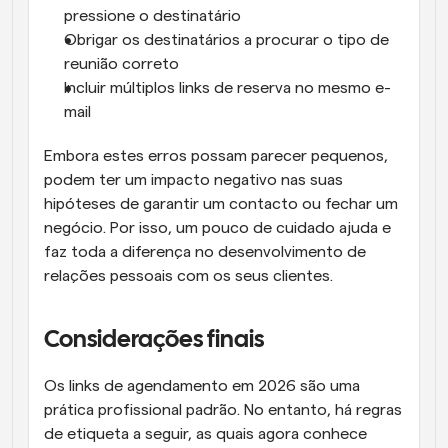
pressione o destinatário
Obrigar os destinatários a procurar o tipo de 
reunião correto
Incluir múltiplos links de reserva no mesmo e-
mail
Embora estes erros possam parecer pequenos, 
podem ter um impacto negativo nas suas 
hipóteses de garantir um contacto ou fechar um 
negócio. Por isso, um pouco de cuidado ajuda e 
faz toda a diferença no desenvolvimento de 
relações pessoais com os seus clientes.
Considerações finais
Os links de agendamento em 2026 são uma 
prática profissional padrão. No entanto, há regras 
de etiqueta a seguir, as quais agora conhece 