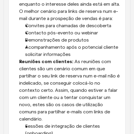
enquanto o interesse deles ainda está em alta. 
O melhor cenário para links de reserva num e-
mail durante a prospeção de vendas é para:
Convites para chamadas de descoberta
Contacto pós-evento ou webinar
Demonstrações de produtos
Acompanhamento após o potencial cliente 
solicitar informações
Reuniões com clientes:
 As reuniões com 
clientes são um cenário comum em que 
partilhar o seu link de reserva num e-mail não é 
indelicado, se conseguir colocá-lo no 
contexto certo. Assim, quando estiver a falar 
com um cliente ou a tentar conquistar um 
novo, estes são os casos de utilização 
comuns para partilhar e-mails com links de 
calendário.
Sessões de integração de clientes 
(onboarding)