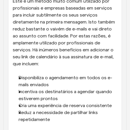
Este é um método muito comum utilizado por 
profissionais e empresas baseadas em serviços 
para incluir subtilmente os seus serviços 
diretamente na primeira mensagem. Isto também 
reduz bastante o vaivém de e-mails e vai direto 
ao assunto com facilidade. Por estas razões, é 
amplamente utilizado por profissionais de 
serviços. Há inúmeros benefícios em adicionar o 
seu link de calendário à sua assinatura de e-mail, 
que incluem:
Disponibiliza o agendamento em todos os e-
mails enviados
Incentiva os destinatários a agendar quando 
estiverem prontos
Cria uma experiência de reserva consistente
Reduz a necessidade de partilhar links 
repetidamente