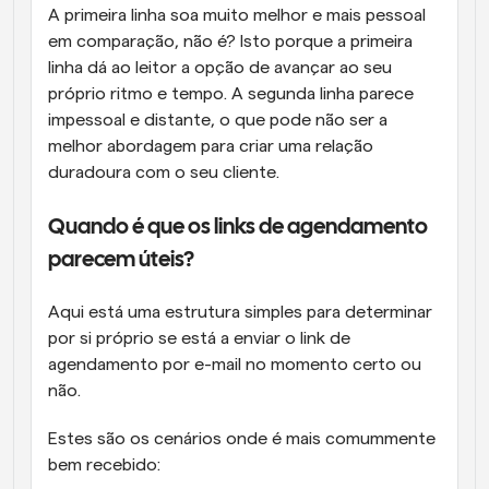
A primeira linha soa muito melhor e mais pessoal 
em comparação, não é? Isto porque a primeira 
linha dá ao leitor a opção de avançar ao seu 
próprio ritmo e tempo. A segunda linha parece 
impessoal e distante, o que pode não ser a 
melhor abordagem para criar uma relação 
duradoura com o seu cliente.
Quando é que os links de agendamento 
parecem úteis?
Aqui está uma estrutura simples para determinar 
por si próprio se está a enviar o link de 
agendamento por e-mail no momento certo ou 
não.
Estes são os cenários onde é mais comummente 
bem recebido: