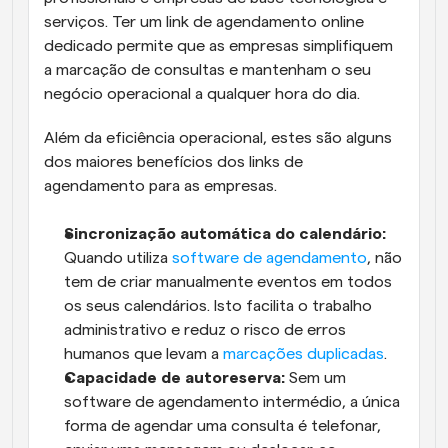
serviços. Ter um link de agendamento online 
dedicado permite que as empresas simplifiquem 
a marcação de consultas e mantenham o seu 
negócio operacional a qualquer hora do dia. 
Além da eficiência operacional, estes são alguns 
dos maiores benefícios dos links de 
agendamento para as empresas.
Sincronização automática do calendário:
Quando utiliza 
software de agendamento
, não 
tem de criar manualmente eventos em todos 
os seus calendários. Isto facilita o trabalho 
administrativo e reduz o risco de erros 
humanos que levam a 
marcações duplicadas
.
Capacidade de autoreserva:
 Sem um 
software de agendamento intermédio, a única 
forma de agendar uma consulta é telefonar, 