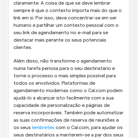
claramente. A coisa de que se deve lembrar 
sempre é que o contexto importa mais do que o 
link em si. Por isso, deve concentrar-se em ser 
humano e partilhar um contexto pessoal com o 
seu link de agendamento no e-mail para se 
destacar mais perante os seus potenciais 
clientes. 
Além disso, não transforme o agendamento 
numa tarefa penosa para o seu destinatário e 
torne o processo o mais simples possível para 
todos os envolvidos. Plataformas de 
agendamento modernas como o Cal.com podem 
ajudá-lo a alcançar isto facilmente com a sua 
capacidade de personalização e páginas de 
reserva incorporáveis. Também pode automatizar 
as suas confirmações de reserva de reuniões e 
os seus 
lembretes
 com o Cal.com, para ajudar os 
seus destinatários a manterem-se a par dos seus 