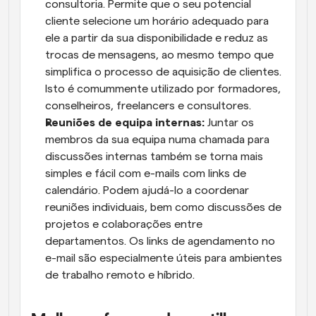
consultoria. Permite que o seu potencial 
cliente selecione um horário adequado para 
ele a partir da sua disponibilidade e reduz as 
trocas de mensagens, ao mesmo tempo que 
simplifica o processo de aquisição de clientes. 
Isto é comummente utilizado por formadores, 
conselheiros, freelancers e consultores.
Reuniões de equipa internas:
 Juntar os 
membros da sua equipa numa chamada para 
discussões internas também se torna mais 
simples e fácil com e-mails com links de 
calendário. Podem ajudá-lo a coordenar 
reuniões individuais, bem como discussões de 
projetos e colaborações entre 
departamentos. Os links de agendamento no 
e-mail são especialmente úteis para ambientes 
de trabalho remoto e híbrido.