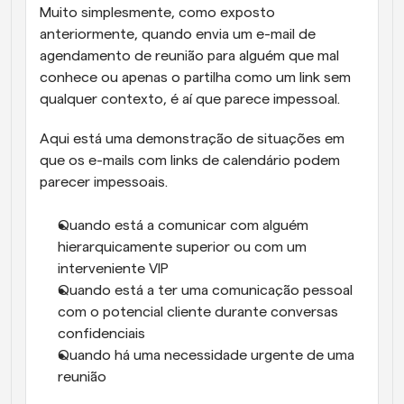
Muito simplesmente, como exposto 
anteriormente, quando envia um e-mail de 
agendamento de reunião para alguém que mal 
conhece ou apenas o partilha como um link sem 
qualquer contexto, é aí que parece impessoal.
Aqui está uma demonstração de situações em 
que os e-mails com links de calendário podem 
parecer impessoais.
Quando está a comunicar com alguém 
hierarquicamente superior ou com um 
interveniente VIP
Quando está a ter uma comunicação pessoal 
com o potencial cliente durante conversas 
confidenciais
Quando há uma necessidade urgente de uma 
reunião