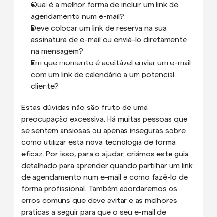
Qual é a melhor forma de incluir um link de 
agendamento num e-mail?
Deve colocar um link de reserva na sua 
assinatura de e-mail ou enviá-lo diretamente 
na mensagem?
Em que momento é aceitável enviar um e-mail 
com um link de calendário a um potencial 
cliente?
Estas dúvidas não são fruto de uma 
preocupação excessiva. Há muitas pessoas que 
se sentem ansiosas ou apenas inseguras sobre 
como utilizar esta nova tecnologia de forma 
eficaz. Por isso, para o ajudar, criámos este guia 
detalhado para aprender quando partilhar um link 
de agendamento num e-mail e como fazê-lo de 
forma profissional. Também abordaremos os 
erros comuns que deve evitar e as melhores 
práticas a seguir para que o seu e-mail de 