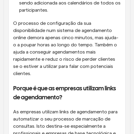
sendo adicionada aos calendários de todos os 
participantes.
O processo de configuração da sua 
disponibilidade num sistema de agendamento 
online demora apenas cinco minutos, mas ajuda-
o a poupar horas ao longo do tempo. Também o 
ajuda a conseguir agendamentos mais 
rapidamente e reduz o risco de perder clientes 
se o estiver a utilizar para falar com potenciais 
clientes.
Porque é que as empresas utilizam links 
de agendamento?
As empresas utilizam links de agendamento para 
automatizar o seu processo de marcação de 
consultas. Isto destina-se especialmente a 
profissionais e empresas de base tecnológica e 