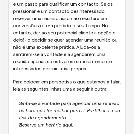
é um passo para qualificar um contacto. Se os 
pressionar e um contacto desinteressado 
reservar uma reunião, isso não resultará em 
conversões e terá perdido o seu tempo. No 
entanto, dar ao seu potencial cliente a opção e 
deixá-lo decidir se quer agendar uma reunião ou 
não é uma excelente prática. Ajuda-os a 
sentirem-se à vontade e a agendarem uma 
reunião apenas se estiverem suficientemente 
interessados por iniciativa própria.
Para colocar em perspetiva o que estamos a falar, 
leia as seguintes linhas uma a seguir à outra:
Sinta-se à vontade para agendar uma reunião 
na hora que for melhor para si. Partilhei o meu 
link de agendamento.
Reserve um horário aqui.