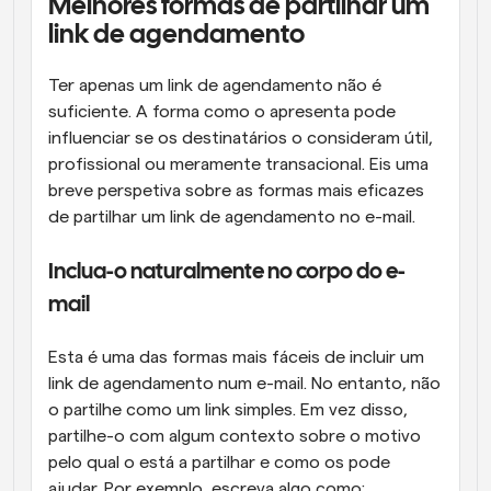
Melhores formas de partilhar um 
link de agendamento
Ter apenas um link de agendamento não é 
suficiente. A forma como o apresenta pode 
influenciar se os destinatários o consideram útil, 
profissional ou meramente transacional. Eis uma 
breve perspetiva sobre as formas mais eficazes 
de partilhar um link de agendamento no e-mail.
Inclua-o naturalmente no corpo do e-
mail
Esta é uma das formas mais fáceis de incluir um 
link de agendamento num e-mail. No entanto, não 
o partilhe como um link simples. Em vez disso, 
partilhe-o com algum contexto sobre o motivo 
pelo qual o está a partilhar e como os pode 
ajudar. Por exemplo, escreva algo como: 