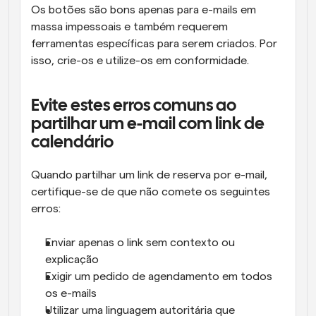
Os botões são bons apenas para e-mails em 
massa impessoais e também requerem 
ferramentas específicas para serem criados. Por 
isso, crie-os e utilize-os em conformidade.
Evite estes erros comuns ao 
partilhar um e-mail com link de 
calendário
Quando partilhar um link de reserva por e-mail, 
certifique-se de que não comete os seguintes 
erros:
Enviar apenas o link sem contexto ou 
explicação
Exigir um pedido de agendamento em todos 
os e-mails
Utilizar uma linguagem autoritária que 