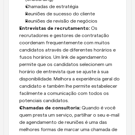
Chamadas de estratégia
Reuniões de sucesso do cliente
Reuniões de revisão de negócios
Entrevistas de recrutamento:
 Os 
recrutadores e gestores de contratação 
coordenam frequentemente com muitos 
candidatos através de diferentes horários e 
fusos horários. Um link de agendamento 
permite que os candidatos selecionem um 
horário de entrevista que se ajuste à sua 
disponibilidade. Melhora a experiência geral do 
candidato e também lhe permite estabelecer 
facilmente a comunicação com todos os 
potenciais candidatos.
Chamadas de consultoria:
 Quando é você 
quem presta um serviço, partilhar o seu e-mail 
de agendamento de reuniões é uma das 
melhores formas de marcar uma chamada de 