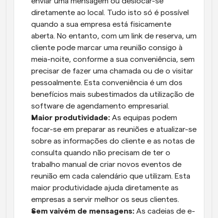
enviar uma mensagem ou deslocar-se 
diretamente ao local. Tudo isto só é possível 
quando a sua empresa está fisicamente 
aberta. No entanto, com um link de reserva, um 
cliente pode marcar uma reunião consigo à 
meia-noite, conforme a sua conveniência, sem 
precisar de fazer uma chamada ou de o visitar 
pessoalmente. Esta conveniência é um dos 
benefícios mais subestimados da utilização de 
software de agendamento empresarial.
Maior produtividade:
 As equipas podem 
focar-se em preparar as reuniões e atualizar-se 
sobre as informações do cliente e as notas de 
consulta quando não precisam de ter o 
trabalho manual de criar novos eventos de 
reunião em cada calendário que utilizam. Esta 
maior produtividade ajuda diretamente as 
empresas a servir melhor os seus clientes.
Sem vaivém de mensagens:
 As cadeias de e-