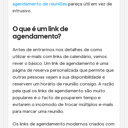
agendamento de reuniões
 pareça útil em vez de 
intrusivo.
O que é um link de 
agendamento?
Antes de entrarmos nos detalhes de como 
utilizar e-mails com links de calendário, vamos 
rever o básico. Um link de agendamento é uma 
página de reserva personalizada que permite que 
outras pessoas vejam a sua disponibilidade e 
reservem um horário de reunião consigo. A razão 
pela qual os links de agendamento são muito 
populares é o facto de pouparem tempo e 
evitarem o incómodo de trocar múltiplos e-mails 
para marcar uma reunião.
Os links de agendamento modernos criados com 