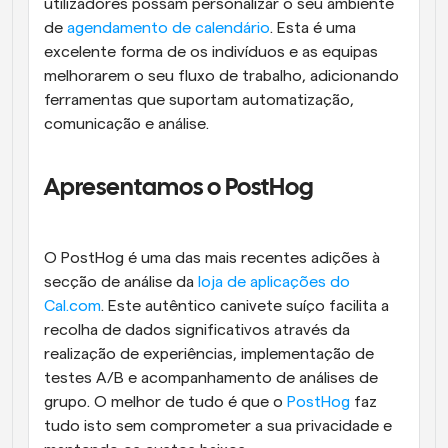
utilizadores possam personalizar o seu ambiente 
de 
agendamento de calendário
. Esta é uma 
excelente forma de os indivíduos e as equipas 
melhorarem o seu fluxo de trabalho, adicionando 
ferramentas que suportam automatização, 
comunicação e análise.
Apresentamos o PostHog
O PostHog é uma das mais recentes adições à 
secção de análise da 
loja de aplicações do 
Cal.com
. Este autêntico canivete suíço facilita a 
recolha de dados significativos através da 
realização de experiências, implementação de 
testes A/B e acompanhamento de análises de 
grupo. O melhor de tudo é que o 
PostHog
 faz 
tudo isto sem comprometer a sua privacidade e 