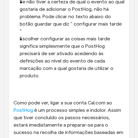
Se não tiver a certeza de qual o evento ao qual 
gostaria de adicionar o PostHog, não há 
problema. Pode clicar no texto abaixo do 
botão guardar que diz " configurar mais tarde 
"
Escolher configurar as coisas mais tarde 
significa simplesmente que o PostHog 
precisará de ser ativado acedendo às 
definições ao nível do evento de cada 
marcação com a qual gostaria de utilizar o 
produto.
Como pode ver, ligar a sua conta Cal.com ao 
PostHog
 é um processo simples e indolor. Assim 
que tiver concluído os passos necessários, 
estará imediatamente a preparar-se para o 
sucesso na recolha de informações baseadas em 