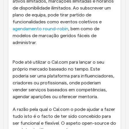
ativos ilimitados, marcações ilimitadas e horários 
de disponibilidade ilimitados. Ao subscrever um 
plano de equipa, pode tirar partido de 
funcionalidades como eventos coletivos e 
agendamento round-robin
, bem como de 
modelos de marcação geridos fáceis de 
administrar.
Pode até utilizar o Cal.com para lançar o seu 
próprio mercado baseado no tempo. Este 
poderia ser uma plataforma para influenciadores, 
criadores ou profissionais, onde poderiam 
vender serviços baseados em competências, 
agendar aparições ou oferecer mentoria.
A razão pela qual o Cal.com o pode ajudar a fazer 
tudo isto é o facto de ter sido concebido para 
ser funcional e flexível. O aspeto open-source do 