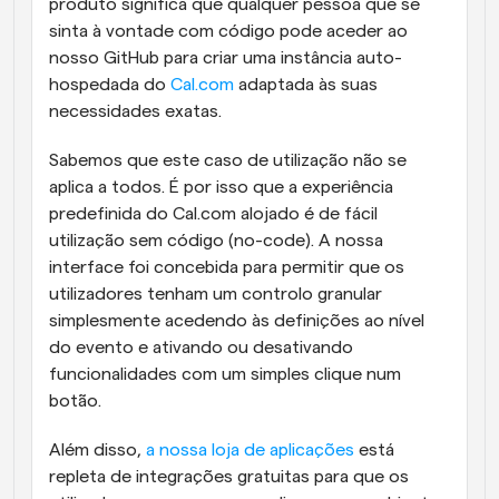
produto significa que qualquer pessoa que se 
sinta à vontade com código pode aceder ao 
nosso GitHub para criar uma instância auto-
hospedada do 
Cal.com
 adaptada às suas 
necessidades exatas.
Sabemos que este caso de utilização não se 
aplica a todos. É por isso que a experiência 
predefinida do Cal.com alojado é de fácil 
utilização sem código (no-code). A nossa 
interface foi concebida para permitir que os 
utilizadores tenham um controlo granular 
simplesmente acedendo às definições ao nível 
do evento e ativando ou desativando 
funcionalidades com um simples clique num 
botão.
Além disso, 
a nossa loja de aplicações
 está 
repleta de integrações gratuitas para que os 