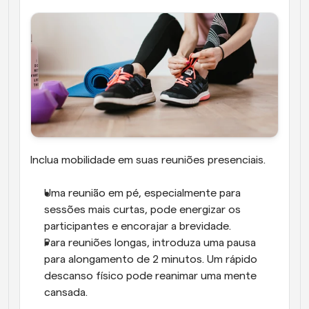
Inclua mobilidade em suas reuniões presenciais.
Uma reunião em pé, especialmente para 
sessões mais curtas, pode energizar os 
participantes e encorajar a brevidade.
Para reuniões longas, introduza uma pausa 
para alongamento de 2 minutos. Um rápido 
descanso físico pode reanimar uma mente 
cansada.