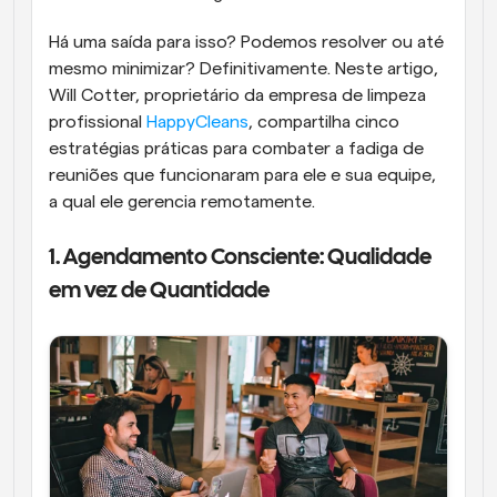
Há uma saída para isso? Podemos resolver ou até 
mesmo minimizar? Definitivamente. Neste artigo, 
Will Cotter, proprietário da empresa de limpeza 
profissional 
HappyCleans
, compartilha cinco 
estratégias práticas para combater a fadiga de 
reuniões que funcionaram para ele e sua equipe, 
a qual ele gerencia remotamente.
1. Agendamento Consciente: Qualidade 
em vez de Quantidade