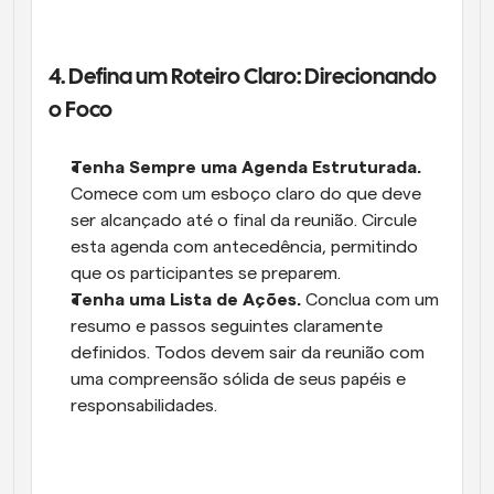
4. Defina um Roteiro Claro: Direcionando 
o Foco
Tenha Sempre uma Agenda Estruturada.
Comece com um esboço claro do que deve 
ser alcançado até o final da reunião. Circule 
esta agenda com antecedência, permitindo 
que os participantes se preparem.
Tenha uma Lista de Ações.
 Conclua com um 
resumo e passos seguintes claramente 
definidos. Todos devem sair da reunião com 
uma compreensão sólida de seus papéis e 
responsabilidades.