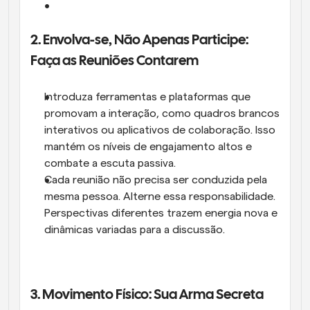
2. Envolva-se, Não Apenas Participe: 
Faça as Reuniões Contarem
Introduza ferramentas e plataformas que 
promovam a interação, como quadros brancos 
interativos ou aplicativos de colaboração. Isso 
mantém os níveis de engajamento altos e 
combate a escuta passiva.
Cada reunião não precisa ser conduzida pela 
mesma pessoa. Alterne essa responsabilidade. 
Perspectivas diferentes trazem energia nova e 
dinâmicas variadas para a discussão.
3. Movimento Físico: Sua Arma Secreta