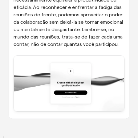
eficácia. Ao reconhecer e enfrentar a fadiga das 
reuniões de frente, podemos aproveitar o poder 
da colaboração sem deixá-la se tornar emocional 
ou mentalmente desgastante. Lembre-se, no 
mundo das reuniões, trata-se de fazer cada uma 
contar, não de contar quantas você participou.