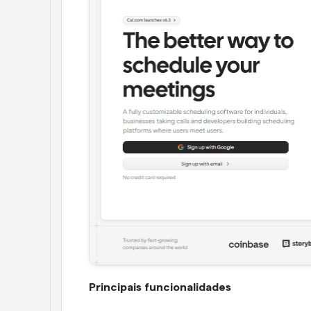
Principais funcionalidades