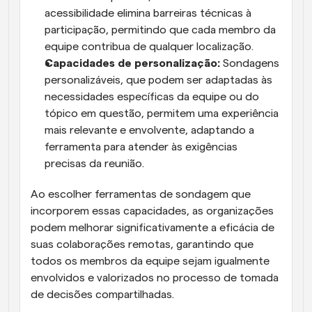
acessibilidade elimina barreiras técnicas à 
participação, permitindo que cada membro da 
equipe contribua de qualquer localização.
Capacidades de personalização:
 Sondagens 
personalizáveis, que podem ser adaptadas às 
necessidades específicas da equipe ou do 
tópico em questão, permitem uma experiência 
mais relevante e envolvente, adaptando a 
ferramenta para atender às exigências 
precisas da reunião.
Ao escolher ferramentas de sondagem que 
incorporem essas capacidades, as organizações 
podem melhorar significativamente a eficácia de 
suas colaborações remotas, garantindo que 
todos os membros da equipe sejam igualmente 
envolvidos e valorizados no processo de tomada 
de decisões compartilhadas.