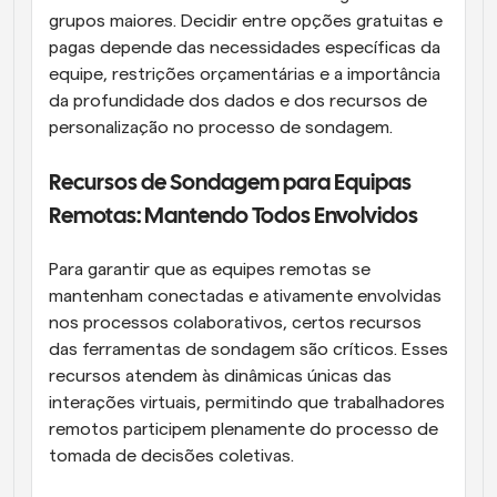
grupos maiores. Decidir entre opções gratuitas e 
pagas depende das necessidades específicas da 
equipe, restrições orçamentárias e a importância 
da profundidade dos dados e dos recursos de 
personalização no processo de sondagem.
Recursos de Sondagem para Equipas 
Remotas: Mantendo Todos Envolvidos
Para garantir que as equipes remotas se 
mantenham conectadas e ativamente envolvidas 
nos processos colaborativos, certos recursos 
das ferramentas de sondagem são críticos. Esses 
recursos atendem às dinâmicas únicas das 
interações virtuais, permitindo que trabalhadores 
remotos participem plenamente do processo de 
tomada de decisões coletivas.