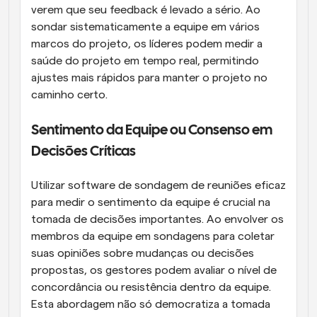
verem que seu feedback é levado a sério. Ao 
sondar sistematicamente a equipe em vários 
marcos do projeto, os líderes podem medir a 
saúde do projeto em tempo real, permitindo 
ajustes mais rápidos para manter o projeto no 
caminho certo.
Sentimento da Equipe ou Consenso em 
Decisões Críticas
Utilizar software de sondagem de reuniões eficaz 
para medir o sentimento da equipe é crucial na 
tomada de decisões importantes. Ao envolver os 
membros da equipe em sondagens para coletar 
suas opiniões sobre mudanças ou decisões 
propostas, os gestores podem avaliar o nível de 
concordância ou resistência dentro da equipe. 
Esta abordagem não só democratiza a tomada 