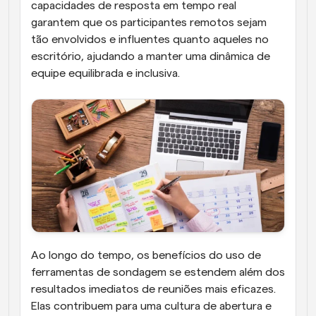
capacidades de resposta em tempo real 
garantem que os participantes remotos sejam 
tão envolvidos e influentes quanto aqueles no 
escritório, ajudando a manter uma dinâmica de 
equipe equilibrada e inclusiva.
Ao longo do tempo, os benefícios do uso de 
ferramentas de sondagem se estendem além dos 
resultados imediatos de reuniões mais eficazes. 
Elas contribuem para uma cultura de abertura e 