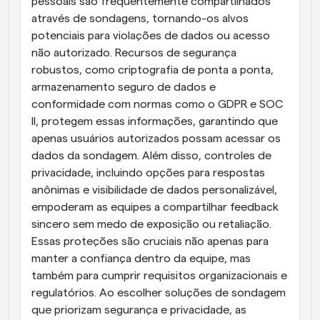
pessoais são frequentemente compartilhados 
através de sondagens, tornando-os alvos 
potenciais para violações de dados ou acesso 
não autorizado. Recursos de segurança 
robustos, como criptografia de ponta a ponta, 
armazenamento seguro de dados e 
conformidade com normas como o GDPR e SOC 
II, protegem essas informações, garantindo que 
apenas usuários autorizados possam acessar os 
dados da sondagem. Além disso, controles de 
privacidade, incluindo opções para respostas 
anônimas e visibilidade de dados personalizável, 
empoderam as equipes a compartilhar feedback 
sincero sem medo de exposição ou retaliação. 
Essas proteções são cruciais não apenas para 
manter a confiança dentro da equipe, mas 
também para cumprir requisitos organizacionais e 
regulatórios. Ao escolher soluções de sondagem 
que priorizam segurança e privacidade, as 