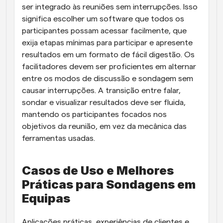
ser integrado às reuniões sem interrupções. Isso 
significa escolher um software que todos os 
participantes possam acessar facilmente, que 
exija etapas mínimas para participar e apresente 
resultados em um formato de fácil digestão. Os 
facilitadores devem ser proficientes em alternar 
entre os modos de discussão e sondagem sem 
causar interrupções. A transição entre falar, 
sondar e visualizar resultados deve ser fluida, 
mantendo os participantes focados nos 
objetivos da reunião, em vez da mecânica das 
ferramentas usadas.
Casos de Uso e Melhores 
Práticas para Sondagens em 
Equipas
Aplicações práticas, experiências de clientes e 