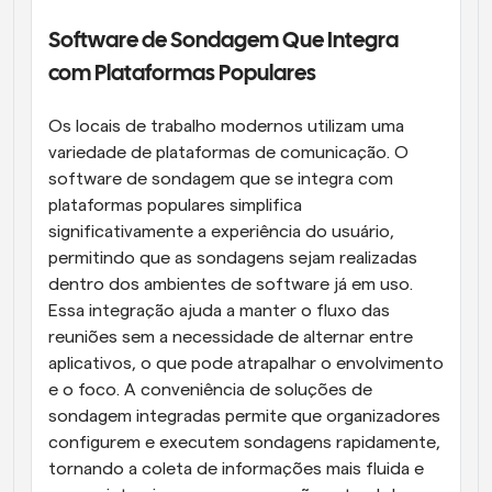
Software de Sondagem Que Integra 
com Plataformas Populares
Os locais de trabalho modernos utilizam uma 
variedade de plataformas de comunicação. O 
software de sondagem que se integra com 
plataformas populares simplifica 
significativamente a experiência do usuário, 
permitindo que as sondagens sejam realizadas 
dentro dos ambientes de software já em uso. 
Essa integração ajuda a manter o fluxo das 
reuniões sem a necessidade de alternar entre 
aplicativos, o que pode atrapalhar o envolvimento 
e o foco. A conveniência de soluções de 
sondagem integradas permite que organizadores 
configurem e executem sondagens rapidamente, 
tornando a coleta de informações mais fluida e 