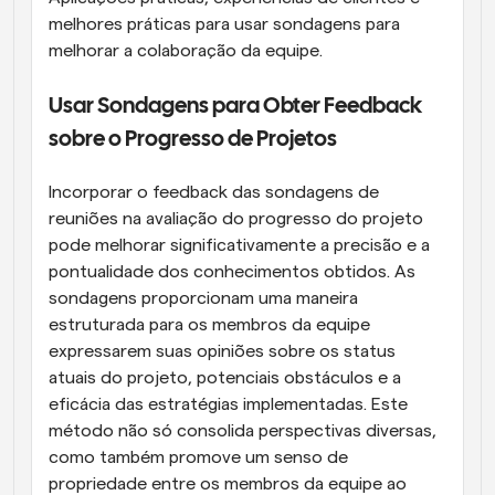
melhores práticas para usar sondagens para 
melhorar a colaboração da equipe.
Usar Sondagens para Obter Feedback 
sobre o Progresso de Projetos
Incorporar o feedback das sondagens de 
reuniões na avaliação do progresso do projeto 
pode melhorar significativamente a precisão e a 
pontualidade dos conhecimentos obtidos. As 
sondagens proporcionam uma maneira 
estruturada para os membros da equipe 
expressarem suas opiniões sobre os status 
atuais do projeto, potenciais obstáculos e a 
eficácia das estratégias implementadas. Este 
método não só consolida perspectivas diversas, 
como também promove um senso de 
propriedade entre os membros da equipe ao 