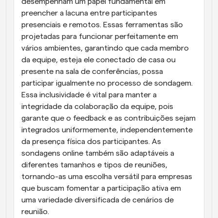
desempenham um papel fundamental em 
preencher a lacuna entre participantes 
presenciais e remotos. Essas ferramentas são 
projetadas para funcionar perfeitamente em 
vários ambientes, garantindo que cada membro 
da equipe, esteja ele conectado de casa ou 
presente na sala de conferências, possa 
participar igualmente no processo de sondagem. 
Essa inclusividade é vital para manter a 
integridade da colaboração da equipe, pois 
garante que o feedback e as contribuições sejam 
integrados uniformemente, independentemente 
da presença física dos participantes. As 
sondagens online também são adaptáveis a 
diferentes tamanhos e tipos de reuniões, 
tornando-as uma escolha versátil para empresas 
que buscam fomentar a participação ativa em 
uma variedade diversificada de cenários de 
reunião.