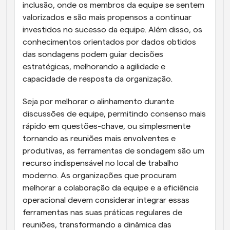
inclusão, onde os membros da equipe se sentem 
valorizados e são mais propensos a continuar 
investidos no sucesso da equipe. Além disso, os 
conhecimentos orientados por dados obtidos 
das sondagens podem guiar decisões 
estratégicas, melhorando a agilidade e 
capacidade de resposta da organização.
Seja por melhorar o alinhamento durante 
discussões de equipe, permitindo consenso mais 
rápido em questões-chave, ou simplesmente 
tornando as reuniões mais envolventes e 
produtivas, as ferramentas de sondagem são um 
recurso indispensável no local de trabalho 
moderno. As organizações que procuram 
melhorar a colaboração da equipe e a eficiência 
operacional devem considerar integrar essas 
ferramentas nas suas práticas regulares de 
reuniões, transformando a dinâmica das 