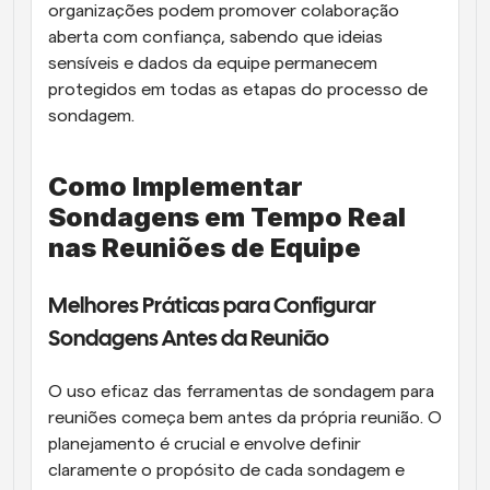
organizações podem promover colaboração 
aberta com confiança, sabendo que ideias 
sensíveis e dados da equipe permanecem 
protegidos em todas as etapas do processo de 
sondagem.
Como Implementar 
Sondagens em Tempo Real 
nas Reuniões de Equipe
Melhores Práticas para Configurar 
Sondagens Antes da Reunião
O uso eficaz das ferramentas de sondagem para 
reuniões começa bem antes da própria reunião. O 
planejamento é crucial e envolve definir 
claramente o propósito de cada sondagem e 