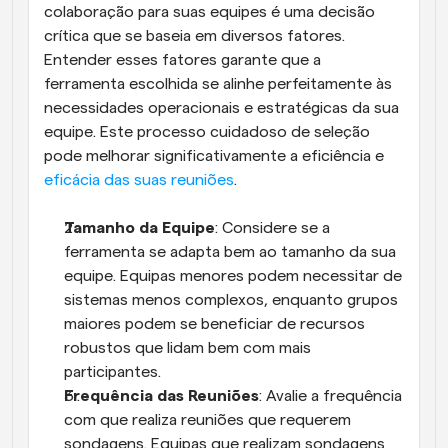
colaboração para suas equipes é uma decisão 
crítica que se baseia em diversos fatores. 
Entender esses fatores garante que a 
ferramenta escolhida se alinhe perfeitamente às 
necessidades operacionais e estratégicas da sua 
equipe. Este processo cuidadoso de seleção 
pode melhorar significativamente a eficiência e
eficácia das suas reuniões
.
Tamanho da Equipe
: Considere se a 
ferramenta se adapta bem ao tamanho da sua 
equipe. Equipas menores podem necessitar de 
sistemas menos complexos, enquanto grupos 
maiores podem se beneficiar de recursos 
robustos que lidam bem com mais 
participantes.
Frequência das Reuniões
: Avalie a frequência 
com que realiza reuniões que requerem 
sondagens. Equipas que realizam sondagens 