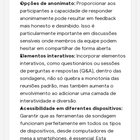
Opções de anonimato:
 Proporcionar aos 
participantes a capacidade de responder 
anonimamente pode resultar em feedback 
mais honesto e desinibido. Isso é 
particularmente importante em discussões 
sensíveis onde membros da equipe podem 
hesitar em compartilhar de forma aberta.
Elementos interativos:
 Incorporar elementos 
interativos, como questionários ou sessões 
de perguntas e respostas (Q&A), dentro das 
sondagens, não só quebra a monotonia das 
reuniões padrão, mas também aumenta o 
envolvimento ao adicionar uma camada de 
interatividade e diversão.
Acessibilidade em diferentes dispositivos:
Garantir que as ferramentas de sondagem 
funcionam perfeitamente em todos os tipos 
de dispositivos, desde computadores de 
mesa a smartphones, é essencial. Esta 