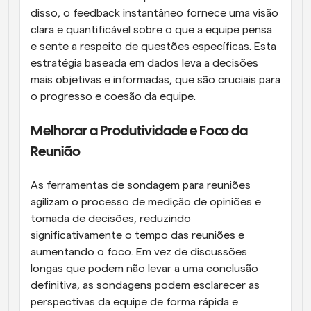
disso, o feedback instantâneo fornece uma visão 
clara e quantificável sobre o que a equipe pensa 
e sente a respeito de questões específicas. Esta 
estratégia baseada em dados leva a decisões 
mais objetivas e informadas, que são cruciais para 
o progresso e coesão da equipe.
Melhorar a Produtividade e Foco da 
Reunião
As ferramentas de sondagem para reuniões 
agilizam o processo de medição de opiniões e 
tomada de decisões, reduzindo 
significativamente o tempo das reuniões e 
aumentando o foco. Em vez de discussões 
longas que podem não levar a uma conclusão 
definitiva, as sondagens podem esclarecer as 
perspectivas da equipe de forma rápida e 