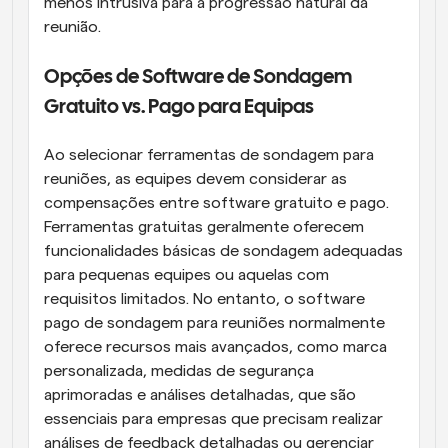
menos intrusiva para a progressão natural da 
reunião.
Opções de Software de Sondagem 
Gratuito vs. Pago para Equipas
Ao selecionar ferramentas de sondagem para 
reuniões, as equipes devem considerar as 
compensações entre software gratuito e pago. 
Ferramentas gratuitas geralmente oferecem 
funcionalidades básicas de sondagem adequadas 
para pequenas equipes ou aquelas com 
requisitos limitados. No entanto, o software 
pago de sondagem para reuniões normalmente 
oferece recursos mais avançados, como marca 
personalizada, medidas de segurança 
aprimoradas e análises detalhadas, que são 
essenciais para empresas que precisam realizar 
análises de feedback detalhadas ou gerenciar 