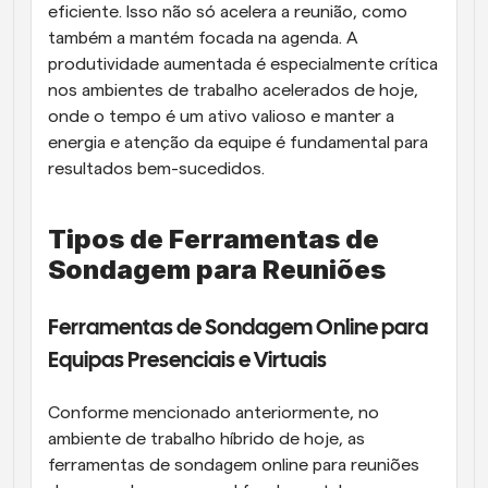
eficiente. Isso não só acelera a reunião, como 
também a mantém focada na agenda. A 
produtividade aumentada é especialmente crítica 
nos ambientes de trabalho acelerados de hoje, 
onde o tempo é um ativo valioso e manter a 
energia e atenção da equipe é fundamental para 
resultados bem-sucedidos.
Tipos de Ferramentas de 
Sondagem para Reuniões
Ferramentas de Sondagem Online para 
Equipas Presenciais e Virtuais
Conforme mencionado anteriormente, no 
ambiente de trabalho híbrido de hoje, as 
ferramentas de sondagem online para reuniões 