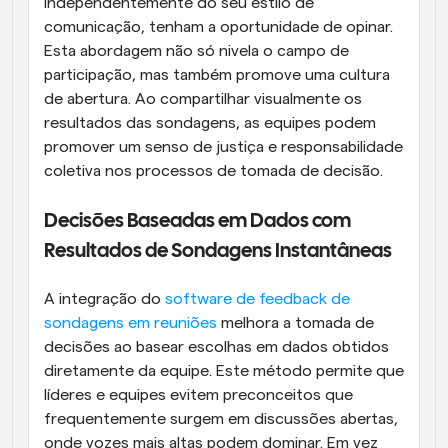
independentemente do seu estilo de 
comunicação, tenham a oportunidade de opinar. 
Esta abordagem não só nivela o campo de 
participação, mas também promove uma cultura 
de abertura. Ao compartilhar visualmente os 
resultados das sondagens, as equipes podem 
promover um senso de justiça e responsabilidade 
coletiva nos processos de tomada de decisão.
Decisões Baseadas em Dados com 
Resultados de Sondagens Instantâneas
A integração do
 software de feedback de 
sondagens em reuniões
 melhora a tomada de 
decisões ao basear escolhas em dados obtidos 
diretamente da equipe. Este método permite que 
líderes e equipes evitem preconceitos que 
frequentemente surgem em discussões abertas, 
onde vozes mais altas podem dominar. Em vez 