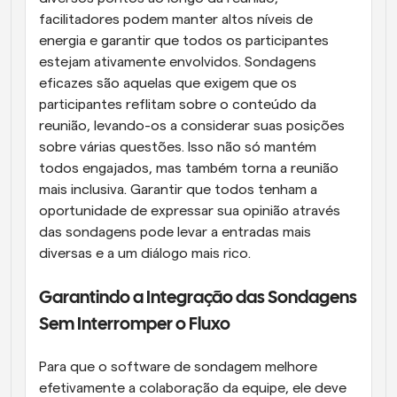
facilitadores podem manter altos níveis de 
energia e garantir que todos os participantes 
estejam ativamente envolvidos. Sondagens 
eficazes são aquelas que exigem que os 
participantes reflitam sobre o conteúdo da 
reunião, levando-os a considerar suas posições 
sobre várias questões. Isso não só mantém 
todos engajados, mas também torna a reunião 
mais inclusiva. Garantir que todos tenham a 
oportunidade de expressar sua opinião através 
das sondagens pode levar a entradas mais 
diversas e a um diálogo mais rico.
Garantindo a Integração das Sondagens 
Sem Interromper o Fluxo
Para que o software de sondagem melhore 
efetivamente a colaboração da equipe, ele deve 