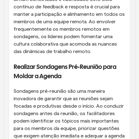
contínuo de feedback e resposta é crucial para 
manter a participação e alinhamento em todos os 
membros de uma equipe remota. Ao envolver 
frequentemente os membros remotos em 
sondagens, os líderes podem fomentar uma 
cultura colaborativa que acomoda as nuances 
das dinâmicas de trabalho remoto.
Realizar Sondagens Pré-Reunião para 
Moldar a Agenda
Sondagens pré-reunião são uma maneira 
inovadora de garantir que as reuniões sejam 
focadas e produtivas desde o início. Ao conduzir 
sondagens antes da reunião, os facilitadores 
podem identificar os tópicos mais importantes 
para os membros da equipe, priorizar questões 
que exigem atenção imediata e adequar a agenda 