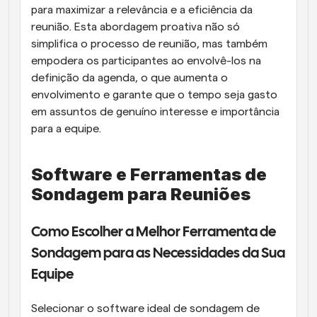
para maximizar a relevância e a eficiência da 
reunião. Esta abordagem proativa não só 
simplifica o processo de reunião, mas também 
empodera os participantes ao envolvê-los na 
definição da agenda, o que aumenta o 
envolvimento e garante que o tempo seja gasto 
em assuntos de genuíno interesse e importância 
para a equipe.
Software e Ferramentas de 
Sondagem para Reuniões
Como Escolher a Melhor Ferramenta de 
Sondagem para as Necessidades da Sua 
Equipe
Selecionar o software ideal de sondagem de 