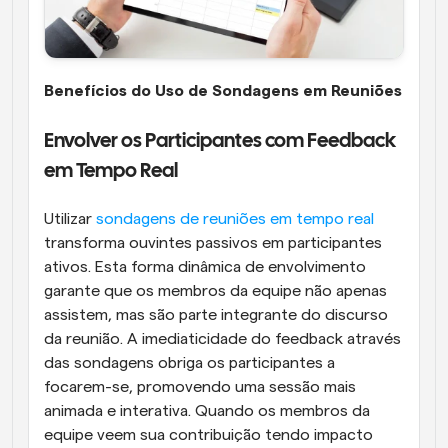
Benefícios do Uso de Sondagens em Reuniões
Envolver os Participantes com Feedback 
em Tempo Real
Utilizar
 sondagens de reuniões em tempo real
transforma ouvintes passivos em participantes 
ativos. Esta forma dinâmica de envolvimento 
garante que os membros da equipe não apenas 
assistem, mas são parte integrante do discurso 
da reunião. A imediaticidade do feedback através 
das sondagens obriga os participantes a 
focarem-se, promovendo uma sessão mais 
animada e interativa. Quando os membros da 
equipe veem sua contribuição tendo impacto 