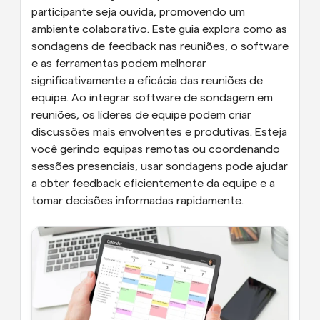
participante seja ouvida, promovendo um 
ambiente colaborativo. Este guia explora como as 
sondagens de feedback nas reuniões, o software 
e as ferramentas podem melhorar 
significativamente a eficácia das reuniões de 
equipe. Ao integrar software de sondagem em 
reuniões, os líderes de equipe podem criar 
discussões mais envolventes e produtivas. Esteja 
você gerindo equipas remotas ou coordenando 
sessões presenciais, usar sondagens pode ajudar 
a obter feedback eficientemente da equipe e a 
tomar decisões informadas rapidamente.