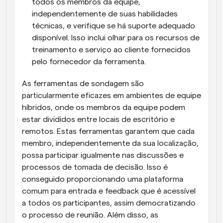
todos os membros da equipe, 
independentemente de suas habilidades 
técnicas, e verifique se há suporte adequado 
disponível. Isso inclui olhar para os recursos de 
treinamento e serviço ao cliente fornecidos 
pelo fornecedor da ferramenta.
As ferramentas de sondagem são 
particularmente eficazes em ambientes de equipe 
híbridos, onde os membros da equipe podem 
estar divididos entre locais de escritório e 
remotos. Estas ferramentas garantem que cada 
membro, independentemente da sua localização, 
possa participar igualmente nas discussões e 
processos de tomada de decisão. Isso é 
conseguido proporcionando uma plataforma 
comum para entrada e feedback que é acessível 
a todos os participantes, assim democratizando 
o processo de reunião. Além disso, as 