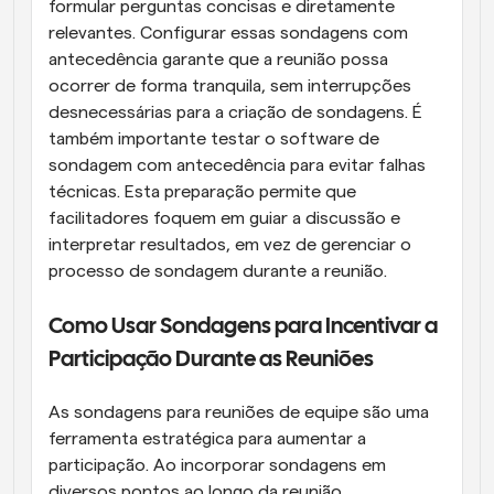
formular perguntas concisas e diretamente 
relevantes. Configurar essas sondagens com 
antecedência garante que a reunião possa 
ocorrer de forma tranquila, sem interrupções 
desnecessárias para a criação de sondagens. É 
também importante testar o software de 
sondagem com antecedência para evitar falhas 
técnicas. Esta preparação permite que 
facilitadores foquem em guiar a discussão e 
interpretar resultados, em vez de gerenciar o 
processo de sondagem durante a reunião.
Como Usar Sondagens para Incentivar a 
Participação Durante as Reuniões
As sondagens para reuniões de equipe são uma 
ferramenta estratégica para aumentar a 
participação. Ao incorporar sondagens em 
diversos pontos ao longo da reunião, 