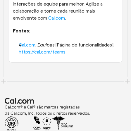
interações de equipe para melhor. Agilize a 
colaboração e torne cada reunião mais 
envolvente com
 Cal.com
.
Fontes
:
Cal.com
. 
Equipas
 [Página de funcionalidades].
https://cal.com/teams
Cal.com® e Cal® são marcas registadas 
da Cal.com, Inc. Todos os direitos reservados.