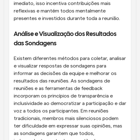
imediato, isso incentiva contribuições mais 
reflexivas e mantém todos mentalmente 
presentes e investidos durante toda a reunião.
Análise e Visualização dos Resultados 
das Sondagens
Existem diferentes métodos para coletar, analisar 
e visualizar respostas de sondagens para 
informar as decisões da equipe e melhorar os 
resultados das reuniões. As sondagens de 
reuniões e as ferramentas de feedback 
incorporam os princípios de transparência e 
inclusividade ao democratizar a participação e dar 
voz a todos os participantes. Em reuniões 
tradicionais, membros mais silenciosos podem 
ter dificuldade em expressar suas opiniões, mas 
as sondagens garantem que todos, 