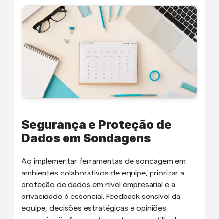
Segurança e Proteção de 
Dados em Sondagens
Ao implementar ferramentas de sondagem em 
ambientes colaborativos de equipe, priorizar a 
proteção de dados em nível empresarial e a 
privacidade é essencial. Feedback sensível da 
equipe, decisões estratégicas e opiniões 