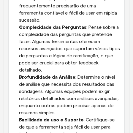
frequentemente precisarão de uma 
ferramenta confiável e fácil de usar em rápida 
sucessão.
Complexidade das Perguntas
: Pense sobre a 
complexidade das perguntas que pretende 
fazer. Algumas ferramentas oferecem 
recursos avançados que suportam vários tipos 
de perguntas e lógica de ramificação, o que 
pode ser crucial para obter feedback 
detalhado.
Profundidade da Análise
: Determine o nível 
de análise que necessita dos resultados das 
sondagens. Algumas equipes podem exigir 
relatórios detalhados com análises avançadas, 
enquanto outras podem precisar apenas de 
resumos simples.
Facilidade de uso e Suporte
: Certifique-se 
de que a ferramenta seja fácil de usar para 