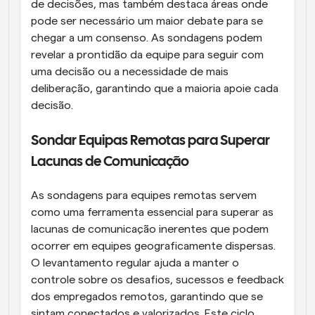
de decisões, mas também destaca áreas onde 
pode ser necessário um maior debate para se 
chegar a um consenso. As sondagens podem 
revelar a prontidão da equipe para seguir com 
uma decisão ou a necessidade de mais 
deliberação, garantindo que a maioria apoie cada 
decisão.
Sondar Equipas Remotas para Superar 
Lacunas de Comunicação
As sondagens para equipes remotas servem 
como uma ferramenta essencial para superar as 
lacunas de comunicação inerentes que podem 
ocorrer em equipes geograficamente dispersas. 
O levantamento regular ajuda a manter o 
controle sobre os desafios, sucessos e feedback 
dos empregados remotos, garantindo que se 
sintam conectados e valorizados. Este ciclo 