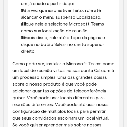
um já criado a partir daqui.
Uma vez que isso estiver feito, role até 
alcançar o menu suspenso Localização.
Clique nele e selecione Microsoft Teams 
como sua localização de reunião.
Depois disso, role até o topo da página e 
clique no botão Salvar no canto superior 
direito.
Como pode ver, instalar o Microsoft Teams como 
um local de reunião virtual na sua conta Cal.com é 
um processo simples. Uma das grandes coisas 
sobre o nosso produto é que você pode 
adicionar quantas opções de teleconferência 
quiser. Você pode usar locais diferentes para 
reuniões diferentes. Você pode até usar nossa 
configuração de múltiplos locais para permitir 
que seus convidados escolham um local virtual. 
Se você quiser aprender mais sobre nossas 