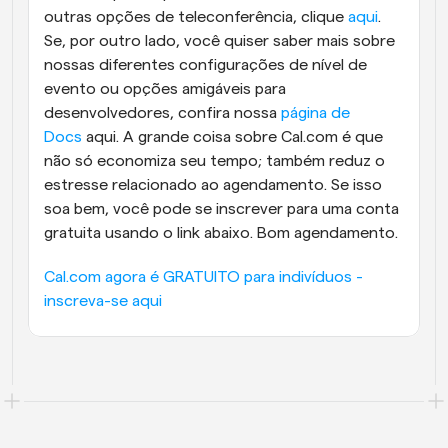
outras opções de teleconferência, clique 
aqui
. 
Se, por outro lado, você quiser saber mais sobre 
nossas diferentes configurações de nível de 
evento ou opções amigáveis para 
desenvolvedores, confira nossa 
página de 
Docs
 aqui. A grande coisa sobre Cal.com é que 
não só economiza seu tempo; também reduz o 
estresse relacionado ao agendamento. Se isso 
soa bem, você pode se inscrever para uma conta 
gratuita usando o link abaixo. Bom agendamento.
Cal.com agora é GRATUITO para indivíduos - 
inscreva-se aqui