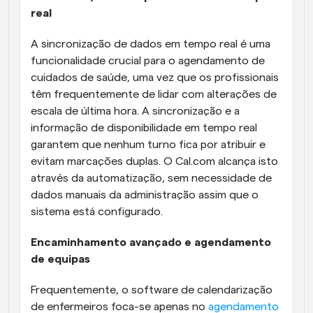
real
A sincronização de dados em tempo real é uma 
funcionalidade crucial para o agendamento de 
cuidados de saúde, uma vez que os profissionais 
têm frequentemente de lidar com alterações de 
escala de última hora. A sincronização e a 
informação de disponibilidade em tempo real 
garantem que nenhum turno fica por atribuir e 
evitam marcações duplas. O Cal.com alcança isto 
através da automatização, sem necessidade de 
dados manuais da administração assim que o 
sistema está configurado.
Encaminhamento avançado e agendamento 
de equipas
Frequentemente, o software de calendarização 
de enfermeiros foca-se apenas no 
agendamento 