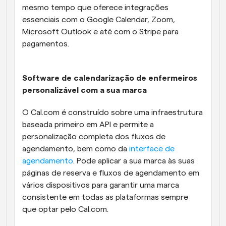
mesmo tempo que oferece integrações 
essenciais com o Google Calendar, Zoom, 
Microsoft Outlook e até com o Stripe para 
pagamentos.
Software de calendarização de enfermeiros 
personalizável com a sua marca
O Cal.com é construído sobre uma infraestrutura 
baseada primeiro em API e permite a 
personalização completa dos fluxos de 
agendamento, bem como da 
interface de 
agendamento
. Pode aplicar a sua marca às suas 
páginas de reserva e fluxos de agendamento em 
vários dispositivos para garantir uma marca 
consistente em todas as plataformas sempre 
que optar pelo Cal.com. 