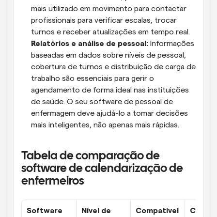
mais utilizado em movimento para contactar 
profissionais para verificar escalas, trocar 
turnos e receber atualizações em tempo real.
Relatórios e análise de pessoal: 
Informações 
baseadas em dados sobre níveis de pessoal, 
cobertura de turnos e distribuição de carga de 
trabalho são essenciais para gerir o 
agendamento de forma ideal nas instituições 
de saúde. O seu software de pessoal de 
enfermagem deve ajudá-lo a tomar decisões 
mais inteligentes, não apenas mais rápidas.
Tabela de comparação de 
software de calendarização de 
enfermeiros
Software
Nível de 
Compatível 
Capaci