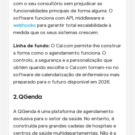
com o seu consultório sem prejudicar as 
funcionalidades principais de forma alguma. O 
software funciona com API, middleware e 
webhooks
 para garantir total escalabilidade à 
medida que os seus sistemas crescem.
Linha de fundo:
 O Cal.com permite-lhe construir 
a forma como o agendamento funciona. O 
controlo, a segurança e a personalização que 
obtém quando escolhe o Cal.com tornam-no no 
software de calendarização de enfermeiros mais 
preparado para o futuro disponível em 2026.
2. QGenda
A QGenda é uma plataforma de agendamento 
exclusiva para o setor da saúde. No entanto, é 
construída para grandes cadeias de hospitais e 
centros de saúde multidepartamentais. Não é a 