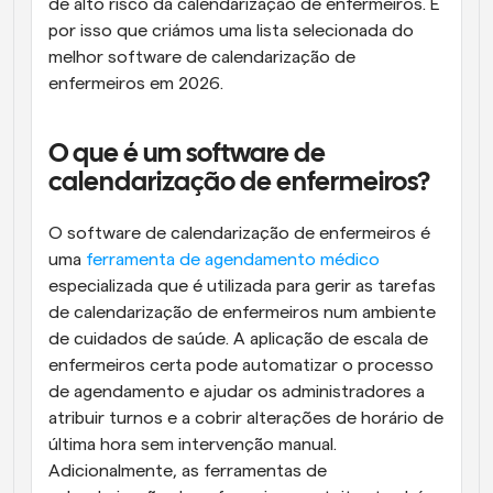
de alto risco da calendarização de enfermeiros. É 
por isso que criámos uma lista selecionada do 
melhor software de calendarização de 
enfermeiros em 2026.
O que é um software de 
calendarização de enfermeiros?
O software de calendarização de enfermeiros é 
uma 
ferramenta de agendamento médico
especializada que é utilizada para gerir as tarefas 
de calendarização de enfermeiros num ambiente 
de cuidados de saúde. A aplicação de escala de 
enfermeiros certa pode automatizar o processo 
de agendamento e ajudar os administradores a 
atribuir turnos e a cobrir alterações de horário de 
última hora sem intervenção manual. 
Adicionalmente, as ferramentas de 