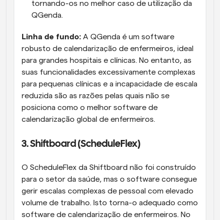
tornando-os no melhor caso de utilização da 
QGenda.
Linha de fundo: 
A QGenda é um software 
robusto de calendarização de enfermeiros, ideal 
para grandes hospitais e clínicas. No entanto, as 
suas funcionalidades excessivamente complexas 
para pequenas clínicas e a incapacidade de escala 
reduzida são as razões pelas quais não se 
posiciona como o melhor software de 
calendarização global de enfermeiros.
3. Shiftboard (ScheduleFlex)
O ScheduleFlex da Shiftboard não foi construído 
para o setor da saúde, mas o software consegue 
gerir escalas complexas de pessoal com elevado 
volume de trabalho. Isto torna-o adequado como 
software de calendarização de enfermeiros. No 