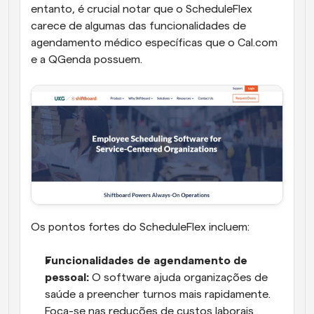
entanto, é crucial notar que o ScheduleFlex 
carece de algumas das funcionalidades de 
agendamento médico específicas que o Cal.com 
e a QGenda possuem. 
Os pontos fortes do ScheduleFlex incluem:
Funcionalidades de agendamento de 
pessoal:
 O software ajuda organizações de 
saúde a preencher turnos mais rapidamente. 
Foca-se nas reduções de custos laborais 