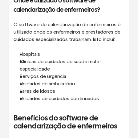
Onde é utilizado o software de 
calendarização de enfermeiros?
O software de calendarização de enfermeiros é 
utilizado onde os enfermeiros e prestadores de 
cuidados especializados trabalham. Isto inclui:
Hospitais 
Clínicas de cuidados de saúde multi-
especialidade
Serviços de urgência
Unidades de ambulatório
Lares de idosos
Unidades de cuidados continuados
Benefícios do software de 
calendarização de enfermeiros