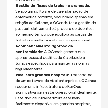
Gestão de fluxos de trabalho avançada:
Sendo um software de calendarização de 
enfermeiros potente, secundário apenas em 
relação ao Cal.com, a QGenda faz a gestão do 
pessoal relativamente à procura de doentes, 
ao mesmo tempo que equilibra as cargas de 
trabalho e melhora a eficiência operacional.
Acompanhamento rigoroso da 
conformidade: 
A QGenda garante que 
apenas pessoal qualificado é atribuído a 
turnos específicos para manter as normas 
regulamentares.
Ideal para grandes hospitais:
 Tratando-se 
de um software de nível enterprise, a QGenda 
requer uma infraestrutura de RevOps 
significativa para estar operacional idealmente. 
Este tipo de infraestrutura está mais 
facilmente disponível em grandes hospitais, 