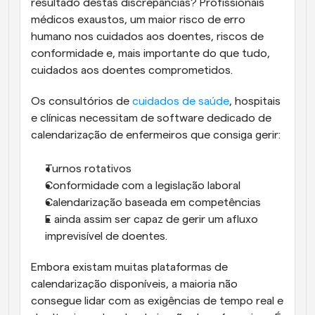
resultado destas discrepâncias? Profissionais 
médicos exaustos, um maior risco de erro 
humano nos cuidados aos doentes, riscos de 
conformidade e, mais importante do que tudo, 
cuidados aos doentes comprometidos.
Os consultórios de 
cuidados de saúde
, hospitais 
e clínicas necessitam de software dedicado de 
calendarização de enfermeiros que consiga gerir: 
Turnos rotativos
Conformidade com a legislação laboral
Calendarização baseada em competências
E ainda assim ser capaz de gerir um afluxo 
imprevisível de doentes. 
Embora existam muitas plataformas de 
calendarização disponíveis, a maioria não 
consegue lidar com as exigências de tempo real e 