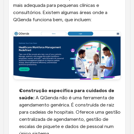
mais adequada para pequenas clínicas e 
consultórios. Existem algumas áreas onde a 
QGenda funciona bem, que incluem:
Construção específica para cuidados de 
saúde:
 A QGenda não é uma ferramenta de 
agendamento genérica. É construída de raiz 
para cadeias de hospitais. Oferece uma gestão 
centralizada de agendamento, gestão de 
escalas de piquete e dados de pessoal num 
único sistema.