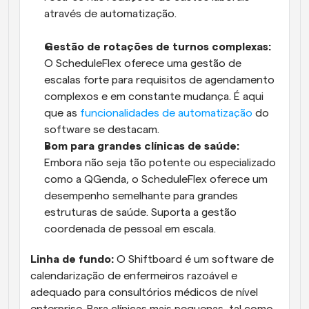
através de automatização.
Gestão de rotações de turnos complexas:
O ScheduleFlex oferece uma gestão de 
escalas forte para requisitos de agendamento 
complexos e em constante mudança. É aqui 
que as 
funcionalidades de automatização
 do 
software se destacam.
Bom para grandes clínicas de saúde:
Embora não seja tão potente ou especializado 
como a QGenda, o ScheduleFlex oferece um 
desempenho semelhante para grandes 
estruturas de saúde. Suporta a gestão 
coordenada de pessoal em escala.
Linha de fundo:
 O Shiftboard é um software de 
calendarização de enfermeiros razoável e 
adequado para consultórios médicos de nível 