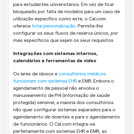
para estudantes universitários. Em vez de ficar 
bloqueado por falta de modelos para um caso de 
utilização específico como este, o Cal.com 
oferece 
total personalização
. Permite-lhe 
configurar os seus fluxos de reserva únicos, por 
mais específicos que sejam os seus requisitos.
Integrações com sistemas internos, 
calendários e ferramentas de vídeo
Os lares de idosos e 
consultórios médicos 
funcionam com sistemas EHR
 e EMR. Embora o 
agendamento de pessoal não envolva o 
manuseamento de PHI (informação de saúde 
protegida) sensível, a maioria dos consultórios 
não quer configurar sistemas separados para o 
agendamento de doentes e para o agendamento 
de funcionários. O Cal.com integra-se 
perfeitamente com sistemas EHR e EMR, ao 