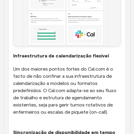
Infraestrutura de calendarização flexível
Um dos maiores pontos fortes do Cal.com é o 
facto de não confinar a sua infraestrutura de 
calendarização a modelos ou formatos 
predefinidos. O Cal.com adapta-se ao seu fluxo 
de trabalho e estrutura de agendamento 
existentes, seja para gerir turnos rotativos de 
enfermeiros ou escalas de piquete (on-call).
Sincronização de disponibilidade em tempo 