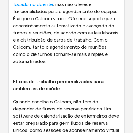
focado no doente
, mas não oferece 
funcionalidades para o agendamento de equipas. 
É aí que o Cal.com vence. Oferece suporte para 
encaminhamento automatizado e avançado de 
turnos e reuniões, de acordo com as leis laborais 
e a distribuição de carga de trabalho. Com o 
Cal.com, tanto o agendamento de reuniões 
como o de turnos tornam-se mais simples e 
automatizados.
Fluxos de trabalho personalizados para 
ambientes de saúde
Quando escolhe o Cal.com, não tem de 
depender de fluxos de reserva genéricos. Um 
software de calendarização de enfermeiros deve 
estar preparado para gerir fluxos de reserva 
únicos, como sessões de aconselhamento virtual 