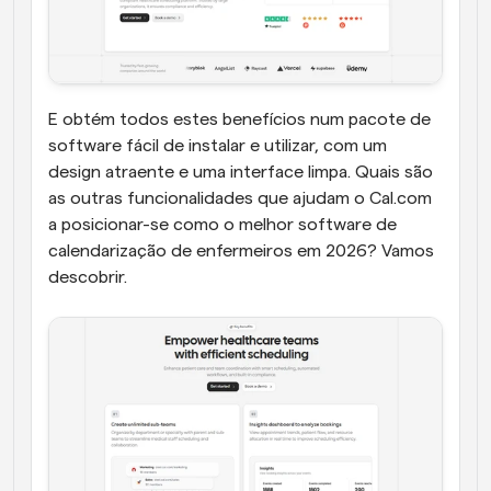
E obtém todos estes benefícios num pacote de 
software fácil de instalar e utilizar, com um 
design atraente e uma interface limpa. Quais são 
as outras funcionalidades que ajudam o Cal.com 
a posicionar-se como o melhor software de 
calendarização de enfermeiros em 2026? Vamos 
descobrir.