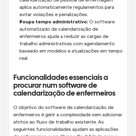
calendarização de pessoal de enfermagem 
aplica automaticamente regulamentos para 
evitar violações e penalizações.
Poupa tempo administrativo:
 O software 
automatizado de calendarização de 
enfermeiros ajuda a reduzir as cargas de 
trabalho administrativas com agendamento 
baseado em modelos e atualizações em tempo 
real.
Funcionalidades essenciais a 
procurar num software de 
calendarização de enfermeiros
O objetivo do software de calendarização de 
enfermeiros é gerir a complexidade sem adicionar 
atritos ao fluxo de trabalho existente. As 
seguintes funcionalidades ajudam as aplicações 