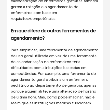
calendarização de enfermeiros gratuitas também 
gerem a rotação e o agendamento de 
enfermeiros com base em 
requisitos/competências.
Em que difere de outras ferramentas de 
agendamento?
Para simplificar, uma ferramenta de agendamento 
de uso geral utilizada em vez de uma ferramenta 
de calendarização de enfermeiros teria 
dificuldades com atribuições baseadas em 
competências. Por exemplo, uma ferramenta de 
agendamento geral atribuiria um enfermeiro 
pediátrico ao departamento de geriatria, apenas 
porque alguém ali teve uma alteração de horário 
de última hora. Mas, como pode imaginar, não é 
assim que as instituições médicas funcionam.