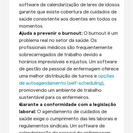
software de calendarização de lares de idosos 
garante que existe cobertura de cuidados de 
saúde consistente aos doentes em todos os 
momentos.
Ajuda a prevenir o burnout: 
O burnout é um 
problema real no setor da saúde. Os 
profissionais médicos são frequentemente 
sobrecarregados de trabalho devido a 
horários imprevisíveis e injustos. Um software 
de gestão de pessoal de enfermagem oferece 
uma melhor distribuição de turnos e 
opções 
de autoagendamento (self-scheduling)
, 
promovendo um ambiente de trabalho 
sustentável para os enfermeiros.
Garante a conformidade com a legislação 
laboral:
 O agendamento de cuidados de 
saúde exige o cumprimento das leis laborais e 
regulamentos sindicais. Um software de 