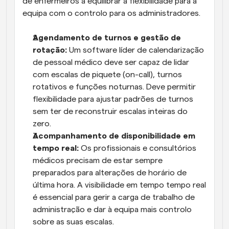
de enfermeiros a equilibrar a flexibilidade para a 
equipa com o controlo para os administradores.
Agendamento de turnos e gestão de 
rotação:
 Um software líder de calendarização 
de pessoal médico deve ser capaz de lidar 
com escalas de piquete (on-call), turnos 
rotativos e funções noturnas. Deve permitir 
flexibilidade para ajustar padrões de turnos 
sem ter de reconstruir escalas inteiras do 
zero.
Acompanhamento de disponibilidade em 
tempo real: 
Os profissionais e consultórios 
médicos precisam de estar sempre 
preparados para alterações de horário de 
última hora. A visibilidade em tempo tempo real 
é essencial para gerir a carga de trabalho de 
administração e dar à equipa mais controlo 
sobre as suas escalas.