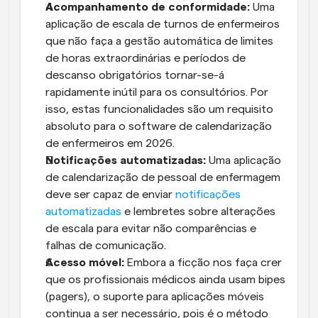
Acompanhamento de conformidade:
 Uma 
aplicação de escala de turnos de enfermeiros 
que não faça a gestão automática de limites 
de horas extraordinárias e períodos de 
descanso obrigatórios tornar-se-á 
rapidamente inútil para os consultórios. Por 
isso, estas funcionalidades são um requisito 
absoluto para o software de calendarização 
de enfermeiros em 2026.
Notificações automatizadas:
 Uma aplicação 
de calendarização de pessoal de enfermagem 
deve ser capaz de enviar 
notificações 
automatizadas
 e lembretes sobre alterações 
de escala para evitar não comparências e 
falhas de comunicação.
Acesso móvel:
 Embora a ficção nos faça crer 
que os profissionais médicos ainda usam bipes 
(pagers), o suporte para aplicações móveis 
continua a ser necessário, pois é o método 