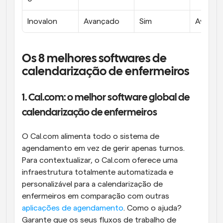
Inovalon
Avançado
Sim
Avança
Os 8 melhores softwares de 
calendarização de enfermeiros
1. Cal.com: o melhor software global de 
calendarização de enfermeiros
O Cal.com alimenta todo o sistema de 
agendamento em vez de gerir apenas turnos. 
Para contextualizar, o Cal.com oferece uma 
infraestrutura totalmente automatizada e 
personalizável para a calendarização de 
enfermeiros em comparação com outras 
aplicações de agendamento
. Como o ajuda? 
Garante que os seus fluxos de trabalho de 