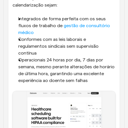
calendarização sejam: 
Integrados de forma perfeita com os seus 
fluxos de trabalho de 
gestão de consultório 
médico
Conformes com as leis laborais e 
regulamentos sindicais sem supervisão 
contínua
Operacionais 24 horas por dia, 7 dias por 
semana, mesmo perante alterações de horário 
de última hora, garantindo uma excelente 
experiência ao doente sem falhas