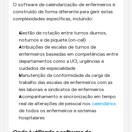
O software de calendarização de enfermeiros é 
construído de forma diferente para gerir estas 
complexidades específicas, incluindo:
Gestão de rotação entre turnos diurnos, 
noturnos e de piquete (on-call)
Atribuições de escalas de turnos de 
enfermeiros baseadas em competências entre 
departamentos como a UCI, urgências e 
cuidados de especialidade
Manutenção da conformidade da carga de 
trabalho das escalas de enfermeiros com as 
leis laborais e sindicatos de enfermeiros
Acompanhamento e sincronização em tempo 
real de alterações de pessoal nos 
calendários
de todos os enfermeiros e sistemas 
hospitalares