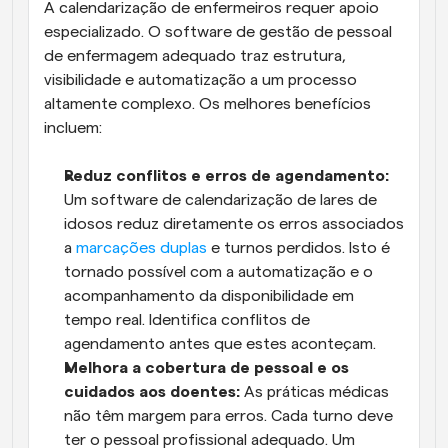
A calendarização de enfermeiros requer apoio 
especializado. O software de gestão de pessoal 
de enfermagem adequado traz estrutura, 
visibilidade e automatização a um processo 
altamente complexo. Os melhores benefícios 
incluem:
Reduz conflitos e erros de agendamento:
Um software de calendarização de lares de 
idosos reduz diretamente os erros associados 
a 
marcações duplas
 e turnos perdidos. Isto é 
tornado possível com a automatização e o 
acompanhamento da disponibilidade em 
tempo real. Identifica conflitos de 
agendamento antes que estes aconteçam.
Melhora a cobertura de pessoal e os 
cuidados aos doentes:
 As práticas médicas 
não têm margem para erros. Cada turno deve 
ter o pessoal profissional adequado. Um 