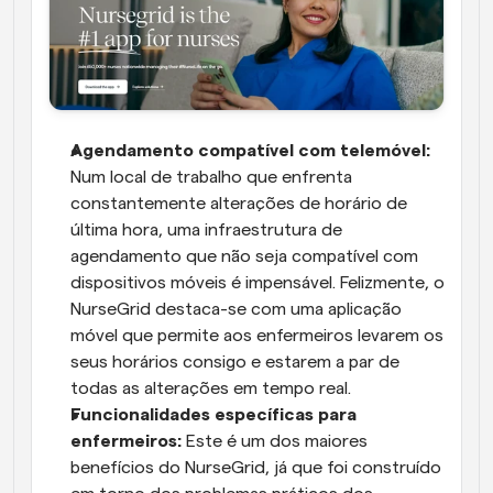
Agendamento compatível com telemóvel:
Num local de trabalho que enfrenta 
constantemente alterações de horário de 
última hora, uma infraestrutura de 
agendamento que não seja compatível com 
dispositivos móveis é impensável. Felizmente, o 
NurseGrid destaca-se com uma aplicação 
móvel que permite aos enfermeiros levarem os 
seus horários consigo e estarem a par de 
todas as alterações em tempo real.
Funcionalidades específicas para 
enfermeiros:
 Este é um dos maiores 
benefícios do NurseGrid, já que foi construído 