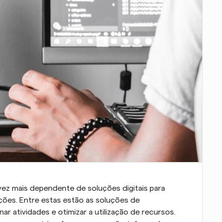
z mais dependente de soluções digitais para 
ões. Entre estas estão as soluções de 
 atividades e otimizar a utilização de recursos. 