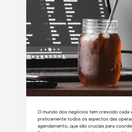
O mundo dos negócios tem crescido cada ve
praticamente todos os aspectos das operaç
agendamento, que são cruciais para coordenar