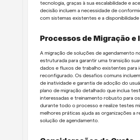
tecnologia, graças à sua escalabilidade e ace
decisão incluem a necessidade de conformid
com sistemas existentes e a disponibilidade
Processos de Migração e
A migração de soluções de agendamento no
estruturada para garantir uma transição su
dados e fluxos de trabalho existentes para i
reconfigurado. Os desafios comuns incluem
de inatividade e garantia de adoção do usuá
plano de migração detalhado que inclua test
interessadas e treinamento robusto para os u
durante todo o processo e realize testes mi
melhores práticas ajuda as organizações a re
solução de agendamento.