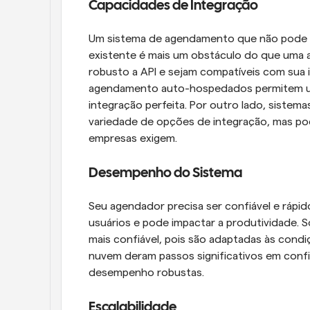
Capacidades de Integração
Um sistema de agendamento que não pode se
existente é mais um obstáculo do que uma 
robusto a API e sejam compatíveis com sua i
agendamento auto-hospedados permitem uma 
integração perfeita. Por outro lado, siste
variedade de opções de integração, mas po
empresas exigem.
Desempenho do Sistema
Seu agendador precisa ser confiável e rápid
usuários e pode impactar a produtividade.
mais confiável, pois são adaptadas às condi
nuvem deram passos significativos em confi
desempenho robustas.
Escalabilidade