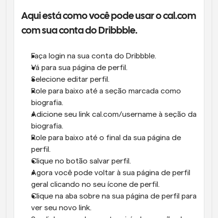
Aqui está como você pode usar o cal.com 
com sua conta do Dribbble.
Faça login na sua conta do Dribbble.
Vá para sua página de perfil.
Selecione editar perfil.
Role para baixo até a seção marcada como 
biografia.
Adicione seu link cal.com/username à seção da 
biografia.
Role para baixo até o final da sua página de 
perfil.
Clique no botão salvar perfil.
Agora você pode voltar à sua página de perfil 
geral clicando no seu ícone de perfil.
Clique na aba sobre na sua página de perfil para 
ver seu novo link.