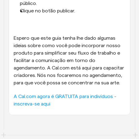
público.
Clique no botão publicar.
Espero que este guia tenha lhe dado algumas 
ideias sobre como você pode incorporar nosso 
produto para simplificar seu fluxo de trabalho e 
facilitar a comunicação em torno do 
agendamento. A Cal.com está aqui para capacitar 
criadores. Nós nos focaremos no agendamento, 
para que você possa se concentrar na sua arte.
A Cal.com agora é GRATUITA para indivíduos - 
inscreva-se aqui