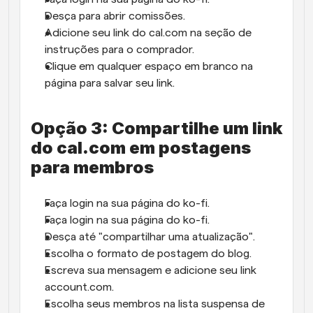
Desça para abrir comissões.
Adicione seu link do cal.com na seção de 
instruções para o comprador.
Clique em qualquer espaço em branco na 
página para salvar seu link.
Opção 3: Compartilhe um link 
do cal.com em postagens 
para membros
Faça login na sua página do ko-fi.
Faça login na sua página do ko-fi.
Desça até "compartilhar uma atualização".
Escolha o formato de postagem do blog.
Escreva sua mensagem e adicione seu link 
account.com.
Escolha seus membros na lista suspensa de 