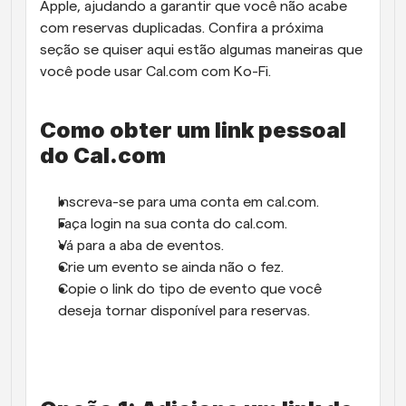
Apple, ajudando a garantir que você não acabe 
com reservas duplicadas. Confira a próxima 
seção se quiser aqui estão algumas maneiras que 
você pode usar Cal.com com Ko-Fi.
Como obter um link pessoal 
do Cal.com
Inscreva-se para uma conta em cal.com.
Faça login na sua conta do cal.com.
Vá para a aba de eventos.
Crie um evento se ainda não o fez.
Copie o link do tipo de evento que você 
deseja tornar disponível para reservas.