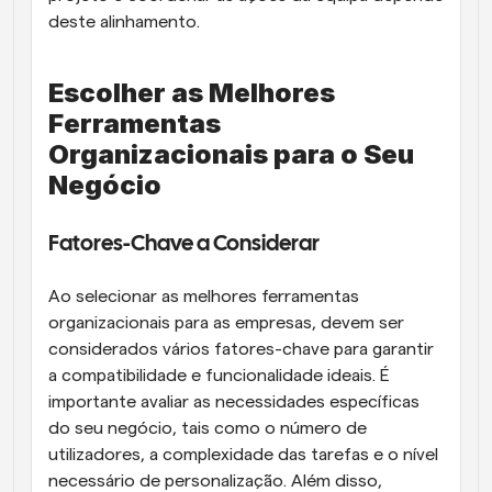
deste alinhamento.
Escolher as Melhores 
Ferramentas 
Organizacionais para o Seu 
Negócio
Fatores-Chave a Considerar
Ao selecionar as melhores ferramentas 
organizacionais para as empresas, devem ser 
considerados vários fatores-chave para garantir 
a compatibilidade e funcionalidade ideais. É 
importante avaliar as necessidades específicas 
do seu negócio, tais como o número de 
utilizadores, a complexidade das tarefas e o nível 
necessário de personalização. Além disso, 