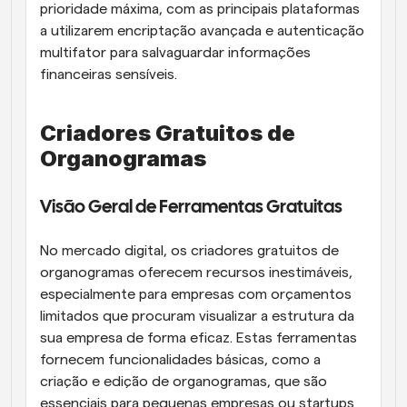
prioridade máxima, com as principais plataformas 
a utilizarem encriptação avançada e autenticação 
multifator para salvaguardar informações 
financeiras sensíveis.
Criadores Gratuitos de 
Organogramas
Visão Geral de Ferramentas Gratuitas
No mercado digital, os criadores gratuitos de 
organogramas oferecem recursos inestimáveis, 
especialmente para empresas com orçamentos 
limitados que procuram visualizar a estrutura da 
sua empresa de forma eficaz. Estas ferramentas 
fornecem funcionalidades básicas, como a 
criação e edição de organogramas, que são 
essenciais para pequenas empresas ou startups 