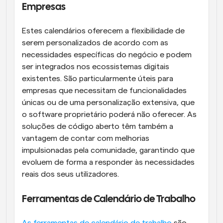
Empresas
Estes calendários oferecem a flexibilidade de 
serem personalizados de acordo com as 
necessidades específicas do negócio e podem 
ser integrados nos ecossistemas digitais 
existentes. São particularmente úteis para 
empresas que necessitam de funcionalidades 
únicas ou de uma personalização extensiva, que 
o software proprietário poderá não oferecer. As 
soluções de código aberto têm também a 
vantagem de contar com melhorias 
impulsionadas pela comunidade, garantindo que 
evoluem de forma a responder às necessidades 
reais dos seus utilizadores.
Ferramentas de Calendário de Trabalho
As ferramentas de calendário de trabalho
 são 