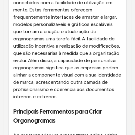
concebidos com a facilidade de utilização em 
mente. Estas ferramentas oferecem 
frequentemente interfaces de arrastar e largar, 
modelos personalizáveis e gráficos escaláveis 
que tornam a criação e atualização de 
organogramas uma tarefa fácil. A facilidade de 
utilização incentiva a realização de modificações, 
que são necessárias à medida que a organização 
evolui. Além disso, a capacidade de personalizar 
organogramas significa que as empresas podem 
alinhar a componente visual com a sua identidade 
de marca, acrescentando outra camada de 
profissionalismo e coerência aos documentos 
internos e externos.
Principais Ferramentas para Criar 
Organogramas