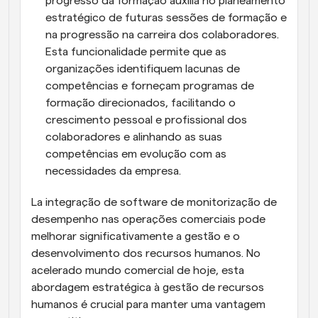
progresso da formação auxilia no planeamento 
estratégico de futuras sessões de formação e 
na progressão na carreira dos colaboradores. 
Esta funcionalidade permite que as 
organizações identifiquem lacunas de 
competências e forneçam programas de 
formação direcionados, facilitando o 
crescimento pessoal e profissional dos 
colaboradores e alinhando as suas 
competências em evolução com as 
necessidades da empresa.
La integração de software de monitorização de 
desempenho nas operações comerciais pode 
melhorar significativamente a gestão e o 
desenvolvimento dos recursos humanos. No 
acelerado mundo comercial de hoje, esta 
abordagem estratégica à gestão de recursos 
humanos é crucial para manter uma vantagem 