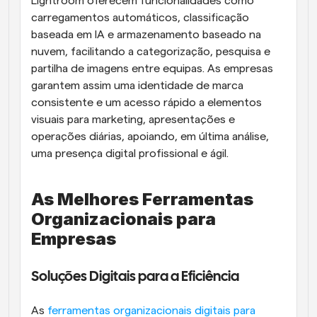
Lightroom oferecem funcionalidades como 
carregamentos automáticos, classificação 
baseada em IA e armazenamento baseado na 
nuvem, facilitando a categorização, pesquisa e 
partilha de imagens entre equipas. As empresas 
garantem assim uma identidade de marca 
consistente e um acesso rápido a elementos 
visuais para marketing, apresentações e 
operações diárias, apoiando, em última análise, 
uma presença digital profissional e ágil.
As Melhores Ferramentas 
Organizacionais para 
Empresas
Soluções Digitais para a Eficiência
As 
ferramentas organizacionais digitais para 