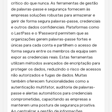
crítico do que nunca. As ferramentas de gestão 
de palavras-passe e segurança fornecem às 
empresas soluções robustas para armazenar e 
gerir de forma segura palavras-passe, credenciais 
e outros dados confidenciais. Plataformas como 
o LastPass e o 1Password permitem que as 
organizações gerem palavras-passe fortes e 
únicas para cada conta e partilhem o acesso de 
forma segura entre os membros da equipa sem 
expor as credenciais reais. Estas ferramentas 
utilizam métodos avançados de encriptação para 
proteger os dados, reduzindo o risco de acessos 
não autorizados e fugas de dados. Muitas 
também oferecem funcionalidades como a 
autenticação multifator, auditoria de palavras-
passe e alertas automáticos para credenciais 
comprometidas, capacitando as empresas a 
manterem uma postura de segurança proativa. 
Ao centralizar a gestão de informações 