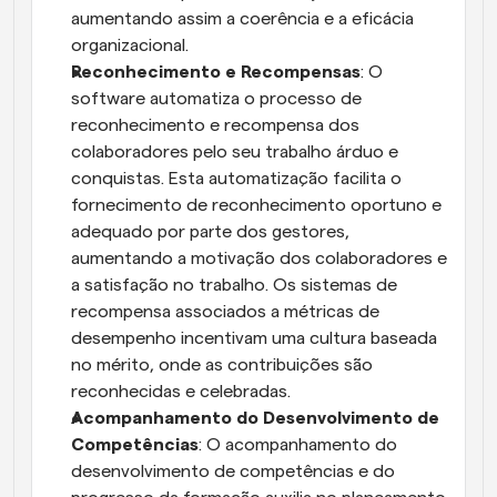
aumentando assim a coerência e a eficácia 
organizacional.
Reconhecimento e Recompensas
: O 
software automatiza o processo de 
reconhecimento e recompensa dos 
colaboradores pelo seu trabalho árduo e 
conquistas. Esta automatização facilita o 
fornecimento de reconhecimento oportuno e 
adequado por parte dos gestores, 
aumentando a motivação dos colaboradores e 
a satisfação no trabalho. Os sistemas de 
recompensa associados a métricas de 
desempenho incentivam uma cultura baseada 
no mérito, onde as contribuições são 
reconhecidas e celebradas.
Acompanhamento do Desenvolvimento de 
Competências
: O acompanhamento do 
desenvolvimento de competências e do 