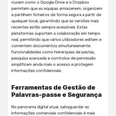
nuvem como o Google Drive e o Dropbox 
permitem que as equipas armazenem, organizem 
e partilhem ficheiros de forma segura a partir de 
qualquer local, garantindo que as versões mais 
recentes estão sempre acessíveis. Estas 
plataformas suportam a colaboração em tempo 
real, permitindo que vários utilizadores editem e 
comentem documentos simultaneamente. 
Funcionalidades como hierarquias de pastas, 
pesquisa avançada e controlos de permissão 
simplificam ainda mais o acesso e protegem 
informações confidenciais.
Ferramentas de Gestão de 
Palavras-passe e Segurança
No panorama digital atual, salvaguardar as 
informações comerciais confidenciais é mais 