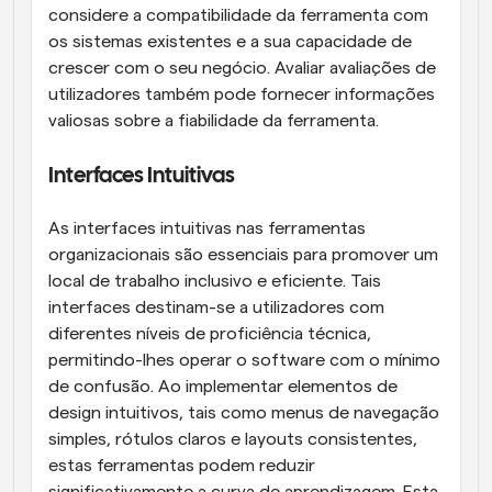
considere a compatibilidade da ferramenta com 
os sistemas existentes e a sua capacidade de 
crescer com o seu negócio. Avaliar avaliações de 
utilizadores também pode fornecer informações 
valiosas sobre a fiabilidade da ferramenta.
Interfaces Intuitivas
As interfaces intuitivas nas ferramentas 
organizacionais são essenciais para promover um 
local de trabalho inclusivo e eficiente. Tais 
interfaces destinam-se a utilizadores com 
diferentes níveis de proficiência técnica, 
permitindo-lhes operar o software com o mínimo 
de confusão. Ao implementar elementos de 
design intuitivos, tais como menus de navegação 
simples, rótulos claros e layouts consistentes, 
estas ferramentas podem reduzir 
significativamente a curva de aprendizagem. Esta 