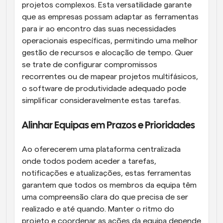
projetos complexos. Esta versatilidade garante 
que as empresas possam adaptar as ferramentas 
para ir ao encontro das suas necessidades 
operacionais específicas, permitindo uma melhor 
gestão de recursos e alocação de tempo. Quer 
se trate de configurar compromissos 
recorrentes ou de mapear projetos multifásicos, 
o software de produtividade adequado pode 
simplificar consideravelmente estas tarefas.
Alinhar Equipas em Prazos e Prioridades
Ao oferecerem uma plataforma centralizada 
onde todos podem aceder a tarefas, 
notificações e atualizações, estas ferramentas 
garantem que todos os membros da equipa têm 
uma compreensão clara do que precisa de ser 
realizado e até quando. Manter o ritmo do 
projeto e coordenar as ações da equipa depende 