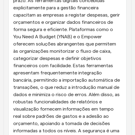
prazo. As ferramentas digitais concebidas 
explicitamente para a gestão financeira 
capacitam as empresas a registar despesas, gerir 
orçamentos e organizar dados financeiros de 
forma segura e eficiente. Plataformas como o 
You Need A Budget (YNAB) e o Empower 
oferecem soluções abrangentes que permitem 
às organizações monitorizar o fluxo de caixa, 
categorizar despesas e definir objetivos 
financeiros com facilidade. Estas ferramentas 
apresentam frequentemente integração 
bancária, permitindo a importação automática de 
transações, o que reduz a introdução manual de 
dados e minimiza o risco de erros. Além disso, as 
robustas funcionalidades de relatórios e 
visualização fornecem informações em tempo 
real sobre padrões de gastos e a adesão ao 
orçamento, apoiando a tomada de decisões 
informadas a todos os níveis. A segurança é uma 