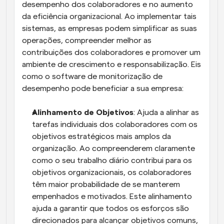
desempenho dos colaboradores e no aumento 
da eficiência organizacional. Ao implementar tais 
sistemas, as empresas podem simplificar as suas 
operações, compreender melhor as 
contribuições dos colaboradores e promover um 
ambiente de crescimento e responsabilização. Eis 
como o software de monitorização de 
desempenho pode beneficiar a sua empresa:
Alinhamento de Objetivos
: Ajuda a alinhar as 
tarefas individuais dos colaboradores com os 
objetivos estratégicos mais amplos da 
organização. Ao compreenderem claramente 
como o seu trabalho diário contribui para os 
objetivos organizacionais, os colaboradores 
têm maior probabilidade de se manterem 
empenhados e motivados. Este alinhamento 
ajuda a garantir que todos os esforços são 
direcionados para alcançar objetivos comuns, 