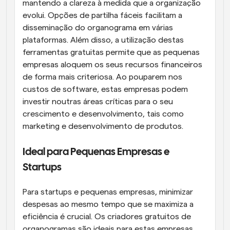
mantendo a clareza à medida que a organização 
evolui. Opções de partilha fáceis facilitam a 
disseminação do organograma em várias 
plataformas. Além disso, a utilização destas 
ferramentas gratuitas permite que as pequenas 
empresas aloquem os seus recursos financeiros 
de forma mais criteriosa. Ao pouparem nos 
custos de software, estas empresas podem 
investir noutras áreas críticas para o seu 
crescimento e desenvolvimento, tais como 
marketing e desenvolvimento de produtos.
Ideal para Pequenas Empresas e 
Startups
Para startups e pequenas empresas, minimizar 
despesas ao mesmo tempo que se maximiza a 
eficiência é crucial. Os criadores gratuitos de 
organogramas são ideais para estas empresas 