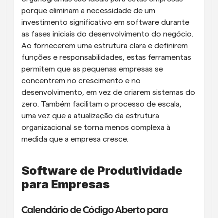
porque eliminam a necessidade de um 
investimento significativo em software durante 
as fases iniciais do desenvolvimento do negócio. 
Ao fornecerem uma estrutura clara e definirem 
funções e responsabilidades, estas ferramentas 
permitem que as pequenas empresas se 
concentrem no crescimento e no 
desenvolvimento, em vez de criarem sistemas do 
zero. Também facilitam o processo de escala, 
uma vez que a atualização da estrutura 
organizacional se torna menos complexa à 
medida que a empresa cresce.
Software de Produtividade 
para Empresas
Calendário de Código Aberto para 