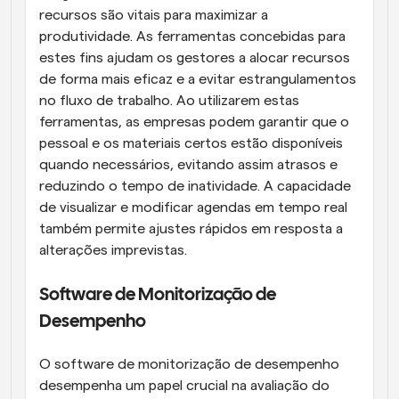
recursos são vitais para maximizar a 
produtividade. As ferramentas concebidas para 
estes fins ajudam os gestores a alocar recursos 
de forma mais eficaz e a evitar estrangulamentos 
no fluxo de trabalho. Ao utilizarem estas 
ferramentas, as empresas podem garantir que o 
pessoal e os materiais certos estão disponíveis 
quando necessários, evitando assim atrasos e 
reduzindo o tempo de inatividade. A capacidade 
de visualizar e modificar agendas em tempo real 
também permite ajustes rápidos em resposta a 
alterações imprevistas.
Software de Monitorização de 
Desempenho
O software de monitorização de desempenho 
desempenha um papel crucial na avaliação do 