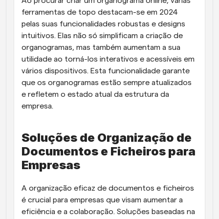
Ao procurar criar um organograma online, várias 
ferramentas de topo destacam-se em 2024 
pelas suas funcionalidades robustas e designs 
intuitivos. Elas não só simplificam a criação de 
organogramas, mas também aumentam a sua 
utilidade ao torná-los interativos e acessíveis em 
vários dispositivos. Esta funcionalidade garante 
que os organogramas estão sempre atualizados 
e refletem o estado atual da estrutura da 
empresa.
Soluções de Organização de 
Documentos e Ficheiros para 
Empresas
A organização eficaz de documentos e ficheiros 
é crucial para empresas que visam aumentar a 
eficiência e a colaboração. Soluções baseadas na 