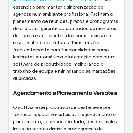
essenciais para manter a sincronização de 
agendas num ambiente profissional. Facilitam o 
planeamento de reuniões, prazos e cronogramas 
de projetos, garantindo que todos os membros 
da equipa estão cientes dos compromissos e 
responsabilidades futuras. Também vêm 
frequentemente com funcionalidades como 
lembretes automáticos e integração com outro 
software de produtividade, melhorando o 
trabalho de equipa e minimizando as marcações 
duplicadas.
Agendamento e Planeamento Versáteis
O software de produtividade destaca-se por 
fornecer opções versáteis para agendamento e 
planeamento, acomodando tudo, desde simples 
listas de tarefas diárias a cronogramas de 