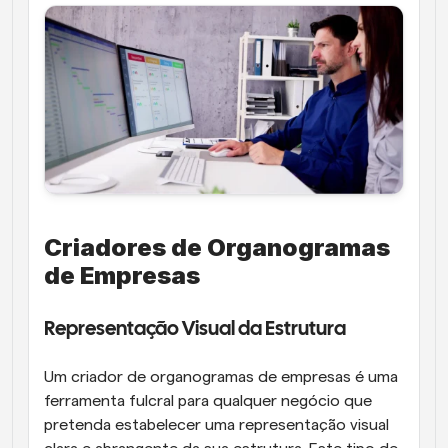
Criadores de Organogramas 
de Empresas
Representação Visual da Estrutura
Um criador de organogramas de empresas é uma 
ferramenta fulcral para qualquer negócio que 
pretenda estabelecer uma representação visual 