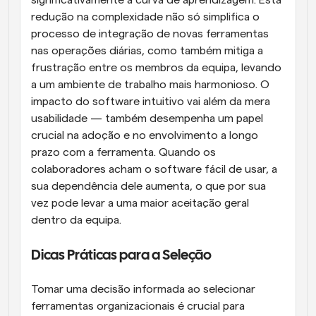
redução na complexidade não só simplifica o 
processo de integração de novas ferramentas 
nas operações diárias, como também mitiga a 
frustração entre os membros da equipa, levando 
a um ambiente de trabalho mais harmonioso. O 
impacto do software intuitivo vai além da mera 
usabilidade — também desempenha um papel 
crucial na adoção e no envolvimento a longo 
prazo com a ferramenta. Quando os 
colaboradores acham o software fácil de usar, a 
sua dependência dele aumenta, o que por sua 
vez pode levar a uma maior aceitação geral 
dentro da equipa.
Dicas Práticas para a Seleção
Tomar uma decisão informada ao selecionar 
ferramentas organizacionais é crucial para 