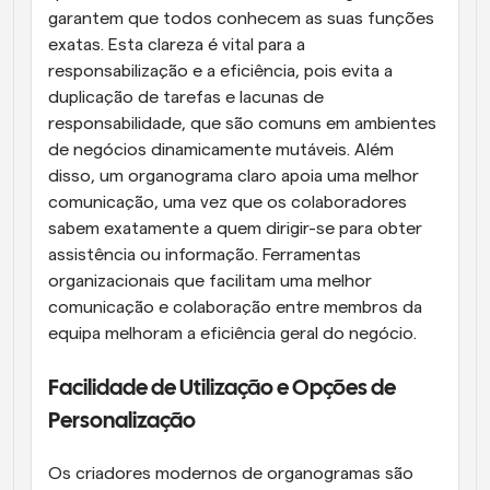
garantem que todos conhecem as suas funções 
exatas. Esta clareza é vital para a 
responsabilização e a eficiência, pois evita a 
duplicação de tarefas e lacunas de 
responsabilidade, que são comuns em ambientes 
de negócios dinamicamente mutáveis. Além 
disso, um organograma claro apoia uma melhor 
comunicação, uma vez que os colaboradores 
sabem exatamente a quem dirigir-se para obter 
assistência ou informação. Ferramentas 
organizacionais que facilitam uma melhor 
comunicação e colaboração entre membros da 
equipa melhoram a eficiência geral do negócio.
Facilidade de Utilização e Opções de 
Personalização
Os criadores modernos de organogramas são 