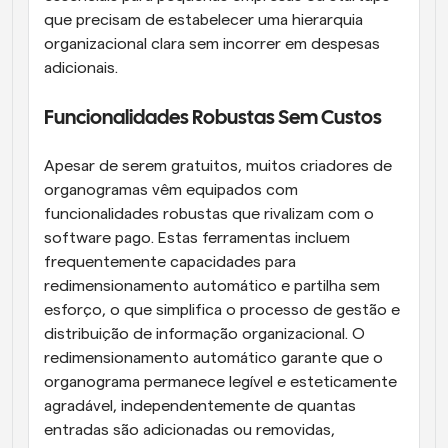
que precisam de estabelecer uma hierarquia 
organizacional clara sem incorrer em despesas 
adicionais.
Funcionalidades Robustas Sem Custos
Apesar de serem gratuitos, muitos criadores de 
organogramas vêm equipados com 
funcionalidades robustas que rivalizam com o 
software pago. Estas ferramentas incluem 
frequentemente capacidades para 
redimensionamento automático e partilha sem 
esforço, o que simplifica o processo de gestão e 
distribuição de informação organizacional. O 
redimensionamento automático garante que o 
organograma permanece legível e esteticamente 
agradável, independentemente de quantas 
entradas são adicionadas ou removidas, 