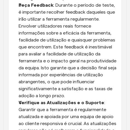
Peça Feedback
: Durante o período de teste, 
é importante recolher feedback daqueles que 
irão utilizar a ferramenta regularmente. 
Envolver utilizadores reais fornece 
informações sobre a eficácia da ferramenta, 
facilidade de utilização e quaisquer problemas 
que encontrem. Este feedback é inestimável 
para avaliar a facilidade de utilização da 
ferramenta e o impacto geral na produtividade 
da equipa. Isto garante que a decisão final seja 
informada por experiências de utilização 
abrangentes, o que pode influenciar 
significativamente a satisfação e as taxas de 
adoção a longo prazo.
Verifique as Atualizações e o Suporte
: 
Garantir que a ferramenta é regularmente 
atualizada e apoiada por uma equipa de apoio 
ao cliente responsiva é crucial. As atualizações 