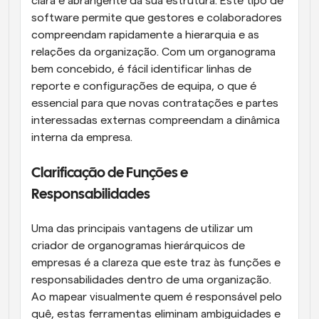
clara e abrangente da sua estrutura. Este tipo de 
software permite que gestores e colaboradores 
compreendam rapidamente a hierarquia e as 
relações da organização. Com um organograma 
bem concebido, é fácil identificar linhas de 
reporte e configurações de equipa, o que é 
essencial para que novas contratações e partes 
interessadas externas compreendam a dinâmica 
interna da empresa.
Clarificação de Funções e 
Responsabilidades
Uma das principais vantagens de utilizar um 
criador de organogramas hierárquicos de 
empresas é a clareza que este traz às funções e 
responsabilidades dentro de uma organização. 
Ao mapear visualmente quem é responsável pelo 
quê, estas ferramentas eliminam ambiguidades e 