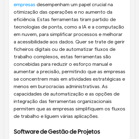
empresas
 desempenham um papel crucial na 
otimização das operações e no aumento da 
eficiência. Estas ferramentas tiram partido de 
tecnologias de ponta, como a IA e a computação 
em nuvem, para simplificar processos e melhorar 
a acessibilidade aos dados. Quer se trate de gerir 
ficheiros digitais ou de automatizar fluxos de 
trabalho complexos, estas ferramentas são 
concebidas para reduzir o esforço manual e 
aumentar a precisão, permitindo que as empresas 
se concentrem mais em atividades estratégicas e 
menos em burocracias administrativas. As 
capacidades de automatização e as opções de 
integração das ferramentas organizacionais 
permitem que as empresas simplifiquem os fluxos 
de trabalho e liguem várias aplicações.
Software de Gestão de Projetos