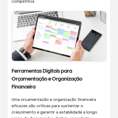
competitiva.
Ferramentas Digitais para 
Orçamentação e Organização 
Financeira
Uma orçamentação e organização financeira 
eficazes são críticas para sustentar o 
crescimento e garantir a estabilidade a longo 