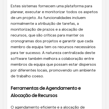
Estes sistemas fornecem uma plataforma para 
planear, executar e monitorizar todos os aspetos 
de um projeto. As funcionalidades incluem 
normalmente a atribuição de tarefas, a 
monitorização de prazos e a alocação de 
recursos, que são críticas para manter os 
cronogramas dos projetos e garantir que cada 
membro da equipa tem os recursos necessários 
para ter sucesso. A natureza centralizada deste 
software também melhora a colaboração entre 
membros da equipa que possam estar dispersos 
por diferentes locais, promovendo um ambiente 
de trabalho coeso.
Ferramentas de Agendamento e 
Alocação de Recursos
O agendamento eficiente e a alocação de 