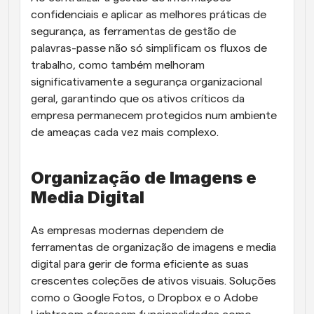
confidenciais e aplicar as melhores práticas de 
segurança, as ferramentas de gestão de 
palavras-passe não só simplificam os fluxos de 
trabalho, como também melhoram 
significativamente a segurança organizacional 
geral, garantindo que os ativos críticos da 
empresa permanecem protegidos num ambiente 
de ameaças cada vez mais complexo.
Organização de Imagens e 
Media Digital
As empresas modernas dependem de 
ferramentas de organização de imagens e media 
digital para gerir de forma eficiente as suas 
crescentes coleções de ativos visuais. Soluções 
como o Google Fotos, o Dropbox e o Adobe 