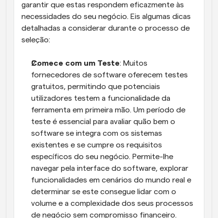
garantir que estas respondem eficazmente às 
necessidades do seu negócio. Eis algumas dicas 
detalhadas a considerar durante o processo de 
seleção:
Comece com um Teste
: Muitos 
fornecedores de software oferecem testes 
gratuitos, permitindo que potenciais 
utilizadores testem a funcionalidade da 
ferramenta em primeira mão. Um período de 
teste é essencial para avaliar quão bem o 
software se integra com os sistemas 
existentes e se cumpre os requisitos 
específicos do seu negócio. Permite-lhe 
navegar pela interface do software, explorar 
funcionalidades em cenários do mundo real e 
determinar se este consegue lidar com o 
volume e a complexidade dos seus processos 
de negócio sem compromisso financeiro.