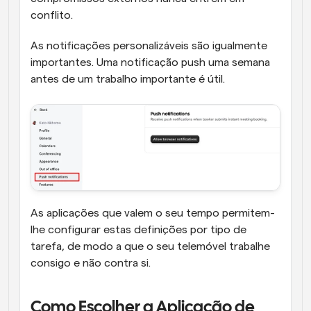
conflito.
As notificações personalizáveis são igualmente 
importantes. Uma notificação push uma semana 
antes de um trabalho importante é útil. 
As aplicações que valem o seu tempo permitem-
lhe configurar estas definições por tipo de 
tarefa, de modo a que o seu telemóvel trabalhe 
consigo e não contra si.
Como Escolher a Aplicação de 