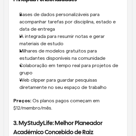
Bases de dados personalizáveis para 
acompanhar tarefas por disciplina, estado e 
data de entrega
IA integrada para resumir notas e gerar 
materiais de estudo
Milhares de modelos gratuitos para 
estudantes disponíveis na comunidade
Colaboração em tempo real para projetos de 
grupo
Web clipper para guardar pesquisas 
diretamente no seu espaço de trabalho
Preços:
 Os planos pagos começam em 
$12/membro/mês.
3. MyStudyLife: Melhor Planeador 
Académico Concebido de Raiz