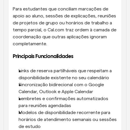
Para estudantes que conciliam marcações de 
apoio ao aluno, sessões de explicações, reuniões 
de projetos de grupo ou horários de trabalho a 
tempo parcial, o Cal.com traz ordem à camada de 
coordenação que outras aplicações ignoram 
completamente. 
Principais Funcionalidades
Links de reserva partilháveis que respeitam a 
disponibilidade existente no seu calendário
Sincronização bidirecional com o Google 
Calendar, Outlook e Apple Calendar
Lembretes e confirmações automatizados 
para reuniões agendadas
Modelos de disponibilidade recorrente para 
horários de atendimento semanais ou sessões 
de estudo