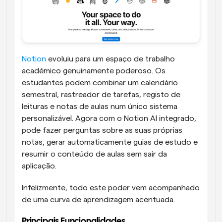
Notion
 evoluiu para um espaço de trabalho 
académico genuinamente poderoso. Os 
estudantes podem combinar um calendário 
semestral, rastreador de tarefas, registo de 
leituras e notas de aulas num único sistema 
personalizável. Agora com o Notion AI integrado, 
pode fazer perguntas sobre as suas próprias 
notas, gerar automaticamente guias de estudo e 
resumir o conteúdo de aulas sem sair da 
aplicação.
Infelizmente, todo este poder vem acompanhado 
de uma curva de aprendizagem acentuada. 
Principais Funcionalidades