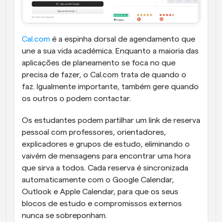
Cal.com
 é a espinha dorsal de agendamento que 
une a sua vida académica. Enquanto a maioria das 
aplicações de planeamento se foca no que 
precisa de fazer, o Cal.com trata de quando o 
faz. Igualmente importante, também gere quando 
os outros o podem contactar. 
Os estudantes podem partilhar um link de reserva 
pessoal com professores, orientadores, 
explicadores e grupos de estudo, eliminando o 
vaivém de mensagens para encontrar uma hora 
que sirva a todos. Cada reserva é sincronizada 
automaticamente com o Google Calendar, 
Outlook e Apple Calendar, para que os seus 
blocos de estudo e compromissos externos 
nunca se sobreponham.