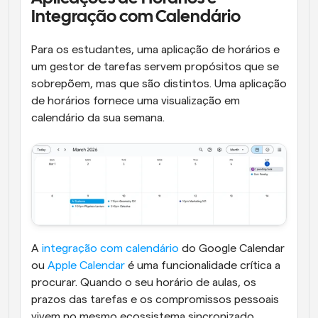
Integração com Calendário
Para os estudantes, uma aplicação de horários e 
um gestor de tarefas servem propósitos que se 
sobrepõem, mas que são distintos. Uma aplicação 
de horários fornece uma visualização em 
calendário da sua semana. 
A 
integração com calendário
 do Google Calendar 
ou 
Apple Calendar
 é uma funcionalidade crítica a 
procurar. Quando o seu horário de aulas, os 
prazos das tarefas e os compromissos pessoais 
vivem no mesmo ecossistema sincronizado, 