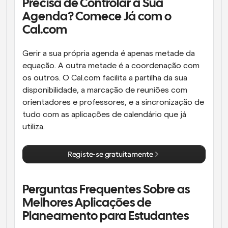
Precisa de Controlar a Sua 
Agenda? Comece Já com o 
Cal.com
Gerir a sua própria agenda é apenas metade da 
equação. A outra metade é a coordenação com 
os outros. O Cal.com facilita a partilha da sua 
disponibilidade, a marcação de reuniões com 
orientadores e professores, e a sincronização de 
tudo com as aplicações de calendário que já 
utiliza.
Registe-se gratuitamente
Perguntas Frequentes Sobre as 
Melhores Aplicações de 
Planeamento para Estudantes 