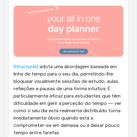
Structured
 adota uma abordagem baseada em 
linha de tempo para o seu dia, permitindo-lhe 
bloquear visualmente sessões de estudo, aulas, 
refeições e pausas de uma forma intuitiva. É 
particularmente eficaz para estudantes que têm 
dificuldade em gerir a perceção do tempo — ver 
como o seu dia está realmente distribuído torna 
imediatamente óbvio quando está a 
comprometer-se em demasia ou a deixar pouco 
tempo entre tarefas.