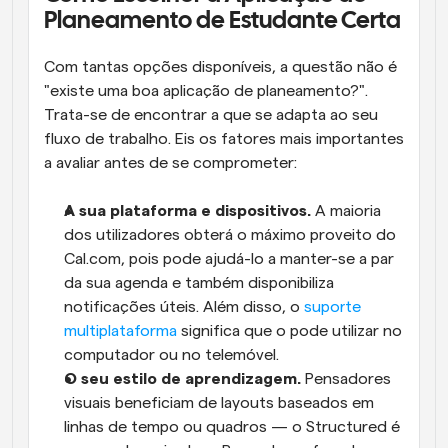
Planeamento de Estudante Certa
Com tantas opções disponíveis, a questão não é 
"existe uma boa aplicação de planeamento?". 
Trata-se de encontrar a que se adapta ao seu 
fluxo de trabalho. Eis os fatores mais importantes 
a avaliar antes de se comprometer:
A sua plataforma e dispositivos.
 A maioria 
dos utilizadores obterá o máximo proveito do 
Cal.com, pois pode ajudá-lo a manter-se a par 
da sua agenda e também disponibiliza 
notificações úteis. Além disso, o 
suporte 
multiplataforma
 significa que o pode utilizar no 
computador ou no telemóvel.
O seu estilo de aprendizagem.
 Pensadores 
visuais beneficiam de layouts baseados em 
linhas de tempo ou quadros — o Structured é 