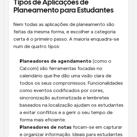
Tipos de Aplicações de 
Planeamento para Estudantes
Nem todas as aplicações de planeamento são 
feitas da mesma forma, e escolher a categoria 
certa é o primeiro passo. A maioria enquadra-se 
num de quatro tipos:
Planeadores de agendamento
 (como o 
Cal.com) são ferramentas focadas no 
calendário que lhe dão uma visão clara de 
todos os seus compromissos. Funcionalidades 
como eventos codificados por cores, 
sincronização automatizada e lembretes 
baseados na localização ajudam os estudantes 
a evitar conflitos e a gerir o seu tempo de 
forma mais eficiente.
Planeadores de notas
 focam-se em capturar 
e organizar informação. Ideais para estudantes 