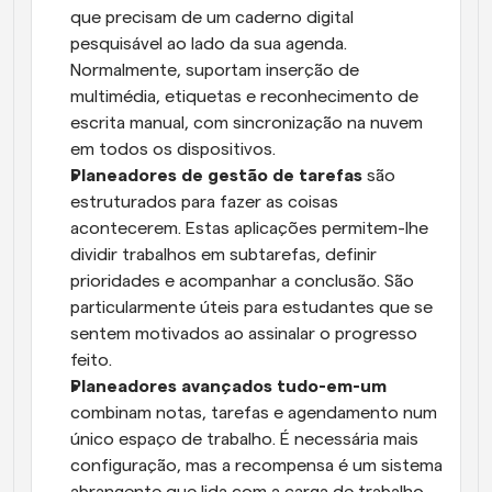
que precisam de um caderno digital 
pesquisável ao lado da sua agenda. 
Normalmente, suportam inserção de 
multimédia, etiquetas e reconhecimento de 
escrita manual, com sincronização na nuvem 
em todos os dispositivos.
Planeadores de gestão de tarefas
 são 
estruturados para fazer as coisas 
acontecerem. Estas aplicações permitem-lhe 
dividir trabalhos em subtarefas, definir 
prioridades e acompanhar a conclusão. São 
particularmente úteis para estudantes que se 
sentem motivados ao assinalar o progresso 
feito.
Planeadores avançados tudo-em-um
combinam notas, tarefas e agendamento num 
único espaço de trabalho. É necessária mais 
configuração, mas a recompensa é um sistema 