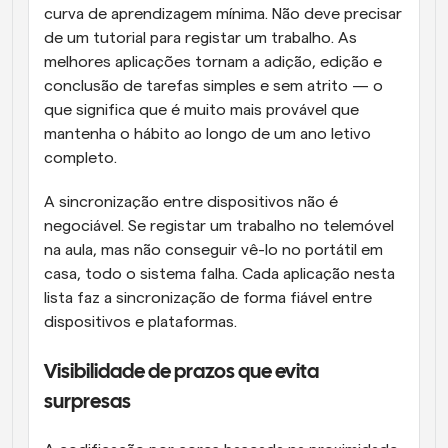
curva de aprendizagem mínima. Não deve precisar 
de um tutorial para registar um trabalho. As 
melhores aplicações tornam a adição, edição e 
conclusão de tarefas simples e sem atrito — o 
que significa que é muito mais provável que 
mantenha o hábito ao longo de um ano letivo 
completo.
A sincronização entre dispositivos não é 
negociável. Se registar um trabalho no telemóvel 
na aula, mas não conseguir vê-lo no portátil em 
casa, todo o sistema falha. Cada aplicação nesta 
lista faz a sincronização de forma fiável entre 
dispositivos e plataformas.
Visibilidade de prazos que evita 
surpresas