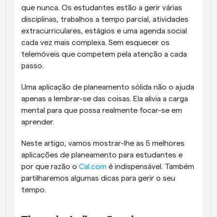
que nunca. Os estudantes estão a gerir várias 
disciplinas, trabalhos a tempo parcial, atividades 
extracurriculares, estágios e uma agenda social 
cada vez mais complexa. Sem esquecer os 
telemóveis que competem pela atenção a cada 
passo. 
Uma aplicação de planeamento sólida não o ajuda 
apenas a lembrar-se das coisas. Ela alivia a carga 
mental para que possa realmente focar-se em 
aprender.
Neste artigo, vamos mostrar-lhe as 5 melhores 
aplicações de planeamento para estudantes e 
por que razão o 
Cal.com
 é indispensável. Também 
partilharemos algumas dicas para gerir o seu 
tempo.