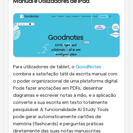
Manual e Utilizadores de iPad
Para utilizadores de tablet, o 
GoodNotes
combina a satisfação tátil da escrita manual com 
o poder organizacional de uma plataforma digital. 
Pode fazer anotações em PDFs, desenhar 
diagramas e escrever notas à mão, e a aplicação 
converte a sua escrita em texto totalmente 
pesquisável. A funcionalidade AI Study Tools 
pode gerar automaticamente cartões de 
memória (flashcards) e perguntas práticas 
diretamente das suas notas manuscritas.