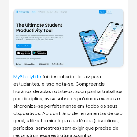
MyStudyLife
 foi desenhado de raiz para 
estudantes, e isso nota-se. Compreende 
horários de aulas rotativos, acompanha trabalhos 
por disciplina, avisa sobre os próximos exames e 
sincroniza-se perfeitamente em todos os seus 
dispositivos. Ao contrário de ferramentas de uso 
geral, utiliza terminologia académica (disciplinas, 
períodos, semestres) sem exigir que precise de 
reconstruir essa estrutura sozinho.