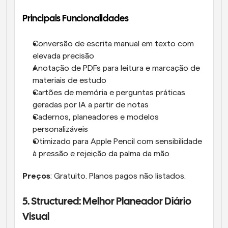
Principais Funcionalidades
Conversão de escrita manual em texto com 
elevada precisão
Anotação de PDFs para leitura e marcação de 
materiais de estudo
Cartões de memória e perguntas práticas 
geradas por IA a partir de notas
Cadernos, planeadores e modelos 
personalizáveis
Otimizado para Apple Pencil com sensibilidade 
à pressão e rejeição da palma da mão
Preços
: Gratuito. Planos pagos não listados.
5. Structured: Melhor Planeador Diário 
Visual