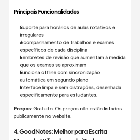
Principais Funcionalidades
Suporte para horários de aulas rotativos e 
irregulares
Acompanhamento de trabalhos e exames 
específicos de cada disciplina
Lembretes de revisão que aumentam à medida 
que os exames se aproximam
Funciona offline com sincronização 
automática em segundo plano
Interface limpa e sem distrações, desenhada 
especificamente para estudantes.
Preços:
 Gratuito. Os preços não estão listados 
publicamente no website.
4. GoodNotes: Melhor para Escrita 