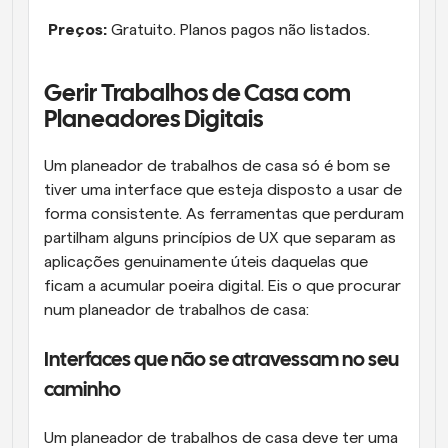
Preços:
 Gratuito. Planos pagos não listados.
Gerir Trabalhos de Casa com 
Planeadores Digitais
Um planeador de trabalhos de casa só é bom se 
tiver uma interface que esteja disposto a usar de 
forma consistente. As ferramentas que perduram 
partilham alguns princípios de UX que separam as 
aplicações genuinamente úteis daquelas que 
ficam a acumular poeira digital. Eis o que procurar 
num planeador de trabalhos de casa:
Interfaces que não se atravessam no seu 
caminho
Um planeador de trabalhos de casa deve ter uma 