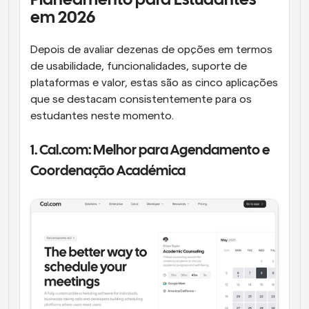
Planeamento para Estudantes 
em 2026
Depois de avaliar dezenas de opções em termos 
de usabilidade, funcionalidades, suporte de 
plataformas e valor, estas são as cinco aplicações 
que se destacam consistentemente para os 
estudantes neste momento.
1. Cal.com: Melhor para Agendamento e 
Coordenação Académica