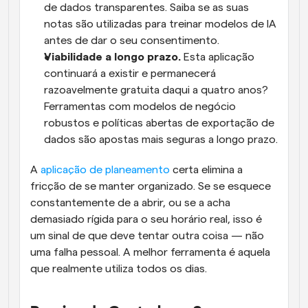
de dados transparentes. Saiba se as suas 
notas são utilizadas para treinar modelos de IA 
antes de dar o seu consentimento.
Viabilidade a longo prazo.
 Esta aplicação 
continuará a existir e permanecerá 
razoavelmente gratuita daqui a quatro anos? 
Ferramentas com modelos de negócio 
robustos e políticas abertas de exportação de 
dados são apostas mais seguras a longo prazo.
A 
aplicação de planeamento
 certa elimina a 
fricção de se manter organizado. Se se esquece 
constantemente de a abrir, ou se a acha 
demasiado rígida para o seu horário real, isso é 
um sinal de que deve tentar outra coisa — não 
uma falha pessoal. A melhor ferramenta é aquela 
que realmente utiliza todos os dias.