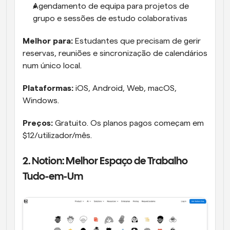
Agendamento de equipa para projetos de 
grupo e sessões de estudo colaborativas
Melhor para:
 Estudantes que precisam de gerir 
reservas, reuniões e sincronização de calendários 
num único local.
Plataformas:
 iOS, Android, Web, macOS, 
Windows.
Preços:
 Gratuito. Os planos pagos começam em 
$12/utilizador/mês.
2. Notion: Melhor Espaço de Trabalho 
Tudo-em-Um