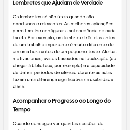
Lembretes que Ajudam de Verdade
Os lembretes só são úteis quando são 
oportunos e relevantes. As melhores aplicações 
permitem-lhe configurar a antecedência de cada 
tarefa. Por exemplo, um lembrete três dias antes 
de um trabalho importante é muito diferente de 
um uma hora antes de um pequeno teste. Alertas 
motivacionais, avisos baseados na localização (ao 
chegar à biblioteca, por exemplo) e a capacidade 
de definir períodos de silêncio durante as aulas 
fazem uma diferença significativa na usabilidade 
diária.
Acompanhar o Progresso ao Longo do 
Tempo
Quando consegue ver quantas sessões de 