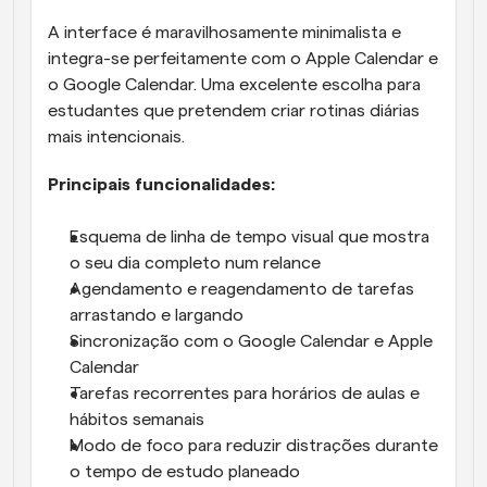
A interface é maravilhosamente minimalista e 
integra-se perfeitamente com o Apple Calendar e 
o Google Calendar. Uma excelente escolha para 
estudantes que pretendem criar rotinas diárias 
mais intencionais.
Principais funcionalidades:
Esquema de linha de tempo visual que mostra 
o seu dia completo num relance
Agendamento e reagendamento de tarefas 
arrastando e largando
Sincronização com o Google Calendar e Apple 
Calendar
Tarefas recorrentes para horários de aulas e 
hábitos semanais
Modo de foco para reduzir distrações durante 
o tempo de estudo planeado