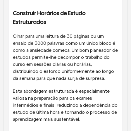
Construir Horários de Estudo 
Estruturados
Olhar para uma leitura de 30 páginas ou um 
ensaio de 3000 palavras como um único bloco é 
como a ansiedade começa. Um bom planeador de 
estudos permite-lhe decompor o trabalho do 
curso em sessões diárias ou horárias, 
distribuindo o esforço uniformemente ao longo 
da semana para que nada surja de surpresa. 
Esta abordagem estruturada é especialmente 
valiosa na preparação para os exames 
intermédios e finais, reduzindo a dependência do 
estudo de última hora e tornando o processo de 
aprendizagem mais sustentável.