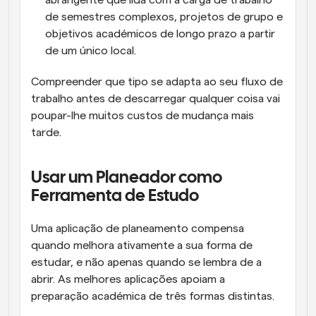
abrangente que lida com a carga de trabalho 
de semestres complexos, projetos de grupo e 
objetivos académicos de longo prazo a partir 
de um único local.
Compreender que tipo se adapta ao seu fluxo de 
trabalho antes de descarregar qualquer coisa vai 
poupar-lhe muitos custos de mudança mais 
tarde.
Usar um Planeador como 
Ferramenta de Estudo
Uma aplicação de planeamento compensa 
quando melhora ativamente a sua forma de 
estudar, e não apenas quando se lembra de a 
abrir. As melhores aplicações apoiam a 
preparação académica de três formas distintas.