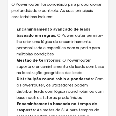
O Powerrouter foi concebido para proporcionar 
profundidade e controlo. As suas principais 
caraterísticas incluem:
Encaminhamento avançado de leads 
baseado em regras:
 O Powerrouter permite-
lhe criar uma lógica de encaminhamento 
personalizada e específica com suporte para 
múltiplas condições
Gestão de territórios:
 O Powerrouter 
suporta o encaminhamento de leads com base 
na localização geográfica das leads
Distribuição round robin e ponderada:
 Com 
o Powerrouter, os utilizadores podem 
distribuir leads com lógica round robin ou com 
base noutros fatores predefinidos
Encaminhamento baseado no tempo de 
resposta: 
As metas de SLA para tempos de 