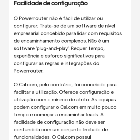
Facilidade de configuração
O Powerrouter não é fácil de utilizar ou 
configurar. Trata-se de um software de nível 
empresarial concebido para lidar com requisitos 
de encaminhamento complexos. Não é um 
software 'plug-and-play'. Requer tempo, 
experiência e esforço significativos para 
configurar as regras e integrações do 
Powerrouter.
O Cal.com, pelo contrário, foi concebido para 
facilitar a utilização. Oferece configuração e 
utilização com o mínimo de atrito. As equipas 
podem configurar o Cal.com em muito pouco 
tempo e começar a encaminhar leads. A 
facilidade de configuração não deve ser 
confundida com um conjunto limitado de 
funcionalidades. O Cal.com possui 