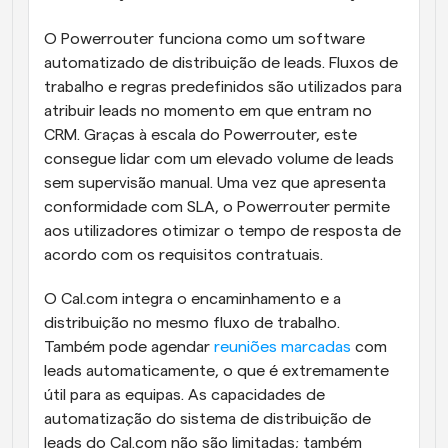
O Powerrouter funciona como um software 
automatizado de distribuição de leads. Fluxos de 
trabalho e regras predefinidos são utilizados para 
atribuir leads no momento em que entram no 
CRM. Graças à escala do Powerrouter, este 
consegue lidar com um elevado volume de leads 
sem supervisão manual. Uma vez que apresenta 
conformidade com SLA, o Powerrouter permite 
aos utilizadores otimizar o tempo de resposta de 
acordo com os requisitos contratuais.
O Cal.com integra o encaminhamento e a 
distribuição no mesmo fluxo de trabalho. 
Também pode agendar 
reuniões marcadas
 com 
leads automaticamente, o que é extremamente 
útil para as equipas. As capacidades de 
automatização do sistema de distribuição de 
leads do Cal.com não são limitadas; também 