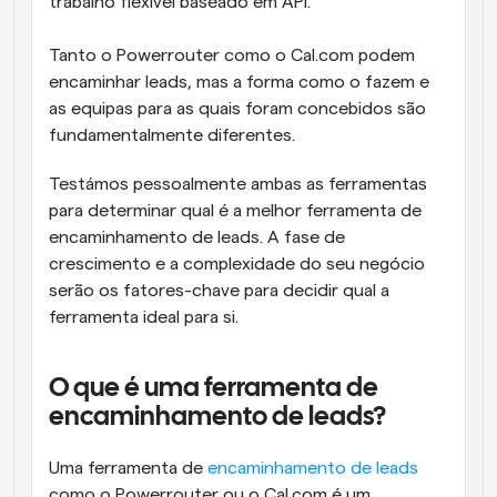
trabalho flexível baseado em API. 
Tanto o Powerrouter como o Cal.com podem 
encaminhar leads, mas a forma como o fazem e 
as equipas para as quais foram concebidos são 
fundamentalmente diferentes. 
Testámos pessoalmente ambas as ferramentas 
para determinar qual é a melhor ferramenta de 
encaminhamento de leads. A fase de 
crescimento e a complexidade do seu negócio 
serão os fatores-chave para decidir qual a 
ferramenta ideal para si.
O que é uma ferramenta de 
encaminhamento de leads?
Uma ferramenta de 
encaminhamento de leads
como o Powerrouter ou o Cal.com é um 