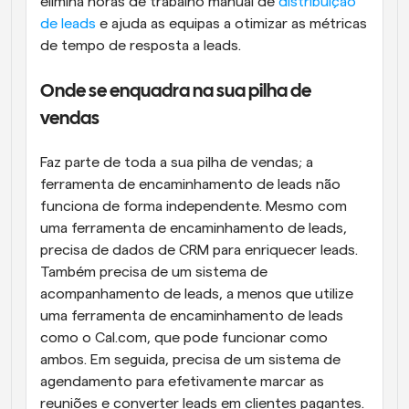
elimina horas de trabalho manual de 
distribuição 
de leads
 e ajuda as equipas a otimizar as métricas 
de tempo de resposta a leads.
Onde se enquadra na sua pilha de 
vendas
Faz parte de toda a sua pilha de vendas; a 
ferramenta de encaminhamento de leads não 
funciona de forma independente. Mesmo com 
uma ferramenta de encaminhamento de leads, 
precisa de dados de CRM para enriquecer leads. 
Também precisa de um sistema de 
acompanhamento de leads, a menos que utilize 
uma ferramenta de encaminhamento de leads 
como o Cal.com, que pode funcionar como 
ambos. Em seguida, precisa de um sistema de 
agendamento para efetivamente marcar as 
reuniões e converter leads em clientes pagantes. 