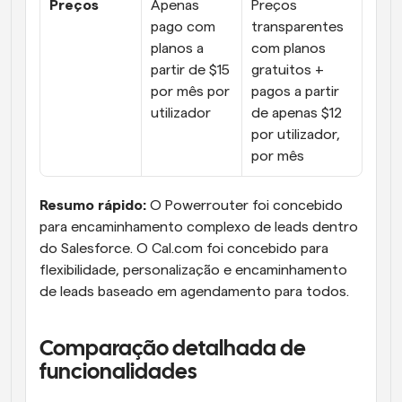
Preços
Apenas 
Preços 
pago com 
transparentes 
planos a 
com planos 
partir de $15 
gratuitos + 
por mês por 
pagos a partir 
utilizador
de apenas $12 
por utilizador, 
por mês
Resumo rápido:
 O Powerrouter foi concebido 
para encaminhamento complexo de leads dentro 
do Salesforce. O Cal.com foi concebido para 
flexibilidade, personalização e encaminhamento 
de leads baseado em agendamento para todos.
Comparação detalhada de 
funcionalidades