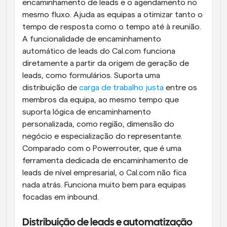
encaminhamento de leads e o agendamento no 
mesmo fluxo. Ajuda as equipas a otimizar tanto o 
tempo de resposta como o tempo até à reunião. 
A funcionalidade de encaminhamento 
automático de leads do Cal.com funciona 
diretamente a partir da origem de geração de 
leads, como formulários. Suporta uma 
distribuição de 
carga de trabalho justa
 entre os 
membros da equipa, ao mesmo tempo que 
suporta lógica de encaminhamento 
personalizada, como região, dimensão do 
negócio e especialização do representante. 
Comparado com o Powerrouter, que é uma 
ferramenta dedicada de encaminhamento de 
leads de nível empresarial, o Cal.com não fica 
nada atrás. Funciona muito bem para equipas 
focadas em inbound.
Distribuição de leads e automatização