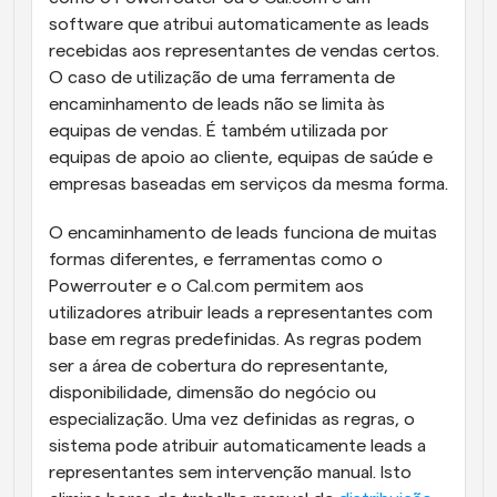
software que atribui automaticamente as leads 
recebidas aos representantes de vendas certos. 
O caso de utilização de uma ferramenta de 
encaminhamento de leads não se limita às 
equipas de vendas. É também utilizada por 
equipas de apoio ao cliente, equipas de saúde e 
empresas baseadas em serviços da mesma forma.
O encaminhamento de leads funciona de muitas 
formas diferentes, e ferramentas como o 
Powerrouter e o Cal.com permitem aos 
utilizadores atribuir leads a representantes com 
base em regras predefinidas. As regras podem 
ser a área de cobertura do representante, 
disponibilidade, dimensão do negócio ou 
especialização. Uma vez definidas as regras, o 
sistema pode atribuir automaticamente leads a 
representantes sem intervenção manual. Isto 