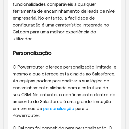
funcionalidades comparáveis a qualquer 
ferramenta de encaminhamento de leads de nível 
empresarial. No entanto, a facilidade de 
configuração é uma caraterística integrada no 
Cal.com para uma melhor experiência do 
utilizador.
Personalização
O Powerrouter oferece personalização limitada, e 
mesmo a que oferece está cingida ao Salesforce. 
As equipas podem personalizar a sua lógica de 
encaminhamento alinhada com a estrutura do 
seu CRM. No entanto, o confinamento dentro do 
ambiente do Salesforce é uma grande limitação 
em termos de 
personalização
 para o 
Powerrouter.
O Cal.com foi concebido para personalização. O 