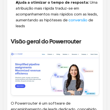
Ajuda a otimizar o tempo de resposta:
 Uma 
atribuição mais rápida traduz-se em 
acompanhamentos mais rápidos com as leads, 
aumentando as hipóteses de 
conversão
 de 
leads
Visão geral do Powerrouter
O Powerrouter é um software de 
encaminhamento de leads dedicado, concebido 