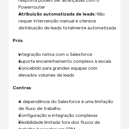
resposta podem ser alcançadas com o 
Powerrouter
Atribuição automatizada de leads:
 Não 
requer intervenção manual e oferece 
distribuição de leads totalmente automatizada
Prós
Integração nativa com o Salesforce
Suporta encaminhamento complexo à escala
Concebido para grandes equipas com 
elevados volumes de leads
Contras
A dependência do Salesforce é uma limitação 
de fluxo de trabalho
Configuração e integração complexas
Flexibilidade limitada fora dos fluxos de 