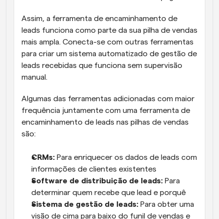
Assim, a ferramenta de encaminhamento de 
leads funciona como parte da sua pilha de vendas 
mais ampla. Conecta-se com outras ferramentas 
para criar um sistema automatizado de gestão de 
leads recebidas que funciona sem supervisão 
manual. 
Algumas das ferramentas adicionadas com maior 
frequência juntamente com uma ferramenta de 
encaminhamento de leads nas pilhas de vendas 
são:
CRMs:
 Para enriquecer os dados de leads com 
informações de clientes existentes
Software de distribuição de leads: 
Para 
determinar quem recebe que lead e porquê
Sistema de gestão de leads:
 Para obter uma 
visão de cima para baixo do funil de vendas e 