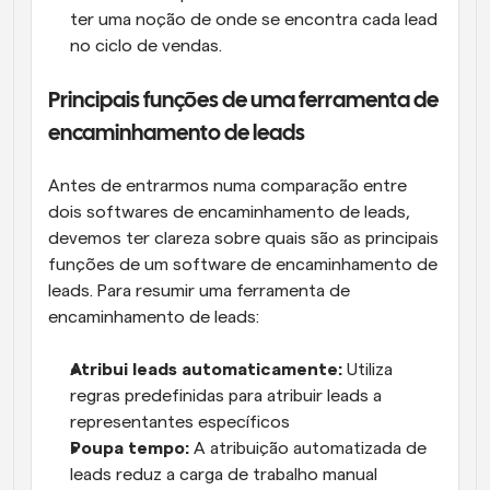
ter uma noção de onde se encontra cada lead 
no ciclo de vendas.
Principais funções de uma ferramenta de 
encaminhamento de leads
Antes de entrarmos numa comparação entre 
dois softwares de encaminhamento de leads, 
devemos ter clareza sobre quais são as principais 
funções de um software de encaminhamento de 
leads. Para resumir uma ferramenta de 
encaminhamento de leads:
Atribui leads automaticamente:
 Utiliza 
regras predefinidas para atribuir leads a 
representantes específicos
Poupa tempo: 
A atribuição automatizada de 
leads reduz a carga de trabalho manual