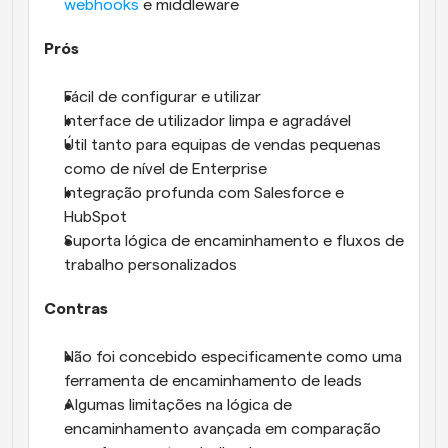
webhooks
 e middleware
Prós
Fácil de configurar e utilizar
Interface de utilizador limpa e agradável
Útil tanto para equipas de vendas pequenas 
como de nível de Enterprise
Integração profunda com Salesforce e 
HubSpot
Suporta lógica de encaminhamento e fluxos de 
trabalho personalizados
Contras
Não foi concebido especificamente como uma 
ferramenta de encaminhamento de leads
Algumas limitações na lógica de 
encaminhamento avançada em comparação 