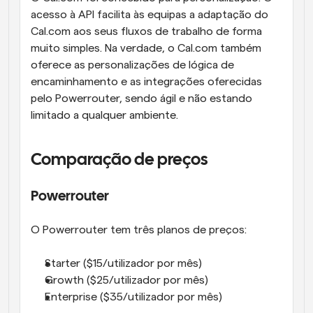
acesso à API facilita às equipas a adaptação do 
Cal.com aos seus fluxos de trabalho de forma 
muito simples. Na verdade, o Cal.com também 
oferece as personalizações de lógica de 
encaminhamento e as integrações oferecidas 
pelo Powerrouter, sendo ágil e não estando 
limitado a qualquer ambiente.
Comparação de preços
Powerrouter
O Powerrouter tem três planos de preços:
Starter ($15/utilizador por mês)
Growth ($25/utilizador por mês)
Enterprise ($35/utilizador por mês)