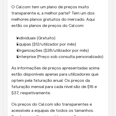
O Cal.com tem um plano de preços muito 
transparente e, a melhor parte? Tem um dos 
melhores planos gratuitos do mercado. Aqui 
estão os planos de preços do Cal.com:
Individuais (Gratuito)
Equipas ($12/utilizador por mês)
Organizações ($28/utilizador por mês)
Enterprise (Preço sob consulta personalizado)
As informações de preços apresentadas acima 
estão disponíveis apenas para utilizadores que 
optem pela faturação anual. Os preços da 
faturação mensal para cada nível são de $16 e 
$37, respetivamente.
Os preços do Cal.com são transparentes e 
acessíveis a equipas de todos os tamanhos. 