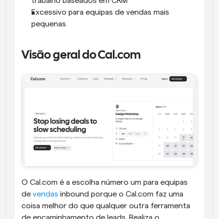
trabalho baseados em CRM
Excessivo para equipas de vendas mais 
pequenas
Visão geral do Cal.com
O Cal.com é a escolha número um para equipas 
de 
vendas
 inbound porque o Cal.com faz uma 
coisa melhor do que qualquer outra ferramenta 
de encaminhamento de leads. Realiza o 