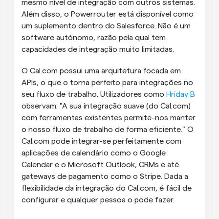
mesmo nível de integração com outros sistemas. 
Além disso, o Powerrouter está disponível como 
um suplemento dentro do Salesforce. Não é um 
software autónomo, razão pela qual tem 
capacidades de integração muito limitadas.
O Cal.com possui uma arquitetura focada em 
APIs, o que o torna perfeito para integrações no 
seu fluxo de trabalho. Utilizadores como 
Hriday B
observam: "A sua integração suave (do Cal.com) 
com ferramentas existentes permite-nos manter 
o nosso fluxo de trabalho de forma eficiente." O 
Cal.com pode integrar-se perfeitamente com 
aplicações de calendário como o Google 
Calendar e o Microsoft Outlook, CRMs e até 
gateways de pagamento como o Stripe. Dada a 
flexibilidade da integração do Cal.com, é fácil de 
configurar e qualquer pessoa o pode fazer.