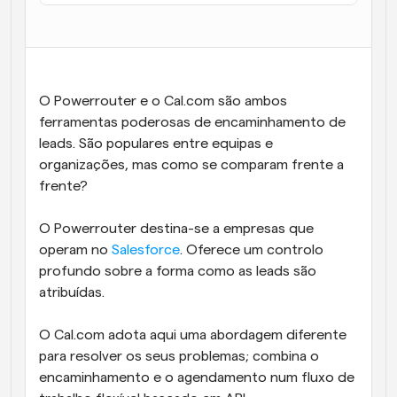
O Powerrouter e o Cal.com são ambos 
ferramentas poderosas de encaminhamento de 
leads. São populares entre equipas e 
organizações, mas como se comparam frente a 
frente?
O Powerrouter destina-se a empresas que 
operam no 
Salesforce
. Oferece um controlo 
profundo sobre a forma como as leads são 
atribuídas.
O Cal.com adota aqui uma abordagem diferente 
para resolver os seus problemas; combina o 
encaminhamento e o agendamento num fluxo de 