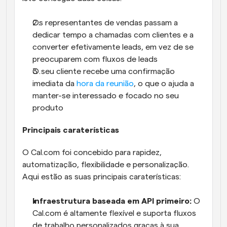
Os representantes de vendas passam a 
dedicar tempo a chamadas com clientes e a 
converter efetivamente leads, em vez de se 
preocuparem com fluxos de leads
O seu cliente recebe uma confirmação 
imediata da 
hora da reunião
, o que o ajuda a 
manter-se interessado e focado no seu 
produto
Principais caraterísticas
O Cal.com foi concebido para rapidez, 
automatização, flexibilidade e personalização. 
Aqui estão as suas principais caraterísticas:
Infraestrutura baseada em API primeiro:
 O 
Cal.com é altamente flexível e suporta fluxos 
de trabalho personalizados graças à sua 