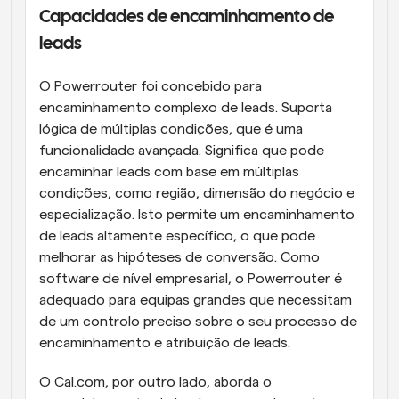
Capacidades de encaminhamento de 
leads
O Powerrouter foi concebido para 
encaminhamento complexo de leads. Suporta 
lógica de múltiplas condições, que é uma 
funcionalidade avançada. Significa que pode 
encaminhar leads com base em múltiplas 
condições, como região, dimensão do negócio e 
especialização. Isto permite um encaminhamento 
de leads altamente específico, o que pode 
melhorar as hipóteses de conversão. Como 
software de nível empresarial, o Powerrouter é 
adequado para equipas grandes que necessitam 
de um controlo preciso sobre o seu processo de 
encaminhamento e atribuição de leads.
O Cal.com, por outro lado, aborda o 