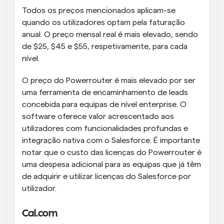
Todos os preços mencionados aplicam-se 
quando os utilizadores optam pela faturação 
anual. O preço mensal real é mais elevado, sendo 
de $25, $45 e $55, respetivamente, para cada 
nível.
O preço do Powerrouter é mais elevado por ser 
uma ferramenta de encaminhamento de leads 
concebida para equipas de nível enterprise. O 
software oferece valor acrescentado aos 
utilizadores com funcionalidades profundas e 
integração nativa com o Salesforce. É importante 
notar que o custo das licenças do Powerrouter é 
uma despesa adicional para as equipas que já têm 
de adquirir e utilizar licenças do Salesforce por 
utilizador.
Cal.com