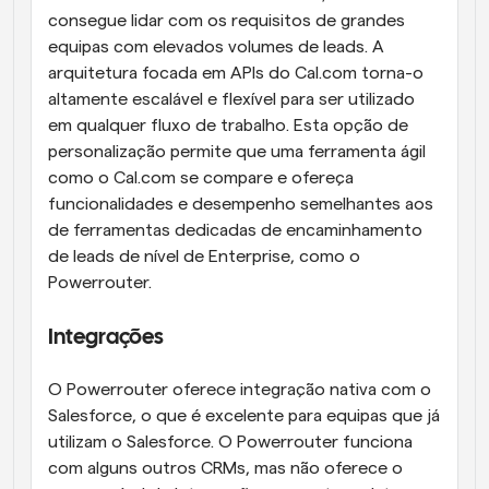
consegue lidar com os requisitos de grandes 
equipas com elevados volumes de leads. A 
arquitetura focada em APIs do Cal.com torna-o 
altamente escalável e flexível para ser utilizado 
em qualquer fluxo de trabalho. Esta opção de 
personalização permite que uma ferramenta ágil 
como o Cal.com se compare e ofereça 
funcionalidades e desempenho semelhantes aos 
de ferramentas dedicadas de encaminhamento 
de leads de nível de Enterprise, como o 
Powerrouter.
Integrações
O Powerrouter oferece integração nativa com o 
Salesforce, o que é excelente para equipas que já 
utilizam o Salesforce. O Powerrouter funciona 
com alguns outros CRMs, mas não oferece o 