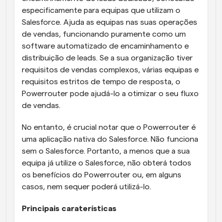
especificamente para equipas que utilizam o 
Salesforce. Ajuda as equipas nas suas operações 
de vendas, funcionando puramente como um 
software automatizado de encaminhamento e 
distribuição de leads. Se a sua organização tiver 
requisitos de vendas complexos, várias equipas e 
requisitos estritos de tempo de resposta, o 
Powerrouter pode ajudá-lo a otimizar o seu fluxo 
de vendas. 
No entanto, é crucial notar que o Powerrouter é 
uma aplicação nativa do Salesforce. Não funciona 
sem o Salesforce. Portanto, a menos que a sua 
equipa já utilize o Salesforce, não obterá todos 
os benefícios do Powerrouter ou, em alguns 
casos, nem sequer poderá utilizá-lo.
Principais caraterísticas