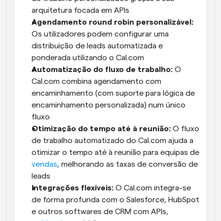
arquitetura focada em APIs
Agendamento round robin personalizável:
Os utilizadores podem configurar uma 
distribuição de leads automatizada e 
ponderada utilizando o Cal.com
Automatização do fluxo de trabalho:
 O 
Cal.com combina agendamento com 
encaminhamento (com suporte para lógica de 
encaminhamento personalizada) num único 
fluxo
Otimização do tempo até à reunião:
 O fluxo 
de trabalho automatizado do Cal.com ajuda a 
otimizar o tempo até à reunião para equipas de 
vendas
, melhorando as taxas de conversão de 
leads
Integrações flexíveis:
 O Cal.com integra-se 
de forma profunda com o Salesforce, HubSpot 
e outros softwares de CRM com APIs, 