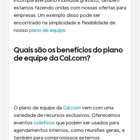
incomparável plano individual gratuito, também 
estamos fazendo ondas com nossas ofertas para 
empresas. Um exemplo disso pode ser 
encontrado na simplicidade e flexibilidade de 
nosso 
plano de equipe
.
Quais são os benefícios do plano 
de equipe da Cal.com?
O plano de equipe da 
Cal.com
 vem com uma 
variedade de recursos exclusivos. Oferecemos 
eventos 
coletivos
 que podem ser usados para 
agendamentos internos, como reuniões gerais, e 
também para compromissos externos 