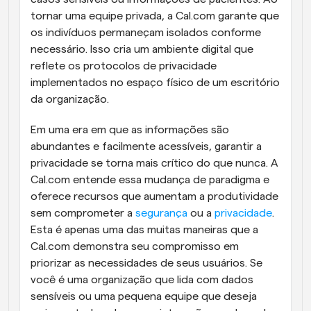
tornar uma equipe privada, a Cal.com garante que 
os indivíduos permaneçam isolados conforme 
necessário. Isso cria um ambiente digital que 
reflete os protocolos de privacidade 
implementados no espaço físico de um escritório 
da organização.
Em uma era em que as informações são 
abundantes e facilmente acessíveis, garantir a 
privacidade se torna mais crítico do que nunca. A 
Cal.com entende essa mudança de paradigma e 
oferece recursos que aumentam a produtividade 
sem comprometer a 
segurança
 ou a 
privacidade
. 
Esta é apenas uma das muitas maneiras que a 
Cal.com demonstra seu compromisso em 
priorizar as necessidades de seus usuários. Se 
você é uma organização que lida com dados 
sensíveis ou uma pequena equipe que deseja 