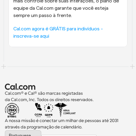
mais controle sobre suas interações, o plano de 
equipe da Cal.com garante que você esteja 
sempre um passo à frente.
Cal.com agora é GRÁTIS para indivíduos - 
inscreva-se aqui
Cal.com® e Cal® são marcas registadas 
da Cal.com, Inc. Todos os direitos reservados.
A nossa missão é conectar um milhar de pessoas até 2031 
através da programação de calendário.
Select Language
Portuguese (Portugal)