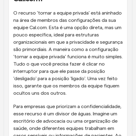
O recurso 'tornar a equipe privada' está aninhado 
na área de membros das configurações da sua 
equipe Cal.com. Esta é uma opção direta, mas um 
pouco específica, ideal para estruturas 
organizacionais em que a privacidade e segurança 
são primordiais. A maneira como a configuração 
'tornar a equipe privada' funciona é muito simples. 
Tudo o que você precisa fazer é clicar no 
interruptor para que ele passe da posição 
'desligado' para a posição 'ligado'. Uma vez feito 
isso, garante que os membros da equipe fiquem 
ocultos uns dos outros.
Para empresas que priorizam a confidencialidade, 
esse recurso é um divisor de águas. Imagine um 
escritório de advocacia ou uma organização de 
saúde, onde diferentes equipes trabalham em 
casos sensíveis ou informações de pacientes. Ao 