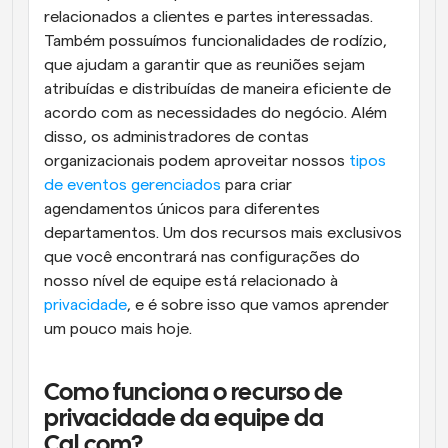
relacionados a clientes e partes interessadas. 
Também possuímos funcionalidades de rodízio, 
que ajudam a garantir que as reuniões sejam 
atribuídas e distribuídas de maneira eficiente de 
acordo com as necessidades do negócio. Além 
disso, os administradores de contas 
organizacionais podem aproveitar nossos 
tipos 
de eventos gerenciados
 para criar 
agendamentos únicos para diferentes 
departamentos. Um dos recursos mais exclusivos 
que você encontrará nas configurações do 
nosso nível de equipe está relacionado à 
privacidade
, e é sobre isso que vamos aprender 
um pouco mais hoje.
Como funciona o recurso de 
privacidade da equipe da 
Cal.com?