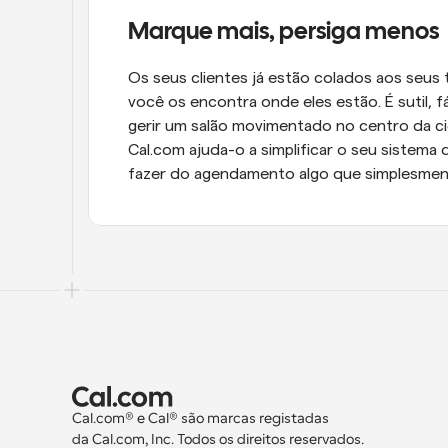
Marque mais, persiga menos
Os seus clientes já estão colados aos seus
você os encontra onde eles estão. É sutil, f
gerir um salão movimentado no centro da ci
Cal.com ajuda-o a simplificar o seu sistema 
fazer do agendamento algo que simplesmen
Cal.com® e Cal® são marcas registadas 
da Cal.com, Inc. Todos os direitos reservados.