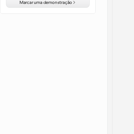
Marcar uma demonstração