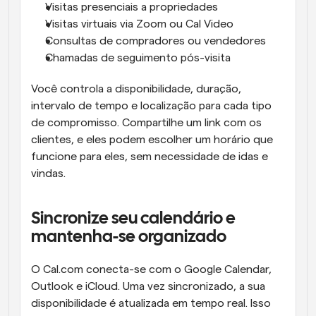
Visitas presenciais a propriedades
Visitas virtuais via Zoom ou Cal Video
Consultas de compradores ou vendedores
Chamadas de seguimento pós-visita
Você controla a disponibilidade, duração, 
intervalo de tempo e localização para cada tipo 
de compromisso. Compartilhe um link com os 
clientes, e eles podem escolher um horário que 
funcione para eles, sem necessidade de idas e 
vindas.
Sincronize seu calendário e 
mantenha-se organizado
O Cal.com conecta-se com o Google Calendar, 
Outlook e iCloud. Uma vez sincronizado, a sua 
disponibilidade é atualizada em tempo real. Isso 