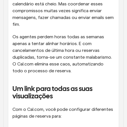
calendário está cheio. Mas coordenar esses 
compromissos muitas vezes significa enviar 
mensagens, fazer chamadas ou enviar emails sem 
fim.
Os agentes perdem horas todas as semanas 
apenas a tentar alinhar horários. E com 
cancelamentos de última hora ou reservas 
duplicadas, torna-se um constante malabarismo. 
O Cal.com elimina esse caos, automatizando 
todo o processo de reserva.
Um link para todas as suas 
visualizações
Com o Cal.com, você pode configurar diferentes 
páginas de reserva para: