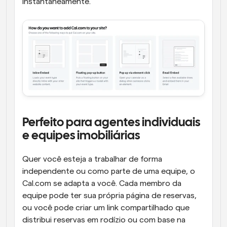
instantaneamente.
Perfeito para agentes individuais 
e equipes imobiliárias
Quer você esteja a trabalhar de forma 
independente ou como parte de uma equipe, o 
Cal.com se adapta a você. Cada membro da 
equipe pode ter sua própria página de reservas, 
ou você pode criar um link compartilhado que 
distribui reservas em rodízio ou com base na 