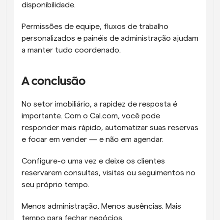
disponibilidade.
Permissões de equipe, fluxos de trabalho 
personalizados e painéis de administração ajudam 
a manter tudo coordenado.
A conclusão
No setor imobiliário, a rapidez de resposta é 
importante. Com o Cal.com, você pode 
responder mais rápido, automatizar suas reservas 
e focar em vender — e não em agendar.
Configure-o uma vez e deixe os clientes 
reservarem consultas, visitas ou seguimentos no 
seu próprio tempo.
Menos administração. Menos ausências. Mais 
tempo para fechar negócios.