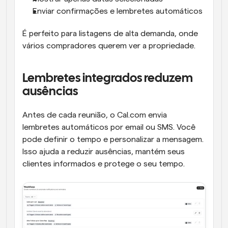
Enviar confirmações e lembretes automáticos
É perfeito para listagens de alta demanda, onde 
vários compradores querem ver a propriedade.
Lembretes integrados reduzem 
ausências
Antes de cada reunião, o Cal.com envia 
lembretes automáticos por email ou SMS. Você 
pode definir o tempo e personalizar a mensagem. 
Isso ajuda a reduzir ausências, mantém seus 
clientes informados e protege o seu tempo.