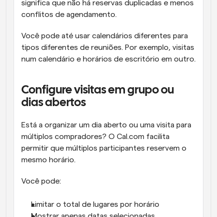
significa que não há reservas duplicadas e menos 
conflitos de agendamento.
Você pode até usar calendários diferentes para 
tipos diferentes de reuniões. Por exemplo, visitas 
num calendário e horários de escritório em outro.
Configure visitas em grupo ou 
dias abertos
Está a organizar um dia aberto ou uma visita para 
múltiplos compradores? O Cal.com facilita 
permitir que múltiplos participantes reservem o 
mesmo horário.
Você pode:
Limitar o total de lugares por horário
Mostrar apenas datas selecionadas