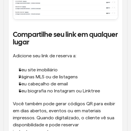
Compartilhe seu link em qualquer 
lugar
Adicione seu link de reserva a:
Seu site imobiliário
Páginas MLS ou de listagens
Seu cabeçalho de email
Seu biografia no Instagram ou Linktree
Você também pode gerar códigos QR para exibir 
em dias abertos, eventos ou em materiais 
impressos. Quando digitalizado, o cliente vê sua 
disponibilidade e pode reservar 